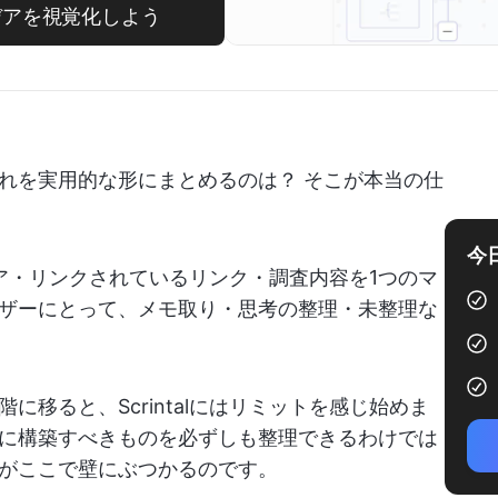
イデアを視覚化しよう
れを実用的な形にまとめるのは？ そこが本当の仕
今
イデア・リンクされているリンク・調査内容を1つのマ
ザーにとって、メモ取り・思考の整理・未整理な
移ると、Scrintalにはリミットを感じ始めま
に構築すべきものを必ずしも整理できるわけでは
がここで壁にぶつかるのです。