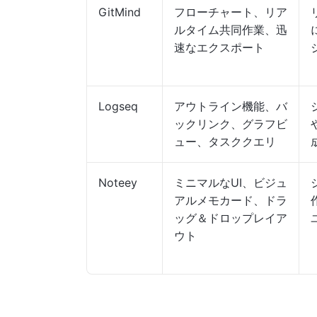
GitMind
フローチャート、リア
ルタイム共同作業、迅
速なエクスポート
Logseq
アウトライン機能、バ
ックリンク、グラフビ
ュー、タスククエリ
Noteey
ミニマルなUI、ビジュ
アルメモカード、ドラ
ッグ＆ドロップレイア
ウト