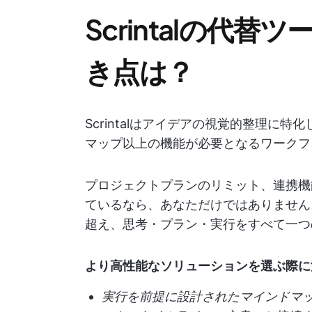
Scrintalの代
き点は？
Scrintalはアイデアの視覚的整理に
マップ以上の機能が必要となるワークフ
プロジェクトプランのリミット、連携機
ているなら、あなただけではありません。優
超え、思考・プラン・実行をすべて一つ
より高性能なソリューションを選ぶ際に
実行を前提に設計されたマインドマ