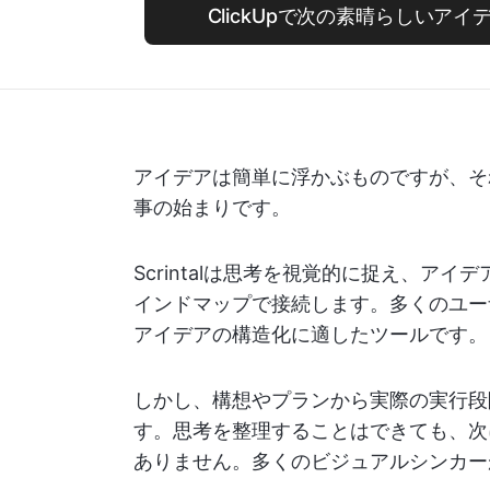
ClickUpで次の素晴らしいア
アイデアは簡単に浮かぶものですが、そ
事の始まりです。
Scrintalは思考を視覚的に捉え、ア
インドマップで接続します。多くのユー
アイデアの構造化に適したツールです。
しかし、構想やプランから実際の実行段階に
す。思考を整理することはできても、次
ありません。多くのビジュアルシンカー