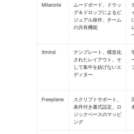
Milanote
ムードボード、ドラッ
グ＆ドロップによるビ
ジュアル操作、チーム
の共有機能
Xmind
テンプレート、構造化
されたレイアウト、そ
して集中を妨げないエ
ディター
Freeplane
スクリプトサポート、
条件付き書式設定、ロ
ジックベースのマッピ
ング