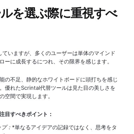
替ツールを選ぶ際に重視すべ
特化していますが、多くのユーザーは単体のマインド
ローに成長するにつれ、その限界を感じます。
能の不足、静的なホワイトボードに頭打ちを感じ
れたScrintal代替ツールは見た目の美しさを
の空間で実現します。
注目すべきポイント：
ップ：
*単なるアイデアの記録ではなく、思考をタ