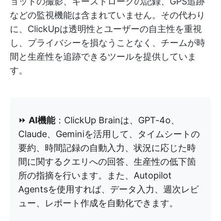
ョットの撮影、キーストロークの記録、GPS追跡
などの監視機能は含まれていません。その代わり
に、ClickUpは透明性とユーザーの自主性を重視
し、プライバシーを損なうことなく、チームが時
間と生産性を追跡できるツールを提供していま
す。
⏩
AI機能
：ClickUp Brainは、GPT-4o、
Claude、Geminiを活用して、タイムシートの
要約、時間記録の自動入力、状況に応じた時
間に関するクエリへの回答、生産性の低下箇
所の指摘を行います。また、Autopilot
Agentsを使用すれば、データ入力、週次レビ
ュー、レポート作成を自動化できます。