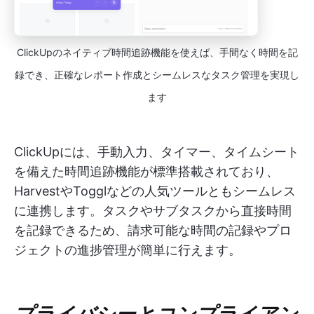
ClickUpのネイティブ時間追跡機能を使えば、手間なく時間を記
録でき、正確なレポート作成とシームレスなタスク管理を実現し
ます
ClickUpには、手動入力、タイマー、タイムシート
を備えた時間追跡機能が標準搭載されており、
HarvestやTogglなどの人気ツールともシームレス
に連携します。タスクやサブタスクから直接時間
を記録できるため、請求可能な時間の記録やプロ
ジェクトの進捗管理が簡単に行えます。
プライバシーとコンプライアン