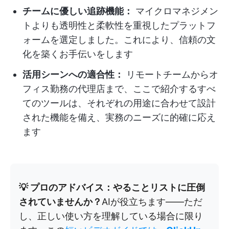
チームに優しい追跡機能：
マイクロマネジメン
トよりも透明性と柔軟性を重視したプラットフ
ォームを選定しました。これにより、信頼の文
化を築くお手伝いをします
活用シーンへの適合性：
リモートチームからオ
フィス勤務の代理店まで、ここで紹介するすべ
てのツールは、それぞれの用途に合わせて設計
された機能を備え、実務のニーズに的確に応え
ます
💡 プロのアドバイス：やることリストに圧倒
されていませんか？
AIが役立ちます——ただ
し、正しい使い方を理解している場合に限り