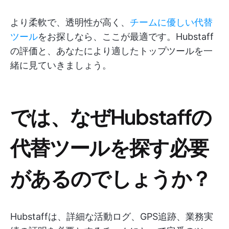
より柔軟で、透明性が高く、
チームに優しい代替
ツール
をお探しなら、ここが最適です。Hubstaff
の評価と、あなたにより適したトップツールを一
緒に見ていきましょう。
では、なぜHubstaffの
代替ツールを探す必要
があるのでしょうか？
Hubstaffは、詳細な活動ログ、GPS追跡、業務実