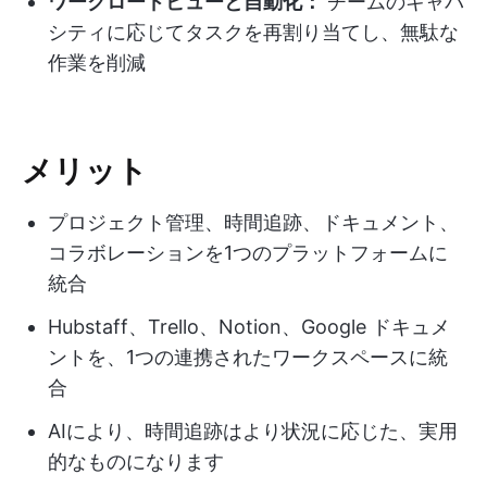
ワークロードビューと自動化：
チームのキャパ
シティに応じてタスクを再割り当てし、無駄な
作業を削減
メリット
プロジェクト管理、時間追跡、ドキュメント、
コラボレーションを1つのプラットフォームに
統合
Hubstaff、Trello、Notion、Google ドキュメ
ントを、1つの連携されたワークスペースに統
合
AIにより、時間追跡はより状況に応じた、実用
的なものになります