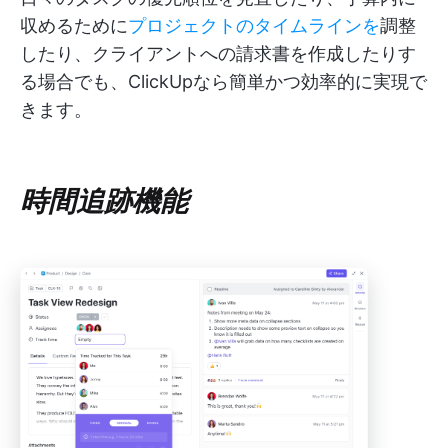
収めるために
プロジェクトのタイムラインを
調整
したり、クライアントへの請求書を作成したりす
る場合でも、ClickUpなら簡単かつ効率的に実現で
きます。
時間追跡機能