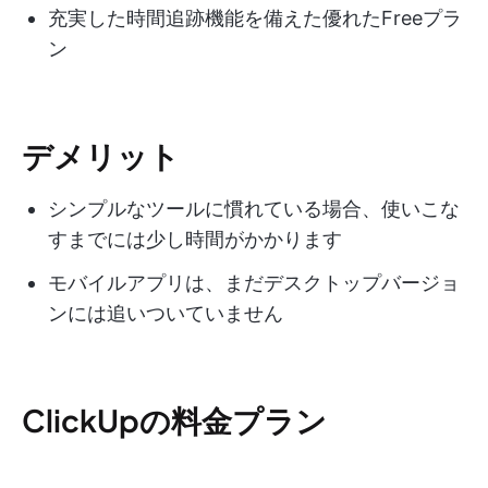
充実した時間追跡機能を備えた優れたFreeプラ
ン
デメリット
シンプルなツールに慣れている場合、使いこな
すまでには少し時間がかかります
モバイルアプリは、まだデスクトップバージョ
ンには追いついていません
ClickUpの料金プラン