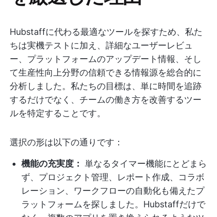
Hubstaffに代わる最適なツールを探すため、私た
ちは実機テストに加え、詳細なユーザーレビュ
ー、プラットフォームのアップデート情報、そし
て生産性向上分野の信頼できる情報源を総合的に
分析しました。私たちの目標は、単に時間を追跡
するだけでなく、チームの働き方を改善するツー
ルを特定することです。
選択の形は以下の通りです：
機能の充実度：
単なるタイマー機能にとどまら
ず、プロジェクト管理、レポート作成、コラボ
レーション、ワークフローの自動化も備えたプ
ラットフォームを探しました。Hubstaffだけで