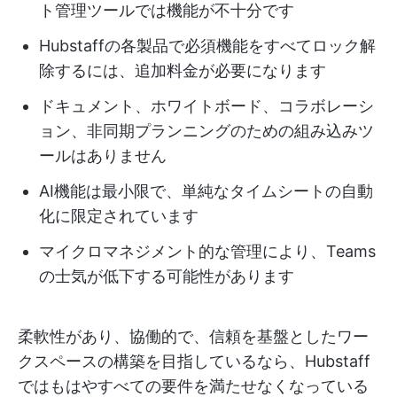
ト管理ツールでは機能が不十分です
Hubstaffの各製品で必須機能をすべてロック解
除するには、追加料金が必要になります
ドキュメント、ホワイトボード、コラボレーシ
ョン、非同期プランニングのための組み込みツ
ールはありません
AI機能は最小限で、単純なタイムシートの自動
化に限定されています
マイクロマネジメント的な管理により、Teams
の士気が低下する可能性があります
柔軟性があり、協働的で、信頼を基盤としたワー
クスペースの構築を目指しているなら、Hubstaff
ではもはやすべての要件を満たせなくなっている