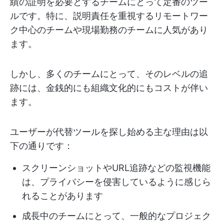
績の証明を必要とするチームにとって定番のツー
ルです。特に、説明責任を重視するリモートワー
ク中心のチームや現場勤務のチームに人気があり
ます。
しかし、多くのチームにとって、そのレベルの追
跡には、金銭的にも組織文化的にもコストが伴い
ます。
ユーザーが代替ツールを探し始める主な理由は以
下の通りです：
スクリーンショットやURL追跡などの監視機能
は、プライバシーを侵害しているように感じら
れることがあります
成長中のチームにとって、一般的なプロジェク