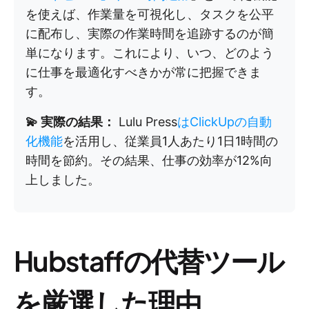
を使えば、作業量を可視化し、タスクを公平
に配布し、実際の作業時間を追跡するのが簡
単になります。これにより、いつ、どのよう
に仕事を最適化すべきかが常に把握できま
す。
💫 実際の結果：
Lulu Press
はClickUpの自動
化機能
を活用し、従業員1人あたり1日1時間の
時間を節約。その結果、仕事の効率が12%向
上しました。
Hubstaffの代替ツール
を厳選した理由