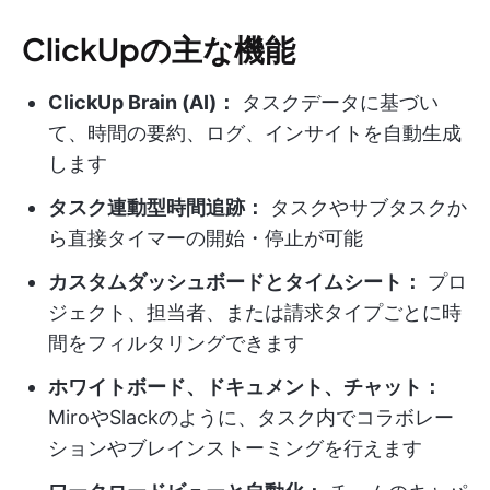
ClickUpの主な機能
ClickUp Brain (AI)：
タスクデータに基づい
て、時間の要約、ログ、インサイトを自動生成
します
タスク連動型時間追跡：
タスクやサブタスクか
ら直接タイマーの開始・停止が可能
カスタムダッシュボードとタイムシート：
プロ
ジェクト、担当者、または請求タイプごとに時
間をフィルタリングできます
ホワイトボード、ドキュメント、チャット：
MiroやSlackのように、タスク内でコラボレー
ションやブレインストーミングを行えます