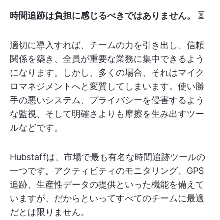
時間追跡は負担に感じるべきではありません。
⏳
適切に導入すれば、チームの力を引き出し、信頼
関係を築き、全員が重要な業務に集中できるよう
になります。しかし、多くの場合、それはマイク
ロマネジメントへと変質してしまいます。使い勝
手の悪いシステム、プライバシーを侵害するよう
な監視、そして明確さよりも摩擦を生み出すツー
ルなどです。
Hubstaffは、市場で最も有名な時間追跡ツールの
一つです。アクティビティのモニタリング、GPS
追跡、生産性データの提供といった機能を備えて
いますが、だからといってすべてのチームに最適
だとは限りません。