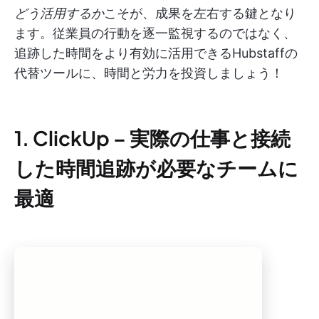
どう活用するか
こそが、成果を左右する鍵となり
ます。従業員の行動を逐一監視するのではなく、
追跡した時間をより有効に活用できるHubstaffの
代替ツールに、時間と労力を投資しましょう！
1. ClickUp – 実際の仕事と接続
した時間追跡が必要なチームに
最適