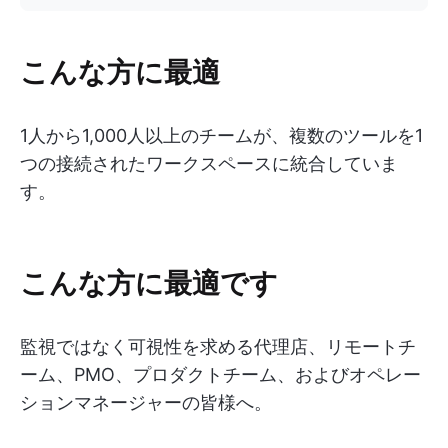
こんな方に最適
1人から1,000人以上のチームが、複数のツールを1
つの接続されたワークスペースに統合していま
す。
こんな方に最適です
監視ではなく可視性を求める代理店、リモートチ
ーム、PMO、プロダクトチーム、およびオペレー
ションマネージャーの皆様へ。