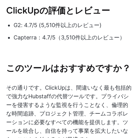
ClickUpの評価とレビュー
G2: 4.7/5 (5,510件以上のレビュー)
Capterra：4.7/5（3,510件以上のレビュー）
このツールはおすすめですか？
その通りです。ClickUpは、間違いなく最も包括的
で強力なHubstaffの代替ツールです。プライバシ
ーを侵害するような監視を行うことなく、倫理的
な時間追跡、プロジェクト管理、チームコラボレ
ーションに必要なすべての機能を提供します。ツ
ールを統合し、自信を持って事業を拡大したいな