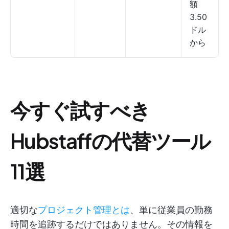
額
3.50
ドル
から
今すぐ試すべき
Hubstaffの代替ツール
11選
適切な
プロジェクト管理とは
、単に従業員の勤務
時間を追跡するだけではありません。その情報を