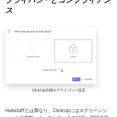
ス
ClickUp目標のプライバシー設定
Hubstaffとは異なり、ClickUpにはスクリーンシ