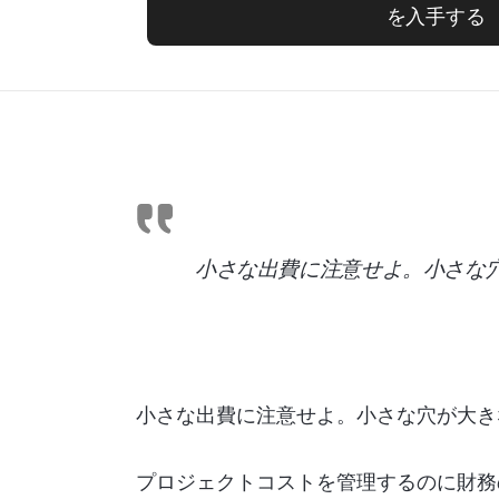
を入手する
小さな出費に注意せよ。小さな
小さな出費に注意せよ。小さな穴が大き
プロジェクトコストを管理するのに財務