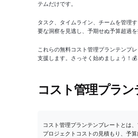
テムだけです。
タスク、タイムライン、チームを管理す
要な洞察を見逃し、予期せぬ予算超過を
これらの無料コスト管理プランテンプレ
支援します。さっそく始めましょう！💰
コスト管理プラン
コスト管理プランテンプレートとは、
プロジェクトコストの見積もり、予算