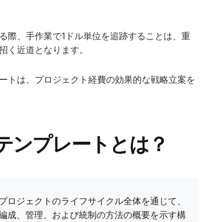
る際、手作業で1ドル単位を追跡することは、重
招く近道となります。
ートは、プロジェクト経費の効果的な戦略立案を
テンプレートとは？
プロジェクトのライフサイクル全体を通じて、
編成、管理、および統制の方法の概要を示す構