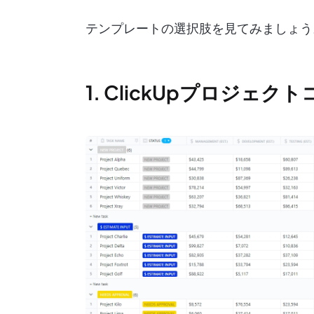
テンプレートの選択肢を見てみましょう。
1. ClickUpプロジェ