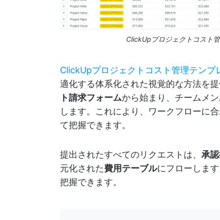
ClickUpプロジェクトコス
ClickUpプロジェクトコスト管理テン
適化する体系化された視覚的な方法を提
ト請求フォーム
から始まり、チームメン
します。これにより、ワークフローに合
て把握できます。
提出されたすべてのリクエストは、
承認
元化された
費用テーブル
にフローします
把握できます。