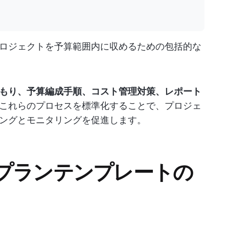
ロジェクトを予算範囲内に収めるための包括的な
もり、予算編成手順、コスト管理対策、レポート
これらのプロセスを標準化することで、プロジェ
ングとモニタリングを促進します。
プランテンプレートの