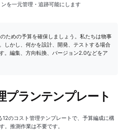
ョンを一元管理・追跡可能にします
復のための予算を確保しましょう。私たちは物事
。しかし、何かを設計、開発、テストする場合
す。編集、方向転換、バージョン2.0などをア
管理プランテンプレート
る12のコスト管理テンプレートで、予算編成に構
す。推測作業は不要です。