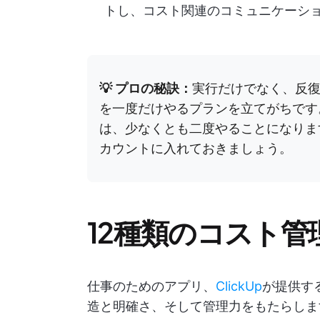
トし、コスト関連のコミュニケーシ
💡 プロの秘訣：
実行だけでなく、反
を一度だけやるプランを立てがちです
は、少なくとも二度やることになりま
カウントに入れておきましょう。
12種類のコスト
仕事のためのアプリ、
ClickUp
が提供す
造と明確さ、そして管理力をもたらしま