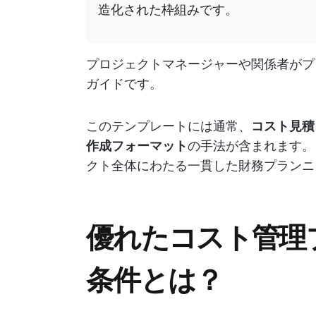
造化された枠組みです。
プロジェクトマネージャーや関係者がプ
ガイドです。
このテンプレートには通常、
コスト見積
作成フォーマット
の手法が含まれます。
クト全体にわたる一貫した財務プランニ
優れたコスト管理
条件とは？