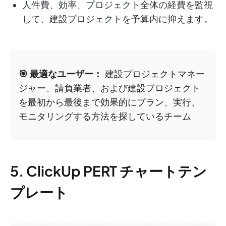
人件費、効率、プロジェクト全体の経費を監視
して、建設プロジェクトを予算内に抑えます。
🎯 最適なユーザー：
建設プロジェクトマネー
ジャー、請負業者、および建設プロジェクト
を最初から最後まで効果的にプラン、実行、
モニタリングする方法を探しているチーム
5. ClickUp PERT チャートテン
プレート