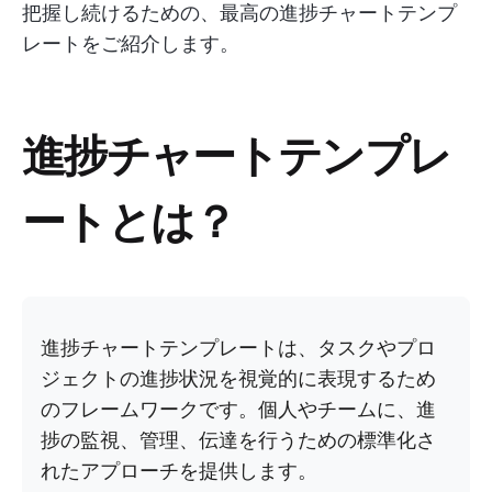
把握し続けるための、最高の進捗チャートテンプ
レートをご紹介します。
進捗チャートテンプレ
ートとは？
進捗チャートテンプレートは、タスクやプロ
ジェクトの進捗状況を視覚的に表現するため
のフレームワークです。個人やチームに、進
捗の監視、管理、伝達を行うための標準化さ
れたアプローチを提供します。