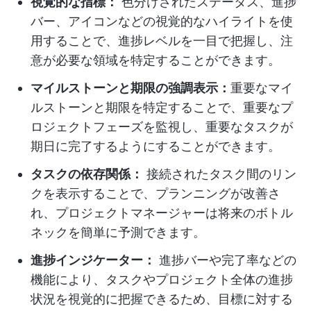
視覚的な指標：
色分けされたステータス、進捗
バー、アイコンなどの視覚的なハイライトを使
用することで、進捗レベルを一目で把握し、注
意が必要な領域を特定することができます。
マイルストーンと期限の強調表示：
重要なマイ
ルストーンと期限を特定することで、重要なプ
ロジェクトフェーズを監視し、重要なタスクが
期日に完了するようにすることができます。
タスクの依存関係：
接続されたタスク間のリン
クを表示することで、プランニングが改善さ
れ、プロジェクトマネージャーは将来のボトル
ネックを簡単に予測できます。
進捗インジケーター：
進捗バーや完了率などの
機能により、タスクやプロジェクト全体の進捗
状況を視覚的に把握できるため、目標に対する