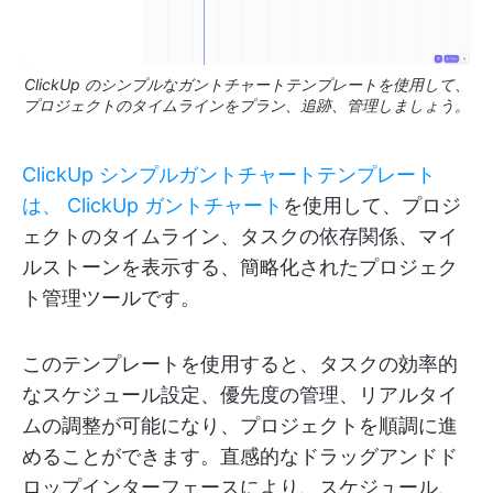
ClickUp のシンプルなガントチャートテンプレートを使用して、
プロジェクトのタイムラインをプラン、追跡、管理しましょう。
ClickUp シンプルガントチャートテンプレート
は、
ClickUp ガントチャート
を使用して、プロジ
ェクトのタイムライン、タスクの依存関係、マイ
ルストーンを表示する、簡略化されたプロジェク
ト管理ツールです。
このテンプレートを使用すると、タスクの効率的
なスケジュール設定、優先度の管理、リアルタイ
ムの調整が可能になり、プロジェクトを順調に進
めることができます。直感的なドラッグアンドド
ロップインターフェースにより、スケジュール、