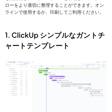
ローをより適切に整理することができます。オン
ラインで使用するか、印刷してご利用ください。
1. ClickUp シンプルなガントチ
ャートテンプレート