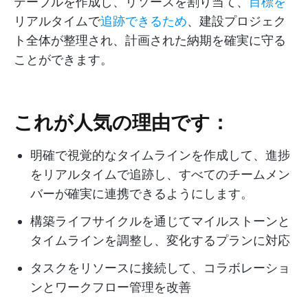
テーブルを作成し、リソースを割り当て、
目標を
リアルタイムで
追跡できるため
、建設プロジェク
ト全体が整理され、計画された納期を確実に守る
ことができます。
これが人気の理由です：
明確で視覚的なタイムラインを作成して、進捗
をリアルタイムで追跡し、すべてのチームメン
バーが確実に連携できるようにします。
構築ライフサイクルを通じてマイルストーンと
タイムラインを調整し、変化するプランに対応
タスクをリソースに接続して、コラボレーショ
ンとワークフロー管理を改善