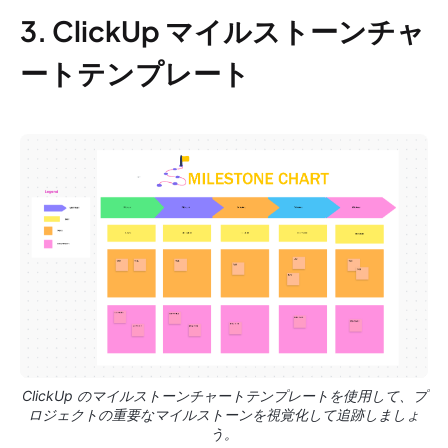
3. ClickUp マイルストーンチャ
ートテンプレート
ClickUp のマイルストーンチャートテンプレートを使用して、プ
ロジェクトの重要なマイルストーンを視覚化して追跡しましょ
う。