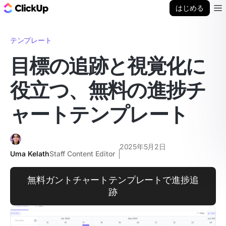
ClickUp ブログ
はじめる
Ope
テンプレート
目標の追跡と視覚化に
役立つ、無料の進捗チ
ャートテンプレート
2025年5月2日
Uma Kelath
Staff Content Editor
無料ガントチャートテンプレートで進捗追
跡