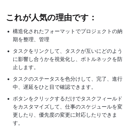
これが人気の理由です：
構造化されたフォーマットでプロジェクトの納
期を整理、管理
タスクをリンクして、タスクが互いにどのよう
に影響し合うかを視覚化し、ボトルネックを防
止します。
タスクのステータスを色分けして、完了、進行
中、遅延をひと目で確認できます。
ボタンをクリックするだけでタスクフィールド
をカスタマイズして、仕事のスケジュールを変
更したり、優先度の変更に対応したりできま
す。