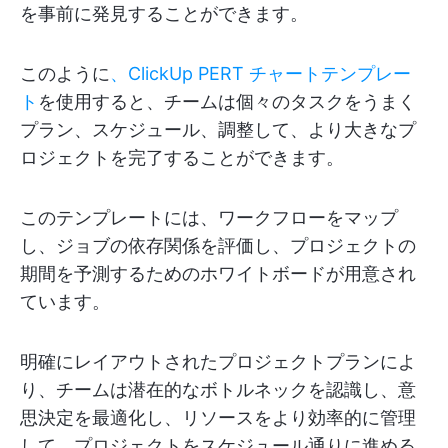
を事前に発見することができます。
このように
、ClickUp PERT チャートテンプレー
ト
を使用すると、チームは個々のタスクをうまく
プラン、スケジュール、調整して、より大きなプ
ロジェクトを完了することができます。
このテンプレートには、ワークフローをマップ
し、ジョブの依存関係を評価し、プロジェクトの
期間を予測するためのホワイトボードが用意され
ています。
明確にレイアウトされたプロジェクトプランによ
り、チームは潜在的なボトルネックを認識し、意
思決定を最適化し、リソースをより効率的に管理
して、プロジェクトをスケジュール通りに進める