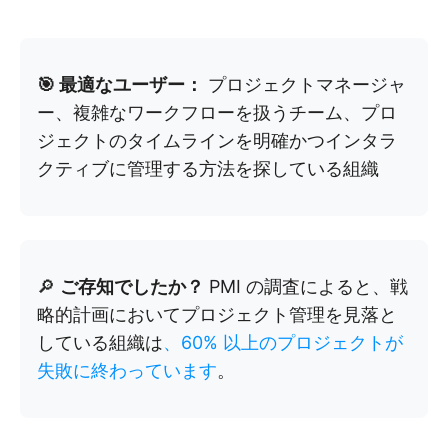
🎯 最適なユーザー：
プロジェクトマネージャ
ー、複雑なワークフローを扱うチーム、プロ
ジェクトのタイムラインを明確かつインタラ
クティブに管理する方法を探している組織
🔎
ご存知でしたか？
PMI の調査によると、戦
略的計画においてプロジェクト管理を見落と
している組織は
、60% 以上のプロジェクトが
失敗に終わっています
。