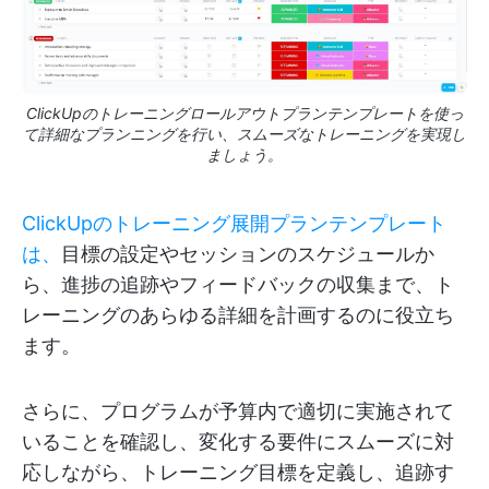
ClickUpのトレーニングロールアウトプランテンプレートを使っ
て詳細なプランニングを行い、スムーズなトレーニングを実現し
ましょう。
ClickUpのトレーニング展開プランテンプレート
は、
目標の設定やセッションのスケジュールか
ら、進捗の追跡やフィードバックの収集まで、ト
レーニングのあらゆる詳細を計画するのに役立ち
ます。
さらに、プログラムが予算内で適切に実施されて
いることを確認し、変化する要件にスムーズに対
応しながら、トレーニング目標を定義し、追跡す