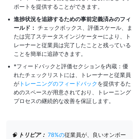
ポートを提供することができます。
進捗状況を追跡するための事前定義済みのフィ
ールド：
チェックボックス、評価スケール、ま
たは完了ステータスインジケーターにより、ト
レーナーと従業員は完了したことと残っている
ことを簡単に追跡できます。
*フィードバックと評価セクションを内蔵：優
れたチェックリストには、トレーナーと従業員
が
トレーニングのフィードバック
を提供するた
めのスペースが用意されており、トレーニング
プロセスの継続的な改善を保証します。
🧠
トリビア：
78%の
従業員が、良いオンボー