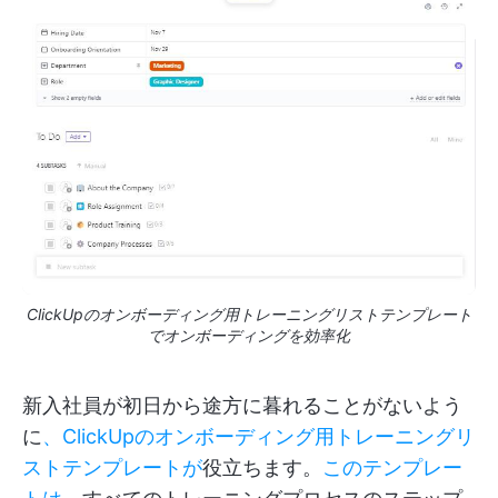
ClickUpのオンボーディング用トレーニングリストテンプレート
でオンボーディングを効率化
新入社員が初日から途方に暮れることがないよう
に
、ClickUpのオンボーディング用トレーニングリ
ストテンプレートが
役立ちます。
このテンプレー