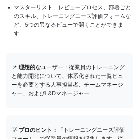
マスターリスト、レビュープロセス、部署ごと
のスキル、トレーニングニーズ評価フォームな
ど、5つの異なるビューで開くことができま
す。
📌
理想的な
ユーザー：従業員のトレーニング
と能力開発について、体系化された一覧ビュ
ーを必要とする人事担当者、チームマネージ
ャー、およびL&Dマネージャー
💡
プロのヒント：
「トレーニングニーズ評価
フォーム」で従業員の情報を収集します。従