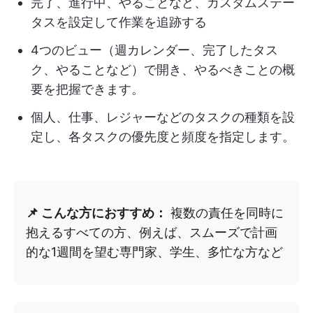
完了、進行中、やることなど、カスタムステー
タスを設定して作業を追跡する
4つのビュー（週カレンダー、完了したタス
ク、やることなど）で開き、やるべきことの概
要を把握できます。
個人、仕事、レジャーなどのタスクの種類を設
定し、各タスクの優先度と頻度を指定します。
📌 こんな方におすすめ：
複数の責任を同時に
抱えるすべての方、例えば、スムーズで計画
的な1週間を望む専門家、学生、多忙な方など