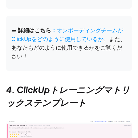
➡️
詳細はこちら
：
オンボーディングチームが
ClickUpをどのように使用しているか
、また、
あなたもどのように使用できるかをご覧くだ
さい！
4. ClickUpトレーニングマトリ
ックステンプレート