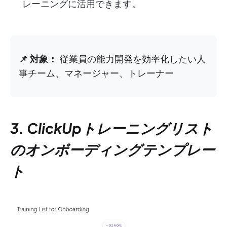
レーニングに活用できます。
📌 対象：
従業員の能力開発を効率化したい人
事チーム、マネージャー、トレーナー
3. ClickUpトレーニングリスト
のオンボーディングテンプレー
ト