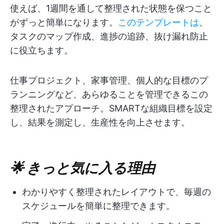
使えば、1週間を通して整理された状態を保つこと
がずっと簡単になります。
このテンプレートは
、
タスクのマップ作成、進捗の追跡、抜け漏れ防止
に役立ちます。
仕事プロジェクト、家事管理、個人的な目標のプ
ランニングなど、あらゆることを管理できるこの
整理されたアプローチ。SMARTな組織目標を設定
し、結果を測定し、生産性を向上させます。
🌟 きっと気に入る理由
わかりやすく整理されたレイアウトで、毎週の
スケジュールを簡単に整理できます。