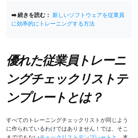
➡️ 続きを読む：
新しいソフトウェアを従業員
に効率的にトレーニングする方法
優れた従業員トレーニ
ングチェックリストテ
ンプレートとは？
すべてのトレーニングチェックリストが同じよう
に作られているわけではありません！では、そこ
まででもない
チェックリストテンプレートと
、本