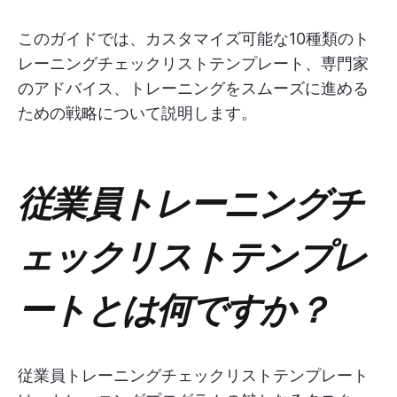
このガイドでは、カスタマイズ可能な10種類のト
レーニングチェックリストテンプレート、専門家
のアドバイス、トレーニングをスムーズに進める
ための戦略について説明します。
従業員トレーニングチ
ェックリストテンプレ
ートとは何ですか？
従業員トレーニングチェックリストテンプレート