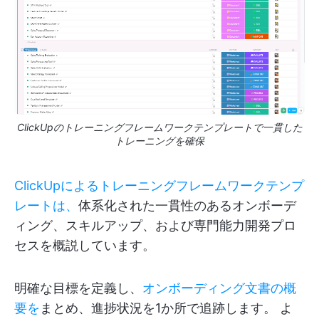
ClickUpのトレーニングフレームワークテンプレートで一貫した
トレーニングを確保
ClickUpによるトレーニングフレームワークテンプ
レートは、
体系化された一貫性のあるオンボーデ
ィング、スキルアップ、および専門能力開発プロ
セスを概説しています。
明確な目標を定義し、
オンボーディング文書の概
要を
まとめ、進捗状況を1か所で追跡します。 よ