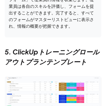
業員は各自のスキルを評価し、フォームを提
出することができます。完了すると、すべて
のフォームがマスターリストビューに表示さ
れ、情報の概要が把握できます。
5. ClickUpトレーニングロール
アウトプランテンプレート