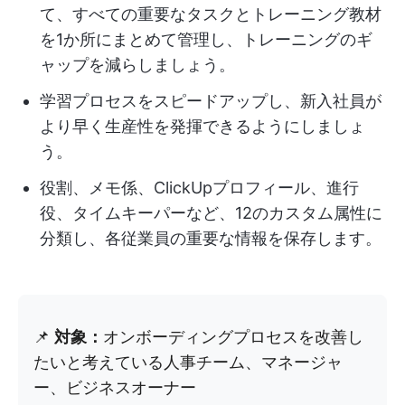
て、すべての重要なタスクとトレーニング教材
を1か所にまとめて管理し、トレーニングのギ
ャップを減らしましょう。
学習プロセスをスピードアップし、新入社員が
より早く生産性を発揮できるようにしましょ
う。
役割、メモ係、ClickUpプロフィール、進行
役、タイムキーパーなど、12のカスタム属性に
分類し、各従業員の重要な情報を保存します。
📌
対象：
オンボーディングプロセスを改善し
たいと考えている人事チーム、マネージャ
ー、ビジネスオーナー