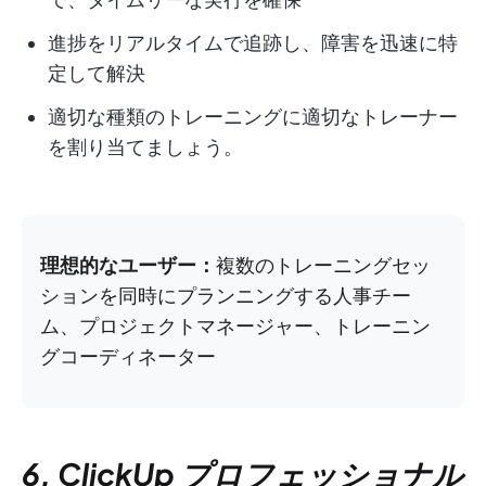
進捗をリアルタイムで追跡し、障害を迅速に特
定して解決
適切な種類のトレーニングに適切なトレーナー
を割り当てましょう。
理想的なユーザー：
複数のトレーニングセッ
ションを同時にプランニングする人事チー
ム、プロジェクトマネージャー、トレーニン
グコーディネーター
6. ClickUp プロフェッショナル