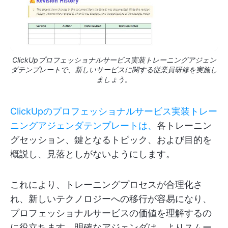
ClickUpプロフェッショナルサービス実装トレーニングアジェン
ダテンプレートで、新しいサービスに関する従業員研修を実施し
ましょう。
ClickUpのプロフェッショナルサービス実装トレー
ニングアジェンダテンプレートは、
各トレーニン
グセッション、鍵となるトピック、および目的を
概説し、見落としがないようにします。
これにより、トレーニングプロセスが合理化さ
れ、新しいテクノロジーへの移行が容易になり、
プロフェッショナルサービスの価値を理解するの
に役立ちます。明確なアジェンダは、よりスムー