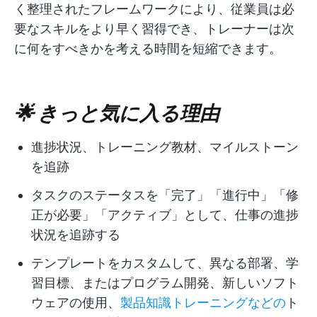
く整理されたフレームワークにより、従業員は必
要なスキルをより早く習得でき、トレーナーは次
に何をすべきかを考える時間を短縮できます。
🌟 きっと気に入る理由
進捗状況、トレーニング教材、マイルストーン
を追跡
タスクのステータスを「完了」「進行中」「修
正が必要」「アクティブ」として、仕事の進捗
状況を追跡する
テンプレートをカスタムして、異なる部署、学
習目標、またはプログラム開発、新しいソフト
ウェアの使用、
製品知識トレーニングなどの
ト