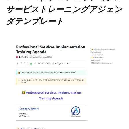
サービストレーニングアジェン
ダテンプレート