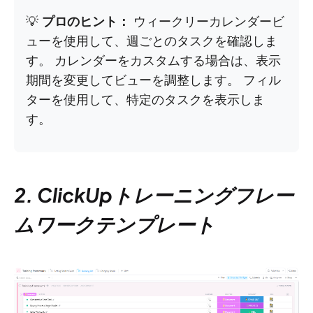
💡
プロのヒント：
ウィークリーカレンダービ
ューを使用して、週ごとのタスクを確認しま
す。 カレンダーをカスタムする場合は、表示
期間を変更してビューを調整します。 フィル
ターを使用して、特定のタスクを表示しま
す。
2. ClickUpトレーニングフレー
ムワークテンプレート