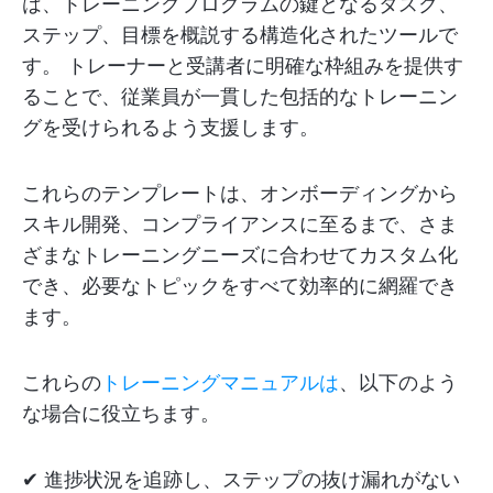
は、トレーニングプログラムの鍵となるタスク、
ステップ、目標を概説する構造化されたツールで
す。 トレーナーと受講者に明確な枠組みを提供す
ることで、従業員が一貫した包括的なトレーニン
グを受けられるよう支援します。
これらのテンプレートは、オンボーディングから
スキル開発、コンプライアンスに至るまで、さま
ざまなトレーニングニーズに合わせてカスタム化
でき、必要なトピックをすべて効率的に網羅でき
ます。
これらの
トレーニングマニュアルは
、以下のよう
な場合に役立ちます。
✔ 進捗状況を追跡し、ステップの抜け漏れがない