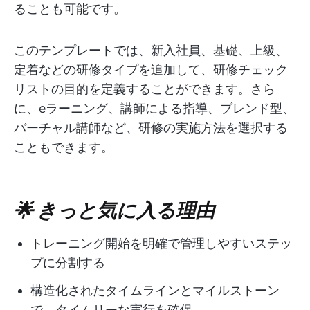
ることも可能です。
このテンプレートでは、新入社員、基礎、上級、
定着などの研修タイプを追加して、研修チェック
リストの目的を定義することができます。さら
に、eラーニング、講師による指導、ブレンド型、
バーチャル講師など、研修の実施方法を選択する
こともできます。
🌟 きっと気に入る理由
トレーニング開始を明確で管理しやすいステッ
プに分割する
構造化されたタイムラインとマイルストーン
で、タイムリーな実行を確保