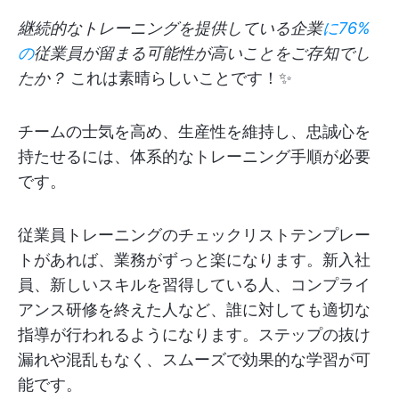
継続的なトレーニングを提供している企業
に76%
の
従業員が留まる可能性が高いことをご存知でし
たか？
これは素晴らしいことです！✨
チームの士気を高め、生産性を維持し、忠誠心を
持たせるには、体系的なトレーニング手順が必要
です。
従業員トレーニングのチェックリストテンプレー
トがあれば、業務がずっと楽になります。新入社
員、新しいスキルを習得している人、コンプライ
アンス研修を終えた人など、誰に対しても適切な
指導が行われるようになります。ステップの抜け
漏れや混乱もなく、スムーズで効果的な学習が可
能です。