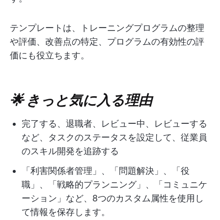
テンプレートは、トレーニングプログラムの整理
や評価、改善点の特定、プログラムの有効性の評
価にも役立ちます。
🌟 きっと気に入る理由
完了する、退職者、レビュー中、レビューする
など、タスクのステータスを設定して、従業員
のスキル開発を追跡する
「利害関係者管理」、「問題解決」、「役
職」、「戦略的プランニング」、「コミュニケ
ーション」など、8つのカスタム属性を使用し
て情報を保存します。