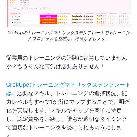
ClickUpのトレーニングマトリックステンプレートでトレーニン
グプログラムを整理し、評価しましょう。
従業員のトレーニングの追跡に苦労していません
か？もうそんな苦労は必要ありません！
ClickUpのトレーニングマトリックステンプレート
は、
必要なスキル、トレーニングの進捗状況、能
力レベルをすべて1か所にマップすることで、明確
化を実現します。スキルギャップを簡単に特定
し、認定資格を追跡し、誰もが適切なタイミング
で適切なトレーニングを受けられるようにしま
す。