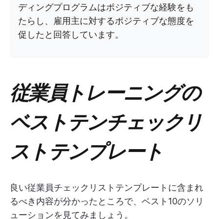
ディングプログラムはポジティブな経験をも
たらし、雇用主に対するポジティブな態度を
促したと回答しています。
従業員トレーニングの
ベストテンチェックリ
ストテンプレート
良い従業員チェックリストテンプレートに含まれ
るべき内容が分かったところで、ベスト10のソリ
ューションを見てみましょう。