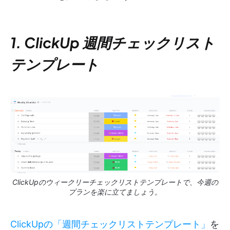
1. ClickUp 週間チェックリスト
テンプレート
ClickUpのウィークリーチェックリストテンプレートで、今週の
プランを楽に立てましょう。
ClickUpの「週間チェックリストテンプレート」
を