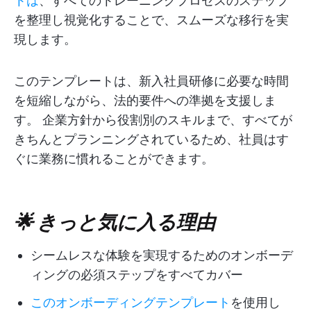
トは
、すべてのトレーニングプロセスのステップ
を整理し視覚化することで、スムーズな移行を実
現します。
このテンプレートは、新入社員研修に必要な時間
を短縮しながら、法的要件への準拠を支援しま
す。 企業方針から役割別のスキルまで、すべてが
きちんとプランニングされているため、社員はす
ぐに業務に慣れることができます。
🌟 きっと気に入る理由
シームレスな体験を実現するためのオンボーデ
ィングの必須ステップをすべてカバー
このオンボーディングテンプレート
を使用し