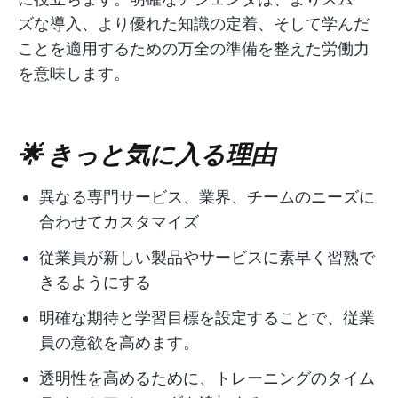
ズな導入、より優れた知識の定着、そして学んだ
ことを適用するための万全の準備を整えた労働力
を意味します。
🌟 きっと気に入る理由
異なる専門サービス、業界、チームのニーズに
合わせてカスタマイズ
従業員が新しい製品やサービスに素早く習熟で
きるようにする
明確な期待と学習目標を設定することで、従業
員の意欲を高めます。
透明性を高めるために、トレーニングのタイム