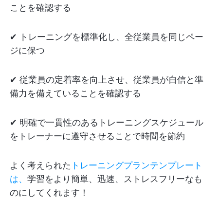
ことを確認する
✔ トレーニングを標準化し、全従業員を同じペー
ジに保つ
✔ 従業員の定着率を向上させ、従業員が自信と準
備力を備えていることを確認する
✔ 明確で一貫性のあるトレーニングスケジュール
をトレーナーに遵守させることで時間を節約
よく考えられた
トレーニングプランテンプレート
は、
学習をより簡単、迅速、ストレスフリーなも
のにしてくれます！