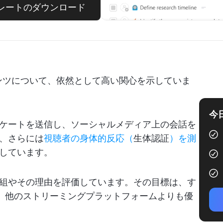
プレートのダウンロード
ンテンツについて、依然として高い関心を示していま
今
ケートを送信し、ソーシャルメディア上の会話を
、さらには
視聴者の身体的反応（
生体認証
）を測
しています。
組やその理由を評価しています。その目標は、す
改善し、他のストリーミングプラットフォームよりも優