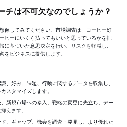
ーチは不可欠なのでしょうか？
想像してみてください。市場調査は、コーヒー好
ーヒーにいくら払ってもいいと思っているかを把
報に基づいた意思決定を行い、リスクを軽減し、
察をビジネスに提供します。
認識、好み、課題、行動に関するデータを収集し、
をカスタマイズします。
売、新規市場への参入、戦略の変更に先立ち、デー
に抑えます。
ンド、ギャップ、機会を調査・発見し、より優れた