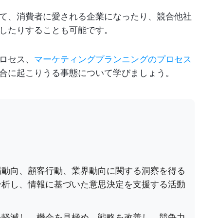
て、消費者に愛される企業になったり、競合他社
したりすることも可能です。
ロセス、
マーケティングプランニングのプロセス
合に起こりうる事態について学びましょう。
場動向、顧客行動、業界動向に関する洞察を得る
分析し、情報に基づいた意思決定を支援する活動
を軽減し、機会を見極め、戦略を改善し、競争力