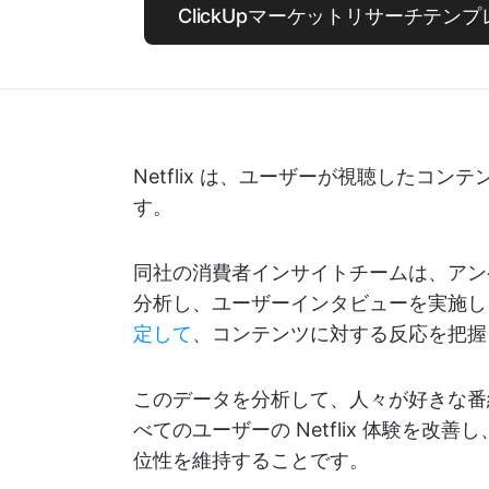
ClickUpマーケットリサーチテン
Netflix は、ユーザーが視聴したコ
す。
同社の消費者インサイトチームは、アン
分析し、ユーザーインタビューを実施し
定して
、コンテンツに対する反応を把握
このデータを分析して、人々が好きな番
べてのユーザーの Netflix 体験を
位性を維持することです。