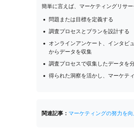
簡単に言えば、マーケティングリサー
問題または目標を定義する
調査プロセスとプランを設計する
オンラインアンケート、インタビ
からデータを収集
調査プロセスで収集したデータを
得られた洞察を活かし、マーケテ
関連記事：
マーケティングの努力を向