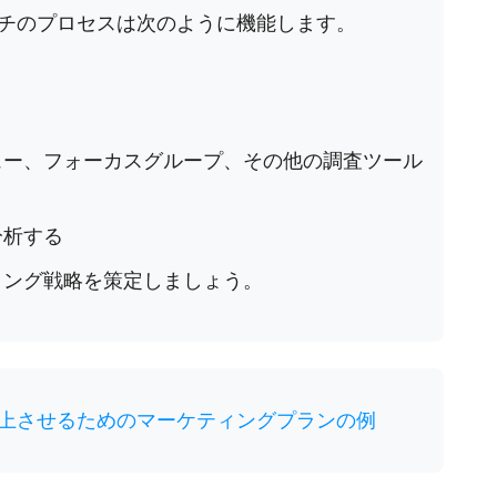
チのプロセスは次のように機能します。
ュー、フォーカスグループ、その他の調査ツール
分析する
ィング戦略を策定しましょう。
上させるためのマーケティングプランの例