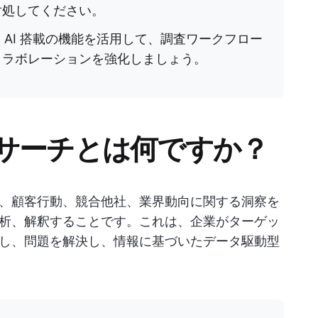
対処してください。
トと AI 搭載の機能を活用して、調査ワークフロー
コラボレーションを強化しましょう。
サーチとは何ですか？
、顧客行動、競合他社、業界動向に関する洞察を
析、解釈することです。これは、企業がターゲッ
し、問題を解決し、情報に基づいたデータ駆動型