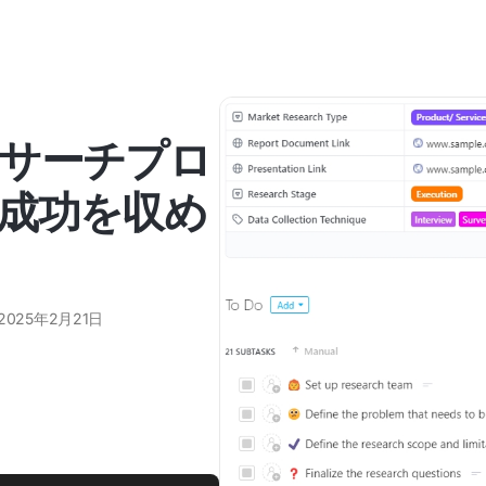
サーチプロ
成功を収め
2025年2月21日