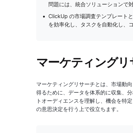
問題には、統合ソリューションで
ClickUp の市場調査テンプレー
を効率化し、タスクを自動化し、
マーケティングリ
マーケティングリサーチとは、市場動向
得るために、データを体系的に収集、分
トオーディエンスを理解し、機会を特定
の意思決定を行う上で役立ちます。