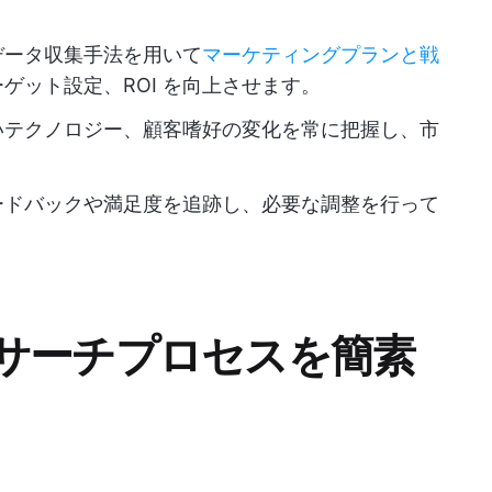
データ収集手法を用いて
マーケティングプランと戦
ゲット設定、ROI を向上させます。
いテクノロジー、顧客嗜好の変化を常に把握し、市
ードバックや満足度を追跡し、必要な調整を行って
サーチプロセスを簡素