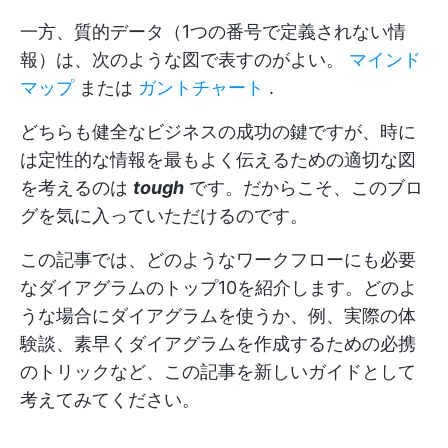
一方、質的データ（1つの番号で定義されない情
報）は、次のような図で表すのがよい。
マインド
マップ
または
ガントチャート
.
どちらも健全なビジネスの成功の鍵ですが、時に
は定性的な情報を最もよく伝えるための適切な図
を考えるのは
tough
です。だからこそ、このブロ
グを気に入っていただけるのです。
この記事では、どのようなワークフローにも必要
なダイアグラムのトップ10を紹介します。どのよ
うな場合にダイアグラムを使うか、例、実際の体
験談、素早くダイアグラムを作成するための必携
のトリックなど、この記事を新しいガイドとして
考えてみてください。