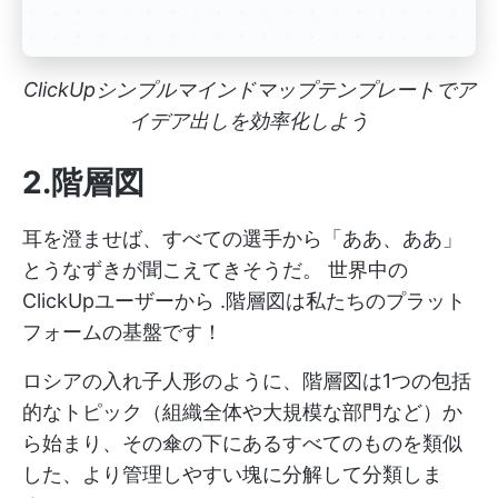
ClickUpシンプルマインドマップテンプレートでア
イデア出しを効率化しよう
2.階層図
耳を澄ませば、すべての選手から「ああ、ああ」
とうなずきが聞こえてきそうだ。
世界中の
ClickUpユーザーから
.階層図は私たちのプラット
フォームの基盤です！
ロシアの入れ子人形のように、階層図は1つの包括
的なトピック（組織全体や大規模な部門など）か
ら始まり、その傘の下にあるすべてのものを類似
した、より管理しやすい塊に分解して分類しま