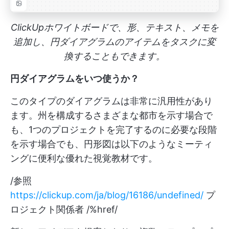
ClickUpホワイトボードで、形、テキスト、メモを
追加し、円ダイアグラムのアイテムをタスクに変
換することもできます。
円ダイアグラムをいつ使うか？
このタイプのダイアグラムは非常に汎用性があり
ます。州を構成するさまざまな都市を示す場合で
も、1つのプロジェクトを完了するのに必要な段階
を示す場合でも、円形図は以下のようなミーティ
ングに便利な優れた視覚教材です。
/参照
https://clickup.com/ja/blog/16186/undefined/
プ
ロジェクト関係者 /%href/