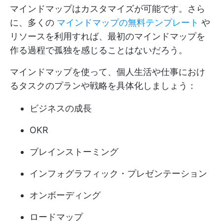
マインドマップはカスタマイズが可能です。さら
に、多くの
マインドマップの無料テンプレート
や
リソースを利用すれば、最初のマインドマップを
作る過程で孤独を感じることはないだろう。
マインドマップを使って、個人生活や仕事におけ
るタスクのプランや戦略を具体化しましょう：
ビジネスの成長
OKR
ブレインストーミング
インフォグラフィック・プレゼンテーション
オンボーディング
ロードマップ