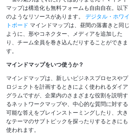
マップは構造化も無料フォームも自由自在。以下
のようなリソースがあります。
デジタル・ホワイ
トボード
マインドマップは、昼間の落書きと同じ
ように、形やコネクター、メディアを追加した
り、チーム全員を巻き込んだりすることができま
す。
マインドマップをいつ使うか？
マインドマップは、新しいビジネスプロセスやプ
ロジェクトを計画するときによく使われるダイア
グラムですが、企業内のさまざまな役割を説明す
るネットワークマップや、中心的な質問に対する
可能な答えをブレインストーミングしたり、大き
なテーマのサブトピックを探ったりするときにも
使われます。