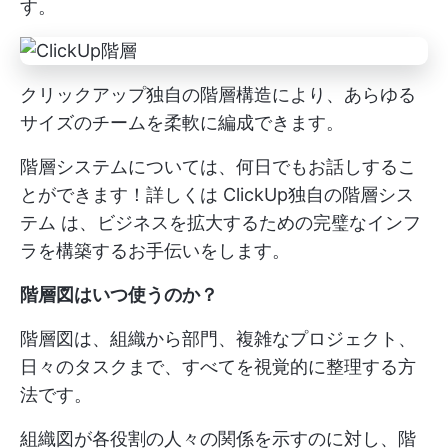
す。
クリックアップ独自の階層構造により、あらゆる
サイズのチームを柔軟に編成できます。
階層システムについては、何日でもお話しするこ
とができます！詳しくは
ClickUp独自の階層シス
テム
は、ビジネスを拡大するための完璧なインフ
ラを構築するお手伝いをします。
階層図はいつ使うのか？
階層図は、組織から部門、複雑なプロジェクト、
日々のタスクまで、すべてを視覚的に整理する方
法です。
組織図が各役割の人々の関係を示すのに対し、階