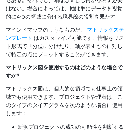
もある。それでも、軸は必ずしも何かを表す必要
はない。場合によっては、軸は単にデータを視覚
的に4つの領域に分ける境界線の役割を果たす。
マインドマップのようなものだ、
マトリックステ
ンプレート
はカスタマイズ可能です。情報をリス
ト形式で四分位に分けたり、軸が表すものに対し
て特定の点にプロットすることができます。
マトリックス図を使用するのはどのような場合で
すか?
マトリックス図は、個人的な領域でも仕事上の領
域でも使用できます。プロジェクト管理者は、こ
のタイプのダイアグラムを次のような場合に使用
します：
新規プロジェクトの成功の可能性を判断する