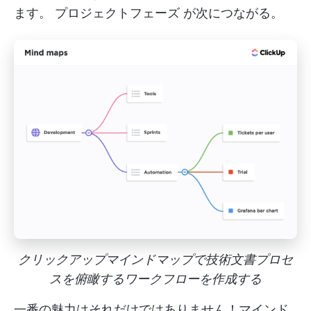
ます。
プロジェクトフェーズ
が次につながる。
クリックアップマインドマップで技術文書プロセ
スを俯瞰するワークフローを作成する
一番の魅力はそれだけではありません！マインド