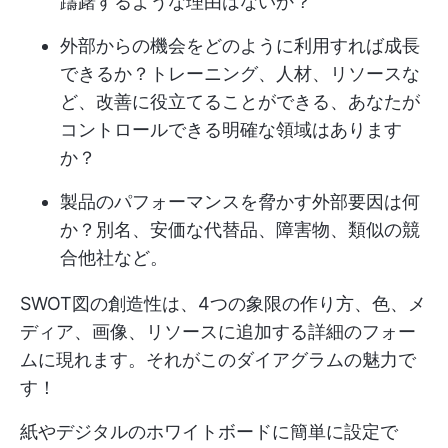
躊躇するような理由はないか？
外部からの機会をどのように利用すれば成長
できるか？トレーニング、人材、リソースな
ど、改善に役立てることができる、あなたが
コントロールできる明確な領域はあります
か？
製品のパフォーマンスを脅かす外部要因は何
か？別名、安価な代替品、障害物、類似の競
合他社など。
SWOT図の創造性は、4つの象限の作り方、色、メ
ディア、画像、リソースに追加する詳細のフォー
ムに現れます。それがこのダイアグラムの魅力で
す！
紙やデジタルのホワイトボードに簡単に設定で