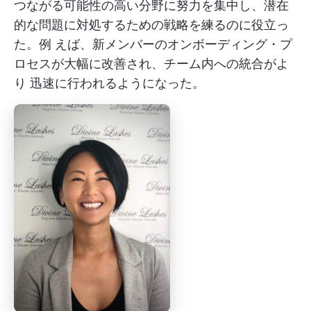
つながる可能性の高い分野に努力を集中し、潜在
的な問題に対処するための戦略を練るのに役立っ
た。例 えば、新メンバーのオンボーディング・プ
ロセスが大幅に改善され、チーム内への統合がよ
り 迅速に行われるようになった。