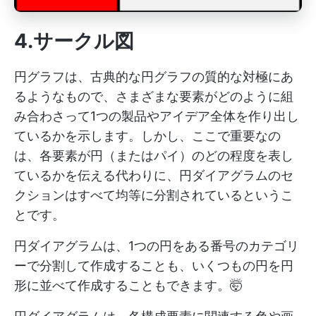
4.サークル図
円グラフは、古典的な円グラフの質的な対極にあ
るようなもので、さまざまな要素がどのように組
み合わさって1つの製品やアイデア全体を作り出し
ているかを示します。しかし、ここで重要なの
は、各要素が円（またはパイ）のどの程度を表し
ているかを伝える代わりに、円ダイアグラムのセ
クションはすべて均等に分割されているというこ
とです。
円ダイアグラムは、1つの円をある番号のカテゴリ
ーで分割して作成することも、いくつもの円を円
形に並べて作成することもできます。🤯