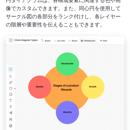
円ダイアグラムは、各構成要素に関連する色や画
像でカスタムできます。また、同心円を使用して
サークル図の各部分をランク付けし、各レイヤー
の階層や重要性を伝えることもできます。