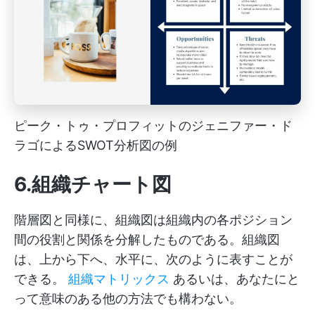
ピーク・トゥ・プロフィットのジェニファー・ド
ラゴによるSWOT分析図の例
6.組織チャート図
階層図と同様に、組織図は組織内の各ポジション
間の役割と関係を分解したものである。組織図
は、上から下へ、水平に、次のように表すことが
できる。
組織マトリックス
あるいは、あなたにと
って意味のある他の方法でも構わない。