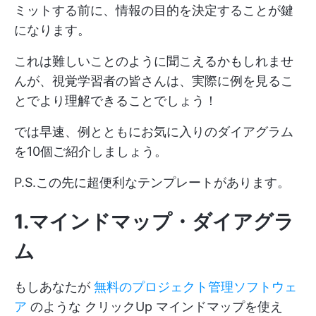
ミットする前に、情報の目的を決定することが鍵
になります。
これは難しいことのように聞こえるかもしれませ
んが、視覚学習者の皆さんは、実際に例を見るこ
とでより理解できることでしょう！
では早速、例とともにお気に入りのダイアグラム
を10個ご紹介しましょう。
P.S.この先に超便利なテンプレートがあります。
1.マインドマップ・ダイアグラ
ム
もしあなたが
無料のプロジェクト管理ソフトウェ
ア
のような
クリックUp
マインドマップを使え