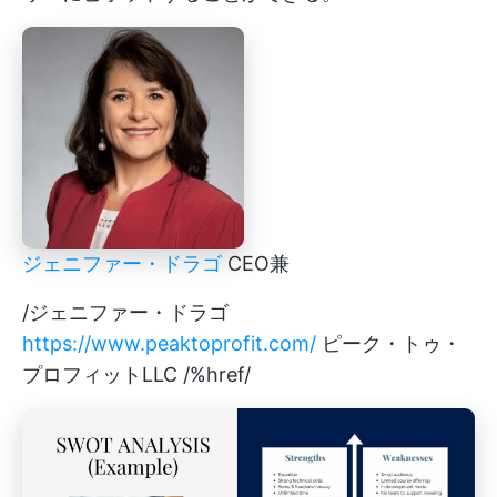
ジェニファー・ドラゴ
CEO兼
/ジェニファー・ドラゴ
https://www.peaktoprofit.com/
ピーク・トゥ・
プロフィットLLC /%href/