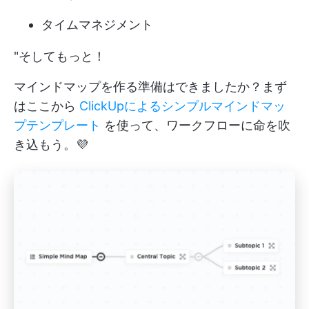
タイムマネジメント
"そしてもっと！
マインドマップを作る準備はできましたか？まず
はここから
ClickUpによるシンプルマインドマッ
プテンプレート
を使って、ワークフローに命を吹
き込もう。💜