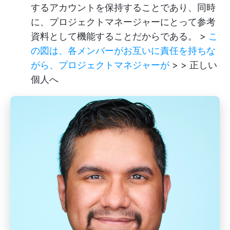
するアカウントを保持することであり、同時
に、プロジェクトマネージャーにとって参考
資料として機能することだからである。 >
こ
の図は、各メンバーがお互いに責任を持ちな
がら、プロジェクトマネジャーが
> > 正しい
個人へ