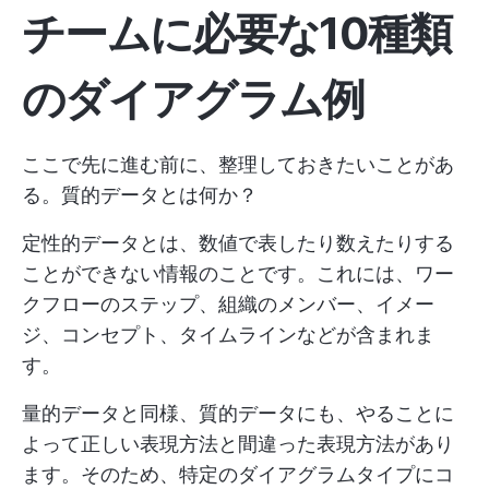
チームに必要な10種類
のダイアグラム例
ここで先に進む前に、整理しておきたいことがあ
る。質的データとは何か？
定性的データとは、数値で表したり数えたりする
ことができない情報のことです。これには、ワー
クフローのステップ、組織のメンバー、イメー
ジ、コンセプト、タイムラインなどが含まれま
す。
量的データと同様、質的データにも、やることに
よって正しい表現方法と間違った表現方法があり
ます。そのため、特定のダイアグラムタイプにコ