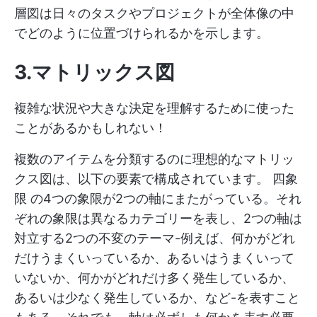
層図は日々のタスクやプロジェクトが全体像の中
でどのように位置づけられるかを示します。
3.マトリックス図
複雑な状況や大きな決定を理解するために使った
ことがあるかもしれない！
複数のアイテムを分類するのに理想的なマトリッ
クス図は、以下の要素で構成されています。
四象
限
の4つの象限が2つの軸にまたがっている。それ
ぞれの象限は異なるカテゴリーを表し、2つの軸は
対立する2つの不変のテーマ-例えば、何かがどれ
だけうまくいっているか、あるいはうまくいって
いないか、何かがどれだけ多く発生しているか、
あるいは少なく発生しているか、など-を表すこと