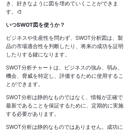
き、好きなように図を埋めていくことができま
す。🎨
いつSWOT図を使うか？
ビジネスや生産性を問わず、SWOT分析図は、製
品の市場適合性を判断したり、将来の成功を証明
したりする鍵になります。
SWOT分析チャートは、ビジネスの強み、弱み、
機会、脅威を特定し、評価するために使用するこ
とができます。
SWOT分析は静的なものではなく、情報が正確で
最新であることを保証するために、定期的に実施
する必要があります。
SWOT分析は静的なものではありません。成功に