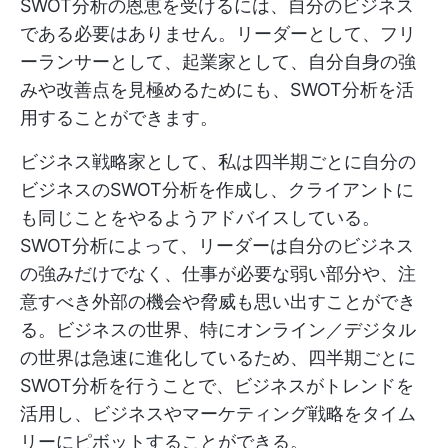
SWOT分析の恩恵を受けるには、自分のビジネス
である必要はありません。リーダーとして、フリ
ーランサーとして、起業家として、自分自身の強
みや改善点を見極めるためにも、SWOT分析を活
用することができます。
ビジネス戦略家として、私は四半期ごとに自分の
ビジネスのSWOT分析を作成し、クライアントに
も同じことをやるようアドバイスしている。
SWOT分析によって、リーダーは自分のビジネス
の強みだけでなく、仕事が必要な弱い部分や、注
意すべき外部の機会や脅威も思い出すことができ
る。ビジネスの世界、特にオンライン／デジタル
の世界は急速に進化しているため、四半期ごとに
SWOT分析を行うことで、ビジネスがトレンドを
活用し、ビジネスやマーケティング戦略をタイム
リーにピボットすることができる。