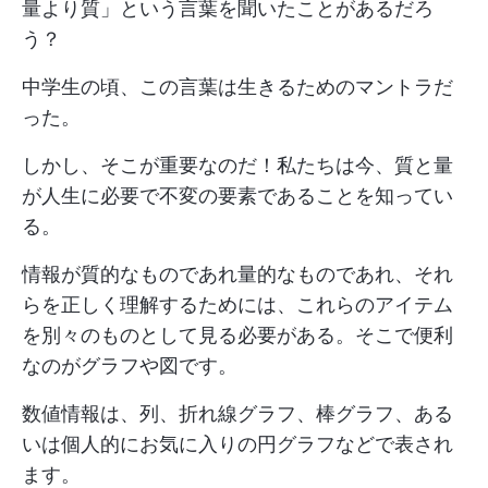
量より質」という言葉を聞いたことがあるだろ
う？
中学生の頃、この言葉は生きるためのマントラだ
った。
しかし、そこが重要なのだ！私たちは今、質と量
が人生に必要で不変の要素であることを知ってい
る。
情報が質的なものであれ量的なものであれ、それ
らを正しく理解するためには、これらのアイテム
を別々のものとして見る必要がある。そこで便利
なのがグラフや図です。
数値情報は、列、折れ線グラフ、棒グラフ、ある
いは個人的にお気に入りの円グラフなどで表され
ます。