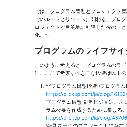
では、プログラム管理とプロジェクト管
でのルートとリソースに関わる。プログ
ロジェクトが目的地に到達した後のこ
化
。✨
プログラムのライフサイ
このように考えると、プログラムのライ
に、ここで考慮すべき主な段階は以下の
**プログラム構想段階 /プログラ
https://clickup.com/ja/blog/16186
プログラム構想段階 ビジョン、ス
ラム概要を作成するために集まる、
https://clickup.com/ja/blog/4570
管理
を一つのプロジェクトに存在