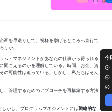
企画を早送りして、祝杯を挙げるところへ直行で
ろうか。
今
ラム・マネジメントがあなたの仕事から得られる
に聞こえるのかを理解している。時間、お金、資
その可能性は迫っている。しかし、私たちはそん
し、管理するためのアプローチを再構築する方法
理
しかし、プログラムマネジメントには
戦略的な