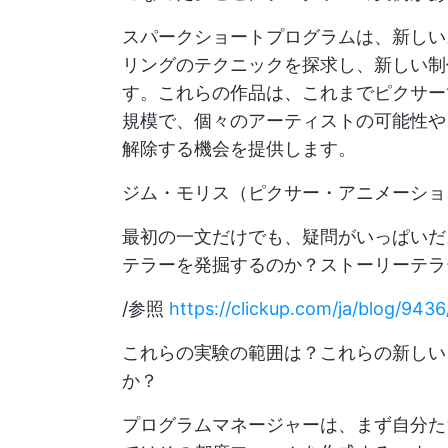
スパークショートプログラムは、新しい
リングのテクニックを探求し、新しい制
す。これらの作品は、これまでピクサー
規模で、個々のアーティストの可能性や
解除する機会を提供します。
ジム・モリス（ピクサー・アニメーショ
最初の一文だけでも、疑問がいっぱいだ
テラーを発掘するのか？ストーリーテラ
/参照
https://clickup.com/ja/blog/9436
これらの実験の範囲は？これらの新しい
か？
プログラムマネージャーは、まず自分た