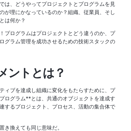
では、どうやってプロジェクトとプログラムを見
のが理にかなっているのか？組織、従業員、そし
とは何か？
！プログラムはプロジェクトとどう違うのか、プ
ログラム管理を成功させるための技術スタックの
メントとは？
ティブを達成し組織に変化をもたらすために、プ
プログラム**とは、共通のオブジェクトを達成す
連するプロジェクト、プロセス、活動の集合体で
置き換えても同じ意味だ。