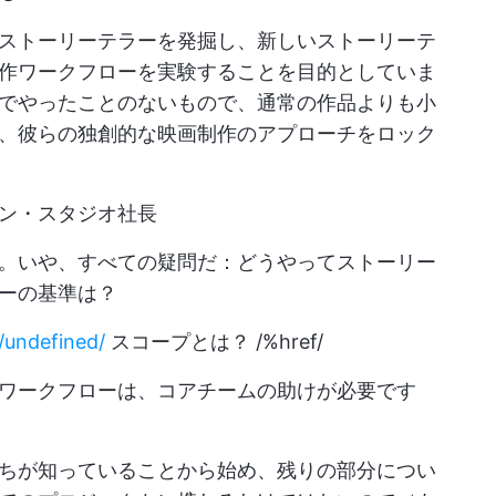
ストーリーテラーを発掘し、新しいストーリーテ
作ワークフローを実験することを目的としていま
でやったことのないもので、通常の作品よりも小
、彼らの独創的な映画制作のアプローチをロック
ン・スタジオ社長
。いや、すべての疑問だ：どうやってストーリー
ーの基準は？
/undefined/
スコープとは？ /%href/
ワークフローは、コアチームの助けが必要です
ちが知っていることから始め、残りの部分につい