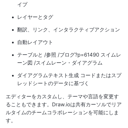
イプ
レイヤーとタグ
翻訳、リンク、インタラクティブアクション
自動レイアウト
テーブルと /参照 /ブログ?p=61490 スイムレ
ーン図 /スイムレーン・ダイアグラム
ダイアグラム
テキスト生成
コードまたはスプ
レッドシートのデータに基づく
エディターをカスタムし、テーマや言語を変更す
ることもできます。Draw.ioは共有カーソルでリア
ルタイムのチームコラボレーションを可能にしま
す。