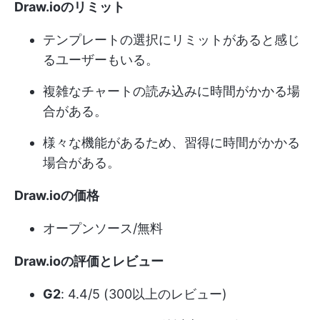
Draw.ioのリミット
テンプレートの選択にリミットがあると感じ
るユーザーもいる。
複雑なチャートの読み込みに時間がかかる場
合がある。
様々な機能があるため、習得に時間がかかる
場合がある。
Draw.ioの価格
オープンソース/無料
Draw.ioの評価とレビュー
G2
: 4.4/5 (300以上のレビュー)