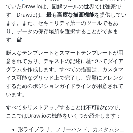
ていたDraw.ioは、図解ツールの世界では強豪で
す。Draw.ioは、
最も高度な描画機能
を提供してい
ます。また、セキュリティ第一のツールでもあ
り、データの保存場所を選択することができま
す。🔐
膨大なテンプレートとスマートテンプレートが用
意されており、テキストの記述に基づいてダイア
グラムを作成します。すべての描画は、カスタマ
イズ可能なグリッド上で完了し、完璧にアレンジ
するためのポジションガイドラインが用意されて
います。
すべてをリストアップすることは不可能なので、
ここではDraw.ioの機能をいくつか紹介します：
形ライブラリ、フリーハンド、カスタムシェ