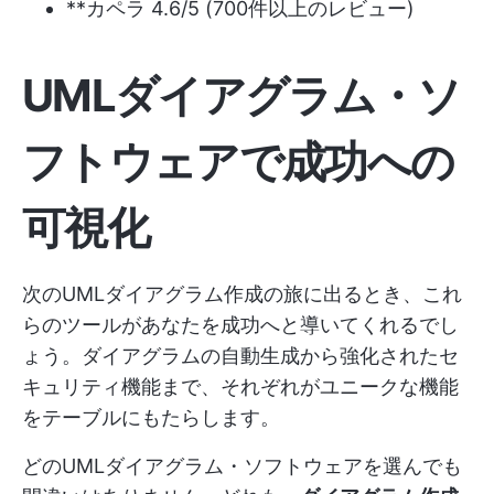
**カペラ 4.6/5 (700件以上のレビュー)
UMLダイアグラム・ソ
フトウェアで成功への
可視化
次のUMLダイアグラム作成の旅に出るとき、これ
らのツールがあなたを成功へと導いてくれるでし
ょう。ダイアグラムの自動生成から強化されたセ
キュリティ機能まで、それぞれがユニークな機能
をテーブルにもたらします。
どのUMLダイアグラム・ソフトウェアを選んでも