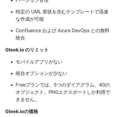
バージョン管理
特定の UML 形状を含むテンプレートで迅速
な作成が可能
Confluence および Azure DevOps との無料
統合
Gleek.io のリミット
モバイルアプリがない
統合オプションが少ない
Freeプランでは、5つのダイアグラム、40の
オブジェクト、PNGエクスポートしか利用で
きません。
Gleek.ioの価格