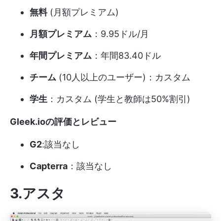
無料
(月額プレミアム)
月額プレミアム
：9.95ドル/月
年間プレミアム
：年間83.40ドル
チーム
(10人以上のユーザー)：カスタム
学生
：カスタム (学生と教師は50%割引)
Gleek.ioの評価とレビュー
G2
:該当なし
Capterra
：該当なし
3.アスタ