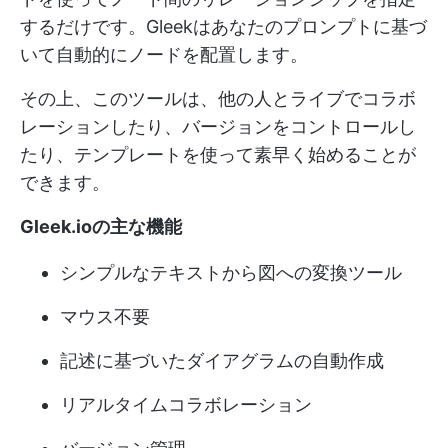
するだけです。Gleekはあなたのプロンプトに基づ
いて自動的にノードを配置します。
その上、このツールは、他の人とライブでコラボ
レーションしたり、バージョンをコントロールし
たり、テンプレートを使って素早く始めることが
できます。
Gleek.ioの主な機能
シンプルなテキストから図への変換ツール
マウス不要
記述に基づいたダイアグラムの自動作成
リアルタイムコラボレーション