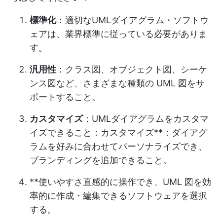
標準化
：適切なUMLダイアグラム・ソフトウ
ェアは、業界標準に従っている必要がありま
す。
汎用性
：クラス図、オブジェクト図、シーケ
ンス図など、さまざまな種類の UML 図をサ
ポートすること。
カスタマイズ
：UMLダイアグラムをカスタマ
イズできること：カスタマイズ**：ダイアグ
ラムを好みに合わせてパーソナライズでき、
ブランディングを追加できること。
**使いやすさ直感的に操作でき、UML 図を効
率的に作成・編集できるソフトウェアを選択
する。