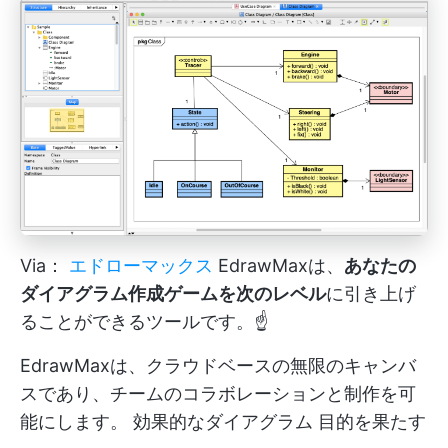
Via：
エドローマックス
EdrawMaxは、
あなたの
ダイアグラム作成ゲームを次のレベル
に引き上げ
ることができるツールです。☝️
EdrawMaxは、クラウドベースの無限のキャンバ
スであり、チームのコラボレーションと制作を可
能にします。
効果的なダイアグラム
目的を果たす