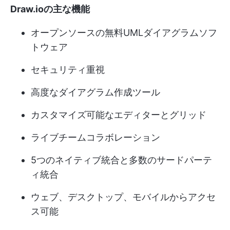
Draw.ioの主な機能
オープンソースの無料UMLダイアグラムソフ
トウェア
セキュリティ重視
高度なダイアグラム作成ツール
カスタマイズ可能なエディターとグリッド
ライブチームコラボレーション
5つのネイティブ統合と多数のサードパーテ
ィ統合
ウェブ、デスクトップ、モバイルからアクセ
ス可能