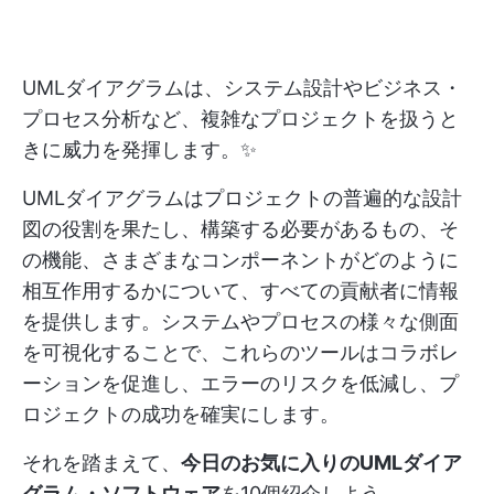
UMLダイアグラムは、システム設計やビジネス・
プロセス分析など、複雑なプロジェクトを扱うと
きに威力を発揮します。✨
UMLダイアグラムはプロジェクトの普遍的な設計
図の役割を果たし、構築する必要があるもの、そ
の機能、さまざまなコンポーネントがどのように
相互作用するかについて、すべての貢献者に情報
を提供します。システムやプロセスの様々な側面
を可視化することで、これらのツールはコラボレ
ーションを促進し、エラーのリスクを低減し、プ
ロジェクトの成功を確実にします。
それを踏まえて、
今日のお気に入りのUMLダイア
グラム・ソフトウェア
を10個紹介しよう。