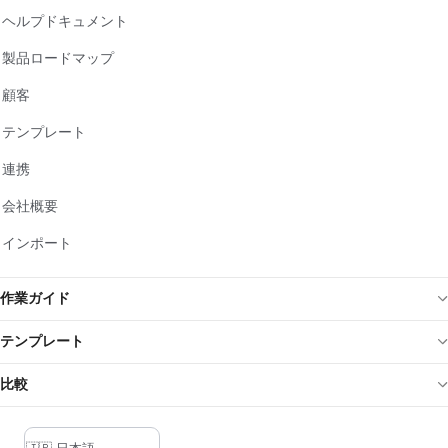
ヘルプドキュメント
製品ロードマップ
顧客
テンプレート
連携
会社概要
インポート
作業ガイド
テンプレート
比較