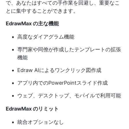
で、あなたはすべての手作業を回避し、重要なこ
とに集中することができます。
EdrawMax の主な機能
高度なダイアグラム機能
専門家や同僚が作成したテンプレートの拡張
機能
Edraw AIによるワンクリック図作成
アプリ内でのPowerPointスライド作成
ウェブ、デスクトップ、モバイルで利用可能
EdrawMax のリミット
統合オプションなし