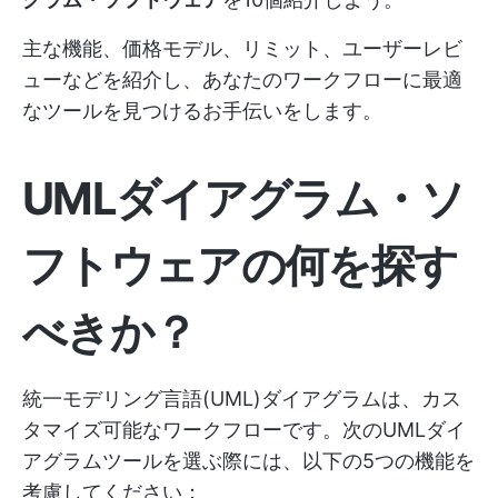
主な機能、価格モデル、リミット、ユーザーレビ
ューなどを紹介し、あなたのワークフローに最適
なツールを見つけるお手伝いをします。
UMLダイアグラム・ソ
フトウェアの何を探す
べきか？
統一モデリング言語(UML)ダイアグラムは、カス
タマイズ可能なワークフローです。次のUMLダイ
アグラムツールを選ぶ際には、以下の5つの機能を
考慮してください：