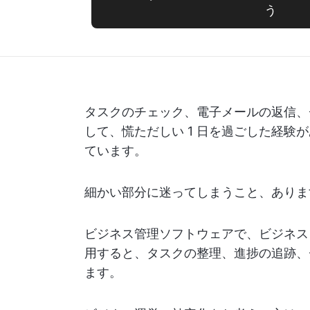
う
タスクのチェック、電子メールの返信、
して、慌ただしい 1 日を過ごした経験
ています。
細かい部分に迷ってしまうこと、ありま
ビジネス管理ソフトウェアで、ビジネス
用すると、タスクの整理、進捗の追跡、
ます。