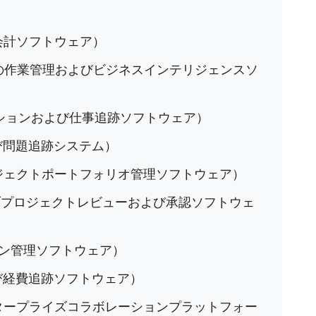
会計ソフトウェア）
の作業管理およびビジネスインテリジェンスソ
ションおよび仕事追跡ソフトウェア）
び問題追跡システム）
ジェクトポートフォリオ管理ソフトウェア）
プロジェクトレビューおよび承認ソフトウェ
ン管理ソフトウェア）
び経費追跡ソフトウェア）
タープライズコラボレーションプラットフォー