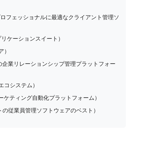
ロフェッショナルに最適なクライアント管理ソ
アプリケーションスイート）
ア）
の企業リレーションシップ管理プラットフォー
エコシステム）
ーケティング自動化プラットフォーム）
理ソフトウェアのベスト）​​​​​​​​​​​​​​​​