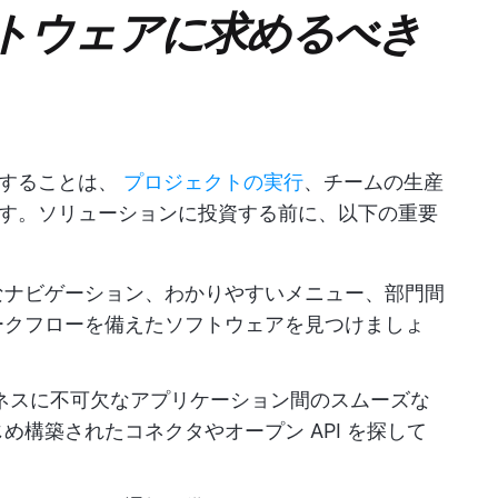
トウェアに求めるべき
することは、
プロジェクトの実行
、チームの生産
す。ソリューションに投資する前に、以下の重要
なナビゲーション、わかりやすいメニュー、部門間
ークフローを備えたソフトウェアを見つけましょ
ネスに不可欠なアプリケーション間のスムーズな
構築されたコネクタやオープン API を探して