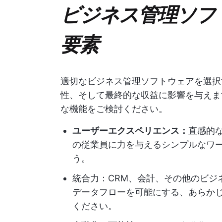
ビジネス管理ソフ
要素
適切なビジネス管理ソフトウェアを選択
性、そして最終的な収益に影響を与えま
な機能をご検討ください。
ユーザーエクスペリエンス：
直感的
の従業員に力を与えるシンプルなワ
う。
統合力：CRM、会計、その他のビジ
データフローを可能にする、あらかじめ
ください。