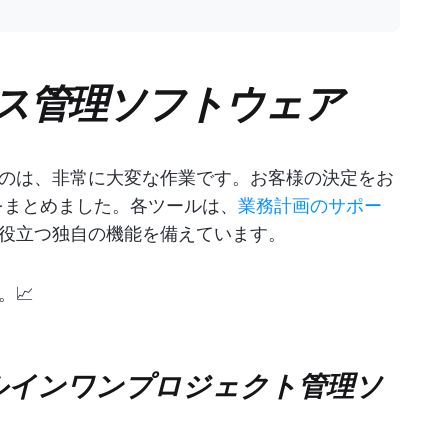
ネス管理ソフトウェア
のは、非常に大変な作業です。お客様の決定をお
をまとめました。各ツールは、
業務計画のサポー
役立つ独自の機能を備えています。
📈
のオールインワンプロジェクト管理ソ