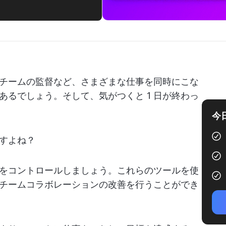
チームの監督など、さまざまな仕事を同時にこな
があるでしょう。そして、気がつくと 1 日が終わっ
今
すよね？
をコントロールしましょう。これらのツールを使
チームコラボレーションの改善を行うことができ