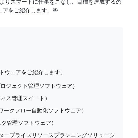
よりスマートに仕事をこなし、目標を達成するの
ェアをご紹介します。🎯
トウェアをご紹介します。
プロジェクト管理ソフトウェア）
ネス管理スイート）
ワークフロー自動化ソフトウェア）
スク管理ソフトウェア）
タープライズリソースプランニングソリューシ