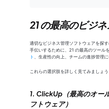
21 の最高のビジ
適切なビジネス管理ソフトウェアを探す
手伝いするために、21 の最高のツール
ト
、生産性の向上、チームの進捗管理に
これらの選択肢を詳しく見てみましょう。
1. ClickUp（最高
フトウェア）