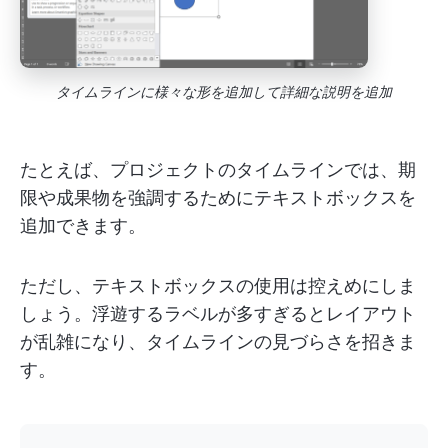
タイムラインに様々な形を追加して詳細な説明を追加
たとえば、プロジェクトのタイムラインでは、期
限や成果物を強調するためにテキストボックスを
追加できます。
ただし、テキストボックスの使用は控えめにしま
しょう。浮遊するラベルが多すぎるとレイアウト
が乱雑になり、タイムラインの見づらさを招きま
す。