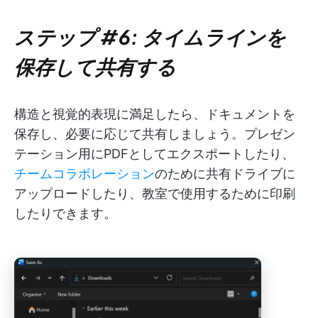
ステップ #6: タイムラインを
保存して共有する
構造と視覚的表現に満足したら、ドキュメントを
保存し、必要に応じて共有しましょう。プレゼン
テーション用にPDFとしてエクスポートしたり、
チームコラボレーション
のために共有ドライブに
アップロードしたり、教室で使用するために印刷
したりできます。