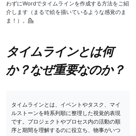
わずにWordでタイムラインを作成する方法をご紹
介します（まるで絵を描いているような感覚のま
ま！）。💁
タイムラインとは何
か？なぜ重要なのか？
タイムラインとは、イベントやタスク、マイ
ルストーンを時系列順に整理した視覚的表現
です。プロジェクトやプロセス内の活動の順
序と期間を理解するのに役立ち、物事がいつ