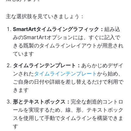
主な選択肢を見ていきましょう：
SmartArtタイムライングラフィック：
組み込
みのSmartArtオプションには、すぐに記入で
きる既製のタイムラインレイアウトが用意され
ています
タイムラインテンプレート：
あらかじめデザイ
ンされた
タイムラインテンプレート
から始め、
ご自身の日付や詳細を差し替えるだけで利用で
きます
形とテキストボックス：
完全な創造的コントロ
ールを実現するため、線、形、テキストボック
スを使用して手動でタイムラインを構築できま
す