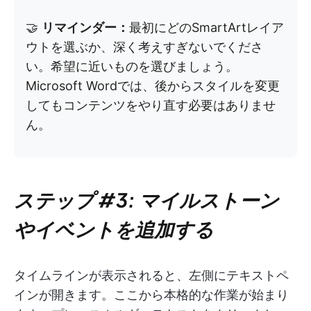
🤝
リマインダー：
最初にどのSmartArtレイア
ウトを選ぶか、深く考えすぎないでくださ
い。希望に近いものを選びましょう。
Microsoft Wordでは、後からスタイルを変更
してもコンテンツをやり直す必要はありませ
ん。
ステップ #3: マイルストーン
やイベントを追加する
タイムラインが表示されると、左側にテキストペ
インが開きます。ここから本格的な作業が始まり