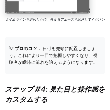
タイムラインを選択した後、異なるフェーズを記述してください
💡
プロのコツ：
日付を先頭に配置しましょ
う。これにより一目で把握しやすくなり、視
聴者が瞬時に流れを追えるようになります。
ステップ #4: 見た目と操作感を
カスタムする