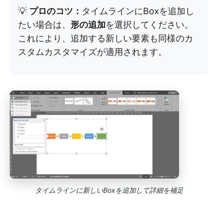
💡
プロのコツ：
タイムラインにBoxを追加し
たい場合は、
形の追加
を選択してください。
これにより、追加する新しい要素も同様のカ
スタムカスタマイズが適用されます。
タイムラインに新しいBoxを追加して詳細を補足