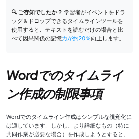
🔍 ご存知でしたか？
学習者がイベントをドラ
ッグ＆ドロップできるタイムラインツールを
使用すると、テキストを読むだけの場合と比
べて因果関係の記憶
力が約20％
向上します。
Wordでのタイムライ
ン作成の制限事項
Wordでのタイムライン作成はシンプルな視覚化に
は適しています。しかし、より詳細なもの（特に
共同作業が必要な場合）を作成しようとすると、