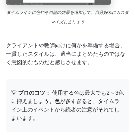
タイムラインに色やその他の効果を追加して、自分好みにカスタ
マイズしましょう
クライアントや教師向けに何かを準備する場合、
一貫したスタイルは、適当にまとめたものではな
く意図的なものだと感じさせます。
💡
プロのコツ：
使用する色は最大でも2～3色
に抑えましょう。色が多すぎると、タイムラ
イン上のイベントから読者の注意がそれてし
まいます。