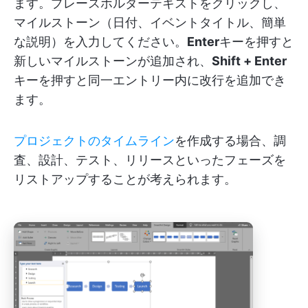
ます。プレースホルダーテキストをクリックし、
マイルストーン（日付、イベントタイトル、簡単
な説明）を入力してください。
Enter
キーを押すと
新しいマイルストーンが追加され、
Shift + Enter
キーを押すと同一エントリー内に改行を追加でき
ます。
プロジェクトのタイムライン
を作成する場合、調
査、設計、テスト、リリースといったフェーズを
リストアップすることが考えられます。