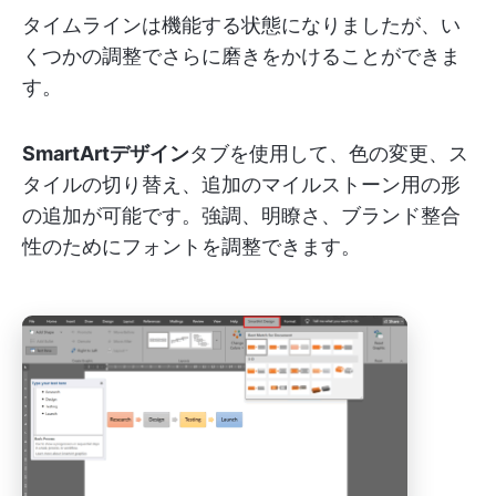
タイムラインは機能する状態になりましたが、い
くつかの調整でさらに磨きをかけることができま
す。
SmartArtデザイン
タブを使用して、色の変更、ス
タイルの切り替え、追加のマイルストーン用の形
の追加が可能です。強調、明瞭さ、ブランド整合
性のためにフォントを調整できます。