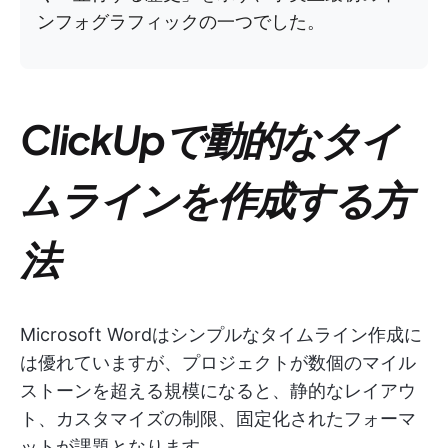
ンフォグラフィックの一つでした。
ClickUpで動的なタイ
ムラインを作成する方
法
Microsoft Wordはシンプルなタイムライン作成に
は優れていますが、プロジェクトが数個のマイル
ストーンを超える規模になると、静的なレイアウ
ト、カスタマイズの制限、固定化されたフォーマ
ットが課題となります。