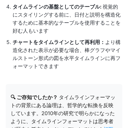
タイムラインの基盤としてのテーブル:
視覚的
にスタイリングする前に、日付と説明を構造化
するために基本的なテーブルを使用することを
好む人もいます
チャートをタイムラインとして再利用：
より構
造化された表示が必要な場合、棒グラフやマイ
ルストーン形式の図を水平タイムラインに再フ
ォーマットできます
🔍 ご存知でしたか？
タイムラインフォーマッ
トの背景にある論理は、哲学的な転換を反映
しています。2010年の研究で明らかになった
ように、タイムラインフォーマットは思考者