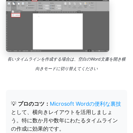
長いタイムラインを作成する場合は、空白のWord文書を開き横
向きモードに切り替えてください
💡
プロのコツ：
Microsoft Wordの便利な裏技
として、横向きレイアウトを活用しましょ
う。特に数か月や数年にわたるタイムライン
の作成に効果的です。