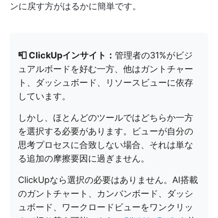
ンに戻す方がはるかに簡単です。
📮 ClickUpインサイト：
管理者の31%がビジ
ュアルボードを好む一方、他はガントチャー
ト、ダッシュボード、リソースビューに依存
しています。
しかし、ほとんどのツールではどちらか一方
を選択する必要があります。ビューが自分の
思考プロセスに合致しない場合、それは単な
る追加の摩擦要因に過ぎません。
ClickUpなら選択の必要はありません。AI搭載
のガントチャート、カンバンボード、ダッシ
ュボード、ワークロードビューをワンクリッ