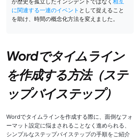
が歴史を孤立したインシデントではなく
相互
に関連する一連のイベント
として捉えること
を助け、時間の概念化方法を変えました。
Wordでタイムライン
を作成する方法（ステ
ップバイステップ）
Wordでタイムラインを作成する際に、面倒なフォ
ーマット設定に悩まされることなく進められる、
シンプルなステップバイステップの手順をご紹介