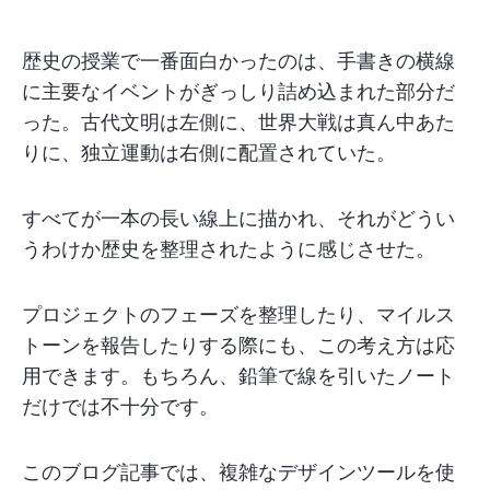
歴史の授業で一番面白かったのは、手書きの横線
に主要なイベントがぎっしり詰め込まれた部分だ
った。古代文明は左側に、世界大戦は真ん中あた
りに、独立運動は右側に配置されていた。
すべてが一本の長い線上に描かれ、それがどうい
うわけか歴史を整理されたように感じさせた。
プロジェクトのフェーズを整理したり、マイルス
トーンを報告したりする際にも、この考え方は応
用できます。もちろん、鉛筆で線を引いたノート
だけでは不十分です。
このブログ記事では、複雑なデザインツールを使