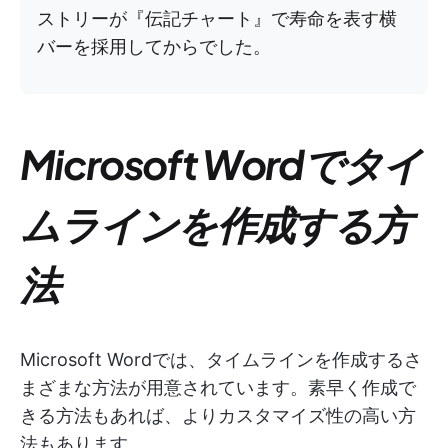
ストリーが『伝記チャート』で寿命を表す横
バーを採用してからでした。
Microsoft Wordでタイ
ムラインを作成する方
法
Microsoft Wordでは、タイムラインを作成するさ
まざまな方法が用意されています。素早く作成で
きる方法もあれば、よりカスタマイズ性の高い方
法もあります。