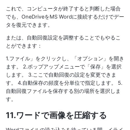
これで、コンピュータが終了すると判断した場合
でも、OneDriveをMS Wordに接続するだけでデー
タを復元できます。
または、自動回復設定を調整することでもやるこ
とができます：
1.ファイル」をクリックし、「オプション」を開き
ます。 2.ポップアップメニューで「保存」を選択
します。 3.ここで自動回復の設定を変更できま
す。 4.自動保存の頻度を分単位で指定します。 5.
自動回復ファイルを保存する別の場所を選択しま
す。
11.ワードで画像を圧縮する
Wordファイルの読み込みを待っている間、イライ