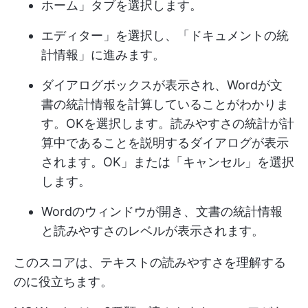
ホーム」タブを選択します。
エディター」を選択し、「ドキュメントの統
計情報」に進みます。
ダイアログボックスが表示され、Wordが文
書の統計情報を計算していることがわかりま
す。OKを選択します。読みやすさの統計が計
算中であることを説明するダイアログが表示
されます。OK」または「キャンセル」を選択
します。
Wordのウィンドウが開き、文書の統計情報
と読みやすさのレベルが表示されます。
このスコアは、テキストの読みやすさを理解する
のに役立ちます。