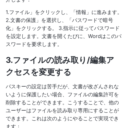
1.ファイル」をクリックし、「情報」に進みます。
2.文書の保護」を選択し、「パスワードで暗号
化」をクリックする。 3.指示に従ってパスワード
を設定します。文書を開くたびに、Wordはこのパ
スワードを要求します。
3.ファイルの読み取り/編集ア
クセスを変更する
パスキーの設定は苦手だが、文書が改ざんされな
いように保護したい場合、ファイルの編集許可を
削除することができます。こうすることで、他の
ユーザーはファイルを読み取り専用にすることが
できます。これは次のようにやることで実現でき
ます：