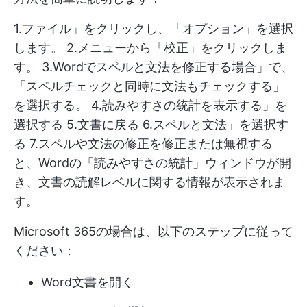
1.ファイル」をクリックし、「オプション」を選択
します。 2.メニューから「校正」をクリックしま
す。 3.Wordでスペルと文法を修正する場合」で、
「スペルチェックと同時に文法もチェックする」
を選択する。 4.読みやすさの統計を表示する」を
選択する 5.文書に戻る 6.スペルと文法」を選択す
る 7.スペルや文法の修正を修正または無視する
と、Wordの「読みやすさの統計」ウィンドウが開
き、文書の読解レベルに関する情報が表示されま
す。
Microsoft 365の場合は、以下のステップに従って
ください：
Word文書を開く