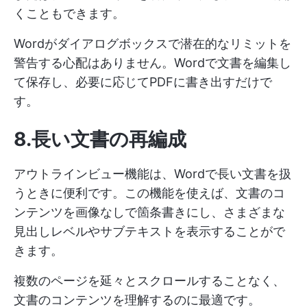
くこともできます。
Wordがダイアログボックスで潜在的なリミットを
警告する心配はありません。Wordで文書を編集し
て保存し、必要に応じてPDFに書き出すだけで
す。
8.長い文書の再編成
アウトラインビュー機能は、Wordで長い文書を扱
うときに便利です。この機能を使えば、文書のコ
ンテンツを画像なしで箇条書きにし、さまざまな
見出しレベルやサブテキストを表示することがで
きます。
複数のページを延々とスクロールすることなく、
文書のコンテンツを理解するのに最適です。