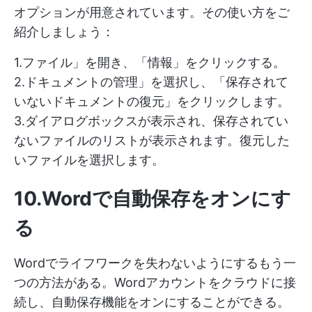
オプションが用意されています。その使い方をご
紹介しましょう：
1.ファイル」を開き、「情報」をクリックする。
2.ドキュメントの管理」を選択し、「保存されて
いないドキュメントの復元」をクリックします。
3.ダイアログボックスが表示され、保存されてい
ないファイルのリストが表示されます。復元した
いファイルを選択します。
10.Wordで自動保存をオンにす
る
Wordでライフワークを失わないようにするもう一
つの方法がある。Wordアカウントをクラウドに接
続し、自動保存機能をオンにすることができる。