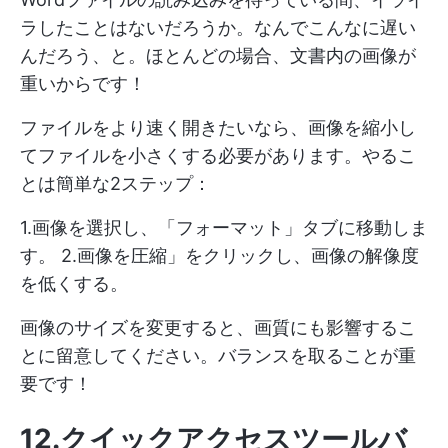
ラしたことはないだろうか。なんでこんなに遅い
んだろう、と。ほとんどの場合、文書内の画像が
重いからです！
ファイルをより速く開きたいなら、画像を縮小し
てファイルを小さくする必要があります。やるこ
とは簡単な2ステップ：
1.画像を選択し、「フォーマット」タブに移動しま
す。 2.画像を圧縮」をクリックし、画像の解像度
を低くする。
画像のサイズを変更すると、画質にも影響するこ
とに留意してください。バランスを取ることが重
要です！
12.クイックアクセスツールバ