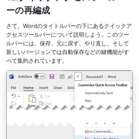
ーの再編成
さて、Wordのタイトルバーの下にあるクイックア
クセスツールバーについて説明しよう。このツー
ルバーには、保存、元に戻す、やり直し、そして
新しいバージョンでは自動保存などの鍵機能がす
べて集約されています。