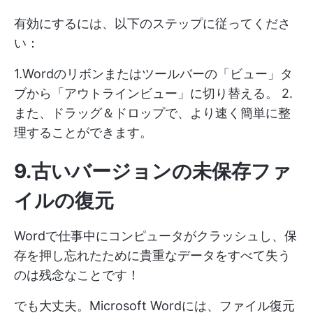
有効にするには、以下のステップに従ってくださ
い：
1.Wordのリボンまたはツールバーの「ビュー」タ
ブから「アウトラインビュー」に切り替える。 2.
また、ドラッグ＆ドロップで、より速く簡単に整
理することができます。
9.古いバージョンの未保存ファ
イルの復元
Wordで仕事中にコンピュータがクラッシュし、保
存を押し忘れたために貴重なデータをすべて失う
のは残念なことです！
でも大丈夫。Microsoft Wordには、ファイル復元