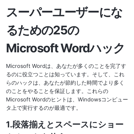
スーパーユーザーにな
るための25の
Microsoft Wordハック
Microsoft Wordは、あなたが多くのことを完了す
るのに役立つことは知っています。そして、これ
らのハックは、あなたが節約した時間でより多く
のことをやることを保証します。これらの
Microsoft Wordのヒントは、Windowsコンピュー
タ上で実行するのが最適です。
1.段落揃えとスペースにショー