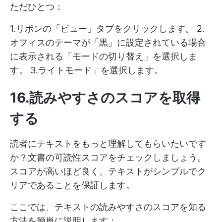
ただひとつ：
1.リボンの「ビュー」タブをクリックします。 2.
オフィスのテーマが「黒」に設定されている場合
に表示される「モードの切り替え」を選択しま
す。 3.ライトモード」を選択します。
16.読みやすさのスコアを取得
する
読者にテキストをもっと理解してもらいたいです
か？文書の可読性スコアをチェックしましょう。
スコアが高いほど良く、テキストがシンプルでク
リアであることを保証します。
ここでは、テキストの読みやすさのスコアを知る
方法を簡単に説明します：