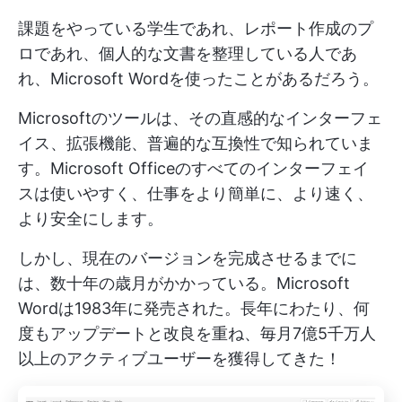
課題をやっている学生であれ、レポート作成のプ
ロであれ、個人的な文書を整理している人であ
れ、Microsoft Wordを使ったことがあるだろう。
Microsoftのツールは、その直感的なインターフェ
イス、拡張機能、普遍的な互換性で知られていま
す。Microsoft Officeのすべてのインターフェイ
スは使いやすく、仕事をより簡単に、より速く、
より安全にします。
しかし、現在のバージョンを完成させるまでに
は、数十年の歳月がかかっている。Microsoft
Wordは1983年に発売された。長年にわたり、何
度もアップデートと改良を重ね、毎月7億5千万人
以上のアクティブユーザーを獲得してきた！