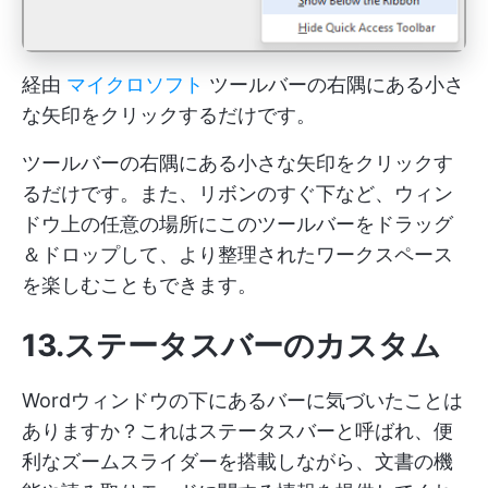
経由
マイクロソフト
ツールバーの右隅にある小さ
な矢印をクリックするだけです。
ツールバーの右隅にある小さな矢印をクリックす
るだけです。また、リボンのすぐ下など、ウィン
ドウ上の任意の場所にこのツールバーをドラッグ
＆ドロップして、より整理されたワークスペース
を楽しむこともできます。
13.ステータスバーのカスタム
Wordウィンドウの下にあるバーに気づいたことは
ありますか？これはステータスバーと呼ばれ、便
利なズームスライダーを搭載しながら、文書の機