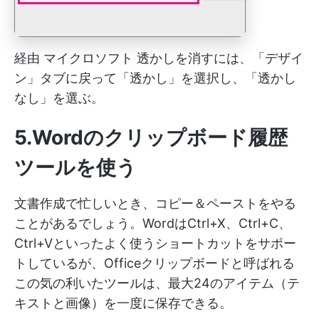
経由
マイクロソフト
透かしを消すには、「デザイ
ン」タブに戻って「透かし」を選択し、「透かし
なし」を選ぶ。
5.Wordのクリップボード履歴
ツールを使う
文書作成で忙しいとき、コピー＆ペーストをやる
ことがあるでしょう。WordはCtrl+X、Ctrl+C、
Ctrl+Vといったよく使うショートカットをサポー
トしているが、Officeクリップボードと呼ばれる
この気の利いたツールは、最大24のアイテム（テ
キストと画像）を一度に保存できる。