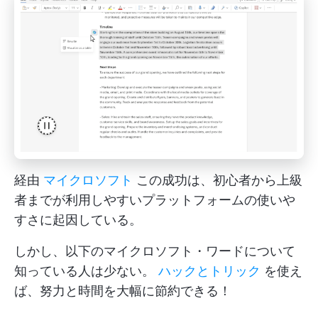
経由
マイクロソフト
この成功は、初心者から上級
者までが利用しやすいプラットフォームの使いや
すさに起因している。
しかし、以下のマイクロソフト・ワードについて
知っている人は少ない。
ハックとトリック
を使え
ば、努力と時間を大幅に節約できる！