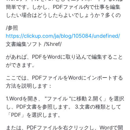
簡単です。しかし、PDFファイル内で仕事を編集
したい場合はどうしたらよいでしょうか？多くの
/参照
https://clickup.com/ja/blog/105084/undefined/
文書編集ソフト /%href/
があれば、PDFをWordに取り込んで編集すること
ができます。
ここでは、PDFファイルをWordにインポートする
方法を説明します：
1.Wordを開き、 "ファイル "に移動 2.開く」を選択
し、PDF文書を参照します。 3.文書の種類として
「PDF」を選択します。
または、PDFファイルを右クリックし、Wordで開