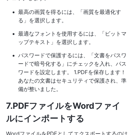
最高の画質を得るには、「画質を最適化す
る」を選択します。
最適なフォントを使用するには、「ビットマ
ップテキスト」を選択します。
パスワードで保護するには、「文書をパスワ
ードで暗号化する」にチェックを入れ、パス
ワードを設定します。 1.PDFを保存します！
あなたの文書はセキュリティで保護され、準
備が整いました。
7.PDFファイルをWordファイ
ルにインポートする
WordファイルをPDFとしてエクスポートするのは