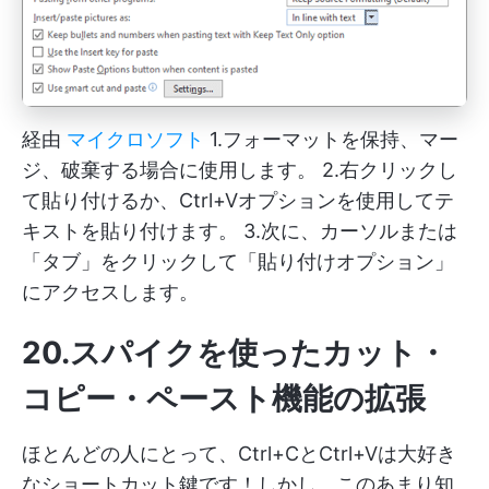
経由
マイクロソフト
1.フォーマットを保持、マー
ジ、破棄する場合に使用します。 2.右クリックし
て貼り付けるか、Ctrl+Vオプションを使用してテ
キストを貼り付けます。 3.次に、カーソルまたは
「タブ」をクリックして「貼り付けオプション」
にアクセスします。
20.スパイクを使ったカット・
コピー・ペースト機能の拡張
ほとんどの人にとって、Ctrl+CとCtrl+Vは大好き
なショートカット鍵です！しかし、このあまり知