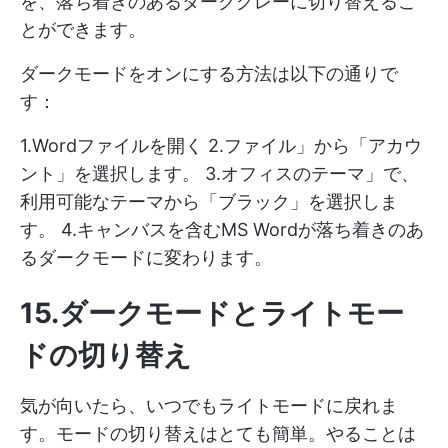
を、落ち着きのあるダークグレーに切り替えるこ
とができます。
ダークモードをオンにする方法は以下の通りで
す：
1.Wordファイルを開く 2.ファイル」から「アカウ
ント」を選択します。 3.オフィスのテーマ」で、
利用可能なテーマから「ブラック」を選択しま
す。 4.キャンバスを含むMS Wordが落ち着きのあ
るダークモードに変わります。
15.ダークモードとライトモー
ドの切り替え
気が向いたら、いつでもライトモードに戻れま
す。モードの切り替えはとても簡単。やることは