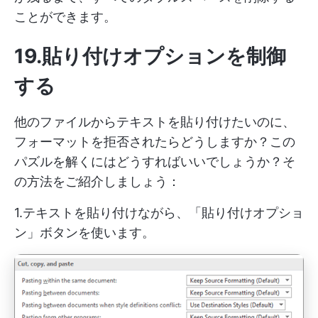
ことができます。
19.貼り付けオプションを制御
する
他のファイルからテキストを貼り付けたいのに、
フォーマットを拒否されたらどうしますか？この
パズルを解くにはどうすればいいでしょうか？そ
の方法をご紹介しましょう：
1.テキストを貼り付けながら、「貼り付けオプショ
ン」ボタンを使います。