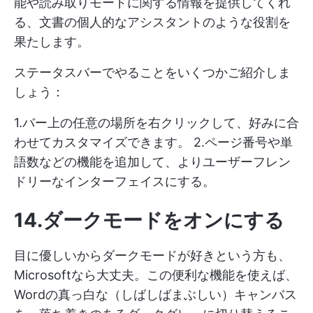
能や読み取りモードに関する情報を提供してくれ
る、文書の個人的なアシスタントのような役割を
果たします。
ステータスバーでやることをいくつかご紹介しま
しょう：
1.バー上の任意の場所を右クリックして、好みに合
わせてカスタマイズできます。 2.ページ番号や単
語数などの機能を追加して、よりユーザーフレン
ドリーなインターフェイスにする。
14.ダークモードをオンにする
目に優しいからダークモードが好きという方も、
Microsoftなら大丈夫。この便利な機能を使えば、
Wordの真っ白な（しばしばまぶしい）キャンバス