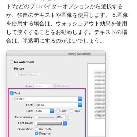
ト'などのプロバイダーオプションから選択する
か、独自のテキストや画像を使用します。 5.画像
を使用する場合は、ウォッシュアウト効果を使用
して淡くすることをお勧めします。テキストの場
合は、半透明にするのがよいでしょう。