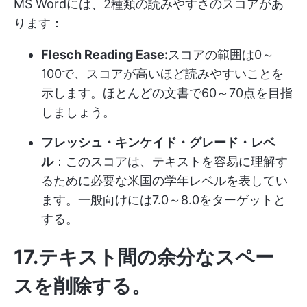
MS Wordには、2種類の読みやすさのスコアがあ
ります：
Flesch Reading Ease:
スコアの範囲は0～
100で、スコアが高いほど読みやすいことを
示します。ほとんどの文書で60～70点を目指
しましょう。
フレッシュ・キンケイド・グレード・レベ
ル
：このスコアは、テキストを容易に理解す
るために必要な米国の学年レベルを表してい
ます。一般向けには7.0～8.0をターゲットと
する。
17.テキスト間の余分なスペー
スを削除する。