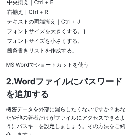
中央揃え｜Ctrl + E
右揃え｜Ctrl + R
テキストの両端揃え｜Ctrl + J
フォントサイズを大きくする。］
フォントサイズを小さくする。
箇条書きリストを作成する。
MS Wordでショートカットを使う
2.Wordファイルにパスワード
を追加する
機密データを外部に漏らしたくないですか？あな
たや他の著者だけがファイルにアクセスできるよ
うにパスキーを設定しましょう。その方法をご紹
介します：