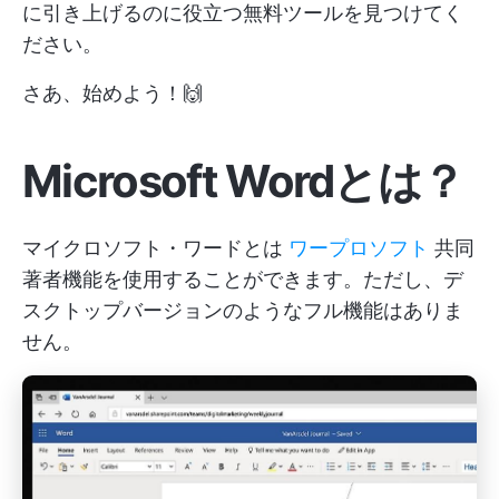
に引き上げるのに役立つ無料ツールを見つけてく
ださい。
さあ、始めよう！🙌
Microsoft Wordとは？
マイクロソフト・ワードとは
ワープロソフト
共同
著者機能を使用することができます。ただし、デ
スクトップバージョンのようなフル機能はありま
せん。