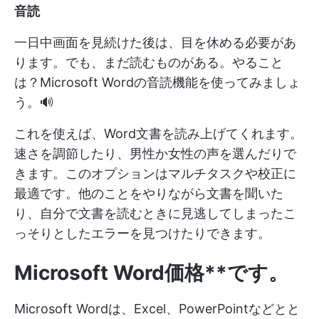
音読
一日中画面を見続けた後は、目を休める必要があ
ります。でも、まだ読むものがある。やること
は？Microsoft Wordの音読機能を使ってみましょ
う。🔊
これを使えば、Word文書を読み上げてくれます。
速さを調節したり、男性か女性の声を選んだりで
きます。このオプションはマルチタスクや校正に
最適です。他のことをやりながら文書を聞いた
り、自分で文書を読むときに見逃してしまったこ
っそりとしたエラーを見つけたりできます。
Microsoft Word
価格**です。
Microsoft Wordは、Excel、PowerPointなどとと