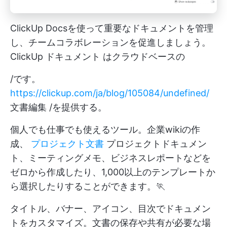
ClickUp Docsを使って重要なドキュメントを管理
し、チームコラボレーションを促進しましょう。
ClickUp ドキュメント
はクラウドベースの
/です。
https://clickup.com/ja/blog/105084/undefined/
文書編集 /を提供する。
個人でも仕事でも使えるツール。企業wikiの作
成、
プロジェクト文書
プロジェクトドキュメン
ト、ミーティングメモ、ビジネスレポートなどを
ゼロから作成したり、1,000以上のテンプレートか
ら選択したりすることができます。🏃
タイトル、バナー、アイコン、目次でドキュメン
トをカスタマイズ。文書の保存や共有が必要な場