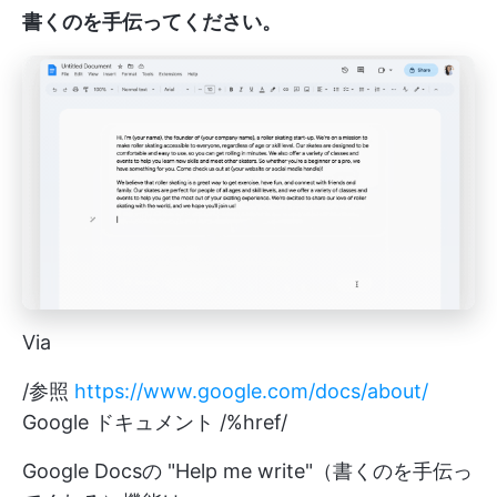
書くのを手伝ってください。
Via
/参照
https://www.google.com/docs/about/
Google ドキュメント /%href/
Google Docsの "Help me write"（書くのを手伝っ