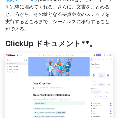
を完璧に埋めてくれる。さらに、文書をまとめる
ところから、その鍵となる要点や次のステップを
実行するところまで、シームレスに移行すること
ができる。
ClickUp ドキュメント**。