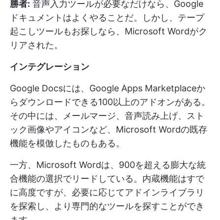
勝者:
音声入力ツールが必要なだけなら、Google
ドキュメントはよくやることだ。しかし、テープ
起こしツールもお探しなら、Microsoft Wordがク
リアされた。
インテグレーション
Google Docsには、Google Apps Marketplaceか
らダウンロードできる100以上のアドオンがある。
その中には、メールマージ、音声読み上げ、スト
ック画像やアイコンなど、Microsoft Wordの既存
機能を模倣したものもある。
一方、Microsoft Wordは、900を超える膨大な統
合機能の選択でリードしている。内蔵機能はすで
に高度ですが、必要に応じてアドインライブラリ
を探索し、より専門的なツールを探すことができ
ます。