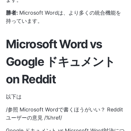
勝者:
Microsoft Wordは、より多くの統合機能を
持っています。
Microsoft Word
vs
Google ドキュメント
on Reddit
以下は
/参照 Microsoft Wordで書くほうがいい？ Reddit
ユーザーの意見 /%href/
Google ドキュメント vs Microsoft Word対決につ