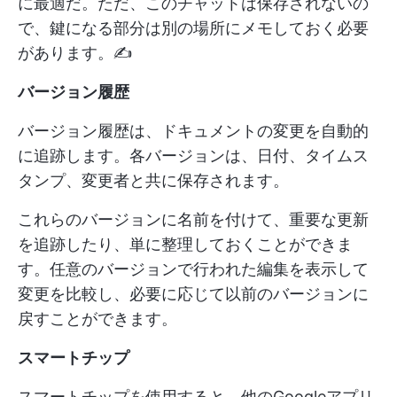
に最適だ。ただ、このチャットは保存されないの
で、鍵になる部分は別の場所にメモしておく必要
があります。✍️
バージョン履歴
バージョン履歴は、ドキュメントの変更を自動的
に追跡します。各バージョンは、日付、タイムス
タンプ、変更者と共に保存されます。
これらのバージョンに名前を付けて、重要な更新
を追跡したり、単に整理しておくことができま
す。任意のバージョンで行われた編集を表示して
変更を比較し、必要に応じて以前のバージョンに
戻すことができます。
スマートチップ
スマートチップを使用すると、他のGoogleアプリ