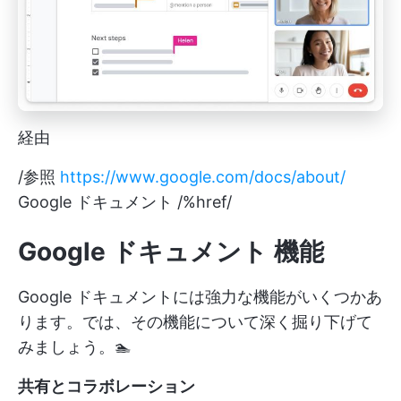
経由
/参照
https://www.google.com/docs/about/
Google ドキュメント /%href/
Google ドキュメント
機能
Google ドキュメントには強力な機能がいくつかあ
ります。では、その機能について深く掘り下げて
みましょう。🏊
共有とコラボレーション