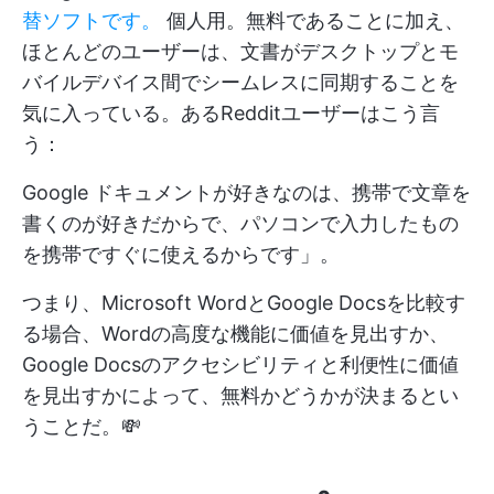
替ソフトです。
個人用。無料であることに加え、
ほとんどのユーザーは、文書がデスクトップとモ
バイルデバイス間でシームレスに同期することを
気に入っている。あるRedditユーザーはこう言
う：
Google ドキュメントが好きなのは、携帯で文章を
書くのが好きだからで、パソコンで入力したもの
を携帯ですぐに使えるからです」。
つまり、Microsoft WordとGoogle Docsを比較す
る場合、Wordの高度な機能に価値を見出すか、
Google Docsのアクセシビリティと利便性に価値
を見出すかによって、無料かどうかが決まるとい
うことだ。💸