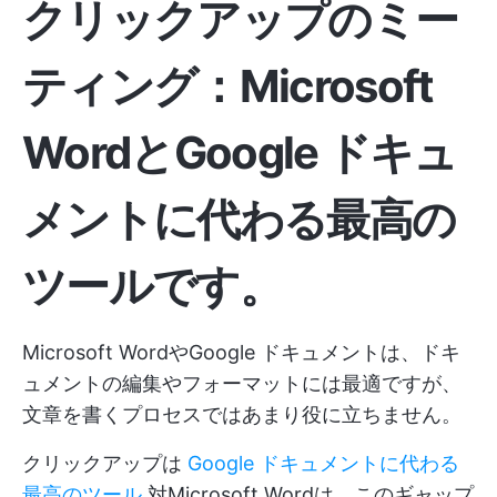
クリックアップのミー
ティング：Microsoft
WordとGoogle ドキュ
メントに代わる最高の
ツールです。
Microsoft WordやGoogle ドキュメントは、ドキ
ュメントの編集やフォーマットには最適ですが、
文章を書くプロセスではあまり役に立ちません。
クリックアップは
Google ドキュメントに代わる
最高のツール
対Microsoft Wordは、このギャップ