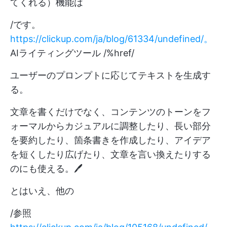
てくれる）機能は
/です。
https://clickup.com/ja/blog/61334/undefined/。
AIライティングツール /%href/
ユーザーのプロンプトに応じてテキストを生成す
る。
文章を書くだけでなく、コンテンツのトーンをフ
ォーマルからカジュアルに調整したり、長い部分
を要約したり、箇条書きを作成したり、アイデア
を短くしたり広げたり、文章を言い換えたりする
のにも使える。🖊️
とはいえ、他の
/参照