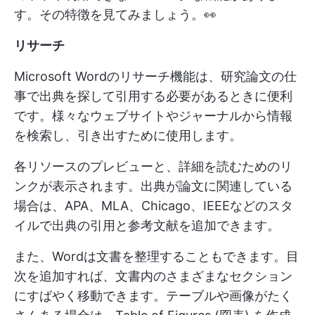
す。その特徴を見てみましょう。👀
リサーチ
Microsoft Wordのリサーチ機能は、研究論文の仕
事で出典を探して引用する必要があるときに便利
です。様々なウェブサイトやジャーナルから情報
を検索し、引き出すために使用します。
各リソースのプレビューと、詳細を読むためのリ
ンクが表示されます。出典が論文に関連している
場合は、APA、MLA、Chicago、IEEEなどのスタ
イルで出典の引用と参考文献を追加できます。
また、Wordは文書を整理することもできます。目
次を追加すれば、文書内のさまざまなセクション
にすばやく移動できます。テーブルや画像がたく