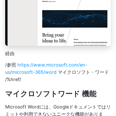
経由
/参照
https://www.microsoft.com/en-
us/microsoft-365/word
マイクロソフト・ワード
/%href/
マイクロソフトワード
機能
Microsoft Wordには、Googleドキュメントではリ
ミットや利用できないユニークな機能がありま