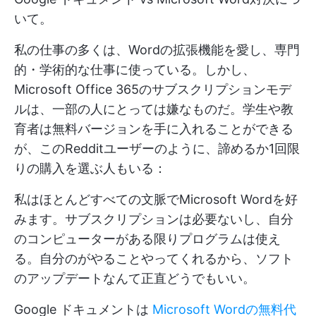
いて。
私の仕事の多くは、Wordの拡張機能を愛し、専門
的・学術的な仕事に使っている。しかし、
Microsoft Office 365のサブスクリプションモデ
ルは、一部の人にとっては嫌なものだ。学生や教
育者は無料バージョンを手に入れることができる
が、このRedditユーザーのように、諦めるか1回限
りの購入を選ぶ人もいる：
私はほとんどすべての文脈でMicrosoft Wordを好
みます。サブスクリプションは必要ないし、自分
のコンピューターがある限りプログラムは使え
る。自分のがやることやってくれるから、ソフト
のアップデートなんて正直どうでもいい。
Google ドキュメントは
Microsoft Wordの無料代