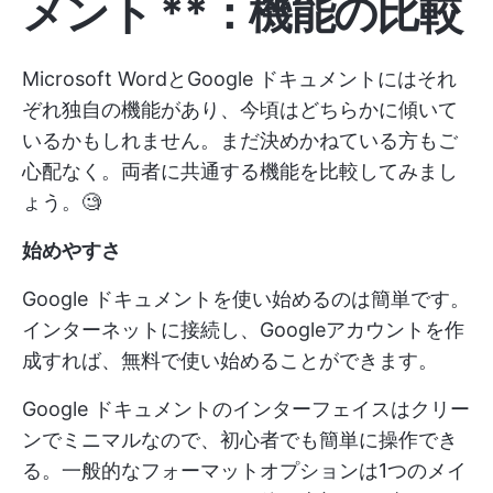
メント
**：機能の比較
Microsoft WordとGoogle ドキュメントにはそれ
ぞれ独自の機能があり、今頃はどちらかに傾いて
いるかもしれません。まだ決めかねている方もご
心配なく。両者に共通する機能を比較してみまし
ょう。🧐
始めやすさ
Google ドキュメントを使い始めるのは簡単です。
インターネットに接続し、Googleアカウントを作
成すれば、無料で使い始めることができます。
Google ドキュメントのインターフェイスはクリー
ンでミニマルなので、初心者でも簡単に操作でき
る。一般的なフォーマットオプションは1つのメイ