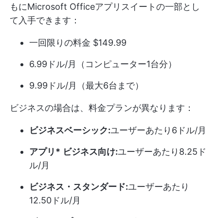
もにMicrosoft Officeアプリスイートの一部とし
て入手できます：
一回限りの料金 $149.99
6.99ドル/月（コンピューター1台分）
9.99ドル/月（最大6台まで）
ビジネスの場合は、料金プランが異なります：
ビジネスベーシック:
ユーザーあたり6ドル/月
アプリ*
ビジネス向け:
ユーザーあたり8.25ド
ル/月
ビジネス・スタンダード:
ユーザーあたり
12.50ドル/月