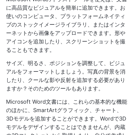
に高品質なビジュアルを簡単に追加できます。お
使いのコンピュータ、プラットフォームネイティ
ブのストックイメージライブラリ、またはインタ
ーネットから画像をアップロードできます。形や
アイコンを追加したり、スクリーンショットを撮
ることもできます。
サイズ、明るさ、ポジションを調整して、ビジュ
アルをフォーマットしましょう。写真の背景を消
したり、クールな影や反射を追加する必要があり
ますか？そのためのツールもあります。
Microsoft Word文書には、これらの基本的な機能
のほかに、SmartArtグラフィック、チャート、
3Dモデルを追加することができます。Wordで3D
モデルをデザインすることはできませんが、内蔵