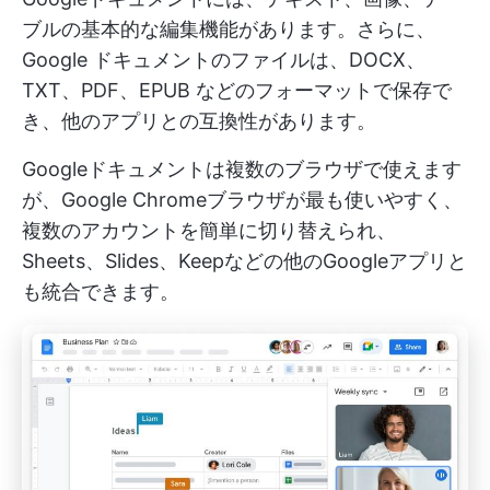
ブルの基本的な編集機能があります。さらに、
Google ドキュメントのファイルは、DOCX、
TXT、PDF、EPUB などのフォーマットで保存で
き、他のアプリとの互換性があります。
Googleドキュメントは複数のブラウザで使えます
が、Google Chromeブラウザが最も使いやすく、
複数のアカウントを簡単に切り替えられ、
Sheets、Slides、Keepなどの他のGoogleアプリと
も統合できます。