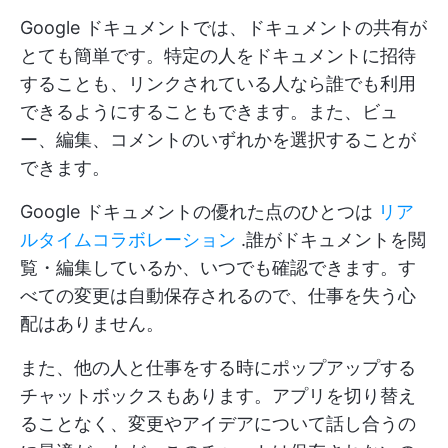
Google ドキュメントでは、ドキュメントの共有が
とても簡単です。特定の人をドキュメントに招待
することも、リンクされている人なら誰でも利用
できるようにすることもできます。また、ビュ
ー、編集、コメントのいずれかを選択することが
できます。
Google ドキュメントの優れた点のひとつは
リア
ルタイムコラボレーション
.誰がドキュメントを閲
覧・編集しているか、いつでも確認できます。す
べての変更は自動保存されるので、仕事を失う心
配はありません。
また、他の人と仕事をする時にポップアップする
チャットボックスもあります。アプリを切り替え
ることなく、変更やアイデアについて話し合うの