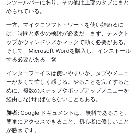
ンツールバーにあり、その他は上部のタブにまと
められている。
一方、マイクロソフト・ワードを使い始めるに
は、時間と多少の検討が必要だ。まず、デスクト
ップがウィンドウズかマックで動く必要がある。
そして、Microsoft Wordを購入し、インストール
する必要がある。🛠️
インターフェイスは使いやすいが、タブやメニュ
ーが多くて忙しく感じる。やることを完了するた
めに、複数のステップやポップアップメニューを
経由しなければならないこともある。
勝者:
Google ドキュメントは、無料であること、
簡単にアクセスできること、初心者に優しいこと
が勝因です。