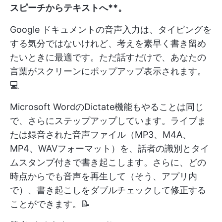
スピーチからテキストへ**。
Google ドキュメントの音声入力は、タイピングを
する気分ではないけれど、考えを素早く書き留め
たいときに最適です。ただ話すだけで、あなたの
言葉がスクリーンにポップアップ表示されます。
💻
Microsoft WordのDictate機能もやることは同じ
で、さらにステップアップしています。ライブま
たは録音された音声ファイル（MP3、M4A、
MP4、WAVフォーマット）を、話者の識別とタイ
ムスタンプ付きで書き起こします。さらに、どの
時点からでも音声を再生して（そう、アプリ内
で）、書き起こしをダブルチェックして修正する
ことができます。📝