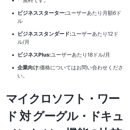
**無料です。
ビジネススターター:
ユーザーあたり月額6ド
ル
ビジネススタンダード:
ユーザーあたり12ド
ル/月
ビジネスPlus:
ユーザーあたり18ドル/月
企業向け:
価格についてはお問い合わせくださ
い。
マイクロソフト・ワー
ド
対
グーグル・ドキュ