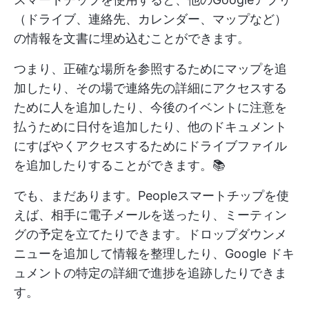
（ドライブ、連絡先、カレンダー、マップなど）
の情報を文書に埋め込むことができます。
つまり、正確な場所を参照するためにマップを追
加したり、その場で連絡先の詳細にアクセスする
ために人を追加したり、今後のイベントに注意を
払うために日付を追加したり、他のドキュメント
にすばやくアクセスするためにドライブファイル
を追加したりすることができます。📚
でも、まだあります。Peopleスマートチップを使
えば、相手に電子メールを送ったり、ミーティン
グの予定を立てたりできます。ドロップダウンメ
ニューを追加して情報を整理したり、Google ドキ
ュメントの特定の詳細で進捗を追跡したりできま
す。