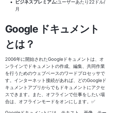
ビジネスプレミアム:
ユーザーあたり22ドル/
月
Google ドキュメント
とは？
2006年に開始されたGoogleドキュメントは、オ
ンラインでドキュメントの作成、編集、共同作業
を行うためのウェブベースのワードプロセッサで
す。インターネット接続があれば、どのGoogleド
キュメントアプリからでもドキュメントにアクセ
スできます。また、オフラインで仕事をしたい場
合は、オフラインモードをオンにします。✅
Googleドキュメントには、テキスト、画像、テー