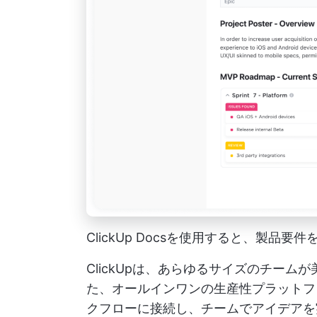
ClickUp Docsを使用すると、製
ClickUpは、あらゆるサイズのチー
た、オールインワンの生産性プラット
クフローに接続し、チームでアイデアを