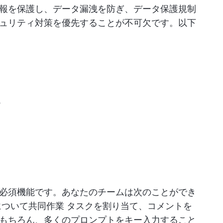
報を保護し、データ漏洩を防ぎ、データ保護規制
ュリティ対策を優先することが不可欠です。以下
ー
必須機能です。あなたのチームは次のことができ
について共同作業
タスクを割り当て、コメントを
もちろん、多くのプロンプトをキー入力すること