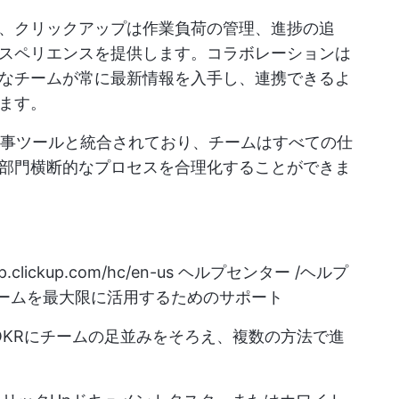
、クリックアップは作業負荷の管理、進捗の追
スペリエンスを提供します。コラボレーションは
なチームが常に最新情報を入手し、連携できるよ
ます。
る他の仕事ツールと統合されており、チームはすべての仕
部門横断的なプロセスを合理化することができま
lp.clickup.com/hc/en-us
ヘルプセンター /ヘルプ
ームを最大限に活用するためのサポート
KRにチームの足並みをそろえ、複数の方法で進