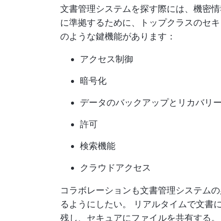
文書管理システムを探す際には、機密情
に準拠するために、トップクラスのセキ
のような鍵機能があります：
アクセス制御
暗号化
データのバックアップとリカバリ
許可
検索機能
クラウドアクセス
コラボレーションも文書管理システムの
るようにしたい。
リアルタイムで文書
残し、セキュアにファイルを共有する。