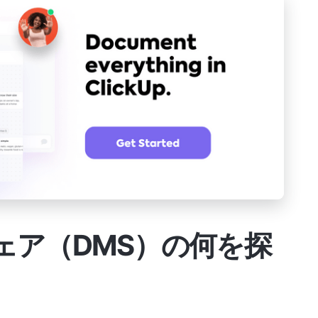
ェア（DMS）の何を探