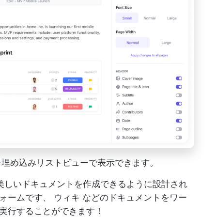
品要件を埋め込みリストビューで表示できます。
ムが美しいドキュメントを作成できるように設計され
フォームです、
ウィキ
などのドキュメントをワー
実行することができます！