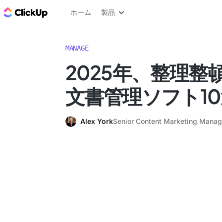
ClickUp ブログ
ホーム
製品
MANAGE
2025年、整理整
文書管理ソフト10
Alex York
Senior Content Marketing Manag