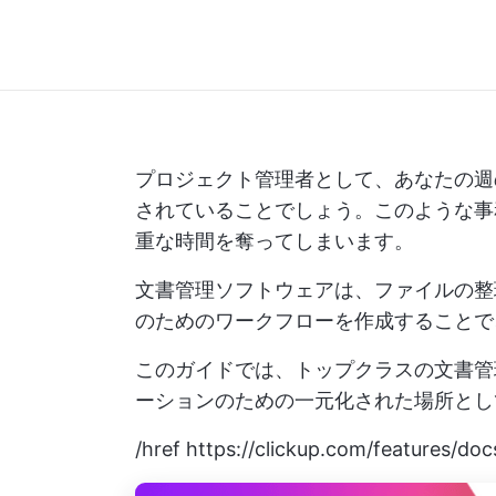
プロジェクト管理者として、あなたの週
されていることでしょう。このような事
重な時間を奪ってしまいます。
文書管理ソフトウェアは、ファイルの整
のためのワークフローを作成することで
このガイドでは、トップクラスの文書管
ーションのための一元化された場所とし
/href
https://clickup.com/features/doc