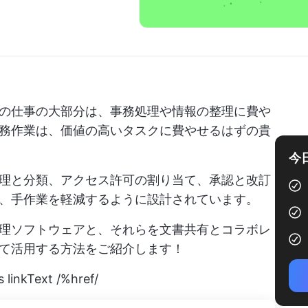
の仕事の大部分は、事務処理や情報の整理に費や
務作業は、価値の高いタスクに費やせるはずの貴
今
理と分類、アクセス許可の割り当て、承認と改訂
、手作業を軽減するように設計されています。
理ソフトウェアと、それらを文書共有とコラボレ
て活用する方法をご紹介します！
s
linkText /%href/