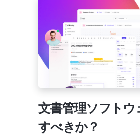
文書管理ソフトウ
すべきか？