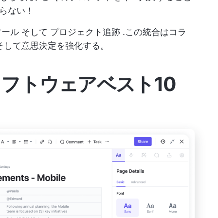
らない！
ツール
そして
プロジェクト追跡
.この統合はコラ
そして意思決定を強化する。
ソフトウェアベスト10