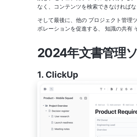
なく、コンテンツを検索できなければな
そして最後に、他の
プロジェクト管理
ボレーションを促進する、
知識の共有
2024年文書管理
1.
ClickUp