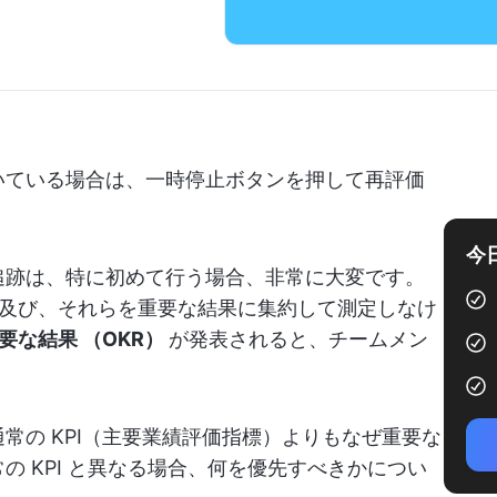
招いている場合は、一時停止ボタンを押して再評価
今
の追跡は、特に初めて行う場合、非常に大変です。
及び、それらを重要な結果に集約して測定しなけ
要な結果 （OKR）
が発表されると、チームメン
通常の KPI（主要業績評価指標）よりもなぜ重要な
の KPI と異なる場合、何を優先すべきかについ