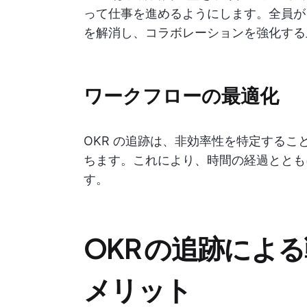
って仕事を進めるようにします。全員が 
を解消し、コラボレーションを強化する
ワークフローの最適化
OKR の追跡は、非効率性を特定する
ちます。これにより、時間の経過とともに
す。
OKR の追跡によ
メリット