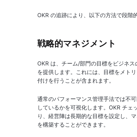
OKR の追跡により、以下の方法で段
戦略的マネジメント
OKR は、チーム/部門の目標をビジネ
を提供します。これには、目標をメトリ
付けを行うことが含まれます。
通常のパフォーマンス管理手法では不可
しているかを可視化します。OKR チ
り、経営陣は長期的な目標を設定し、マ
を構築することができます。