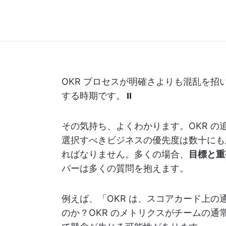
OKR プロセスが明確さよりも混乱を
する時期です。⏸️
その気持ち、よくわかります。OKR 
選択すべきビジネスの優先度は数十にも
ればなりません。多くの場合、
目標と重
バーは多くの質問を抱えます。
例えば、「OKR は、スコアカード上の
のか？OKR のメトリクスがチームの通常