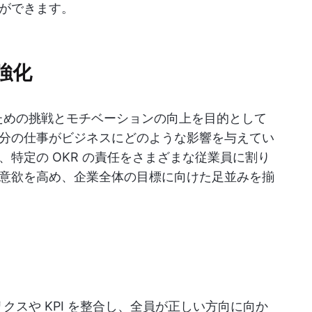
ができます。
強化
るための挑戦とモチベーションの向上を目的として
分の仕事がビジネスにどのような影響を与えてい
特定の OKR の責任をさまざまな従業員に割り
意欲を高め、企業全体の目標に向けた足並みを揃
クスや KPI を整合し、全員が正しい方向に向か