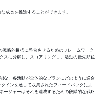
階的な成長を推進することができます。
スの戦略的目標に整合させるためのフレームワーク
クスに分解し、スコアリングし、活動の優先順位
能な、各活動が全体的なプランにどのように適合
ェックインを通じて収集されたフィードバックによ
ネージャーはそれを達成するための段階的な戦略