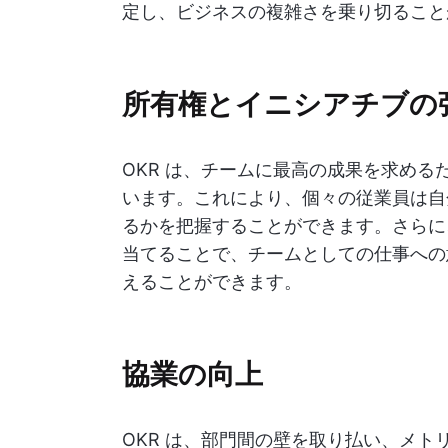
定し、ビジネスの複雑さを乗り切ること
所有権とイニシアチブの
OKR は、チームに最高の成果を求め
います。これにより、個々の従業員は自
るかを把握することができます。さらに、
当てることで、チームとしての仕事への
えることができます。
協業の向上
OKR は、部門間の壁を取り払い、メトリ