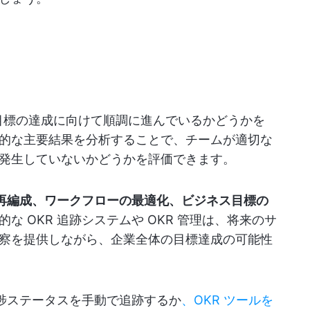
ス目標の達成に向けて順調に進んでいるかどうかを
的な主要結果を分析することで、チームが適切な
発生していないかどうかを評価できます。
再編成、ワークフローの最適化、ビジネス目標の
な OKR 追跡システムや OKR 管理は、将来のサ
察を提供しながら、企業全体の目標達成の可能性
進捗ステータスを手動で追跡するか
、OKR ツールを