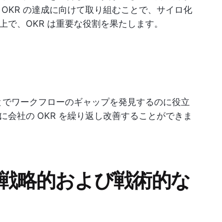
OKR の達成に向けて取り組むことで、サイロ化
上で、OKR は重要な役割を果たします。
ことでワークフローのギャップを発見するのに役立
会社の OKR を繰り返し改善することができま
る戦略的および戦術的な