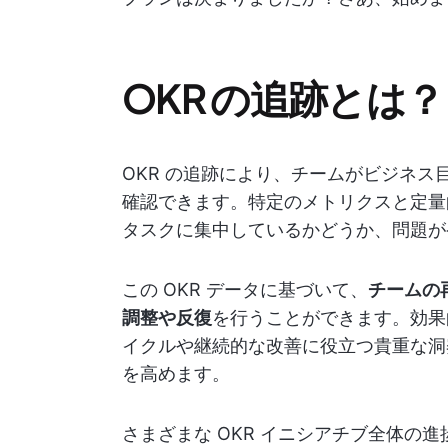
OKR の追跡とは？
OKR の追跡により、チームがビジネ
確認できます。特定のメトリクスと定量
タスクに集中しているかどうか、問題が
この OKR データに基づいて、
チームの
調整や反復
を行うことができます。効果的
イクルや継続的な改善に役立つ貴重な洞
を高めます。
さまざまな OKR イニシアチブ全体の