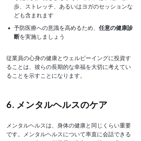
歩、ストレッチ、あるいはヨガのセッションな
ども含まれます
予防医療への意識を高めるため、
任意の健康診
断
を実施しましょう
従業員の心身の健康とウェルビーイングに投資す
ることは、彼らの長期的な幸福を大切に考えてい
ることを示すことになります。
6. メンタルヘルスのケア
メンタルヘルスは、身体の健康と同じくらい重要
です。メンタルヘルスについて率直に会話できる