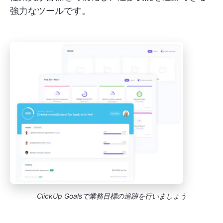
強力なツールです。
ClickUp Goalsで業務目標の追跡を行いましょう