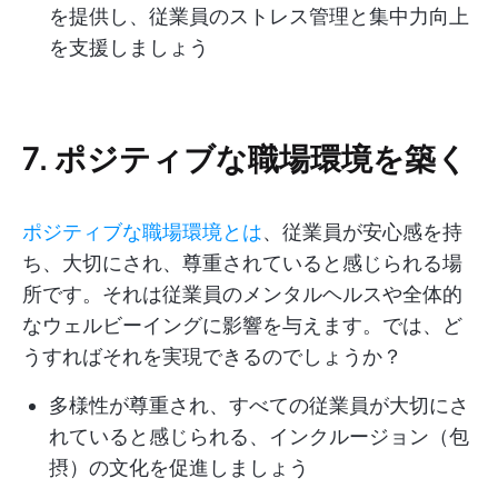
を提供し、従業員のストレス管理と集中力向上
を支援しましょう
7. ポジティブな職場環境を築く
ポジティブな職場環境とは
、従業員が安心感を持
ち、大切にされ、尊重されていると感じられる場
所です。それは従業員のメンタルヘルスや全体的
なウェルビーイングに影響を与えます。では、ど
うすればそれを実現できるのでしょうか？
多様性が尊重され、すべての従業員が大切にさ
れていると感じられる、インクルージョン（包
摂）の文化を促進しましょう