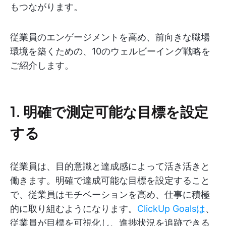
もつながります。
従業員のエンゲージメントを高め、前向きな職場
環境を築くための、10のウェルビーイング戦略を
ご紹介します。
1. 明確で測定可能な目標を設定
する
従業員は、目的意識と達成感によって活き活きと
働きます。明確で達成可能な目標を設定すること
で、従業員はモチベーションを高め、仕事に積極
的に取り組むようになります。
ClickUp Goalsは
、
従業員が目標を可視化し、進捗状況を追跡できる