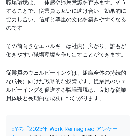
職場環境は、一体感や帰属意識を育みます。そう
することで、従業員は互いに助け合い、効果的に
協力し合い、信頼と尊重の文化を築きやすくなる
のです。
その前向きなエネルギーは社内に広がり、誰もが
働きやすい職場環境を作り出すことができます。
従業員のウェルビーイングは、組織全体の持続的
な成長に向けた戦略的な投資です。従業員のウェ
ルビーイングを促進する職場環境は、良好な従業
員体験と長期的な成功につながります。
EYの「2023年 Work Reimagined アンケー