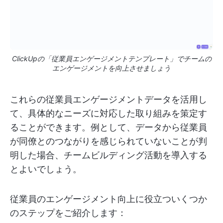
ClickUpの「従業員エンゲージメントテンプレート」でチームの
エンゲージメントを向上させましょう
これらの従業員エンゲージメントデータを活用し
て、具体的なニーズに対応した取り組みを策定す
ることができます。例として、データから従業員
が同僚とのつながりを感じられていないことが判
明した場合、チームビルディング活動を導入する
とよいでしょう。
従業員のエンゲージメント向上に役立ついくつか
のステップをご紹介します：