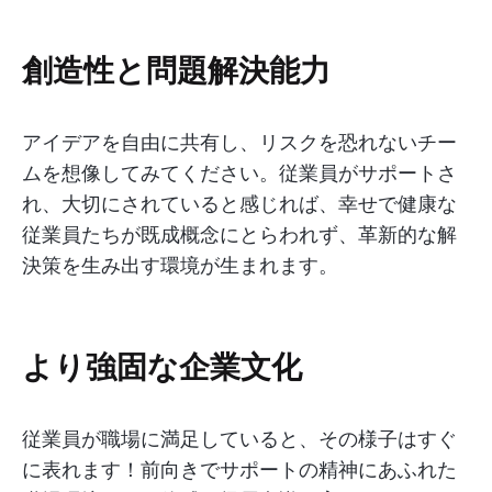
創造性と問題解決能力
アイデアを自由に共有し、リスクを恐れないチー
ムを想像してみてください。従業員がサポートさ
れ、大切にされていると感じれば、幸せで健康な
従業員たちが既成概念にとらわれず、革新的な解
決策を生み出す環境が生まれます。
より強固な企業文化
従業員が職場に満足していると、その様子はすぐ
に表れます！前向きでサポートの精神にあふれた