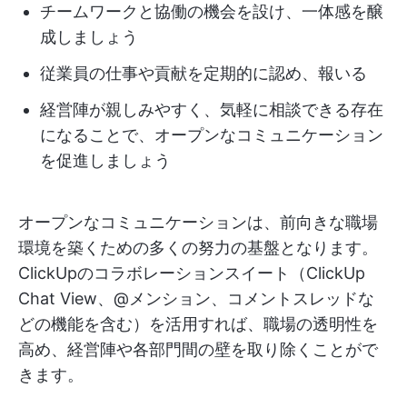
チームワークと協働の機会を設け、一体感を醸
成しましょう
従業員の仕事や貢献を定期的に認め、報いる
経営陣が親しみやすく、気軽に相談できる存在
になることで、オープンなコミュニケーション
を促進しましょう
オープンなコミュニケーションは、前向きな職場
環境を築くための多くの努力の基盤となります。
ClickUpのコラボレーションスイート（ClickUp
Chat View、@メンション、コメントスレッドな
どの機能を含む）を活用すれば、職場の透明性を
高め、経営陣や各部門間の壁を取り除くことがで
きます。