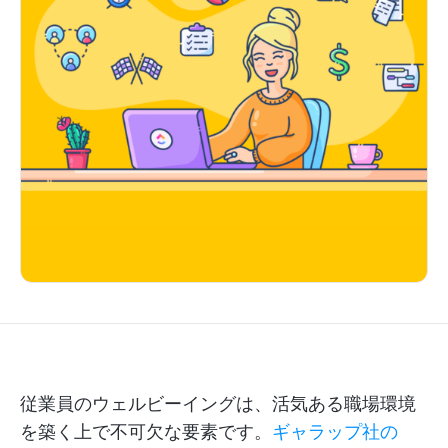
従業員のウェルビーイングは、活気ある職場環境
を築く上で不可欠な要素です。
ギャラップ社の