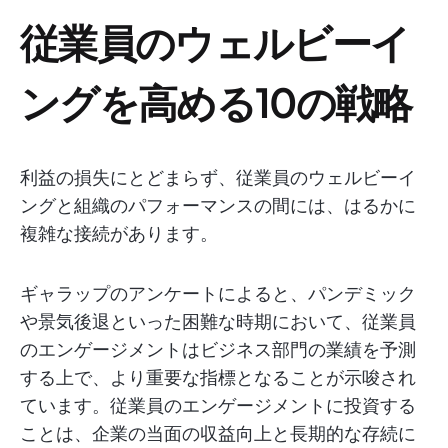
従業員のウェルビーイ
ングを高める10の戦略
利益の損失にとどまらず、従業員のウェルビーイ
ングと組織のパフォーマンスの間には、はるかに
複雑な接続があります。
ギャラップのアンケートによると、パンデミック
や景気後退といった困難な時期において、従業員
のエンゲージメントはビジネス部門の業績を予測
する上で、より重要な指標となることが示唆され
ています。従業員のエンゲージメントに投資する
ことは、企業の当面の収益向上と長期的な存続に