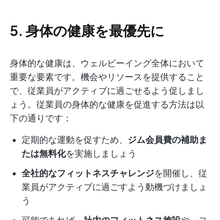
5. 身体の健康を最優先に
身体的な健康は、ウェルビーイング全体において
重要な要素です。機会やリソースを提供すること
で、従業員がアクティブに過ごせるよう促しまし
ょう。従業員の身体的な健康を促進する方法は以
下の通りです：
定期的な運動を促すため、
ジム会員費の補助ま
たは無料化
を実施しましょう
全社的なフィットネスチャレンジ
を開催し、従
業員がアクティブに過ごすよう動機づけましょ
う