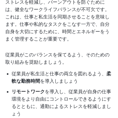
ストレスを軽減し、バーンアウトを防ぐために
は、健全なワークライフバランスが不可欠です。
これは、仕事と私生活を同期させることを意味し
ます。仕事や私的なタスクをこなす一方で、自分
自身を大切にするために、時間とエネルギーをう
まく管理することが重要です。
従業員がこのバランスを保てるよう、そのための
取り組みを奨励しましょう。
従業員が私生活と仕事の両立を図れるよう、
柔
軟な勤務時間
を導入しましょう
リモートワーク
を導入し、従業員が自身の仕事
環境をより自由にコントロールできるようにす
るとともに、通勤によるストレスを軽減しまし
ょう