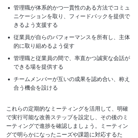
管理職が体系的かつ一貫性のある方法でコミュ
ニケーションを取り、フィードバックを提供で
きるよう支援する
従業員が自らのパフォーマンスを所有し、主体
的に取り組めるよう促す
管理職と従業員の間で、率直かつ誠実な会話が
できる場を提供する
チームメンバーが互いの成果を認め合い、称え
合う機会を設ける
これらの定期的なミーティングを活用して、明確
で実行可能な改善ステップを設定し、その後のミ
ーティングで進捗を確認しましょう。ミーティン
グで明らかになったニーズや課題に対応するた