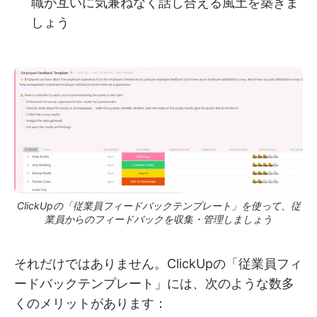
職が互いに気兼ねなく話し合える風土を築きま
しょう
ClickUpの「従業員フィードバックテンプレート」を使って、従
業員からのフィードバックを収集・管理しましょう
それだけではありません。ClickUpの「従業員フィ
ードバックテンプレート」には、次のような数多
くのメリットがあります：