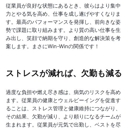
従業員が良好な状態にあるとき、彼らはより集中
力とやる気を高め、仕事を成し遂げやすくなりま
す。最高のパフォーマンスを発揮し、前向きな姿
勢で課題に取り組みます。より質の高い仕事を生
み出し、笑顔で納期を守り、創造的な解決策を考
案します。まさにWin-Winの関係です！
ストレスが減れば、欠勤も減る
過度な負担や燃え尽き感は、病気のリスクを高め
ます。従業員の健康とウェルビーイングを促進す
ることは、ストレス管理と健康維持につながり、
その結果、欠勤が減り、より頼りになるチームが
生まれます。従業員が元気で出勤し、ベストを尽