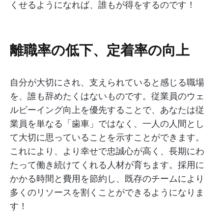
くせるようになれば、誰もが得をするのです！
離職率の低下、定着率の向上
自分が大切にされ、支えられていると感じる職場
を、誰も辞めたくはないものです。従業員のウェ
ルビーイング向上を優先することで、あなたは従
業員を単なる「歯車」ではなく、一人の人間とし
て大切に思っていることを示すことができます。
これにより、より幸せで忠誠心が高く、長期にわ
たって働き続けてくれる人材が育ちます。採用に
かかる時間と費用を節約し、既存のチームにより
多くのリソースを割くことができるようになりま
す！