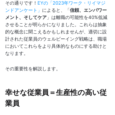
その通りです！
EYの「2023年ワーク・リイマジ
ンドアンケート」
によると、「
信頼、エンパワー
メント、そしてケア
」は離職の可能性を40%低減
させることが明らかになりました。これらは抽象
的な概念に聞こえるかもしれませんが、適切に設
計された従業員のウェルビーイング戦略は、職場
においてこれらをより具体的なものにする助けと
なります。
その重要性を解説します。
幸せな従業員＝生産性の高い従
業員