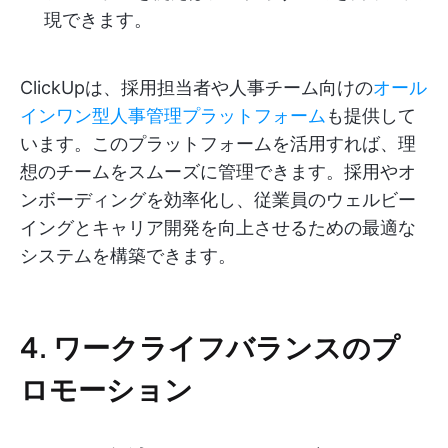
現できます。
ClickUpは、採用担当者や人事チーム向けの
オール
インワン型人事管理プラットフォーム
も提供して
います。このプラットフォームを活用すれば、理
想のチームをスムーズに管理できます。採用やオ
ンボーディングを効率化し、従業員のウェルビー
イングとキャリア開発を向上させるための最適な
システムを構築できます。
4. ワークライフバランスのプ
ロモーション