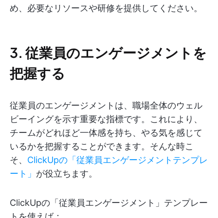
め、必要なリソースや研修を提供してください。
3. 従業員のエンゲージメントを
把握する
従業員のエンゲージメントは、職場全体のウェル
ビーイングを示す重要な指標です。これにより、
チームがどれほど一体感を持ち、やる気を感じて
いるかを把握することができます。そんな時こ
そ、
ClickUpの「従業員エンゲージメントテンプレ
ート」
が役立ちます。
ClickUpの「従業員エンゲージメント」テンプレー
トを使えば：