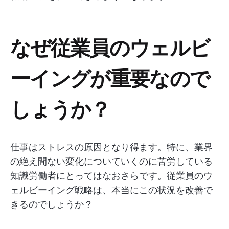
なぜ従業員のウェルビ
ーイングが重要なので
しょうか？
仕事はストレスの原因となり得ます。特に、業界
の絶え間ない変化についていくのに苦労している
知識労働者にとってはなおさらです。従業員のウ
ェルビーイング戦略は、本当にこの状況を改善で
きるのでしょうか？