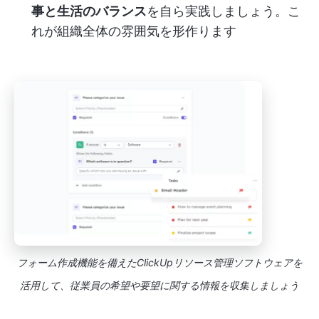
事と生活のバランス
を自ら実践しましょう。こ
れが組織全体の雰囲気を形作ります
フォーム作成機能を備えたClickUpリソース管理ソフトウェアを
活用して、従業員の希望や要望に関する情報を収集しましょう