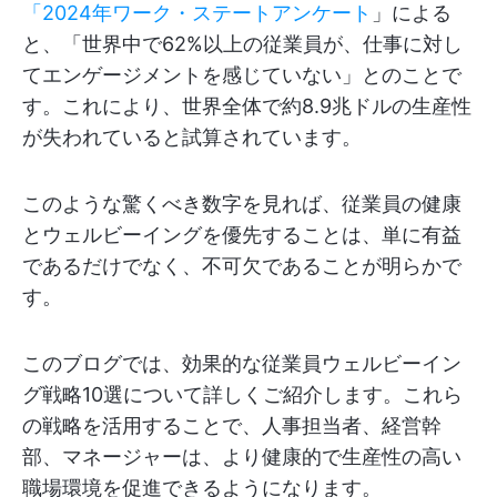
「2024年ワーク・ステートアンケート
」による
と、「世界中で62%以上の従業員が、仕事に対し
てエンゲージメントを感じていない」とのことで
す。これにより、世界全体で約8.9兆ドルの生産性
が失われていると試算されています。
このような驚くべき数字を見れば、従業員の健康
とウェルビーイングを優先することは、単に有益
であるだけでなく、不可欠であることが明らかで
す。
このブログでは、効果的な従業員ウェルビーイン
グ戦略10選について詳しくご紹介します。これら
の戦略を活用することで、人事担当者、経営幹
部、マネージャーは、より健康的で生産性の高い
職場環境を促進できるようになります。