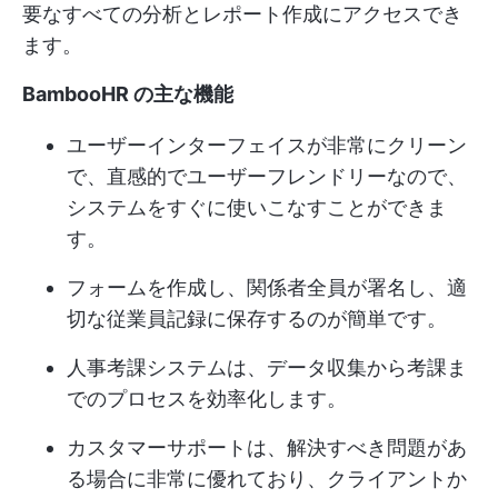
要なすべての分析とレポート作成にアクセスでき
ます。
BambooHR の主な機能
ユーザーインターフェイスが非常にクリーン
で、直感的でユーザーフレンドリーなので、
システムをすぐに使いこなすことができま
す。
フォームを作成し、関係者全員が署名し、適
切な従業員記録に保存するのが簡単です。
人事考課システムは、データ収集から考課ま
でのプロセスを効率化します。
カスタマーサポートは、解決すべき問題があ
る場合に非常に優れており、クライアントか