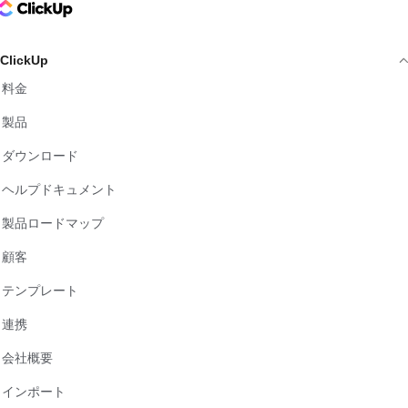
ClickUp Logo
ClickUp
料金
製品
ダウンロード
ヘルプドキュメント
製品ロードマップ
顧客
テンプレート
連携
会社概要
インポート