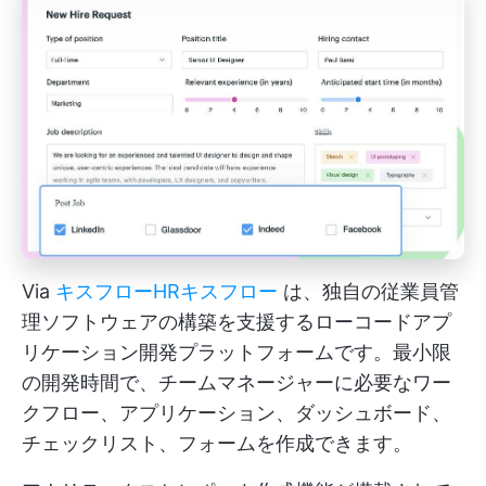
Via
キスフローHR
キスフロー
は、独自の従業員管
理ソフトウェアの構築を支援するローコードアプ
リケーション開発プラットフォームです。最小限
の開発時間で、チームマネージャーに必要なワー
クフロー、アプリケーション、ダッシュボード、
チェックリスト、フォームを作成できます。