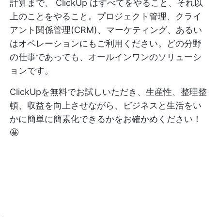
計算まで、
ClickUp
はすべてをやること、それ以
上のことをやること。プロジェクト管理、クライ
アント関係管理(CRM)、マーケティング、あるい
はオペレーションにもご利用ください。どの分野
の仕事であっても、オールインワンのソリューシ
ョンです。
ClickUpを無料でお試しいただき、生産性、整理整
頓、収益を向上させながら、ビジネスと生活をい
かに簡単に簡素化できるかをお確かめください！
🤩