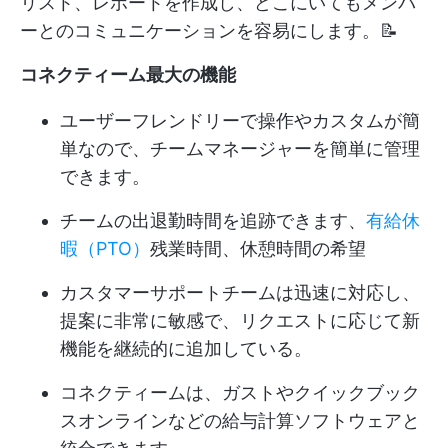
リスト、レポートを作成し、どこにいてもメンバ
ーとのコミュニケーションを容易にします。📝
コネクティーム最大の機能
ユーザーフレンドリーで操作やカスタムが簡
単なので、チームマネージャーを簡単に管理
できます。
チームの出退勤時間を追跡できます、
有給休
暇（PTO）
残業時間、休憩時間の希望
カスタマーサポートチームは迅速に対応し、
提案に非常に敏感で、リクエストに応じて新
機能を継続的に追加している。
コネクティームは、ガストやクイックブック
スオンラインなどの給与計算ソフトウェアと