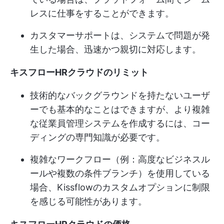
レスに仕事をすることができます。
カスタマーサポートは、システムで問題が発
生した場合、迅速かつ親切に対応します。
キスフローHRクラウドのリミット
技術的なバックグラウンドを持たないユーザ
ーでも基本的なことはできますが、より複雑
な従業員管理システムを作成するには、コー
ディングの専門知識が必要です。
複雑なワークフロー（例：高度なビジネスル
ールや複数の条件ブランチ）を使用している
場合、Kissflowのカスタムオプションに制限
を感じる可能性があります。