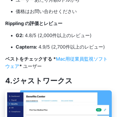
価格はお問い合わせください
Rippling の評価とレビュー
G2:
4.8/5 (2,000件以上のレビュー)
Capterra:
4.9/5 (2,700件以上のレビュー)
ベストをチェックする *
Mac用従業員監視ソフト
ウェア
*
ユーザー
4.ジャストワークス