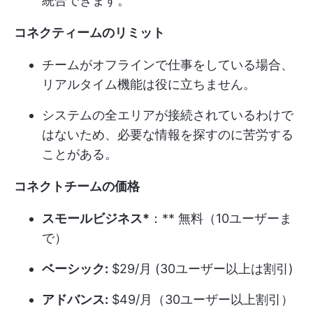
統合できます。
コネクティームのリミット
チームがオフラインで仕事をしている場合、
リアルタイム機能は役に立ちません。
システムの全エリアが接続されているわけで
はないため、必要な情報を探すのに苦労する
ことがある。
コネクトチームの価格
スモールビジネス*
：** 無料（10ユーザーま
で）
ベーシック:
$29/月 (30ユーザー以上は割引)
アドバンス:
$49/月（30ユーザー以上割引）