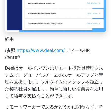
経由
/参照
https://www.deel.com/
ディールHR
/%href/
Deelはオールインワンのリモート従業員管理シス
テムで、グローバルチームのスケールアップと管
理を支援します。フルタイムのスタッフや独立し
た契約社員を雇用し、簡単に新しい従業員を雇用
して給与を支払うことができます。
リモートワーカーであるかどうかに関わらず、チ