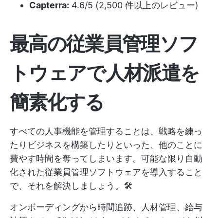
Capterra:
4.6/5 (2,500 件以上のレビュー)
最高の従業員管理ソフ
トウェアで人材派遣を
簡素化する
すべての人事機能を管理することは、戦略を練っ
たりビジネスを構築したりといった、他のことに
費やす時間を奪ってしまいます。可能な限り自動
化された従業員管理ソフトウェアを導入すること
で、それを解決しましょう。🛠️
オンボーディングから時間追跡、人材管理、給与