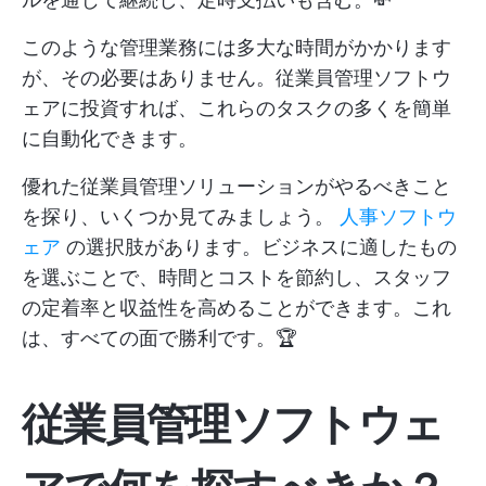
このような管理業務には多大な時間がかかります
が、その必要はありません。従業員管理ソフトウ
ェアに投資すれば、これらのタスクの多くを簡単
に自動化できます。
優れた従業員管理ソリューションがやるべきこと
を探り、いくつか見てみましょう。
人事ソフトウ
ェア
の選択肢があります。ビジネスに適したもの
を選ぶことで、時間とコストを節約し、スタッフ
の定着率と収益性を高めることができます。これ
は、すべての面で勝利です。🏆
従業員管理ソフトウェ