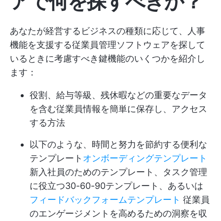
アで何を探すべきか？
あなたが経営するビジネスの種類に応じて、人事
機能を支援する従業員管理ソフトウェアを探して
いるときに考慮すべき鍵機能のいくつかを紹介し
ます：
役割、給与等級、残休暇などの重要なデータ
を含む従業員情報を簡単に保存し、アクセス
する方法
以下のような、時間と努力を節約する便利な
テンプレート
オンボーディングテンプレート
新入社員のためのテンプレート、タスク管理
に役立つ30-60-90テンプレート、あるいは
フィードバックフォームテンプレート
従業員
のエンゲージメントを高めるための洞察を収