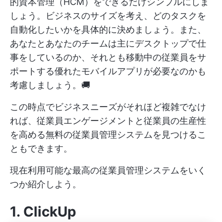
的資本管理（HCM）をできるだけシンプルにしま
しょう。ビジネスのサイズを考え、どのタスクを
自動化したいかを具体的に決めましょう。また、
あなたとあなたのチームは主にデスクトップで仕
事をしているのか、それとも移動中の従業員をサ
ポートする優れたモバイルアプリが必要なのかも
考慮しましょう。🚚
この時点でビジネスニーズがそれほど複雑でなけ
れば、従業員エンゲージメントと従業員の生産性
を高める無料の従業員管理システムを見つけるこ
ともできます。
現在利用可能な最高の従業員管理システムをいく
つか紹介しよう。
1.
ClickUp