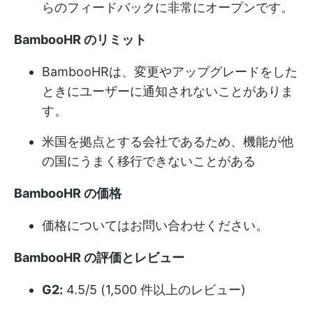
らのフィードバックに非常にオープンです。
BambooHR のリミット
BambooHRは、変更やアップグレードをした
ときにユーザーに通知されないことがありま
す。
米国を拠点とする会社であるため、機能が他
の国にうまく移行できないことがある
BambooHR の価格
価格についてはお問い合わせください。
BambooHR の評価とレビュー
G2:
4.5/5 (1,500 件以上のレビュー)