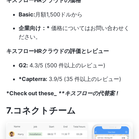
キスフローHRクラウドの価格
Basic:
月額1,500ドルから
企業向け：*
価格についてはお問い合わせく
ださい。
キスフローHRクラウドの評価とレビュー
G2:
4.3/5 (500 件以上のレビュー)
*Capterra:
3.9/5 (35 件以上のレビュー)
*Check out these_
**キスフローの代替案
!
7.コネクトチーム