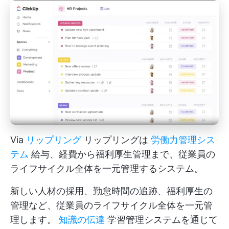
Via
リップリング
リップリングは
労働力管理シス
テム
給与、経費から福利厚生管理まで、従業員の
ライフサイクル全体を一元管理するシステム。
新しい人材の採用、勤怠時間の追跡、福利厚生の
管理など、従業員のライフサイクル全体を一元管
理します。
知識の伝達
学習管理システムを通じて