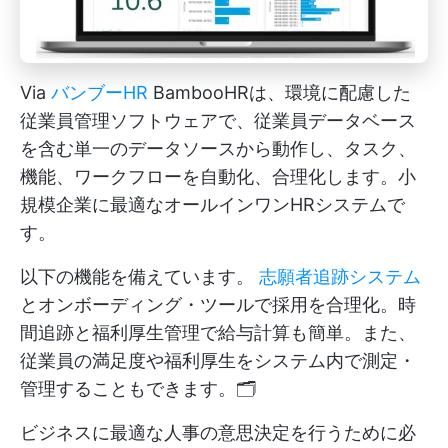
Via
バンブーHR
BambooHRは、環境に配慮した
従業員管理ソフトウェアで、従業員データベース
を含む単一のデータソースから動作し、タスク、
機能、ワークフローを自動化、合理化します。小
規模企業に最適なオールインワンHRシステムで
す。
以下の機能を備えています。
志願者追跡システム
とオンボーディング・ツールで採用を合理化。時
間追跡と福利厚生管理で給与計算も簡単。また、
従業員の満足度や福利厚生をシステム内で測定・
管理することもできます。🗂️
ビジネスに最適な人事の意思決定を行うために必