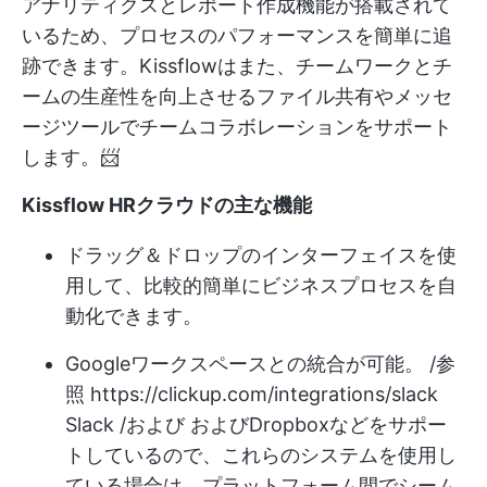
アナリティクスとレポート作成機能が搭載されて
いるため、プロセスのパフォーマンスを簡単に追
跡できます。Kissflowはまた、チームワークとチ
ームの生産性を向上させるファイル共有やメッセ
ージツールでチームコラボレーションをサポート
します。📨
Kissflow HRクラウドの主な機能
ドラッグ＆ドロップのインターフェイスを使
用して、比較的簡単にビジネスプロセスを自
動化できます。
Googleワークスペースとの統合が可能。 /参
照
https://clickup.com/integrations/slack
Slack /および および
Dropbox
などをサポー
トしているので、これらのシステムを使用し
ている場合は、プラットフォーム間でシーム