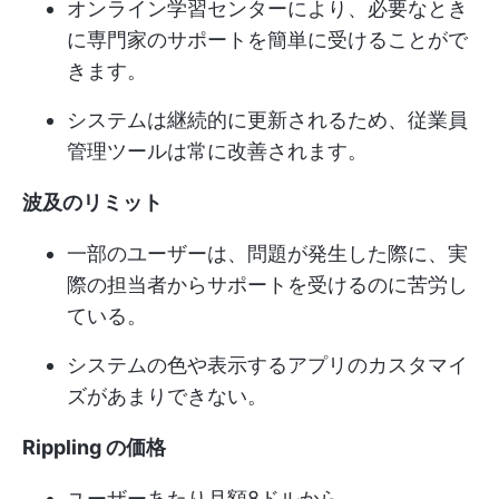
オンライン学習センターにより、必要なとき
に専門家のサポートを簡単に受けることがで
きます。
システムは継続的に更新されるため、従業員
管理ツールは常に改善されます。
波及のリミット
一部のユーザーは、問題が発生した際に、実
際の担当者からサポートを受けるのに苦労し
ている。
システムの色や表示するアプリのカスタマイ
ズがあまりできない。
Rippling の価格
ユーザーあたり月額8ドルから