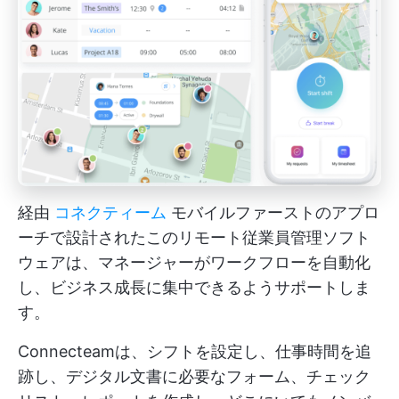
経由
コネクティーム
モバイルファーストのアプロ
ーチで設計されたこのリモート従業員管理ソフト
ウェアは、マネージャーがワークフローを自動化
し、ビジネス成長に集中できるようサポートしま
す。
Connecteamは、シフトを設定し、仕事時間を追
跡し、デジタル文書に必要なフォーム、チェック