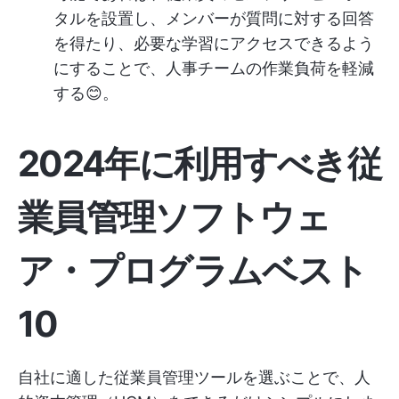
タルを設置し、メンバーが質問に対する回答
を得たり、必要な学習にアクセスできるよう
にすることで、人事チームの作業負荷を軽減
する😊。
2024年に利用すべき従
業員管理ソフトウェ
ア・プログラムベスト
10
自社に適した従業員管理ツールを選ぶことで、人