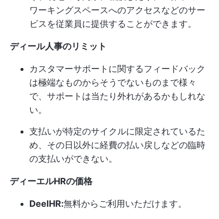
ワーキングスペースへのアクセスなどのサー
ビスを従業員に提供することができます。
ディール人事のリミット
カスタマーサポートに関するフィードバック
は極端なものからそうでないものまで様々
で、サポートは当たり外れがあるかもしれな
い。
支払いが特定のサイクルに限定されているた
め、その日以外に経費の払い戻しなどの臨時
の支払いができない。
ディーエルHRの価格
DeelHR:
無料からご利用いただけます。