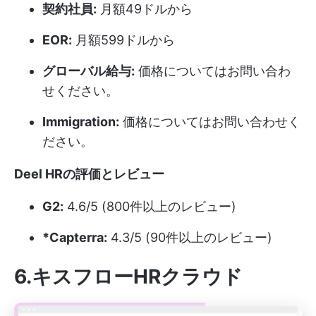
契約社員:
月額49ドルから
EOR:
月額599ドルから
グローバル給与:
価格についてはお問い合わ
せください。
Immigration:
価格についてはお問い合わせく
ださい。
Deel HRの評価とレビュー
G2:
4.6/5 (800件以上のレビュー)
*Capterra:
4.3/5 (90件以上のレビュー)
6.キスフローHRクラウド