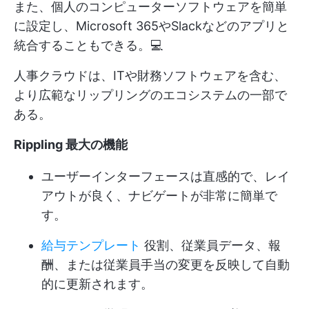
また、個人のコンピューターソフトウェアを簡単
に設定し、Microsoft 365やSlackなどのアプリと
統合することもできる。💻
人事クラウドは、ITや財務ソフトウェアを含む、
より広範なリップリングのエコシステムの一部で
ある。
Rippling 最大の機能
ユーザーインターフェースは直感的で、レイ
アウトが良く、ナビゲートが非常に簡単で
す。
給与テンプレート
役割、従業員データ、報
酬、または従業員手当の変更を反映して自動
的に更新されます。