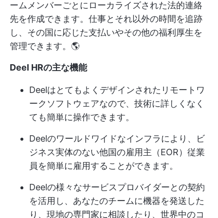
ームメンバーごとにローカライズされた法的連絡
先を作成できます。仕事とそれ以外の時間を追跡
し、その国に応じた支払いやその他の福利厚生を
管理できます。🌎
Deel HRの主な機能
Deelはとてもよくデザインされたリモートワ
ークソフトウェアなので、技術に詳しくなく
ても簡単に操作できます。
Deelのワールドワイドなインフラにより、ビ
ジネス実体のない他国の雇用主（EOR）従業
員を簡単に雇用することができます。
Deelの様々なサービスプロバイダーとの契約
を活用し、あなたのチームに機器を発送した
り、現地の専門家に相談したり、世界中のコ