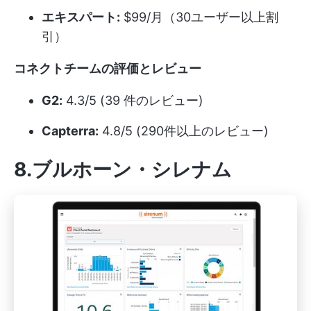
エキスパート:
$99/月（30ユーザー以上割
引）
コネクトチームの評価とレビュー
G2:
4.3/5 (39 件のレビュー)
Capterra:
4.8/5 (290件以上のレビュー)
8.ブルホーン・シレナム