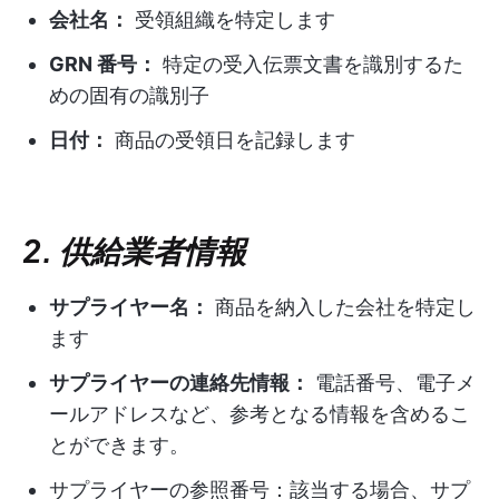
会社名：
受領組織を特定します
GRN 番号：
特定の受入伝票文書を識別するた
めの固有の識別子
日付：
商品の受領日を記録します
2. 供給業者情報
サプライヤー名：
商品を納入した会社を特定し
ます
サプライヤーの連絡先情報：
電話番号、電子メ
ールアドレスなど、参考となる情報を含めるこ
とができます。
サプライヤーの参照番号：該当する場合、サプ