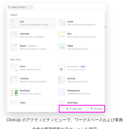
ClickUp のアクティビティビューで、ワークスペースおよび業務
全体の更新情報やアクションを確認