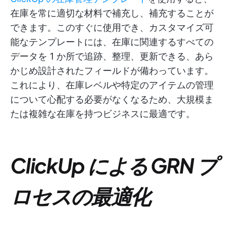
在庫を常に適切な材料で補充し、補充することが
できます。このすぐに使用でき、カスタマイズ可
能なテンプレートには、在庫に関連するすべての
データを 1 か所で追跡、整理、更新できる、あら
かじめ設計されたフィールドが備わっています。
これにより、在庫レベルや特定のアイテムの管理
について心配する必要がなくなるため、大規模ま
たは複雑な在庫を持つビジネスに最適です。
ClickUp による GRN プ
ロセスの最適化