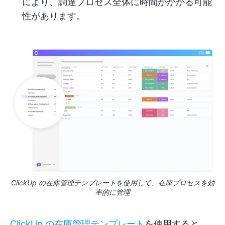
により、調達プロセス全体に時間がかかる可能
性があります。
ClickUp の在庫管理テンプレートを使用して、在庫プロセスを効
率的に管理
ClickUp の在庫管理テンプレート
を使用すると、