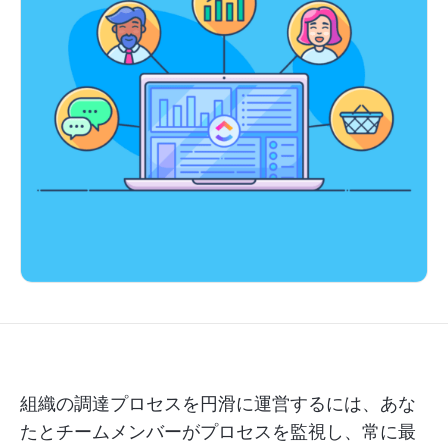
組織の調達プロセスを円滑に運営するには、あな
たとチームメンバーがプロセスを監視し、常に最