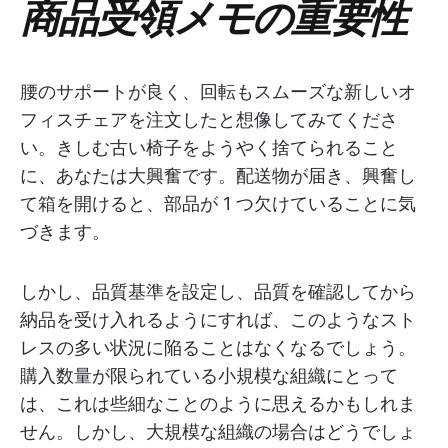
商品受領メモの重要性
腰のサポートが良く、回転もスムーズな新しいオ
フィスチェアを注文したと想像してみてくださ
い。きしむ古い椅子をようやく捨てられること
に、あなたは大興奮です。配送物が届き、興奮し
て箱を開けると、部品が 1 つ欠けていることに気
づきます。
しかし、品質基準を設定し、品質を確認してから
納品を受け入れるようにすれば、このようなスト
レスの多い状況に陥ることはなくなるでしょう。
購入数量が限られている小規模な組織にとって
は、これは些細なことのように思えるかもしれま
せん。しかし、大規模な組織の場合はどうでしょ