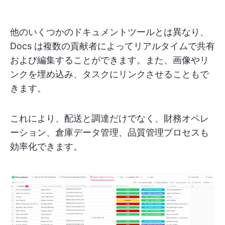
他のいくつかのドキュメントツールとは異なり、
Docs は複数の貢献者によってリアルタイムで共有
および編集することができます。また、画像やリ
ンクを埋め込み、タスクにリンクさせることもで
きます。
これにより、配送と調達だけでなく、財務オペレ
ーション、倉庫データ管理、品質管理プロセスも
効率化できます。