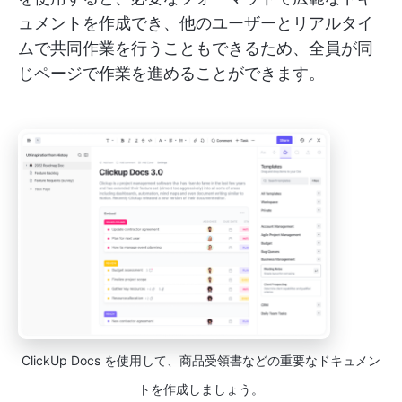
ュメントを作成でき、他のユーザーとリアルタイ
ムで共同作業を行うこともできるため、全員が同
じページで作業を進めることができます。
ClickUp Docs を使用して、商品受領書などの重要なドキュメン
トを作成しましょう。