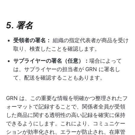
5. 署名
受領者の署名：
組織の指定代表者が商品を受け
取り、検査したことを確認します。
サプライヤーの署名（任意）：
場合によって
は、サプライヤーの担当者が GRN に署名し
て、配送を確認することもあります。
GRN は、この重要な情報を明確かつ整理されたフ
ォーマットで記録することで、関係者全員が受領
した商品に関する透明性の高い記録を確実に保持
できるようにします。これにより、コミュニケー
ションが効率化され、エラーが防止され、在庫管