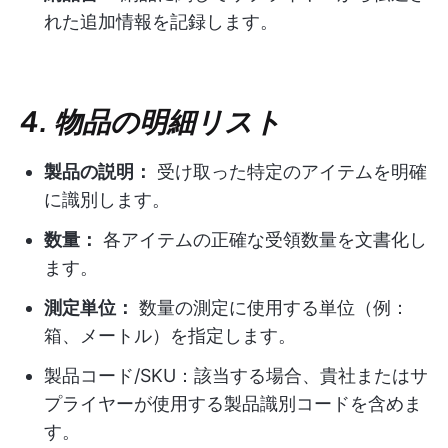
れた追加情報を記録します。
4. 物品の明細リスト
製品の説明：
受け取った特定のアイテムを明確
に識別します。
数量：
各アイテムの正確な受領数量を文書化し
ます。
測定単位：
数量の測定に使用する単位（例：
箱、メートル）を指定します。
製品コード/SKU：該当する場合、貴社またはサ
プライヤーが使用する製品識別コードを含めま
す。