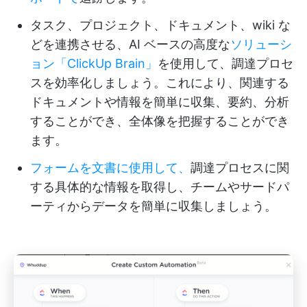
タスク、プロジェクト、ドキュメント、wiki な
どを連携させる、AI ベースの高度な
ソリューシ
ョン「ClickUp Brain」
を使用して、調達プロセ
スを効率化しましょう。これにより、関連する
ドキュメントや情報を簡単に収集、要約、分析
することができ、全体像を把握することができ
ます。
フォームを文書に使用して、
調達プロセスに関
する具体的な情報を取得し、チームやサードパ
ーティからデータを簡単に収集しましょう。