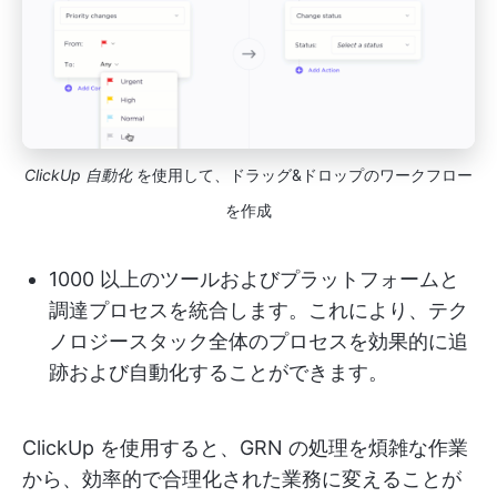
ClickUp 自動化
を使用して、ドラッグ&ドロップのワークフロー
を作成
1000 以上のツールおよびプラットフォームと
調達プロセスを統合します。これにより、テク
ノロジースタック全体のプロセスを効果的に追
跡および自動化することができます。
ClickUp を使用すると、GRN の処理を煩雑な作業
から、効率的で合理化された業務に変えることが