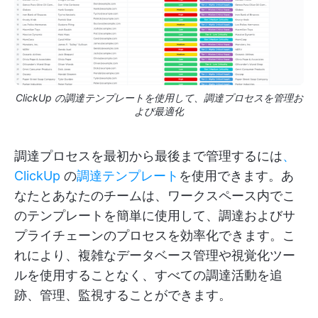
ClickUp の調達テンプレートを使用して、調達プロセスを管理お
よび最適化
調達プロセスを最初から最後まで管理するには
、
ClickUp
の
調達テンプレート
を使用できます。あ
なたとあなたのチームは、ワークスペース内でこ
のテンプレートを簡単に使用して、調達およびサ
プライチェーンのプロセスを効率化できます。こ
れにより、複雑なデータベース管理や視覚化ツー
ルを使用することなく、すべての調達活動を追
跡、管理、監視することができます。