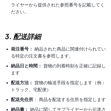
ライヤーから提供された参照番号を記載してく
ださい。
3. 配送詳細
発注番号：
納品された商品に関連付けられてい
る特定の注文書を参照します。
納品日と時間：
貨物の到着時刻を正確に記録し
ます
配送方法：
貨物の輸送手段を指定します（例：
トラック、宅配便）
配送先住所
： 商品を配送する住所を指定します
納品書：
納品に関してサプライヤーから伝達さ