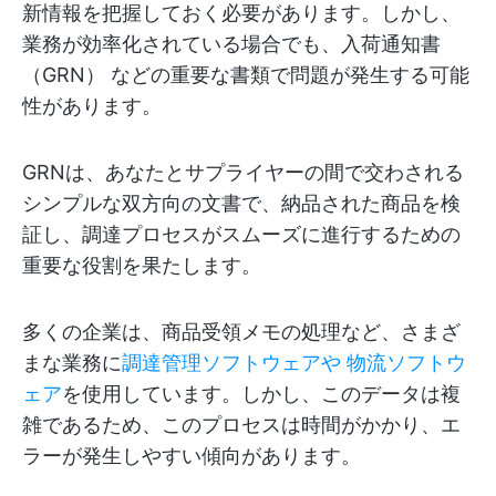
新情報を把握しておく必要があります。しかし、
業務が効率化されている場合でも、入荷通知書
（GRN） などの重要な書類で問題が発生する可能
性があります。
GRNは、あなたとサプライヤーの間で交わされる
シンプルな双方向の文書で、納品された商品を検
証し、調達プロセスがスムーズに進行するための
重要な役割を果たします。
多くの企業は、商品受領メモの処理など、さまざ
まな業務に
調達管理ソフトウェアや
物流ソフトウ
ェア
を使用しています。しかし、このデータは複
雑であるため、このプロセスは時間がかかり、エ
ラーが発生しやすい傾向があります。