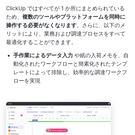
ClickUp ではすべてが 1 か所にまとめられている
ため、
複数のツールやプラットフォームを同時に
操作する必要がなくなります
。さらに、以下のメ
リットにより、業務および調達プロセスをすべて
最適化することができます。
手作業によるデータ入力
や紙の入荷メモを、自
動化されたワークフローと簡素化されたテンプ
レートによって排除し、効率的な調達ワークフ
ローを実現