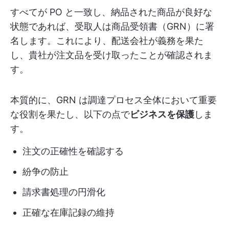
すべてが PO と一致し、納品された商品が良好な
状態であれば、受取人は商品受領書（GRN）に署
名します。これにより、配送会社が義務を果た
し、貴社が注文品を受け取ったことが確認されま
す。
本質的に、GRN は調達プロセス全体において重要
な役割を果たし、以下の点で
ビジネスを保護
しま
す。
注文の正確性を確認する
紛争の防止
請求書処理の円滑化
正確な在庫記録の維持