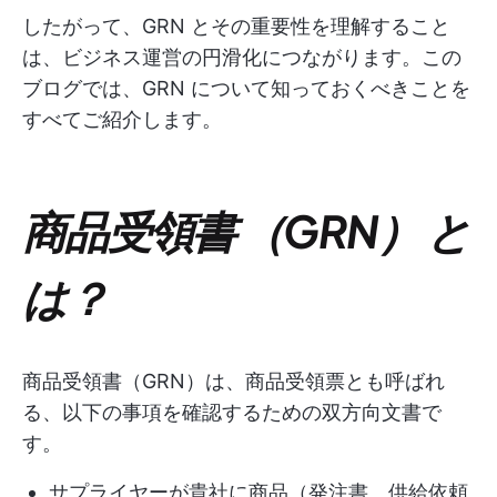
したがって、GRN とその重要性を理解すること
は、ビジネス運営の円滑化につながります。この
ブログでは、GRN について知っておくべきことを
すべてご紹介します。
商品受領書 （GRN） と
は？
商品受領書（GRN）は、商品受領票とも呼ばれ
る、以下の事項を確認するための双方向文書で
す。
サプライヤーが貴社に商品（発注書、供給依頼