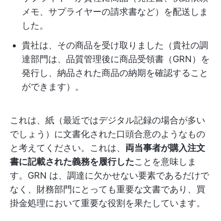
メモ、サプライヤーの請求書など）を配送しま
した。
貴社は、その商品を受け取りました（貴社の調
達部門は、品質管理後に商品受領書（GRN）を
発行し、納品された商品の納期を確認すること
ができます）。
これは、紙（最近ではデジタル記録の場合が多い
でしょう）に文書化された口頭合意のようなもの
と考えてください。これは、
両当事者が購入注文
書に記載された義務を履行した
ことを意味しま
す。GRN は、調達に欠かせない要素であるだけで
なく、財務部門にとっても重要な文書であり、買
掛金処理において重要な役割を果たしています。