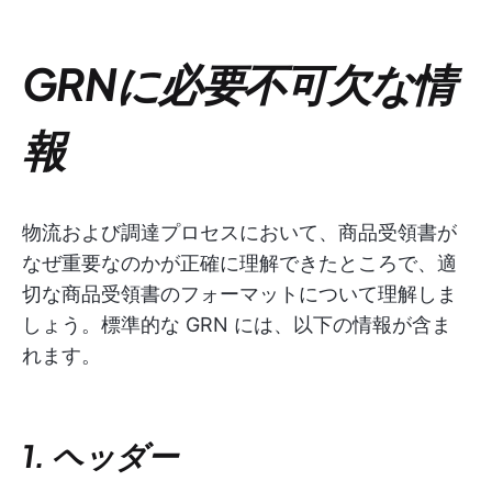
GRNに必要不可欠な情
報
物流および調達プロセスにおいて、商品受領書が
なぜ重要なのかが正確に理解できたところで、適
切な商品受領書のフォーマットについて理解しま
しょう。標準的な GRN には、以下の情報が含ま
れます。
1. ヘッダー