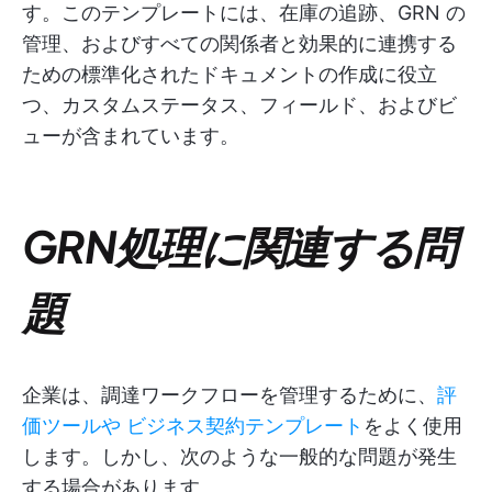
す。このテンプレートには、在庫の追跡、GRN の
管理、およびすべての関係者と効果的に連携する
ための標準化されたドキュメントの作成に役立
つ、カスタムステータス、フィールド、およびビ
ューが含まれています。
GRN処理に関連する問
題
企業は、調達ワークフローを管理するために、
評
価ツールや
ビジネス契約テンプレート
をよく使用
します。しかし、次のような一般的な問題が発生
する場合があります。