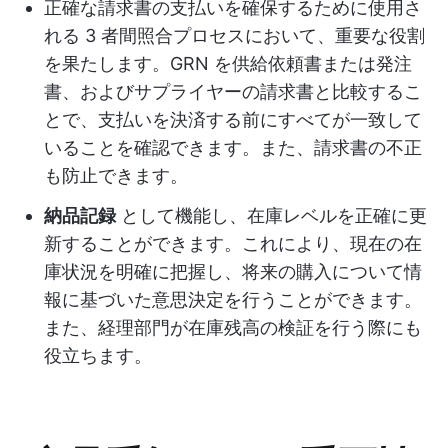
正確な請求書の支払いを確保するために使用さ
れる 3 者間照合プロセスにおいて、重要な役割
を果たします。GRN を供給依頼書または発注
書、およびサプライヤーの請求書と比較するこ
とで、支払いを決済する前にすべてが一致して
いることを確認できます。また、請求書の不正
も防止できます。
納品記録
として機能し、在庫レベルを正確に更
新することができます。これにより、現在の在
庫状況を明確に把握し、将来の購入について情
報に基づいた意思決定を行うことができます。
また、経理部門が在庫残高の検証を行う際にも
役立ちます。