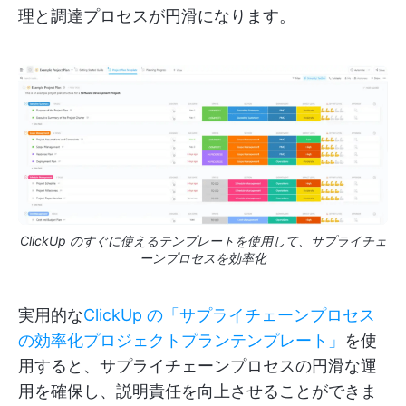
理と調達プロセスが円滑になります。
ClickUp のすぐに使えるテンプレートを使用して、サプライチェ
ーンプロセスを効率化
実用的な
ClickUp の「サプライチェーンプロセス
の効率化プロジェクトプランテンプレート」
を使
用すると、サプライチェーンプロセスの円滑な運
用を確保し、説明責任を向上させることができま