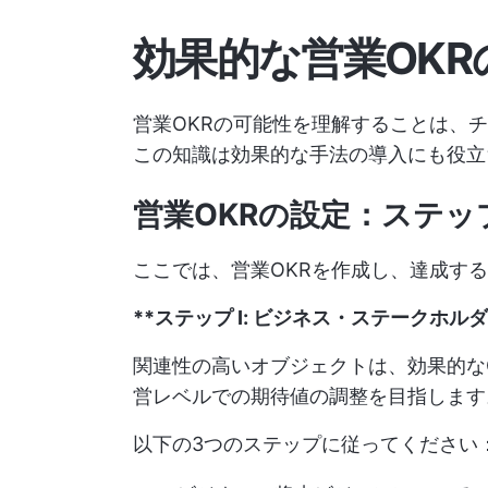
効果的な営業OKR
営業OKRの可能性を理解することは、
この知識は効果的な手法の導入にも役立
営業OKRの設定：ステ
ここでは、営業OKRを作成し、達成す
**ステップ I: ビジネス・ステークホ
関連性の高いオブジェクトは、効果的な
営レベルでの期待値の調整を目指します
以下の3つのステップに従ってください