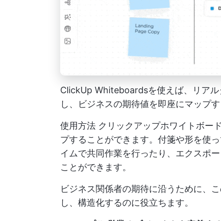
ClickUp Whiteboardsを使え
し、ビジネスの期待値を即座にマップす
使用方法
クリックアップホワイトボー
プすることができます。付箋や形を使っ
イムで共同作業を行ったり、エクスポー
ことができます。
ビジネス関係者の期待に沿うために、こ
し、構造化するのに役立ちます。