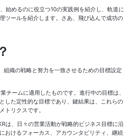
り、始めるのに役立つ10の実践例を紹介し、軌道に
理ツールを紹介します。さあ、飛び込んで成功の
？
esults）は、組織の戦略と努力を一致させるための目標設定
を営業チームに適用したものです。進行中の目標は、
とした定性的な目標であり、鍵結果は、これらの
メトリクスです。
KRは、日々の営業活動が戦略的ビジネス目標に沿
におけるフォーカス、アカウンタビリティ、継続