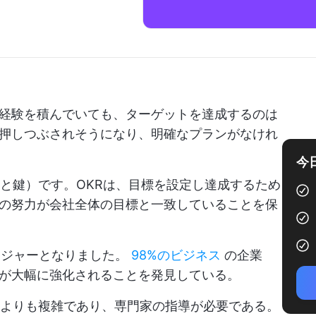
経験を積んでいても、ターゲットを達成するのは
押しつぶされそうになり、明確なプランがなけれ
今
トと鍵）です。OKRは、目標を設定し達成するため
の努力が会社全体の目標と一致していることを保
ンジャーとなりました。
98%のビジネス
の企業
が大幅に強化されることを発見している。
定よりも複雑であり、専門家の指導が必要である。