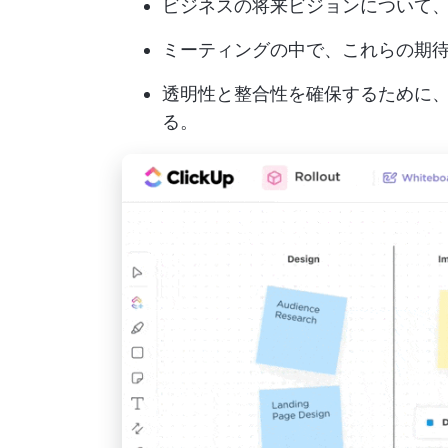
ビジネスの将来ビジョンについて
ミーティングの中で、これらの期
透明性と整合性を確保するために
る。