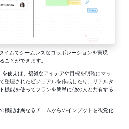
ば、リアルタイムでシームレスなコラボレーションを実現
ることができます。
ド
を使えば、複雑なアイデアや目標を明確にマッ
て整理されたビジュアルを作成したり、リアルタ
ト機能を使ってプランを簡単に他の人と共有する
の機能は異なるチームからのインプットを視覚化