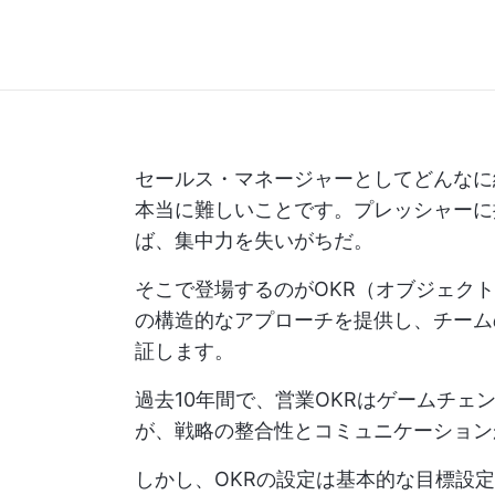
セールス・マネージャーとしてどんなに
本当に難しいことです。プレッシャーに
ば、集中力を失いがちだ。
そこで登場するのがOKR（オブジェク
の構造的なアプローチを提供し、チーム
証します。
過去10年間で、営業OKRはゲームチェ
が、戦略の整合性とコミュニケーション
しかし、OKRの設定は基本的な目標設