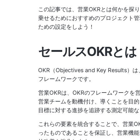
この記事では、営業OKRとは何かを探
乗せるためにおすすめのプロジェクト管
ための設定をしよう！
セールスOKRとは
OKR（Objectives and Key R
フレームワークです。
営業OKRは、OKRのフレームワーク
営業チームを動機付け、導くことを目的
目標に対する進捗を追跡する測定可能な
これらの要素を統合することで、営業O
ったものであることを保証し、営業機能