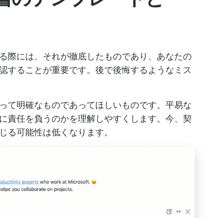
る際には、それが徹底したものであり、あなたの
認することが重要です。後で後悔するようなミス
って明確なものであってほしいものです。平易な
に責任を負うのかを理解しやすくします。今、契
じる可能性は低くなります。