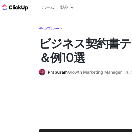
ClickUp ブログ
ホーム
製品
テンプレート
ビジネス契約書テ
＆例10選
Praburam
Growth Marketing Manager
20