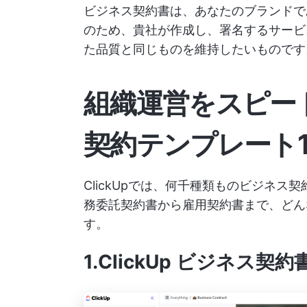
ビジネス契約書は、あなたのブランドで
のため、貴社が作成し、署名するサービ
た品質と同じものを維持したいものです
組織運営をスピー
契約テンプレート1
ClickUpでは、何千種類ものビジネ
務委託契約書から雇用契約書まで、どん
す。
1.ClickUp ビジネス