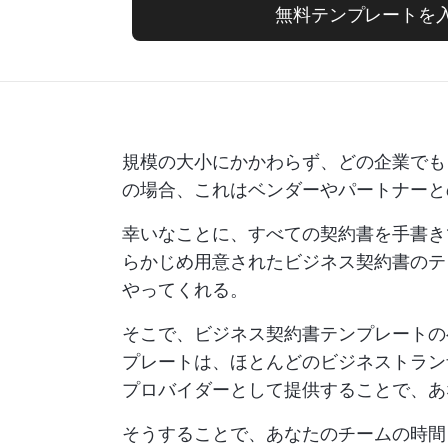
無料テンプレートを
規模の大小にかかわらず、どの企業でも
の場合、これはベンダーやパートナーと
幸いなことに、すべての契約書を手書き
らかじめ用意されたビジネス契約書のテ
やってくれる。
そこで、ビジネス契約書テンプレートの
プレートは、ほとんどのビジネストラン
プロバイダーとして提供することで、あ
そうすることで、あなたのチームの時間