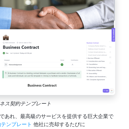
pビジネス契約テンプレート
であれ、最高級のサービスを提供する巨大企業で
約テンプレート
他社に売却するたびに