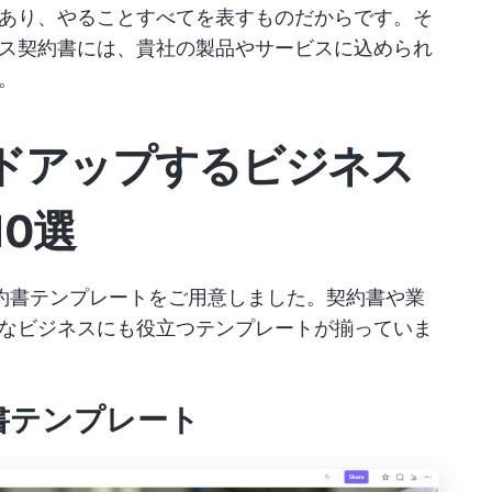
あり、やることすべてを表すものだからです。そ
ス契約書には、貴社の製品やサービスに込められ
。
ドアップするビジネス
0選
ス契約書テンプレートをご用意しました。契約書や業
なビジネスにも役立つテンプレートが揃っていま
契約書テンプレート