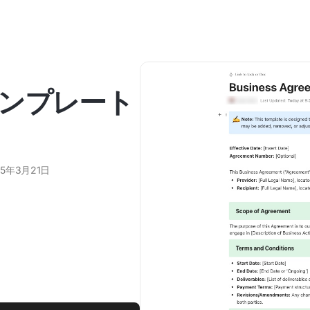
ンプレート
25年3月21日