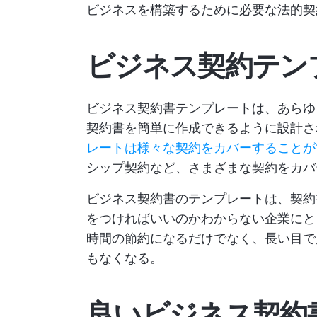
ビジネスを構築するために必要な法的契
ビジネス契約テン
ビジネス契約書テンプレートは、あらゆ
契約書を簡単に作成できるように設計
レートは様々な契約をカバーすることが
シップ契約など、さまざまな契約をカバ
ビジネス契約書のテンプレートは、契約
をつければいいのかわからない企業にと
時間の節約になるだけでなく、長い目で
もなくなる。
良いビジネス契約