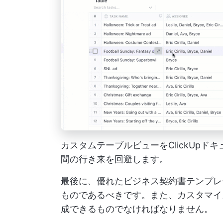
カスタムテーブルビューをClickUp
間の行き来を回避します。
最後に、優れたビジネス契約書テンプレ
ものであるべきです。また、カスタマイ
成できるものでなければなりません。