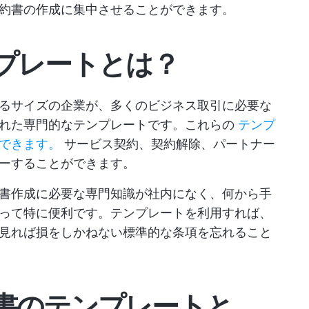
約書の作成に集中させることができます。
プレートとは？
るサイズの企業が、多くのビジネス取引に必要な
された専門的なテンプレートです。これらの
テンプ
できます。
サービス契約、契約解除、パートナー
ーすることができます。
書作成に必要な専門知識が社内になく、何から手
って特に便利です。テンプレートを利用すれば、
見れば損をしかねない標準的な条項を忘れること
書のテンプレートと