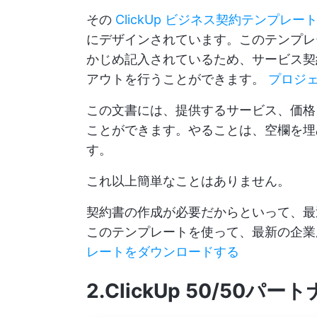
その
ClickUp ビジネス契約テンプレー
にデザインされています。このテンプレ
かじめ記入されているため、サービス契
アウトを行うことができます。
プロジ
この文書には、提供するサービス、価格
ことができます。やることは、空欄を埋
す。
これ以上簡単なことはありません。
契約書の作成が必要だからといって、最
このテンプレートを使って、最新の企
レートをダウンロードする
2.ClickUp 50/5