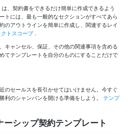
ト
は、契約書をできるだけ簡単に作成できるよう
ートには、最も一般的なセクションがすべてあら
約のアウトラインを簡単に作成し、関連するレイ
ェクトスコープ
.
、キャンセル、保証、その他の関連事項を含める
めてテンプレートを自分のものにすることだけで
近のセールスを長引かせてはいけません。今すぐ
業勝利のシャンパンを開ける準備をしよう。
テンプ
0パートナーシップ契約テンプレート