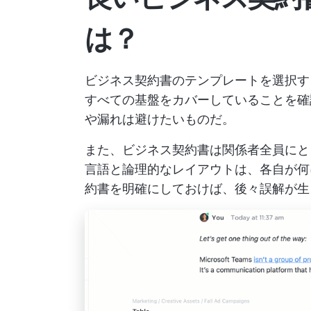
は？
ビジネス契約書のテンプレートを選択す
すべての基盤をカバーしていることを確
や漏れは避けたいものだ。
また、ビジネス契約書は関係者全員にと
言語と論理的なレイアウトは、各自が何
約書を明確にしておけば、後々誤解が生