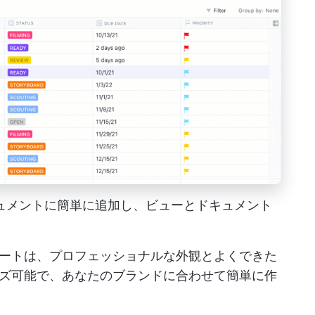
ドキュメントに簡単に追加し、ビューとドキュメント
ートは、プロフェッショナルな外観とよくできた
ズ可能で、あなたのブランドに合わせて簡単に作