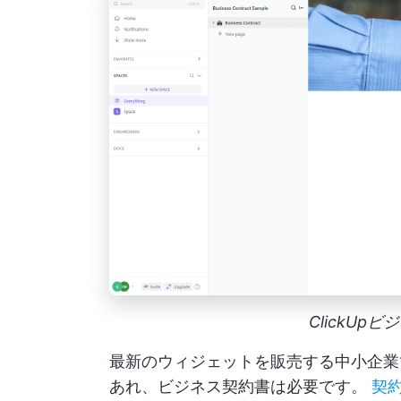
ClickU
最新のウィジェットを販売する中小企業
あれ、ビジネス契約書は必要です。
契