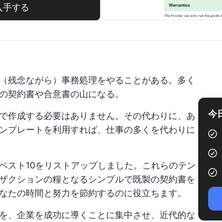
入手する
（残念ながら）事務処理をやることがある。多く
の契約書や合意書の山になる。
今
で作成する必要はありません。その代わりに、あ
ンプレートを利用すれば、仕事の多くを代わりに
ベスト10をリストアップしました。これらのテン
ザクションの糧となるシンプルで既製の契約書を
なたの時間と努力を節約するのに役立ちます。
を、企業を成功に導くことに集中させ、近代的な