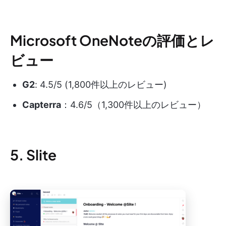
Microsoft OneNoteの評価とレ
ビュー
G2
: 4.5/5 (1,800件以上のレビュー)
Capterra
：4.6/5（1,300件以上のレビュー）
5. Slite