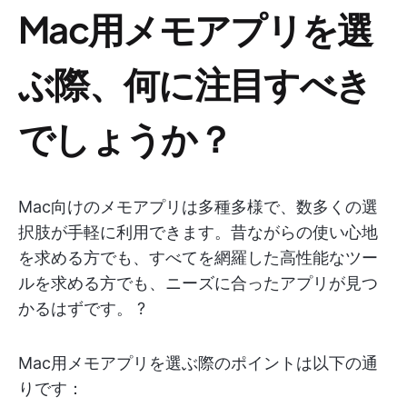
Mac用メモアプリを選
ぶ際、何に注目すべき
でしょうか？
Mac向けのメモアプリは多種多様で、数多くの選
択肢が手軽に利用できます。昔ながらの使い心地
を求める方でも、すべてを網羅した高性能なツー
ルを求める方でも、ニーズに合ったアプリが見つ
かるはずです。 ?
Mac用メモアプリを選ぶ際のポイントは以下の通
りです：