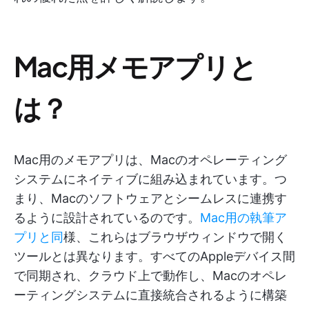
Mac用メモアプリと
は？
Mac用のメモアプリは、Macのオペレーティング
システムにネイティブに組み込まれています。つ
まり、Macのソフトウェアとシームレスに連携す
るように設計されているのです。
Mac用の執筆ア
プリと同
様、これらはブラウザウィンドウで開く
ツールとは異なります。すべてのAppleデバイス間
で同期され、クラウド上で動作し、Macのオペレ
ーティングシステムに直接統合されるように構築