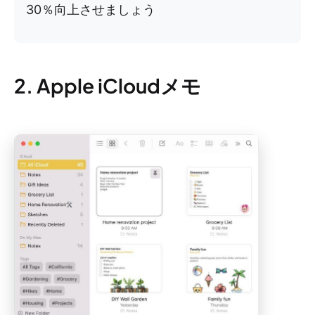
30％向上させましょう
2. Apple iCloudメモ