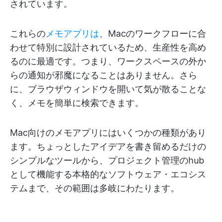
されています。
これらの
メモアプリは
、Macのワークフローに合
わせて特別に設計されているため、生産性を高め
るのに最適です。つまり、ワークスペースの外か
らの通知が邪魔になることはありません。さら
に、ブラウザウィンドウを開いて気が散ることな
く、メモを簡単に検索できます。
Mac向けのメモアプリにはいくつかの種類があり
ます。ちょっとしたアイデアを書き留めるだけの
シンプルなツールから、プロジェクト管理のhub
として機能する本格的なソフトウェア・エコシス
テムまで、その範囲は多岐にわたります。