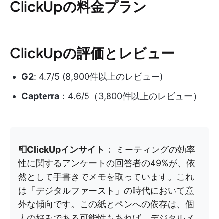
ClickUpの料金プラン
ClickUpの評価とレビュー
G2
: 4.7/5 (8,900件以上のレビュー)
Capterra
：4.6/5（3,800件以上のレビュー）
📮ClickUpインサイト：
ミーティングの効率
性に関するアンケートの回答者の49%が、依
然として手書きでメモを取っています。これ
は「デジタルファースト」の時代において意
外な傾向です。この紙とペンへの依存は、個
人の好みである可能性もあれば、デジタルメ