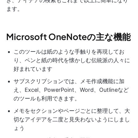
き、アイデアの検索もこれまで以上に簡単になり
ます。
Microsoft OneNoteの主な機能
このツールは紙のような手触りを再現してお
り、ペンと紙の時代を懐かしむ伝統派の人々に
好まれています
サブスクリプションでは、メモ作成機能に加
え、Excel、PowerPoint、Word、Outlineなど
のツールも利用できます。
メモをセクションやページごとに整理して、大
切なアイデアを二度と見失わないようにしまし
ょう