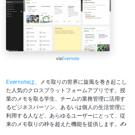
via
Evernote
Evernoteは
、メモ取りの世界に旋風を巻き起こし
た人気のクロスプラットフォームアプリです。授
業のメモを取る学生、チームの業務管理に活用す
るビジネスパーソン、あるいは個人の生活管理に
利用する人など、あらゆるユーザーにとって、従
来のメモ取りの枠を超えた機能を提供します。✍️