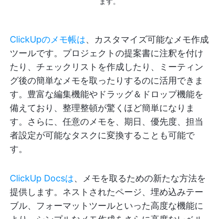
ます。
ClickUpのメモ帳は
、カスタマイズ可能なメモ作成
ツールです。プロジェクトの提案書に注釈を付け
たり、チェックリストを作成したり、ミーティン
グ後の簡単なメモを取ったりするのに活用できま
す。豊富な編集機能やドラッグ＆ドロップ機能を
備えており、整理整頓が驚くほど簡単になりま
す。さらに、任意のメモを、期日、優先度、担当
者設定が可能なタスクに変換することも可能で
す。
ClickUp Docsは
、メモを取るための新たな方法を
提供します。ネストされたページ、埋め込みテー
ブル、フォーマットツールといった高度な機能に