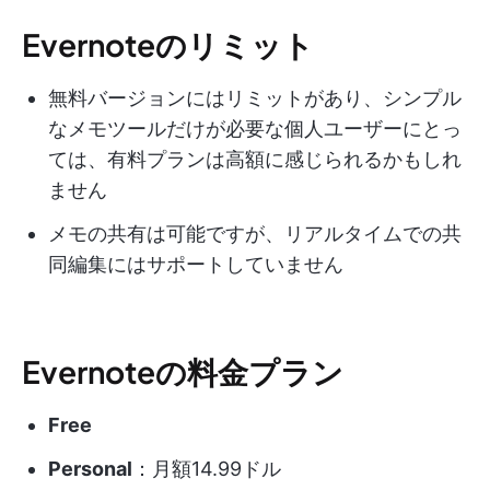
Evernoteのリミット
無料バージョンにはリミットがあり、シンプル
なメモツールだけが必要な個人ユーザーにとっ
ては、有料プランは高額に感じられるかもしれ
ません
メモの共有は可能ですが、リアルタイムでの共
同編集にはサポートしていません
Evernoteの料金プラン
Free
Personal
：月額14.99ドル