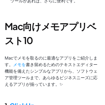
ツールがあれば、さらに便利です。
Mac向けメモアプリベ
スト10
Macでメモを取るのに最適なアプリをご紹介しま
す。
メモを
書き留めるためのテキストエディター
機能を備えたシンプルなアプリから、ソフトウェ
ア管理ツールまで、あらゆるビジネスニーズに応
えるアプリが揃っています。✨