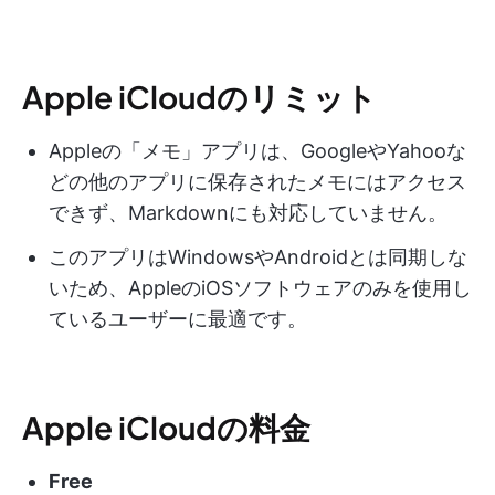
Apple iCloudのリミット
Appleの「メモ」アプリは、GoogleやYahooな
どの他のアプリに保存されたメモにはアクセス
できず、Markdownにも対応していません。
このアプリはWindowsやAndroidとは同期しな
いため、AppleのiOSソフトウェアのみを使用し
ているユーザーに最適です。
Apple iCloudの料金
Free