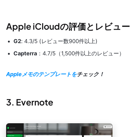
Apple iCloudの評価とレビュー
G2
: 4.3/5 (レビュー数900件以上)
Capterra
：4.7/5（1,500件以上のレビュー）
Appleメモのテンプレートを
チェック！
3. Evernote