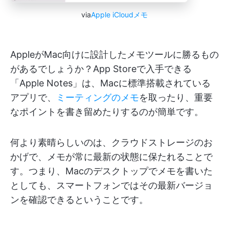
via
Apple iCloudメモ
AppleがMac向けに設計したメモツールに勝るもの
があるでしょうか？App Storeで入手できる
「Apple Notes」は、Macに標準搭載されている
アプリで、
ミーティングのメモ
を取ったり、重要
なポイントを書き留めたりするのが簡単です。
何より素晴らしいのは、クラウドストレージのお
かげで、メモが常に最新の状態に保たれることで
す。つまり、Macのデスクトップでメモを書いた
としても、スマートフォンではその最新バージョ
ンを確認できるということです。