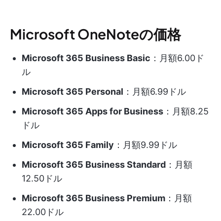
Microsoft OneNoteの価格
Microsoft 365 Business Basic
：月額6.00ド
ル
Microsoft 365 Personal
：月額6.99ドル
Microsoft 365 Apps for Business
：月額8.25
ドル
Microsoft 365 Family
：月額9.99ドル
Microsoft 365 Business Standard
：月額
12.50ドル
Microsoft 365 Business Premium
：月額
22.00ドル