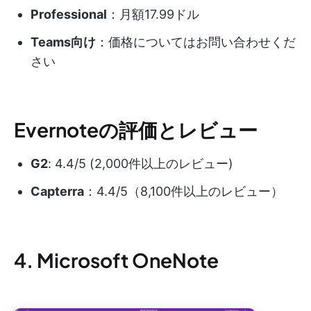
Professional
：月額17.99ドル
Teams向け
：価格についてはお問い合わせくだ
さい
Evernoteの評価とレビュー
G2
: 4.4/5 (2,000件以上のレビュー)
Capterra
：4.4/5（8,100件以上のレビュー）
4. Microsoft OneNote