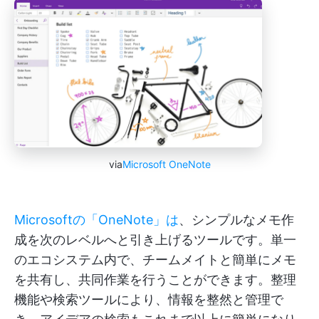
via
Microsoft OneNote
Microsoftの「OneNote」は
、シンプルなメモ作
成を次のレベルへと引き上げるツールです。単一
のエコシステム内で、チームメイトと簡単にメモ
を共有し、共同作業を行うことができます。整理
機能や検索ツールにより、情報を整然と管理で