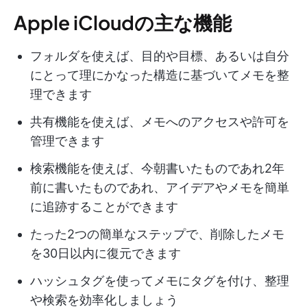
Apple iCloudの主な機能
フォルダを使えば、目的や目標、あるいは自分
にとって理にかなった構造に基づいてメモを整
理できます
共有機能を使えば、メモへのアクセスや許可を
管理できます
検索機能を使えば、今朝書いたものであれ2年
前に書いたものであれ、アイデアやメモを簡単
に追跡することができます
たった2つの簡単なステップで、削除したメモ
を30日以内に復元できます
ハッシュタグを使ってメモにタグを付け、整理
や検索を効率化しましょう