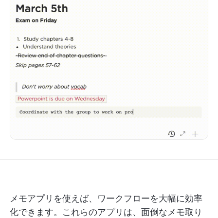
メモアプリを使えば、ワークフローを大幅に効率
化できます。これらのアプリは、面倒なメモ取り