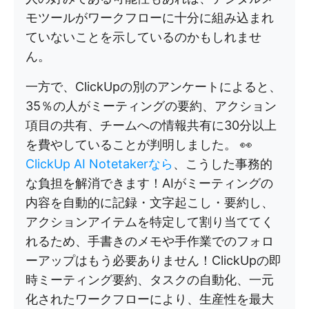
モツールがワークフローに十分に組み込まれ
ていないことを示しているのかもしれませ
ん。
一方で、ClickUpの別のアンケートによると、
35％の人がミーティングの要約、アクション
項目の共有、チームへの情報共有に30分以上
を費やしていることが判明しました。 👀
ClickUp AI Notetakerなら
、こうした事務的
な負担を解消できます！AIがミーティングの
内容を自動的に記録・文字起こし・要約し、
アクションアイテムを特定して割り当ててく
れるため、手書きのメモや手作業でのフォロ
ーアップはもう必要ありません！ClickUpの即
時ミーティング要約、タスクの自動化、一元
化されたワークフローにより、生産性を最大