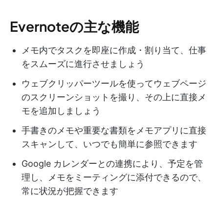
Evernoteの主な機能
メモ内でタスクを即座に作成・割り当て、仕事
をスムーズに進行させましょう
ウェブクリッパーツールを使ってウェブページ
のスクリーンショットを撮り、その上に直接メ
モを追加しましょう
手書きのメモや重要な書類をメモアプリに直接
スキャンして、いつでも簡単に参照できます
Google カレンダーとの連携により、予定を管
理し、メモをミーティングに添付できるので、
常に状況が把握できます