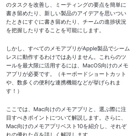
のタスクを改善し、ミーティングの要点を簡単に
書き留めたり、新しい製品のアイデアを思いつい
たときにすぐに書き留めたり、チームの進捗状況
を把握したりすることを可能にします。
しかし、すべてのメモアプリがApple製品でシーム
レスに動作するわけではありません。これらのツ
ールを最大限に活用するには、MacOS向けのメモ
アプリが必要です。（キーボードショートカット
や、数多くの便利な連携機能などが挙げられま
す！）
ここでは、Mac向けのメモアプリと、選ぶ際に注
目すべきポイントについて解説します。さらに、
Mac向けのメモアプリベスト10を紹介し、それぞ
れの優れた点を詳しく解説します。