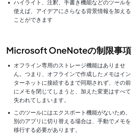
ハイライト、注釈、手書き機能などのツールを
使えば、アイデアにさらなる背景情報を加える
ことができます
Microsoft OneNoteの制限事項
オフライン専用のストレージ機能はありませ
ん。つまり、オフラインで作成したメモはイン
ターネットに接続するまで同期されず、その前
にメモを閉じてしまうと、加えた変更はすべて
失われてしまいます。
このツールにはエクスポート機能がないため、
別のアプリに切り替える場合は、手動でメモを
移行する必要があります。