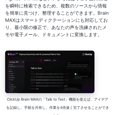
を瞬時に検索できるため、複数のソースから情報
を簡単に見つけ、整理することができます。Brain
MAXはスマートディクテーションにも対応してお
り、最小限の修正で、あなたの声を洗練されたメ
モや電子メール、ドキュメントに変換します。
ClickUp Brain MAXの「Talk to Text」機能を使えば、アイデア
を記録し、手順を共有し、作業を4倍速く完了させることができ