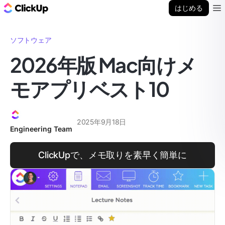
ClickUp ブログ
はじめる
Ope
ソフトウェア
2026年版 Mac向けメ
モアプリベスト10
2025年9月18日
Engineering Team
ClickUpで、メモ取りを素早く簡単に