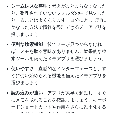
シームレスな整理
：考えがまとまらなくなった
り、整理されていないフォルダの中で見失った
りすることはよくあります。自分にとって理に
かなった方法で情報を整理できるメモアプリを
探しましょう
便利な検索機能
：後でメモが見つからなけれ
ば、メモを取る意味がありません。効果的な検
索ツールを備えたメモアプリを選びましょう。
使いやすさ
：直感的なインターフェースと、す
ぐに使い始められる機能を備えたメモアプリを
選びましょう
読み込みが速い
：アプリが素早く起動し、すぐ
にメモを取れることを確認しましょう。キーボ
ードショートカットや作業をさらに効率化する