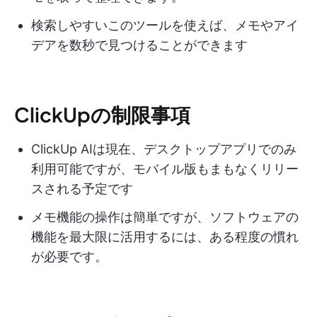
検索しやすいこのツールを使えば、メモやアイ
デアを数秒で見つけることができます
ClickUpの制限事項
ClickUp AIは現在、デスクトップアプリでのみ
利用可能ですが、モバイル版もまもなくリリー
スされる予定です
メモ機能の操作は簡単ですが、ソフトウェアの
機能を最大限に活用するには、ある程度の慣れ
が必要です。