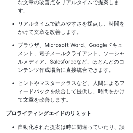
な文章の改善点をリアルタイムで提案しま
す。
リアルタイムで読みやすさを採点し、時間を
かけて文章を改善します。
ブラウザ、Microsoft Word、Googleドキュ
メント、電子メールクライアント、ソーシャ
ルメディア、Salesforceなど、ほとんどのコ
ンテンツ作成場所に直接統合できます。
ヒントやマスタークラスなど、人間によるフ
ィードバックを統合して提供し、時間をかけ
て文章を改善します。
プロライティングエイドのリミット
自動化された提案は時に間違っていたり、誤