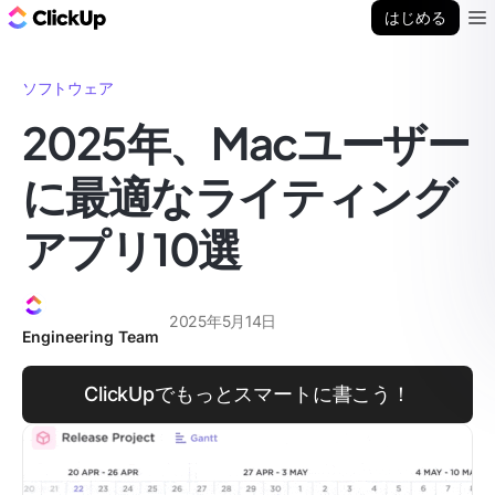
ClickUp ブログ
はじめる
Ope
ソフトウェア
2025年、Macユーザー
に最適なライティング
アプリ10選
2025年5月14日
Engineering Team
ClickUpでもっとスマートに書こう！