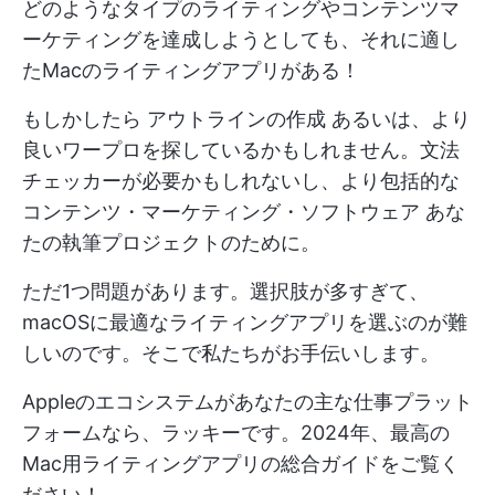
どのようなタイプのライティングやコンテンツマ
ーケティングを達成しようとしても、それに適し
たMacのライティングアプリがある！
もしかしたら
アウトラインの作成
あるいは、より
良いワープロを探しているかもしれません。文法
チェッカーが必要かもしれないし、より包括的な
コンテンツ・マーケティング・ソフトウェア
あな
たの執筆プロジェクトのために。
ただ1つ問題があります。選択肢が多すぎて、
macOSに最適なライティングアプリを選ぶのが難
しいのです。そこで私たちがお手伝いします。
Appleのエコシステムがあなたの主な仕事プラット
フォームなら、ラッキーです。2024年、最高の
Mac用ライティングアプリの総合ガイドをご覧く
ださい！