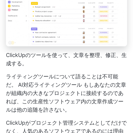
ClickUpのツールを使って、文章を整理、修正、生
成する。
ライティングツールについて語ることは不可能
だ。
AI対応ライティングツール
もしあなたの文章
が組織内の大きなプロジェクトに接続するのであ
れば、この生産性ソフトウェア内の文章作成ツー
ルは他の追随を許さない。
ClickUpがプロジェクト管理システムとしてだけで
なく、人気のあるソフトウェアであるのには理由