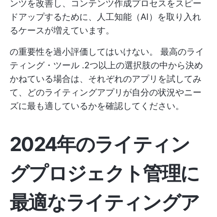
ンツを改善し、コンテンツ作成プロセスをスピー
ドアップするために、人工知能（AI）を取り入れ
るケースが増えています。
の重要性を過小評価してはいけない。
最高のライ
ティング・ツール
.2つ以上の選択肢の中から決め
かねている場合は、それぞれのアプリを試してみ
て、どのライティングアプリが自分の状況やニー
ズに最も適しているかを確認してください。
2024年のライティン
グプロジェクト管理に
最適なライティングア