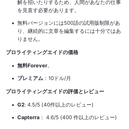
解を招いたりするため、人間があなたの仕事
を見直す必要があります。
無料バージョンには500語の試用版制限があ
り、継続的に文章を編集するには十分ではあ
りません。
プロライティングエイドの価格
無料Forever
。
プレミアム
：10ドル/月
プロライティングエイドの評価とレビュー
G2
: 4.5/5 (40件以上のレビュー)
Capterra
： 4.6/5 (400 件以上のレビュー)