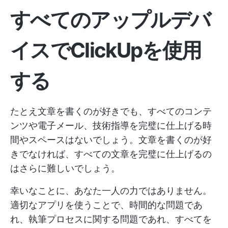
すべてのアップルデバ
イスでClickUpを使用
する
たとえ文章を書くのが好きでも、すべてのコンテ
ンツや電子メール、技術指導を完璧に仕上げる時
間やスペースはないでしょう。文章を書くのが好
きでなければ、すべての文章を完璧に仕上げるの
はさらに難しいでしょう。
幸いなことに、あなた一人の力ではありません。
適切なアプリを使うことで、時間的な問題であ
れ、執筆プロセスに関する問題であれ、すべてを