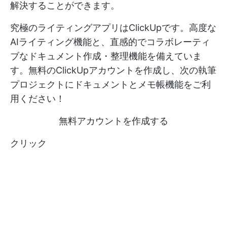
解決することができます。
究極のライティングアプリはClickUpです。高度な
AIライティング機能と、直感的でコラボレーティ
ブなドキュメント作成・整理機能を備えていま
す。無料のClickUpアカウントを作成し、次の執筆
プロジェクトにドキュメントとメモ帳機能をご利
用ください！
無料アカウントを作成する
クリック