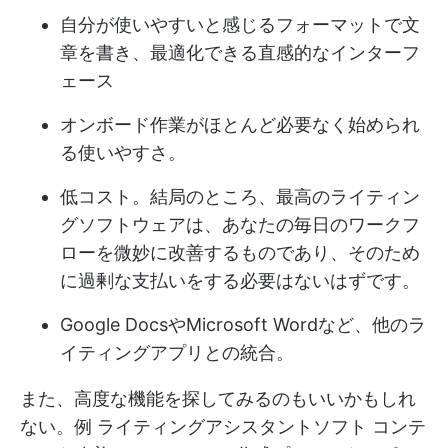
自分が使いやすいと感じるフォーマットで文
章を書き、最適化できる直感的なインターフ
ェース
オンボード作業がほとんど必要なく始められ
る使いやすさ。
低コスト。結局のところ、最高のライティン
グソフトウェアは、あなたの毎日のワークフ
ローを微妙に改善するものであり、そのため
に過剰な支払いをする必要はないはずです。
Google DocsやMicrosoft Wordなど、他のラ
イティングアプリとの統合。
また、高度な機能を探してみるのもいいかもしれ
ない。例
ライティングアシスタントソフト
コンテ