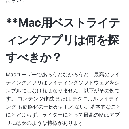
**Mac用ベストライテ
ィングアプリは何を探
すべきか？
Macユーザーであろうとなかろうと、最高のライ
ティングアプリはライティングソフトウェアをシ
ンプルにしなければなりません。以下がその例で
す。
コンテンツ作成
または
テクニカルライティ
ング
も簡略化の一部かもしれない。基本的なこと
にとどまらず、ライターにとって最高のMacアプ
リには次のような特徴があります：