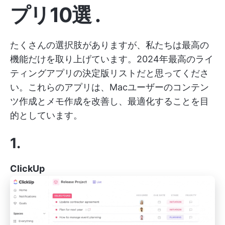
プリ10選
.
たくさんの選択肢がありますが、私たちは最高の
機能だけを取り上げています。2024年最高のライ
ティングアプリの決定版リストだと思ってくださ
い。これらのアプリは、Macユーザーのコンテン
ツ作成とメモ作成を改善し、最適化することを目
的としています。
1.
ClickUp