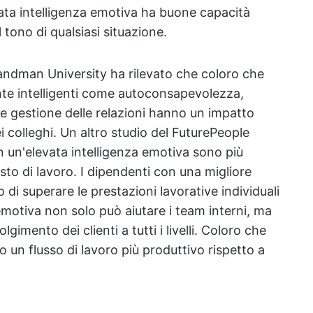
ata intelligenza emotiva ha buone capacità
l tono di qualsiasi situazione.
andman University ha rilevato che coloro che
 intelligenti come autoconsapevolezza,
e gestione delle relazioni hanno un impatto
i colleghi. Un altro studio del FuturePeople
 un'elevata intelligenza emotiva sono più
sto di lavoro. I dipendenti con una migliore
 di superare le prestazioni lavorative individuali
 emotiva non solo può aiutare i team interni, ma
lgimento dei clienti a tutti i livelli. Coloro che
 un flusso di lavoro più produttivo rispetto a