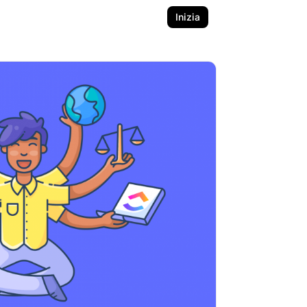
Inizia