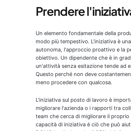
Prendere l'iniziativ
Un elemento fondamentale della produtt
modo più tempestivo. L'iniziativa è una 
autonoma, l'approccio proattivo e la pe
obiettivo. Un dipendente che è in grado 
un'attività senza esitazione tende ad es
Questo perché non deve costantemente
meno procedere con qualcosa.
L'iniziativa sul posto di lavoro è importa
migliorare l'azienda o i rapporti tra col
team che cerca di migliorare il proprio
capacità di iniziativa è ciò che può ai