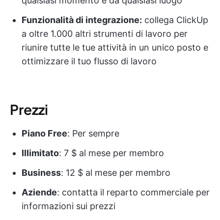
qualsiasi momento e da qualsiasi luogo
Funzionalità di integrazione:
collega ClickUp
a oltre 1.000 altri strumenti di lavoro per
riunire tutte le tue attività in un unico posto e
ottimizzare il tuo flusso di lavoro
Prezzi
Piano Free
: Per sempre
Illimitato
: 7 $ al mese per membro
Business
: 12 $ al mese per membro
Aziende
: contatta il reparto commerciale per
informazioni sui prezzi