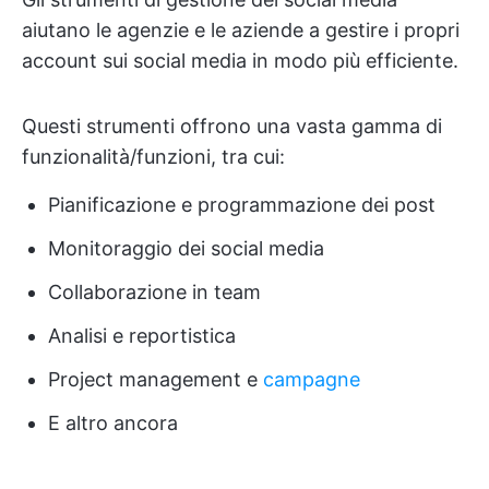
aiutano le agenzie e le aziende a gestire i propri
account sui social media in modo più efficiente.
Questi strumenti offrono una vasta gamma di
funzionalità/funzioni, tra cui:
Pianificazione e programmazione dei post
Monitoraggio dei social media
Collaborazione in team
Analisi e reportistica
Project management e
campagne
E altro ancora