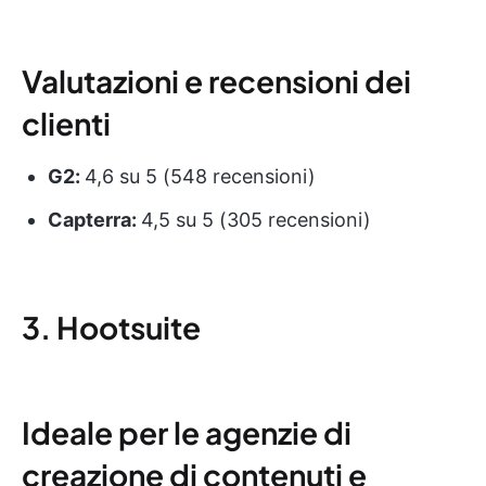
Valutazioni e recensioni dei
clienti
G2:
4,6 su 5 (548 recensioni)
Capterra:
4,5 su 5 (305 recensioni)
3. Hootsuite
Ideale per le agenzie di
creazione di contenuti e