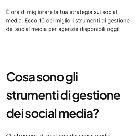
È ora di migliorare la tua strategia sui social
media. Ecco 10 dei migliori strumenti di gestione
dei social media per agenzie disponibili oggi!
Cosa sono gli
strumenti di gestione
dei social media?
Gli strumenti di gestione dei social media