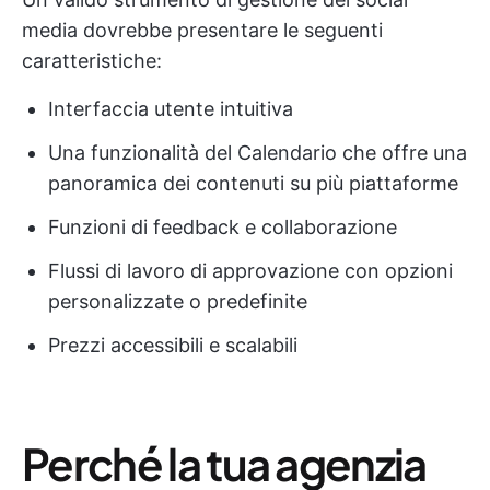
media dovrebbe presentare le seguenti
caratteristiche:
Interfaccia utente intuitiva
Una funzionalità del Calendario che offre una
panoramica dei contenuti su più piattaforme
Funzioni di feedback e collaborazione
Flussi di lavoro di approvazione con opzioni
personalizzate o predefinite
Prezzi accessibili e scalabili
Perché la tua agenzia