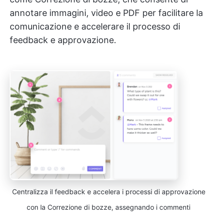
annotare immagini, video e PDF per facilitare la
comunicazione e accelerare il processo di
feedback e approvazione.
Centralizza il feedback e accelera i processi di approvazione
con la Correzione di bozze, assegnando i commenti