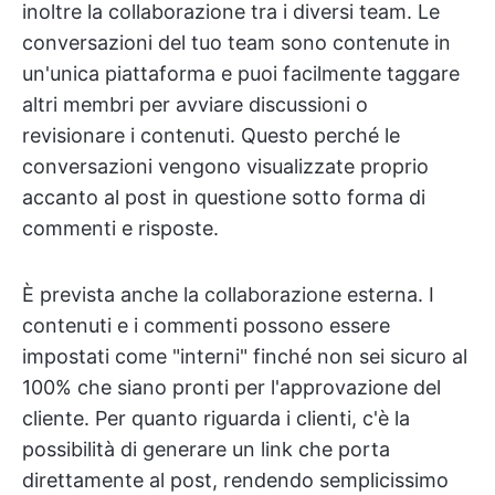
inoltre la collaborazione tra i diversi team. Le
conversazioni del tuo team sono contenute in
un'unica piattaforma e puoi facilmente taggare
altri membri per avviare discussioni o
revisionare i contenuti. Questo perché le
conversazioni vengono visualizzate proprio
accanto al post in questione sotto forma di
commenti e risposte.
È prevista anche la collaborazione esterna. I
contenuti e i commenti possono essere
impostati come "interni" finché non sei sicuro al
100% che siano pronti per l'approvazione del
cliente. Per quanto riguarda i clienti, c'è la
possibilità di generare un link che porta
direttamente al post, rendendo semplicissimo