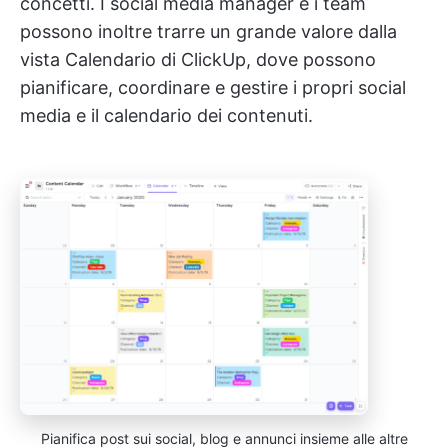
concetti. I social media manager e i team
possono inoltre trarre un grande valore dalla
vista Calendario di ClickUp, dove possono
pianificare, coordinare e gestire i propri social
media e il calendario dei contenuti.
Pianifica post sui social, blog e annunci insieme alle altre