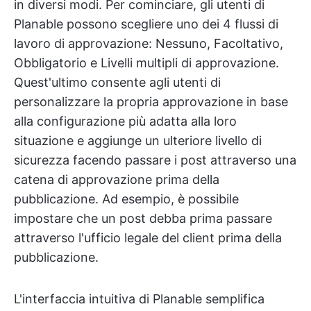
in diversi modi. Per cominciare, gli utenti di
Planable possono scegliere uno dei 4 flussi di
lavoro di approvazione: Nessuno, Facoltativo,
Obbligatorio e Livelli multipli di approvazione.
Quest'ultimo consente agli utenti di
personalizzare la propria approvazione in base
alla configurazione più adatta alla loro
situazione e aggiunge un ulteriore livello di
sicurezza facendo passare i post attraverso una
catena di approvazione prima della
pubblicazione. Ad esempio, è possibile
impostare che un post debba prima passare
attraverso l'ufficio legale del client prima della
pubblicazione.
L'interfaccia intuitiva di Planable semplifica