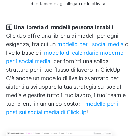
direttamente agli allegati delle attività
4️⃣
Una libreria di modelli personalizzabili
:
ClickUp offre una libreria di modelli per ogni
esigenza, tra cui un
modello per
i social media
di
livello base e il
modello di calendario moderno
per i social media
, per fornirti una solida
struttura per il tuo flusso di lavoro in ClickUp.
C'è anche un modello di livello avanzato per
aiutarti a sviluppare la tua strategia sui social
media e gestire tutto il tuo lavoro, i tuoi team e i
tuoi clienti in un unico posto: il
modello per i
post sui social media di ClickUp
!