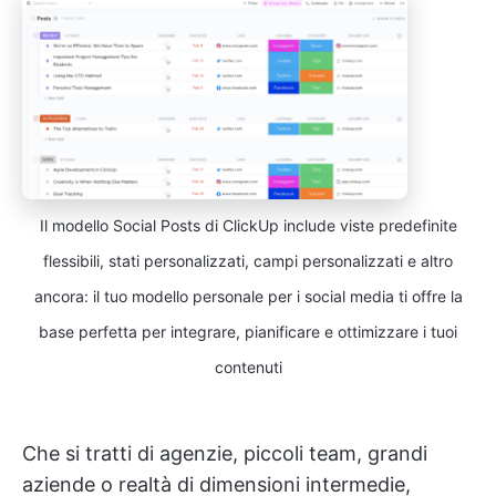
Il modello Social Posts di ClickUp include viste predefinite
flessibili, stati personalizzati, campi personalizzati e altro
ancora: il tuo modello personale per i social media ti offre la
base perfetta per integrare, pianificare e ottimizzare i tuoi
contenuti
Che si tratti di agenzie, piccoli team, grandi
aziende o realtà di dimensioni intermedie,