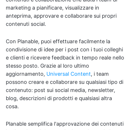
marketing a pianificare, visualizzare in
anteprima, approvare e collaborare sui propri
contenuti social.
Con Planable, puoi effettuare facilmente la
condivisione di idee per i post con i tuoi colleghi
e clienti e ricevere feedback in tempo reale nello
stesso posto. Grazie al loro ultimo
aggiornamento,
Universal Content
, i team
possono creare e collaborare su qualsiasi tipo di
contenuto: post sui social media, newsletter,
blog, descrizioni di prodotti e qualsiasi altra
cosa.
Planable semplifica l'approvazione dei contenuti