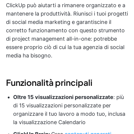
ClickUp può aiutarti a rimanere organizzato e a
mantenere la produttività. Riunisci i tuoi progetti
di social media marketing e garantiscine il
corretto funzionamento con questo strumento
di project management all-in-one: potrebbe
essere proprio ciò di cui la tua agenzia di social
media ha bisogno.
Funzionalità principali
Oltre 15 visualizzazioni personalizzate
: più
di 15 visualizzazioni personalizzate per
organizzare il tuo lavoro a modo tuo, inclusa
la visualizzazione Calendario