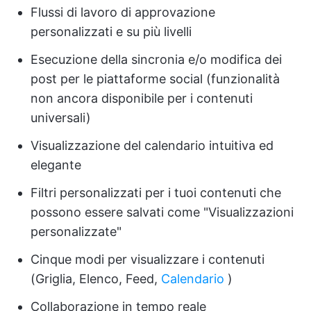
Flussi di lavoro di approvazione
personalizzati e su più livelli
Esecuzione della sincronia e/o modifica dei
post per le piattaforme social (funzionalità
non ancora disponibile per i contenuti
universali)
Visualizzazione del calendario intuitiva ed
elegante
Filtri personalizzati per i tuoi contenuti che
possono essere salvati come "Visualizzazioni
personalizzate"
Cinque modi per visualizzare i contenuti
(Griglia, Elenco, Feed,
Calendario
)
Collaborazione in tempo reale