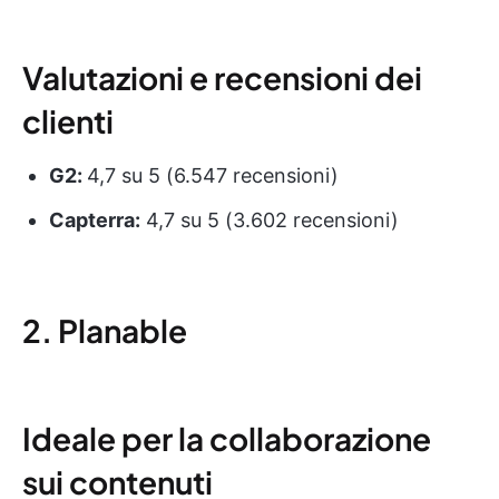
Valutazioni e recensioni dei
clienti
G2:
4,7 su 5 (6.547 recensioni)
Capterra:
4,7 su 5 (3.602 recensioni)
2. Planable
Ideale per la collaborazione
sui contenuti