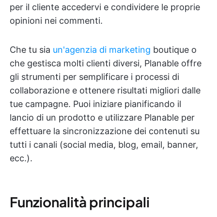
per il cliente accedervi e condividere le proprie
opinioni nei commenti.
Che tu sia
un'agenzia di marketing
boutique o
che gestisca molti clienti diversi, Planable offre
gli strumenti per semplificare i processi di
collaborazione e ottenere risultati migliori dalle
tue campagne. Puoi iniziare pianificando il
lancio di un prodotto e utilizzare Planable per
effettuare la sincronizzazione dei contenuti su
tutti i canali (social media, blog, email, banner,
ecc.).
Funzionalità principali