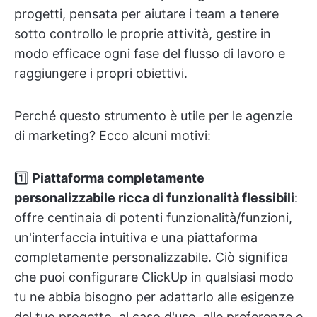
progetti, pensata per aiutare i team a tenere
sotto controllo le proprie attività, gestire in
modo efficace ogni fase del flusso di lavoro e
raggiungere i propri obiettivi.
Perché questo strumento è utile per le agenzie
di marketing? Ecco alcuni motivi:
1️⃣
Piattaforma completamente
personalizzabile ricca di funzionalità flessibili
:
offre centinaia di potenti funzionalità/funzioni,
un'interfaccia intuitiva e una piattaforma
completamente personalizzabile. Ciò significa
che puoi configurare ClickUp in qualsiasi modo
tu ne abbia bisogno per adattarlo alle esigenze
del tuo progetto, al caso d'uso, alle preferenze e