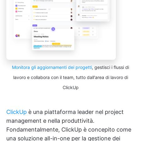
Monitora gli aggiornamenti dei progetti
, gestisci i flussi di
lavoro e collabora con il team, tutto dall'area di lavoro di
ClickUp
ClickUp
è una piattaforma leader nel project
management e nella produttività.
Fondamentalmente, ClickUp è concepito come
una soluzione all-in-one per la gestione dei