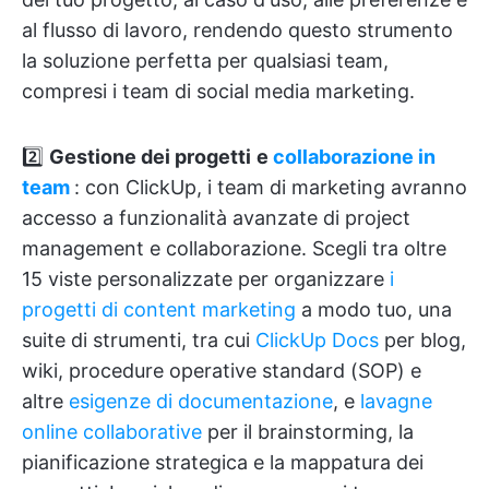
al flusso di lavoro, rendendo questo strumento
la soluzione perfetta per qualsiasi team,
compresi i team di social media marketing.
2️⃣
Gestione dei progetti
e
collaborazione in
team
: con ClickUp, i team di marketing avranno
accesso a funzionalità avanzate di project
management e collaborazione. Scegli tra oltre
15 viste personalizzate per organizzare
i
progetti di content marketing
a modo tuo, una
suite di strumenti, tra cui
ClickUp Docs
per blog,
wiki, procedure operative standard (SOP) e
altre
esigenze di documentazione
, e
lavagne
online collaborative
per il brainstorming, la
pianificazione strategica e la mappatura dei