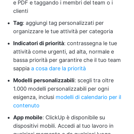
e PDF e taggando i membri del team o i
clienti
Tag
: aggiungi tag personalizzati per
organizzare le tue attività per categoria
Indicatori di priorità
: contrassegna le tue
attività come urgenti, ad alta, normale e
bassa priorità per garantire che il tuo team
sappia
a cosa dare la priorità
Modelli personalizzabili
: scegli tra oltre
1.000 modelli personalizzabili per ogni
esigenza, inclusi
modelli di calendario per il
contenuto
App mobile
: ClickUp è disponibile su
dispositivi mobili. Accedi al tuo lavoro in