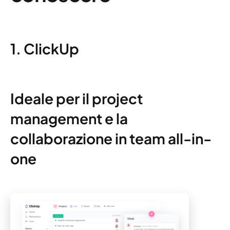
1. ClickUp
Ideale per il project
management e la
collaborazione in team all-in-
one