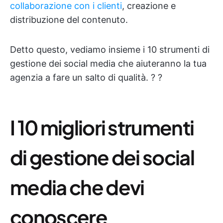
collaborazione con i clienti
, creazione e
distribuzione del contenuto.
Detto questo, vediamo insieme i 10 strumenti di
gestione dei social media che aiuteranno la tua
agenzia a fare un salto di qualità. ? ?
I 10 migliori strumenti
di gestione dei social
media che devi
conoscere