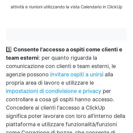
attività e riunioni utilizzando la vista Calendario in ClickUp
3️⃣
Consente l'accesso a ospiti come clienti e
team esterni
: per quanto riguarda la
comunicazione con clienti e team esterni, le
agenzie possono
invitare ospiti a unirsi
alla
propria area di lavoro e utilizzare le
impostazioni di condivisione e privacy
per
controllare a cosa gli ospiti hanno accesso.
Concedere ai clienti l'accesso a ClickUp
significa poter lavorare con loro all'interno della
piattaforma e utilizzare funzionalità/funzioni
come Correzione di bozze, che consente di