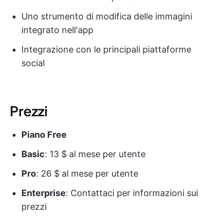
Uno strumento di modifica delle immagini
integrato nell'app
Integrazione con le principali piattaforme
social
Prezzi
Piano Free
Basic
: 13 $ al mese per utente
Pro
: 26 $ al mese per utente
Enterprise
: Contattaci per informazioni sui
prezzi