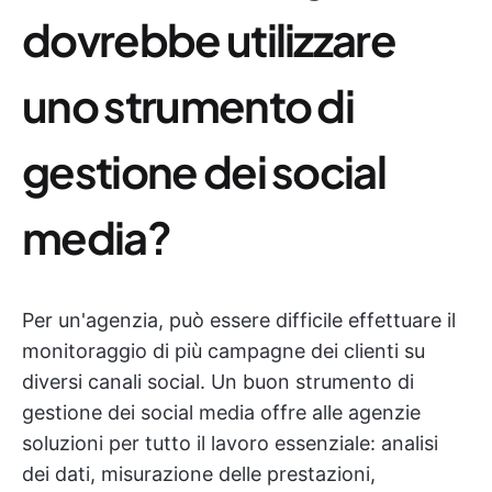
dovrebbe utilizzare
uno strumento di
gestione dei social
media?
Per un'agenzia, può essere difficile effettuare il
monitoraggio di più campagne dei clienti su
diversi canali social. Un buon strumento di
gestione dei social media offre alle agenzie
soluzioni per tutto il lavoro essenziale: analisi
dei dati, misurazione delle prestazioni,