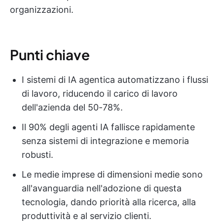
organizzazioni.
Punti chiave
I sistemi di IA agentica automatizzano i flussi
di lavoro, riducendo il carico di lavoro
dell'azienda del 50-78%.
Il 90% degli agenti IA fallisce rapidamente
senza sistemi di integrazione e memoria
robusti.
Le medie imprese di dimensioni medie sono
all'avanguardia nell'adozione di questa
tecnologia, dando priorità alla ricerca, alla
produttività e al servizio clienti.