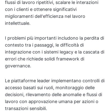
flussi di lavoro ripetitivi, scalare le interazioni
con i clienti e ottenere significativi
miglioramenti dell'efficienza nel lavoro
intellettuale.
I problemi più importanti includono la perdita di
contesto tra i passaggi, le difficoltà di
integrazione con i sistemi legacy e la cascata di
errori che richiede solidi framework di
governance.
Le piattaforme leader implementano controlli di
accesso basati sui ruoli, monitoraggio delle
decisioni, rilevamento delle anomalie e flussi di
lavoro con approvazione umana per azioni o
transazioni sensibili.