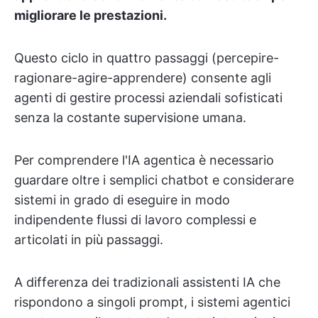
migliorare le prestazioni.
Questo ciclo in quattro passaggi (percepire-
ragionare-agire-apprendere) consente agli
agenti di gestire processi aziendali sofisticati
senza la costante supervisione umana.
Per comprendere l'IA agentica è necessario
guardare oltre i semplici chatbot e considerare
sistemi in grado di eseguire in modo
indipendente flussi di lavoro complessi e
articolati in più passaggi.
A differenza dei tradizionali assistenti IA che
rispondono a singoli prompt, i sistemi agentici