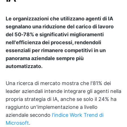
Le organizzazioni che utilizzano agenti di IA
segnalano una riduzione del carico di lavoro
del 50-78% e significativi miglioramenti
nell'efficienza dei processi, rendendoli
essenziali per rimanere competitivi in un
panorama aziendale sempre più
automatizzato.
Una ricerca di mercato mostra che l'81% dei
leader aziendali intende integrare gli agenti nella
propria strategia di IA, anche se solo il 24% ha
raggiunto un'implementazione a livello
aziendale secondo
l'indice Work Trend di
Microsoft
.