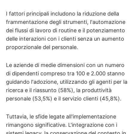
I fattori principali includono la riduzione della
frammentazione degli strumenti, l'automazione
dei flussi di lavoro di routine e il potenziamento
delle interazioni con i clienti senza un aumento
proporzionale del personale.
Le aziende di medie dimensioni con un numero
di dipendenti compreso tra 100 e 2.000 stanno
guidando l'adozione, utilizzando gli agenti per la
ricerca e il riassunto (58%), la produttività
personale (53,5%) e il servizio clienti (45,8%).
Tuttavia, le sfide legate all'implementazione
rimangono significative. L'integrazione con i
sistemi legacy, la conservazione del contesto in