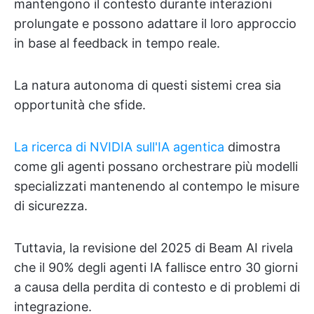
mantengono il contesto durante interazioni
prolungate e possono adattare il loro approccio
in base al feedback in tempo reale.
La natura autonoma di questi sistemi crea sia
opportunità che sfide.
La ricerca di NVIDIA sull'IA agentica
dimostra
come gli agenti possano orchestrare più modelli
specializzati mantenendo al contempo le misure
di sicurezza.
Tuttavia, la revisione del 2025 di Beam AI rivela
che il 90% degli agenti IA fallisce entro 30 giorni
a causa della perdita di contesto e di problemi di
integrazione.