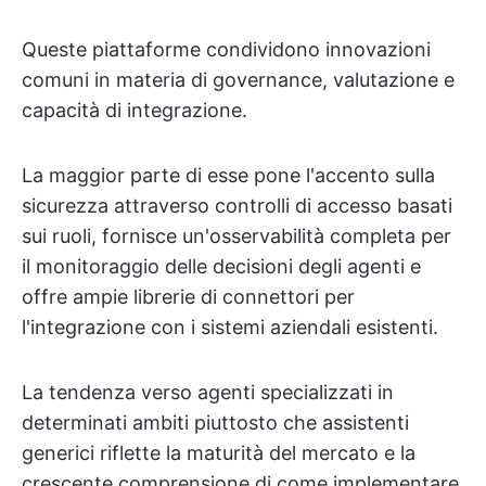
Queste piattaforme condividono innovazioni
comuni in materia di governance, valutazione e
capacità di integrazione.
La maggior parte di esse pone l'accento sulla
sicurezza attraverso controlli di accesso basati
sui ruoli, fornisce un'osservabilità completa per
il monitoraggio delle decisioni degli agenti e
offre ampie librerie di connettori per
l'integrazione con i sistemi aziendali esistenti.
La tendenza verso agenti specializzati in
determinati ambiti piuttosto che assistenti
generici riflette la maturità del mercato e la
crescente comprensione di come implementare