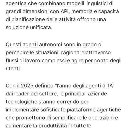
agentica che combinano modelli linguistici di
grandi dimensioni con API, memoria e capacità
di pianificazione delle attività offrono una
soluzione unificata.
Questi agenti autonomi sono in grado di
percepire le situazioni, ragionare attraverso
flussi di lavoro complessi e agire per conto degli
utenti.
Con il 2025 definito "l'anno degli agenti di IA"
dai leader del settore, le principali aziende
tecnologiche stanno correndo per
implementare sofisticate piattaforme agentiche
che promettono di semplificare le operazioni e
aumentare la produttività in tutte le