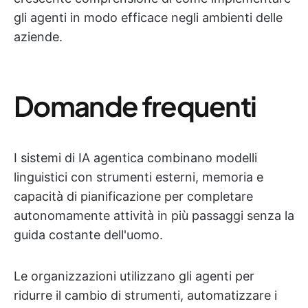
gli agenti in modo efficace negli ambienti delle
aziende.
Domande frequenti
I sistemi di IA agentica combinano modelli
linguistici con strumenti esterni, memoria e
capacità di pianificazione per completare
autonomamente attività in più passaggi senza la
guida costante dell'uomo.
Le organizzazioni utilizzano gli agenti per
ridurre il cambio di strumenti, automatizzare i