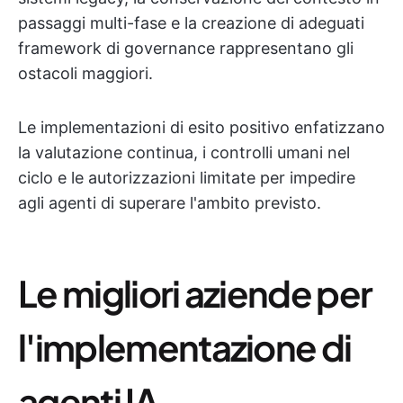
passaggi multi-fase e la creazione di adeguati
framework di governance rappresentano gli
ostacoli maggiori.
Le implementazioni di esito positivo enfatizzano
la valutazione continua, i controlli umani nel
ciclo e le autorizzazioni limitate per impedire
agli agenti di superare l'ambito previsto.
Le migliori aziende per
l'implementazione di
agenti IA