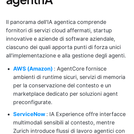
Il panorama dell'IA agentica comprende
fornitori di servizi cloud affermati, startup
innovative e aziende di software aziendale,
ciascuno dei quali apporta punti di forza unici
all'implementazione e alla gestione degli agenti.
AWS (Amazon)
: AgentCore fornisce
ambienti di runtime sicuri, servizi di memoria
per la conservazione del contesto e un
marketplace dedicato per soluzioni agent
preconfigurate.
ServiceNow
: IA Experience offre interfacce
multimodali sensibili al contesto, mentre
Zurich introduce flussi di lavoro agentici con