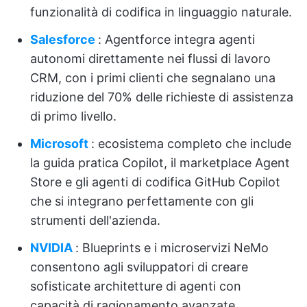
funzionalità di codifica in linguaggio naturale.
Salesforce
: Agentforce integra agenti
autonomi direttamente nei flussi di lavoro
CRM, con i primi clienti che segnalano una
riduzione del 70% delle richieste di assistenza
di primo livello.
Microsoft
: ecosistema completo che include
la guida pratica Copilot, il marketplace Agent
Store e gli agenti di codifica GitHub Copilot
che si integrano perfettamente con gli
strumenti dell'azienda.
NVIDIA
: Blueprints e i microservizi NeMo
consentono agli sviluppatori di creare
sofisticate architetture di agenti con
capacità di ragionamento avanzate.