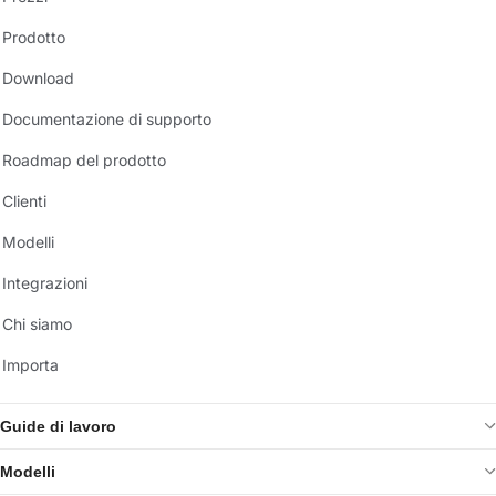
Prodotto
Download
Documentazione di supporto
Roadmap del prodotto
Clienti
Modelli
Integrazioni
Chi siamo
Importa
Guide di lavoro
Modelli