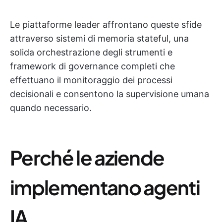
Le piattaforme leader affrontano queste sfide
attraverso sistemi di memoria stateful, una
solida orchestrazione degli strumenti e
framework di governance completi che
effettuano il monitoraggio dei processi
decisionali e consentono la supervisione umana
quando necessario.
Perché le aziende
implementano agenti
IA