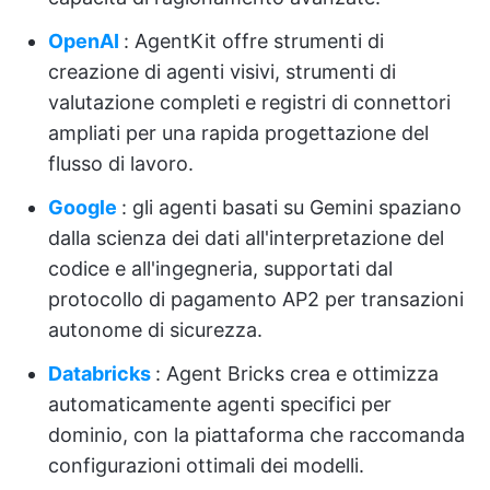
OpenAI
: AgentKit offre strumenti di
creazione di agenti visivi, strumenti di
valutazione completi e registri di connettori
ampliati per una rapida progettazione del
flusso di lavoro.
Google
: gli agenti basati su Gemini spaziano
dalla scienza dei dati all'interpretazione del
codice e all'ingegneria, supportati dal
protocollo di pagamento AP2 per transazioni
autonome di sicurezza.
Databricks
: Agent Bricks crea e ottimizza
automaticamente agenti specifici per
dominio, con la piattaforma che raccomanda
configurazioni ottimali dei modelli.