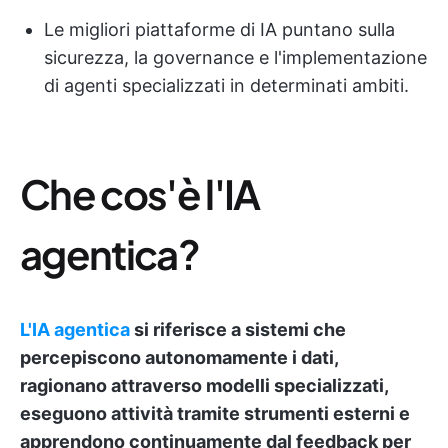
Le migliori piattaforme di IA puntano sulla
sicurezza, la governance e l'implementazione
di agenti specializzati in determinati ambiti.
Che cos'è l'IA
agentica?
L'IA agentica
si riferisce a sistemi che
percepiscono autonomamente i dati,
ragionano attraverso modelli specializzati,
eseguono attività tramite strumenti esterni e
apprendono continuamente dal feedback per