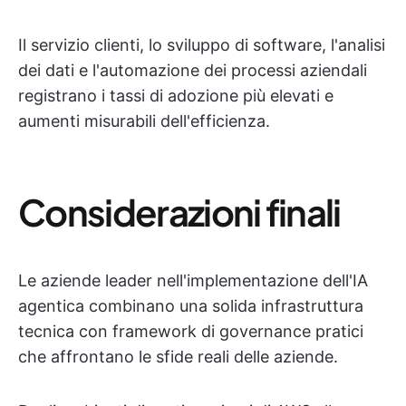
Il servizio clienti, lo sviluppo di software, l'analisi
dei dati e l'automazione dei processi aziendali
registrano i tassi di adozione più elevati e
aumenti misurabili dell'efficienza.
Considerazioni finali
Le aziende leader nell'implementazione dell'IA
agentica combinano una solida infrastruttura
tecnica con framework di governance pratici
che affrontano le sfide reali delle aziende.