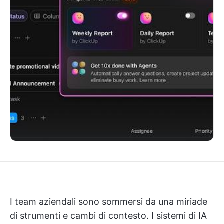
I team aziendali sono sommersi da una miriade
di strumenti e cambi di contesto. I sistemi di IA