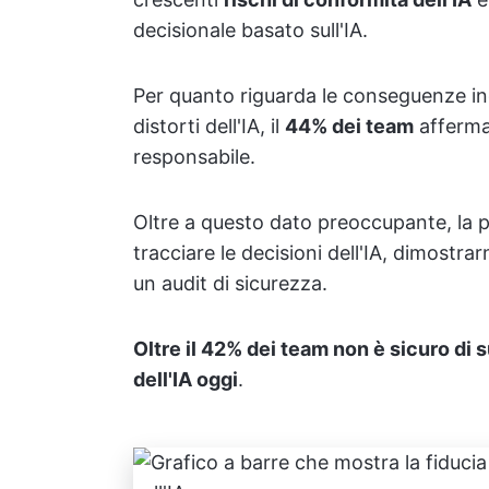
decisionale basato sull'IA.
Per quanto riguarda le conseguenze inde
distorti dell'IA, il
44% dei team
afferma
responsabile.
Oltre a questo dato preoccupante, la pr
tracciare le decisioni dell'IA, dimostra
un audit di sicurezza.
Oltre il 42% dei team non è sicuro di 
dell'IA oggi
.