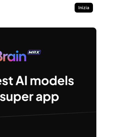
Inizia