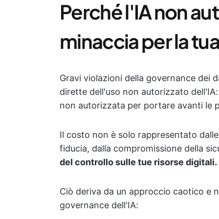
Perché l'IA non aut
minaccia per la tu
Gravi violazioni della governance dei 
dirette dell'uso non autorizzato dell'IA:
non autorizzata per portare avanti le pr
Il costo non è solo rappresentato dalle
fiducia, dalla compromissione della si
del controllo sulle tue risorse digitali.
Ciò deriva da un approccio caotico e no
governance dell'IA: