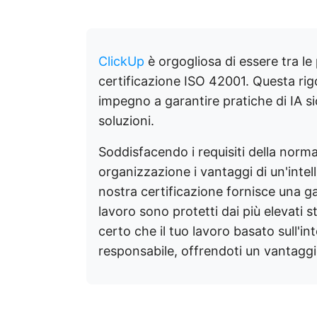
ClickUp
è orgogliosa di essere tra le
certificazione ISO 42001. Questa rig
impegno a garantire pratiche di IA sic
soluzioni.
Soddisfacendo i requisiti della norm
organizzazione i vantaggi di un'intel
nostra certificazione fornisce una gara
lavoro sono protetti dai più elevati 
certo che il tuo lavoro basato sull'int
responsabile, offrendoti un vantagg