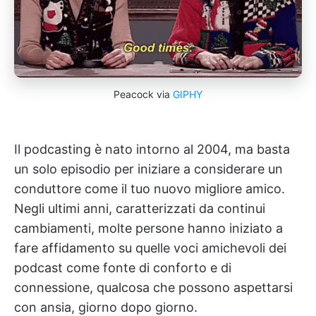
Peacock via
GIPHY
Il podcasting è nato intorno al 2004, ma basta
un solo episodio per iniziare a considerare un
conduttore come il tuo nuovo migliore amico.
Negli ultimi anni, caratterizzati da continui
cambiamenti, molte persone hanno iniziato a
fare affidamento su quelle voci amichevoli dei
podcast come fonte di conforto e di
connessione, qualcosa che possono aspettarsi
con ansia, giorno dopo giorno.