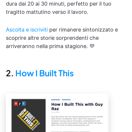
dura dai 20 ai 30 minuti, perfetto per il tuo
tragitto mattutino verso il lavoro.
Ascolta e iscriviti
per rimanere sintonizzato e
scoprire altre storie sorprendenti che
arriveranno nella prima stagione. 💜
2.
How I Built This