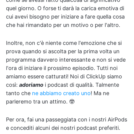
quel giorno. O forse ti darà la carica emotiva di
cui avevi bisogno per iniziare a fare quella cosa
che hai rimandato per un motivo o per l'altro.
Inoltre, non c'è niente come l'emozione che si
prova quando si ascolta per la prima volta un
programma davvero interessante e non si vede
l'ora di iniziare il prossimo episodio. Tutti noi
amiamo essere catturati! Noi di ClickUp siamo
così:
adoriamo
i podcast di qualità. Talmente
tanto che
ne abbiamo creato uno
! Ma ne
parleremo tra un attimo. 🤓
Per ora, fai una passeggiata con i nostri AirPods
e concediti alcuni dei nostri podcast preferiti.