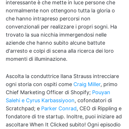
interessante è che mette in luce persone che
normalmente non ottengono tutta la gloria o
che hanno intrapreso percorsi non
convenzionali per realizzare i propri sogni. Ha
trovato la sua nicchia immergendosi nelle
aziende che hanno subito alcune battute
d'arresto e colpi di scena alla ricerca dei loro
momenti di illuminazione.
Ascolta la conduttrice Ilana Strauss intrecciare
ogni storia con ospiti come
Craig Miller
, primo
Chief Marketing Officer di Shopify;
Pouyan
Salehi e
Cyrus Karbassiyoon
, cofondatori di
Scratchpad; e
Parker Conrad
, CEO di Rippling e
fondatore di tre startup. Inoltre, puoi iniziare ad
ascoltare When It Clicked subito! Ogni episodio