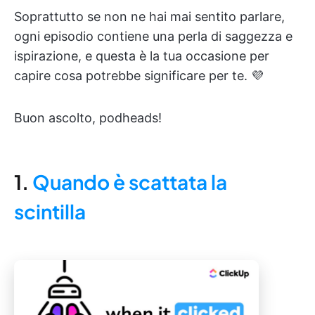
Soprattutto se non ne hai mai sentito parlare,
ogni episodio contiene una perla di saggezza e
ispirazione, e questa è la tua occasione per
capire cosa potrebbe significare per te. 💜
Buon ascolto, podheads!
1.
Quando è scattata la
scintilla