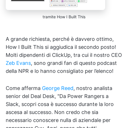
tramite How I Built This
A grande richiesta, perché è davvero ottimo,
How I Built This si aggiudica il secondo posto!
Molti dipendenti di ClickUp, tra cui il nostro CEO
Zeb Evans
, sono grandi fan di questo podcast
della NPR e lo hanno consigliato per l’elenco!
Come afferma
George Reed
, nostro analista
senior del Deal Desk, "Da Power Rangers a
Slack, scopri cosa è successo durante la loro
ascesa al successo. Non credo che sia
necessario conoscere nulla di aziendale per