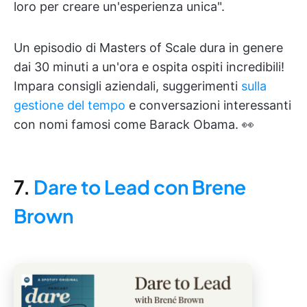
loro per creare un'esperienza unica".
Un episodio di Masters of Scale dura in genere
dai 30 minuti a un'ora e ospita ospiti incredibili!
Impara consigli aziendali, suggerimenti
sulla
gestione del tempo
e conversazioni interessanti
con nomi famosi come Barack Obama. 👀
7.
Dare to Lead con Brene
Brown