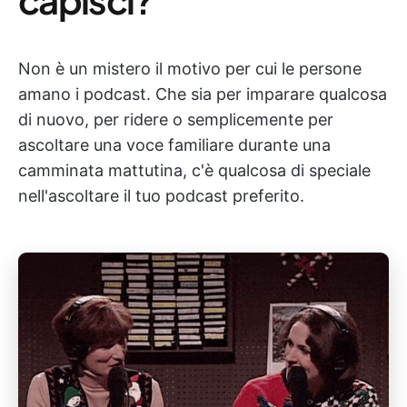
Non è un mistero il motivo per cui le persone
amano i podcast. Che sia per imparare qualcosa
di nuovo, per ridere o semplicemente per
ascoltare una voce familiare durante una
camminata mattutina, c'è qualcosa di speciale
nell'ascoltare il tuo podcast preferito.