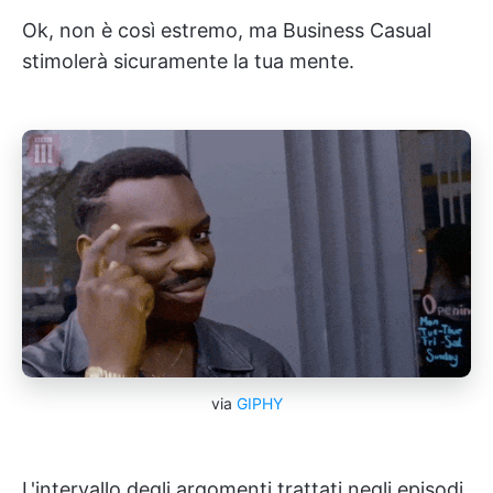
Ok, non è così estremo, ma Business Casual
stimolerà sicuramente la tua mente.
via
GIPHY
L'intervallo degli argomenti trattati negli episodi