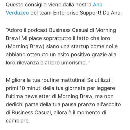
Questo consiglio viene dalla nostra
Ana
Verduzco
del team Enterprise Support! Da Ana:
“Adoro il podcast Business Casual di Morning
Brew! Mi piace soprattutto il fatto che loro
(Morning Brew) siano una startup come noi e
abbiano ottenuto un esito positivo grazie alla
loro rilevanza e al loro umorismo. ”
Migliora la tua routine mattutina! Se utilizzi i
primi 10 minuti della tua giornata per leggere
l'ultima newsletter di Morning Brew, ma non
dedichi parte della tua pausa pranzo all'ascolto
di Business Casual, allora è il momento di
cambiare.