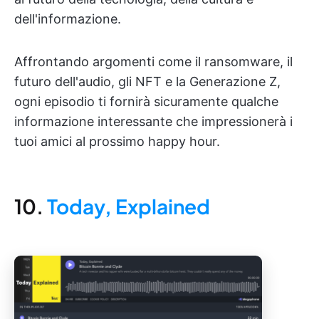
dell'informazione.
Affrontando argomenti come il ransomware, il
futuro dell'audio, gli NFT e la Generazione Z,
ogni episodio ti fornirà sicuramente qualche
informazione interessante che impressionerà i
tuoi amici al prossimo happy hour.
10.
Today, Explained