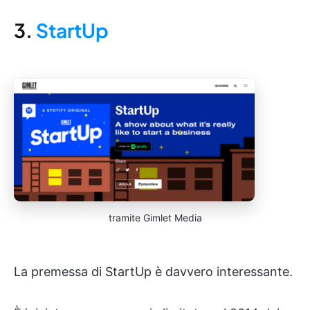
3.
StartUp
tramite Gimlet Media
La premessa di StartUp è davvero interessante.