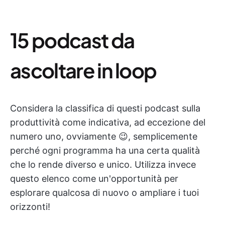
15 podcast da
ascoltare in loop
Considera la classifica di questi podcast sulla
produttività come indicativa, ad eccezione del
numero uno, ovviamente 😉, semplicemente
perché ogni programma ha una certa qualità
che lo rende diverso e unico. Utilizza invece
questo elenco come un'opportunità per
esplorare qualcosa di nuovo o ampliare i tuoi
orizzonti!