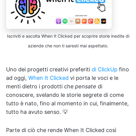
Iscriviti e ascolta When It Clicked per scoprire storie inedite di
aziende che non ti saresti mai aspettato.
Uno dei progetti creativi preferiti
di ClickUp
fino
ad oggi,
When It Clicked
vi porta le voci e le
menti dietro i prodotti che
pensate
di
conoscere, svelando le storie segrete di come
tutto è nato, fino al momento in cui, finalmente,
tutto ha avuto senso. 💡
Parte di ciò che rende When It Clicked così