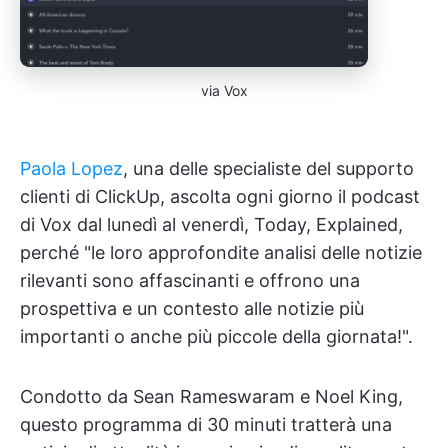
via Vox
Paola Lopez
, una delle specialiste del supporto
clienti di ClickUp, ascolta ogni giorno il podcast
di Vox dal lunedì al venerdì, Today, Explained,
perché "le loro approfondite analisi delle notizie
rilevanti sono affascinanti e offrono una
prospettiva e un contesto alle notizie più
importanti o anche più piccole della giornata!".
Condotto da Sean Rameswaram e Noel King,
questo programma di 30 minuti tratterà una