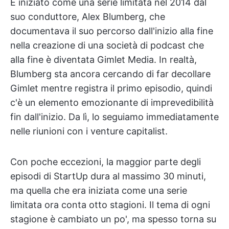
È iniziato come una serie limitata nel 2014 dal
suo conduttore, Alex Blumberg, che
documentava il suo percorso dall'inizio alla fine
nella creazione di una società di podcast che
alla fine è diventata Gimlet Media. In realtà,
Blumberg sta ancora cercando di far decollare
Gimlet mentre registra il primo episodio, quindi
c'è un elemento emozionante di imprevedibilità
fin dall'inizio. Da lì, lo seguiamo immediatamente
nelle riunioni con i venture capitalist.
Con poche eccezioni, la maggior parte degli
episodi di StartUp dura al massimo 30 minuti,
ma quella che era iniziata come una serie
limitata ora conta otto stagioni. Il tema di ogni
stagione è cambiato un po', ma spesso torna su