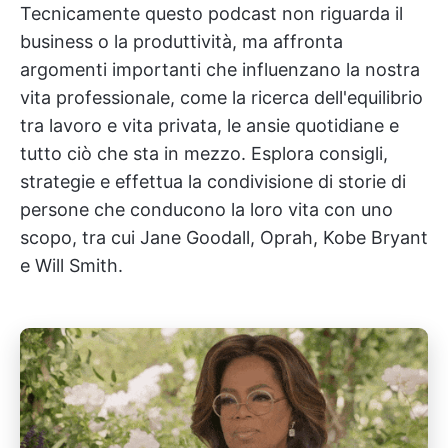
Tecnicamente questo podcast non riguarda il
business o la produttività, ma affronta
argomenti importanti che influenzano la nostra
vita professionale, come la ricerca dell'equilibrio
tra lavoro e vita privata, le ansie quotidiane e
tutto ciò che sta in mezzo. Esplora consigli,
strategie e effettua la condivisione di storie di
persone che conducono la loro vita con uno
scopo, tra cui Jane Goodall, Oprah, Kobe Bryant
e Will Smith.