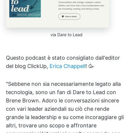
via Dare to Lead
Questo podcast è stato consigliato dall'editor
del blog ClickUp,
Erica Chappell
! 🥳
"Sebbene non sia necessariamente legato alla
tecnologia, sono un fan di Dare to Lead con
Brene Brown. Adoro le conversazioni sincere
con vari leader aziendali su ciò che rende
grande la leadership e su come incoraggiare gli
altri, trovare uno scopo e affrontare