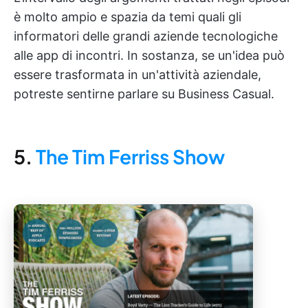
è molto ampio e spazia da temi quali gli
informatori delle grandi aziende tecnologiche
alle app di incontri. In sostanza, se un'idea può
essere trasformata in un'attività aziendale,
potreste sentirne parlare su Business Casual.
5.
The Tim Ferriss Show