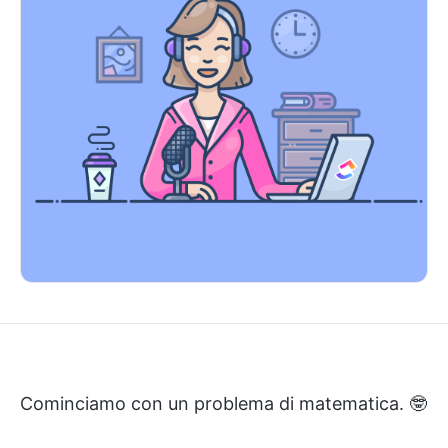
Cominciamo con un problema di matematica. 🤓