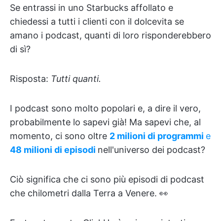
Se entrassi in uno Starbucks affollato e
chiedessi a tutti i clienti con il dolcevita se
amano i podcast, quanti di loro risponderebbero
di sì?
Risposta:
Tutti quanti.
I podcast sono molto popolari e, a dire il vero,
probabilmente lo sapevi già! Ma sapevi che, al
momento, ci sono oltre
2 milioni di programmi
e
48 milioni di episodi
nell'universo dei podcast?
Ciò significa che ci sono più episodi di podcast
che chilometri dalla Terra a Venere. 👀