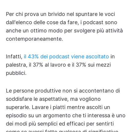
Per chi prova un brivido nel spuntare le voci
dall'elenco delle cose da fare, i podcast sono
anche un ottimo modo per svolgere più attività
contemporaneamente.
Infatti,
il 43% dei podcast viene ascoltato
in
palestra, il 37% al lavoro e il 37% sui mezzi
pubblici.
Le persone produttive non si accontentano di
soddisfare le aspettative, ma vogliono
superarle. Lavare i piatti mentre ascolti un
episodio su un argomento che ti interessa è uno
dei modi più semplici ed efficaci per sentirti
come se avessi fatto qualcosa di significativo