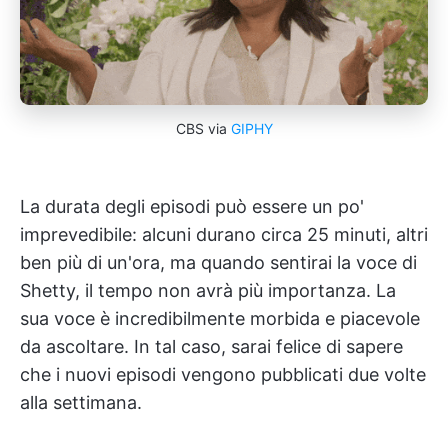
CBS via
GIPHY
La durata degli episodi può essere un po'
imprevedibile: alcuni durano circa 25 minuti, altri
ben più di un'ora, ma quando sentirai la voce di
Shetty, il tempo non avrà più importanza. La
sua voce è incredibilmente morbida e piacevole
da ascoltare. In tal caso, sarai felice di sapere
che i nuovi episodi vengono pubblicati due volte
alla settimana.