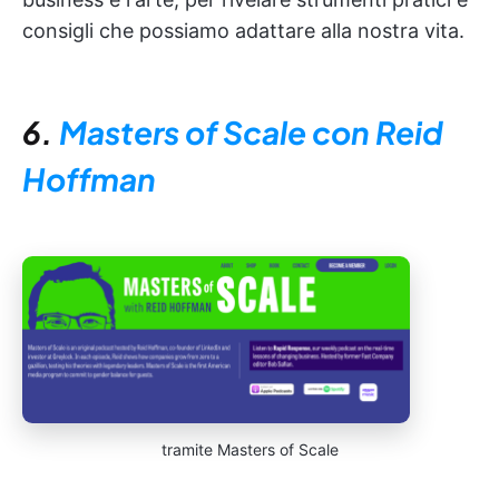
consigli che possiamo adattare alla nostra vita.
6.
Masters of Scale con Reid
Hoffman
tramite Masters of Scale