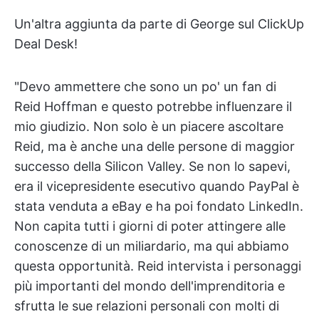
Un'altra aggiunta da parte di George sul ClickUp
Deal Desk!
"Devo ammettere che sono un po' un fan di
Reid Hoffman e questo potrebbe influenzare il
mio giudizio. Non solo è un piacere ascoltare
Reid, ma è anche una delle persone di maggior
successo della Silicon Valley. Se non lo sapevi,
era il vicepresidente esecutivo quando PayPal è
stata venduta a eBay e ha poi fondato LinkedIn.
Non capita tutti i giorni di poter attingere alle
conoscenze di un miliardario, ma qui abbiamo
questa opportunità. Reid intervista i personaggi
più importanti del mondo dell'imprenditoria e
sfrutta le sue relazioni personali con molti di