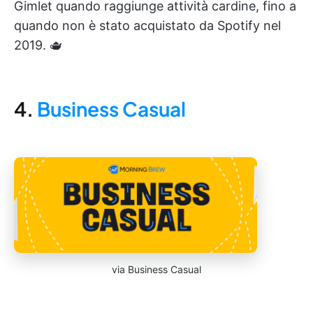
Gimlet quando raggiunge attività cardine, fino a
quando non è stato acquistato da Spotify nel
2019. 🫖
4.
Business Casual
via Business Casual