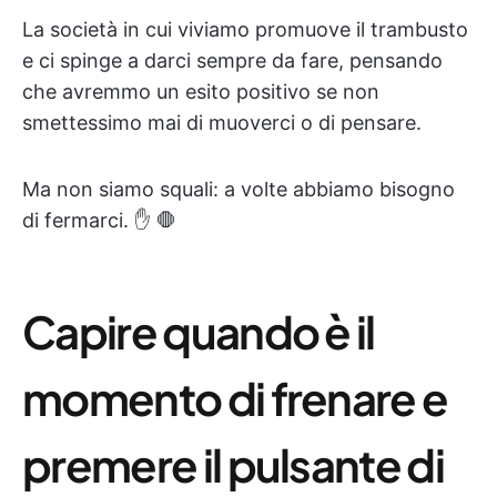
La società in cui viviamo promuove il trambusto
e ci spinge a darci sempre da fare, pensando
che avremmo un esito positivo se non
smettessimo mai di muoverci o di pensare.
Ma non siamo squali: a volte abbiamo bisogno
di fermarci. ✋ 🛑
Capire quando è il
momento di frenare e
premere il pulsante di