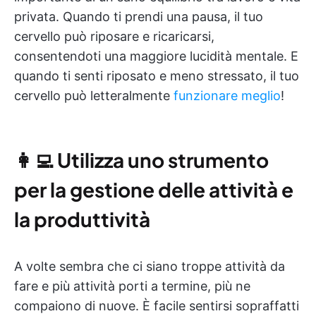
privata. Quando ti prendi una pausa, il tuo
cervello può riposare e ricaricarsi,
consentendoti una maggiore lucidità mentale. E
quando ti senti riposato e meno stressato, il tuo
cervello può letteralmente
funzionare meglio
!
👩‍💻
Utilizza uno strumento
per la gestione delle attività e
la produttività
A volte sembra che ci siano troppe attività da
fare e più attività porti a termine, più ne
compaiono di nuove. È facile sentirsi sopraffatti