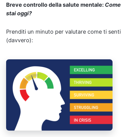
Breve controllo della salute mentale:
Come
stai oggi?
Prenditi un minuto per valutare come ti senti
(davvero):