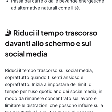
Passa dal caffè o dalle bevande energetiche
ad alternative naturali come il tè.
🤳
Riduci il tempo trascorso
davanti allo schermo e sui
social media
Riduci il tempo trascorso sui social media,
soprattutto quando ti senti ansioso e
sopraffatto. Inizia a impostare dei limiti di
tempo per l'uso quotidiano dei social media, in
modo da rimanere concentrato sul lavoro e
limitare le distrazioni che possono influire sulla