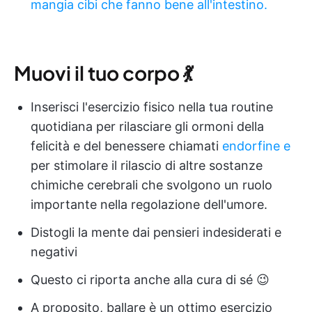
mangia cibi che fanno bene all'intestino.
Muovi il tuo corpo 💃
Inserisci l'esercizio fisico nella tua routine
quotidiana per rilasciare gli ormoni della
felicità e del benessere chiamati
endorfine e
per stimolare il rilascio di altre sostanze
chimiche cerebrali che svolgono un ruolo
importante nella regolazione dell'umore.
Distogli la mente dai pensieri indesiderati e
negativi
Questo ci riporta anche alla cura di sé 😉
A proposito, ballare è un ottimo esercizio