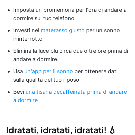
Imposta un promemoria per l'ora di andare a
dormire sul tuo telefono
Investi nel
materasso giusto
per un sonno
ininterrotto
Elimina la luce blu circa due o tre ore prima di
andare a dormire.
Usa
un'app per il sonno
per ottenere dati
sulla qualità del tuo riposo
Bevi
una tisana decaffeinata prima di andare
a dormire
Idratati
, idratati, idratati! 💧