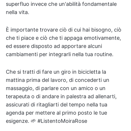
superfluo invece che un'abilità fondamentale
nella vita.
È importante trovare ciò di cui hai bisogno, ciò
che ti piace e ciò che ti appaga emotivamente,
ed essere disposto ad apportare alcuni
cambiamenti per integrarli nella tua routine.
Che si tratti di fare un giro in bicicletta la
mattina prima del lavoro, di concederti un
massaggio, di parlare con un amico o un
terapeuta o di andare in palestra ad allenarti,
assicurati di ritagliarti del tempo nella tua
agenda per mettere al primo posto le tue
esigenze. 🌱 #ListentoMoiraRose