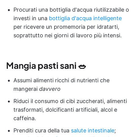
Procurati una bottiglia d'acqua riutilizzabile o
investi in una
bottiglia d'acqua intelligente
per ricevere un promemoria per idratarti,
soprattutto nei giorni di lavoro più intensi.
Mangia
pasti sani
🥗
Assumi alimenti ricchi di nutrienti che
mangerai
davvero
Riduci il consumo di cibi zuccherati, alimenti
trasformati, dolcificanti artificiali, alcol e
caffeina.
Prenditi cura della tua
salute intestinale
;