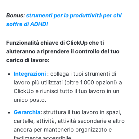
Bonus:
strumenti per la produttività per chi
soffre di ADHD!
Funzionalità chiave di ClickUp che ti
aiuteranno a riprendere il controllo del tuo
carico di lavoro:
Integrazioni
: collega i tuoi strumenti di
lavoro più utilizzati (oltre 1.000 opzioni) a
ClickUp e riunisci tutto il tuo lavoro in un
unico posto.
Gerarchia
:
struttura il tuo lavoro in spazi,
cartelle, attività, attività secondarie e altro
ancora per mantenerlo organizzato e
facilmente accessibile.