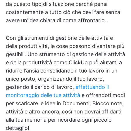
da questo tipo di situazione perché pensi
costantemente a tutto ciò che devi fare senza
avere un'idea chiara di come affrontarlo.
Con gli strumenti di gestione delle attività e
della produttività, le cose possono diventare più
gestibili. Uno strumento di gestione delle attività
e della produttività come ClickUp può aiutarti a
ridurre l'ansia consolidando il tuo lavoro in un
unico posto, organizzando il tuo lavoro,
gestendo il carico di lavoro,
effettuando il
monitoraggio delle tue attività
e offrendoti modi
per scaricare le idee in Documenti, Blocco note,
attività e altro ancora, così non dovrai affidarti
alla tua memoria per ricordare ogni piccolo
dettaglio!