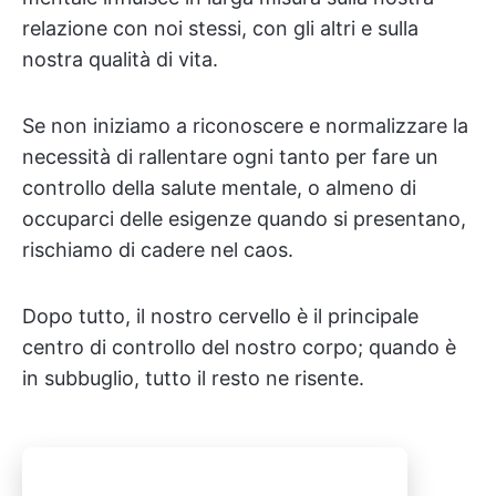
relazione con noi stessi, con gli altri e sulla
nostra qualità di vita.
Se non iniziamo a riconoscere e normalizzare la
necessità di rallentare ogni tanto per fare un
controllo della salute mentale, o almeno di
occuparci delle esigenze quando si presentano,
rischiamo di cadere nel caos.
Dopo tutto, il nostro cervello è il principale
centro di controllo del nostro corpo; quando è
in subbuglio, tutto il resto ne risente.