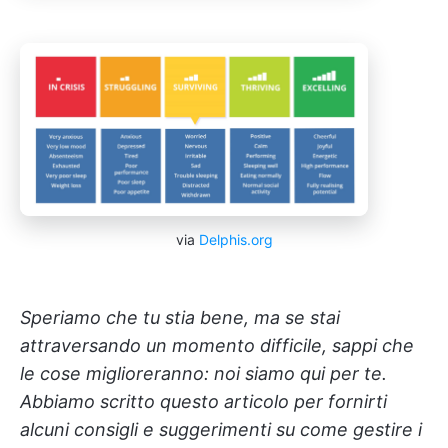
via
Delphis.org
Speriamo che tu stia bene, ma se stai
attraversando un momento difficile, sappi che
le cose miglioreranno: noi siamo qui per te.
Abbiamo scritto questo articolo per fornirti
alcuni consigli e suggerimenti su come gestire i