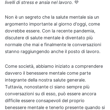
livelli di stress e ansia nel lavoro.
💜
Non è un segreto che la salute mentale sia un
argomento importante al giorno d'oggi, come
dovrebbe essere. Con la recente pandemia,
discutere di salute mentale è diventato più
normale che mai e finalmente le conversazioni
stanno raggiungendo anche il posto di lavoro.
Come società, abbiamo iniziato a comprendere
davvero il benessere mentale come parte
integrante della nostra salute generale.
Tuttavia, nonostante ci siano sempre più
conversazioni su di esso, può essere ancora
difficile essere consapevoli del proprio
benessere mentale e tenerlo presente quando si