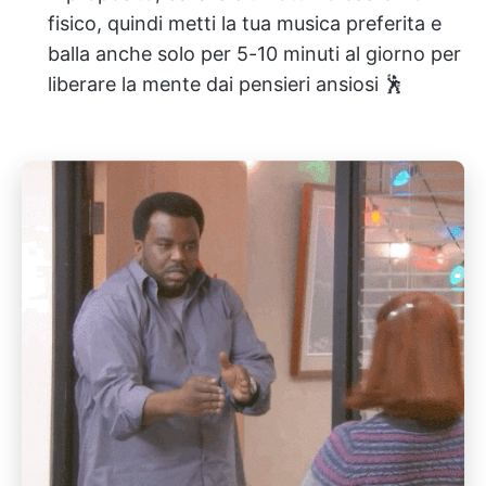
fisico, quindi metti la tua musica preferita e
balla anche solo per 5-10 minuti al giorno per
liberare la mente dai pensieri ansiosi 🕺