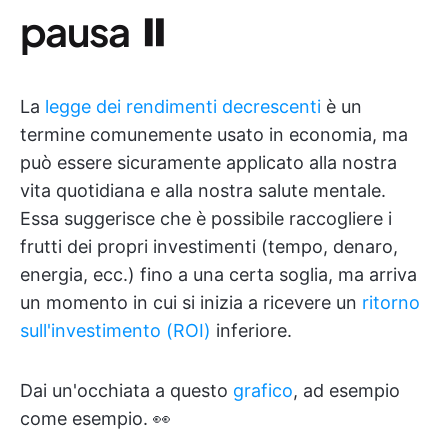
pausa ⏸
La
legge dei rendimenti decrescenti
è un
termine comunemente usato in economia, ma
può essere sicuramente applicato alla nostra
vita quotidiana e alla nostra salute mentale.
Essa suggerisce che è possibile raccogliere i
frutti dei propri investimenti (tempo, denaro,
energia, ecc.) fino a una certa soglia, ma arriva
un momento in cui si inizia a ricevere un
ritorno
sull'investimento (ROI)
inferiore.
Dai un'occhiata a questo
grafico
, ad esempio
come esempio. 👀