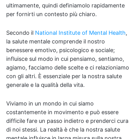
ultimamente, quindi definiamolo rapidamente
per fornirti un contesto più chiaro.
Secondo il
National Institute of Mental Health
,
la salute mentale comprende il nostro
benessere emotivo, psicologico e sociale;
influisce sul modo in cui pensiamo, sentiamo,
agiamo, facciamo delle scelte e ci relazioniamo
con gli altri. È essenziale per la nostra salute
generale e la qualità della vita.
Viviamo in un mondo in cui siamo
costantemente in movimento e può essere
difficile fare un passo indietro e prenderci cura
di noi stessi. La realtà è che la nostra salute
mentale influisce in larga misura sulla nostra