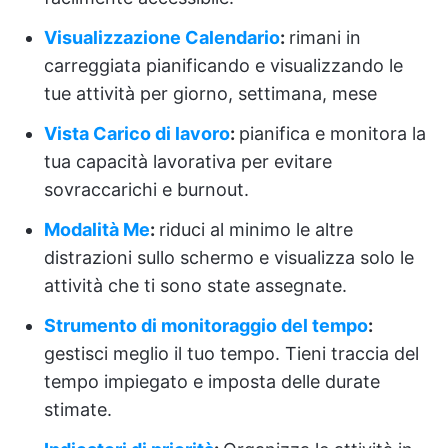
Visualizzazione Calendario
:
rimani in
carreggiata pianificando e visualizzando le
tue attività per giorno, settimana, mese
Vista Carico di lavoro
:
pianifica e monitora la
tua capacità lavorativa per evitare
sovraccarichi e burnout.
Modalità Me
:
riduci al minimo le altre
distrazioni sullo schermo e visualizza solo le
attività che ti sono state assegnate.
Strumento di monitoraggio del tempo
:
gestisci meglio il tuo tempo. Tieni traccia del
tempo impiegato e imposta delle durate
stimate.