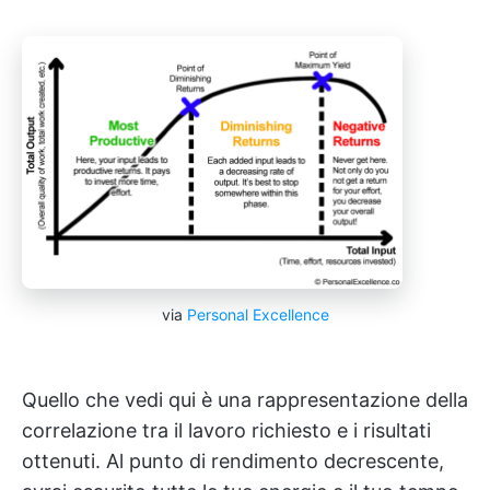
via
Personal Excellence
Quello che vedi qui è una rappresentazione della
correlazione tra il lavoro richiesto e i risultati
ottenuti. Al punto di rendimento decrescente,