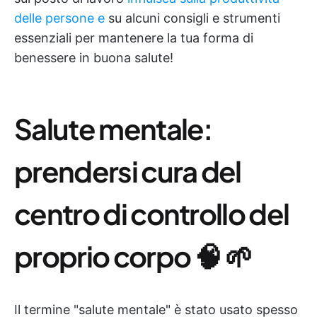
delle persone e
su alcuni consigli e strumenti
essenziali per mantenere la tua forma di
benessere in buona salute!
Salute mentale:
prendersi cura del
centro di controllo del
proprio corpo 🧠 🌱
Il termine "salute mentale" è stato usato spesso