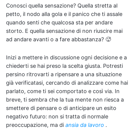
Conosci quella sensazione? Quella stretta al
petto, il nodo alla gola e il panico che ti assale
quando senti che qualcosa sta per andare
storto. E quella sensazione di non riuscire mai
ad andare avanti o a fare abbastanza? 🥵
Inizi a mettere in discussione ogni decisione e a
chiederti se hai preso la scelta giusta. Potresti
persino ritrovarti a ripensare a una situazione
già verificatasi, cercando di analizzare come hai
parlato, come ti sei comportato e così via. In
breve, ti sembra che la tua mente non riesca a
smettere di pensare o di anticipare un esito
negativo futuro: non si tratta di normale
preoccupazione, ma di
ansia da lavoro
.