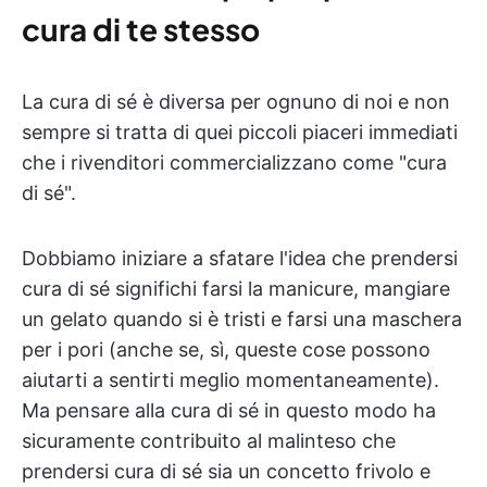
cura di te stesso
La cura di sé è diversa per ognuno di noi e non
sempre si tratta di quei piccoli piaceri immediati
che i rivenditori commercializzano come "cura
di sé".
Dobbiamo iniziare a sfatare l'idea che prendersi
cura di sé significhi farsi la manicure, mangiare
un gelato quando si è tristi e farsi una maschera
per i pori (anche se, sì, queste cose possono
aiutarti a sentirti meglio momentaneamente).
Ma pensare alla cura di sé in questo modo ha
sicuramente contribuito al malinteso che
prendersi cura di sé sia un concetto frivolo e