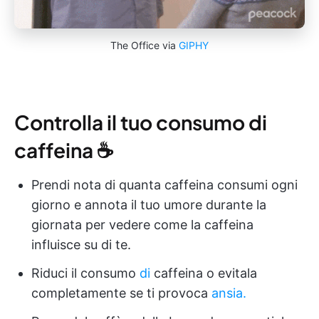
The Office via
GIPHY
Controlla il tuo consumo di
caffeina ☕️
Prendi nota di quanta caffeina consumi ogni
giorno e annota il tuo umore durante la
giornata per vedere come la caffeina
influisce su di te.
Riduci il consumo
di
caffeina o evitala
completamente se ti provoca
ansia.