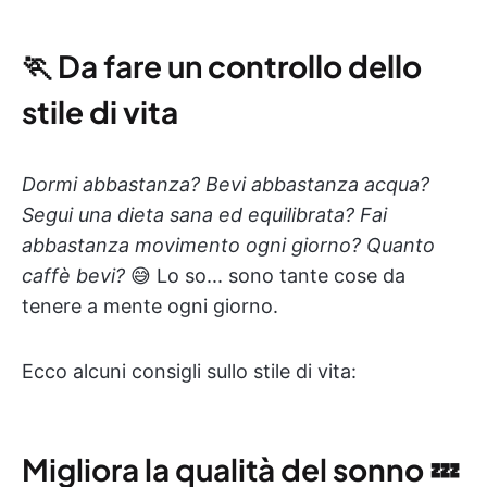
🏃 Da fare un
controllo dello
stile di vita
Dormi abbastanza? Bevi abbastanza acqua?
Segui una dieta sana ed equilibrata? Fai
abbastanza movimento ogni giorno? Quanto
caffè bevi?
😅 Lo so... sono tante cose da
tenere a mente ogni giorno.
Ecco alcuni consigli sullo stile di vita:
Migliora la qualità del
sonno
💤