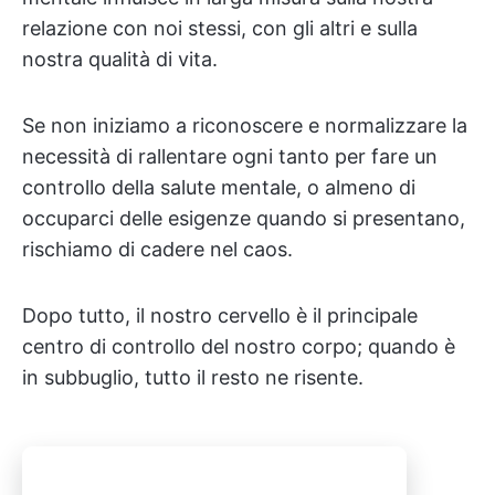
relazione con noi stessi, con gli altri e sulla
nostra qualità di vita.
Se non iniziamo a riconoscere e normalizzare la
necessità di rallentare ogni tanto per fare un
controllo della salute mentale, o almeno di
occuparci delle esigenze quando si presentano,
rischiamo di cadere nel caos.
Dopo tutto, il nostro cervello è il principale
centro di controllo del nostro corpo; quando è
in subbuglio, tutto il resto ne risente.