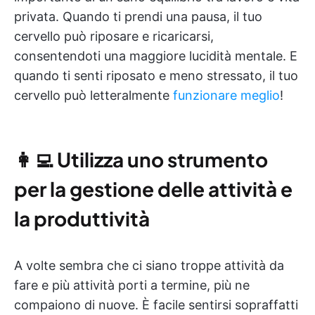
privata. Quando ti prendi una pausa, il tuo
cervello può riposare e ricaricarsi,
consentendoti una maggiore lucidità mentale. E
quando ti senti riposato e meno stressato, il tuo
cervello può letteralmente
funzionare meglio
!
👩‍💻
Utilizza uno strumento
per la gestione delle attività e
la produttività
A volte sembra che ci siano troppe attività da
fare e più attività porti a termine, più ne
compaiono di nuove. È facile sentirsi sopraffatti