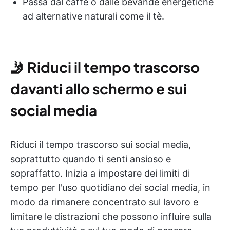
Passa dal caffè o dalle bevande energetiche
ad alternative naturali come il tè.
🤳
Riduci il tempo trascorso
davanti allo schermo e sui
social media
Riduci il tempo trascorso sui social media,
soprattutto quando ti senti ansioso e
sopraffatto. Inizia a impostare dei limiti di
tempo per l'uso quotidiano dei social media, in
modo da rimanere concentrato sul lavoro e
limitare le distrazioni che possono influire sulla