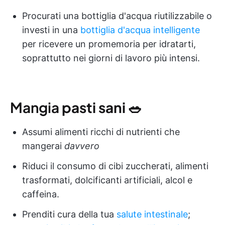
Procurati una bottiglia d'acqua riutilizzabile o
investi in una
bottiglia d'acqua intelligente
per ricevere un promemoria per idratarti,
soprattutto nei giorni di lavoro più intensi.
Mangia
pasti sani
🥗
Assumi alimenti ricchi di nutrienti che
mangerai
davvero
Riduci il consumo di cibi zuccherati, alimenti
trasformati, dolcificanti artificiali, alcol e
caffeina.
Prenditi cura della tua
salute intestinale
;