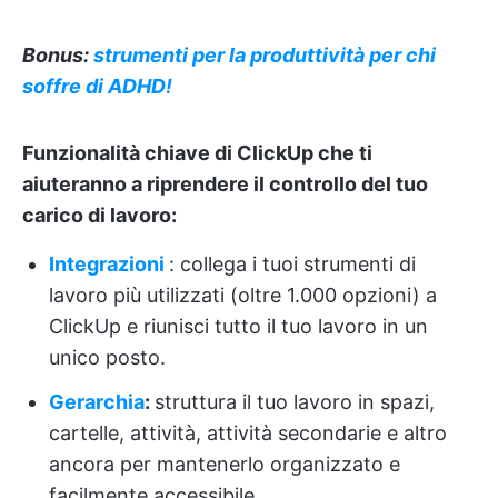
Bonus:
strumenti per la produttività per chi
soffre di ADHD!
Funzionalità chiave di ClickUp che ti
aiuteranno a riprendere il controllo del tuo
carico di lavoro:
Integrazioni
: collega i tuoi strumenti di
lavoro più utilizzati (oltre 1.000 opzioni) a
ClickUp e riunisci tutto il tuo lavoro in un
unico posto.
Gerarchia
:
struttura il tuo lavoro in spazi,
cartelle, attività, attività secondarie e altro
ancora per mantenerlo organizzato e
facilmente accessibile.