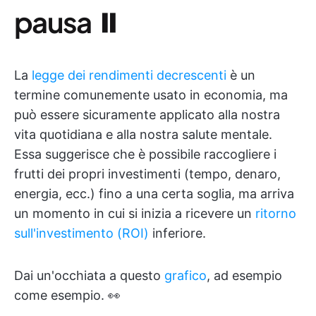
pausa ⏸
La
legge dei rendimenti decrescenti
è un
termine comunemente usato in economia, ma
può essere sicuramente applicato alla nostra
vita quotidiana e alla nostra salute mentale.
Essa suggerisce che è possibile raccogliere i
frutti dei propri investimenti (tempo, denaro,
energia, ecc.) fino a una certa soglia, ma arriva
un momento in cui si inizia a ricevere un
ritorno
sull'investimento (ROI)
inferiore.
Dai un'occhiata a questo
grafico
, ad esempio
come esempio. 👀