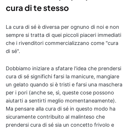
cura di te stesso
La cura di sé è diversa per ognuno di noi e non
sempre si tratta di quei piccoli piaceri immediati
che i rivenditori commercializzano come "cura
di sé".
Dobbiamo iniziare a sfatare l'idea che prendersi
cura di sé significhi farsi la manicure, mangiare
un gelato quando si è tristi e farsi una maschera
per i pori (anche se, sì, queste cose possono
aiutarti a sentirti meglio momentaneamente).
Ma pensare alla cura di sé in questo modo ha
sicuramente contribuito al malinteso che
prendersi cura di sé sia un concetto frivolo e