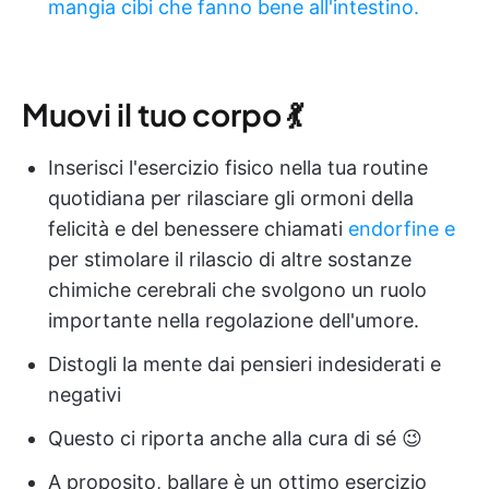
mangia cibi che fanno bene all'intestino.
Muovi il tuo corpo 💃
Inserisci l'esercizio fisico nella tua routine
quotidiana per rilasciare gli ormoni della
felicità e del benessere chiamati
endorfine e
per stimolare il rilascio di altre sostanze
chimiche cerebrali che svolgono un ruolo
importante nella regolazione dell'umore.
Distogli la mente dai pensieri indesiderati e
negativi
Questo ci riporta anche alla cura di sé 😉
A proposito, ballare è un ottimo esercizio