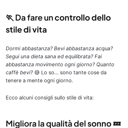
🏃 Da fare un
controllo dello
stile di vita
Dormi abbastanza? Bevi abbastanza acqua?
Segui una dieta sana ed equilibrata? Fai
abbastanza movimento ogni giorno? Quanto
caffè bevi?
😅 Lo so... sono tante cose da
tenere a mente ogni giorno.
Ecco alcuni consigli sullo stile di vita:
Migliora la qualità del
sonno
💤