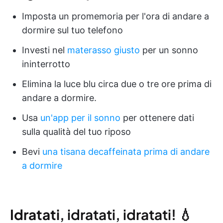
Imposta un promemoria per l'ora di andare a
dormire sul tuo telefono
Investi nel
materasso giusto
per un sonno
ininterrotto
Elimina la luce blu circa due o tre ore prima di
andare a dormire.
Usa
un'app per il sonno
per ottenere dati
sulla qualità del tuo riposo
Bevi
una tisana decaffeinata prima di andare
a dormire
Idratati
, idratati, idratati! 💧