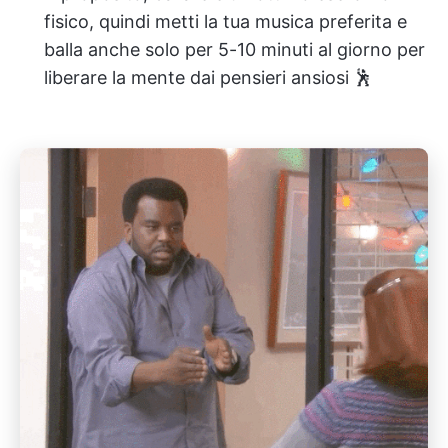
fisico, quindi metti la tua musica preferita e
balla anche solo per 5-10 minuti al giorno per
liberare la mente dai pensieri ansiosi 🕺