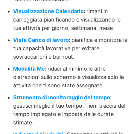
Visualizzazione Calendario
:
rimani in
carreggiata pianificando e visualizzando le
tue attività per giorno, settimana, mese
Vista Carico di lavoro
:
pianifica e monitora la
tua capacità lavorativa per evitare
sovraccarichi e burnout.
Modalità Me
:
riduci al minimo le altre
distrazioni sullo schermo e visualizza solo le
attività che ti sono state assegnate.
Strumento di monitoraggio del tempo
:
gestisci meglio il tuo tempo. Tieni traccia del
tempo impiegato e imposta delle durate
stimate.