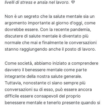
livelli di stress e ansia nel lavoro.
💜
Non è un segreto che la salute mentale sia un
argomento importante al giorno d'oggi, come
dovrebbe essere. Con la recente pandemia,
discutere di salute mentale è diventato più
normale che mai e finalmente le conversazioni
stanno raggiungendo anche il posto di lavoro.
Come società, abbiamo iniziato a comprendere
davvero il benessere mentale come parte
integrante della nostra salute generale.
Tuttavia, nonostante ci siano sempre più
conversazioni su di esso, può essere ancora
difficile essere consapevoli del proprio
benessere mentale e tenerlo presente quando si