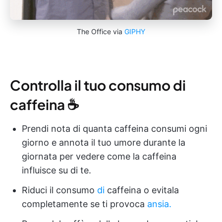
The Office via
GIPHY
Controlla il tuo consumo di
caffeina ☕️
Prendi nota di quanta caffeina consumi ogni
giorno e annota il tuo umore durante la
giornata per vedere come la caffeina
influisce su di te.
Riduci il consumo
di
caffeina o evitala
completamente se ti provoca
ansia.