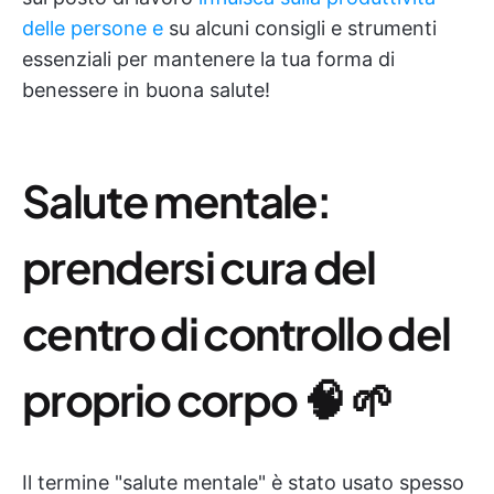
delle persone e
su alcuni consigli e strumenti
essenziali per mantenere la tua forma di
benessere in buona salute!
Salute mentale:
prendersi cura del
centro di controllo del
proprio corpo 🧠 🌱
Il termine "salute mentale" è stato usato spesso