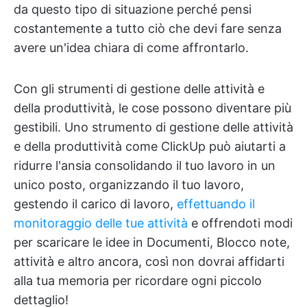
da questo tipo di situazione perché pensi
costantemente a tutto ciò che devi fare senza
avere un'idea chiara di come affrontarlo.
Con gli strumenti di gestione delle attività e
della produttività, le cose possono diventare più
gestibili. Uno strumento di gestione delle attività
e della produttività come ClickUp può aiutarti a
ridurre l'ansia consolidando il tuo lavoro in un
unico posto, organizzando il tuo lavoro,
gestendo il carico di lavoro,
effettuando il
monitoraggio delle tue attività
e offrendoti modi
per scaricare le idee in Documenti, Blocco note,
attività e altro ancora, così non dovrai affidarti
alla tua memoria per ricordare ogni piccolo
dettaglio!