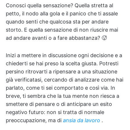
Conosci quella sensazione? Quella stretta al
petto, il nodo alla gola e il panico che ti assale
quando senti che qualcosa sta per andare
storto. E quella sensazione di non riuscire mai
ad andare avanti o a fare abbastanza? 🥵
Inizi a mettere in discussione ogni decisione e a
chiederti se hai preso la scelta giusta. Potresti
persino ritrovarti a ripensare a una situazione
già verificatasi, cercando di analizzare come hai
parlato, come ti sei comportato e così via. In
breve, ti sembra che la tua mente non riesca a
smettere di pensare o di anticipare un esito
negativo futuro: non si tratta di normale
preoccupazione, ma di
ansia da lavoro
.