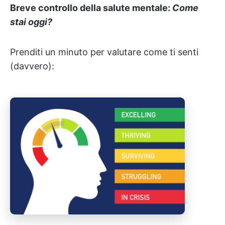
Breve controllo della salute mentale:
Come
stai oggi?
Prenditi un minuto per valutare come ti senti
(davvero):