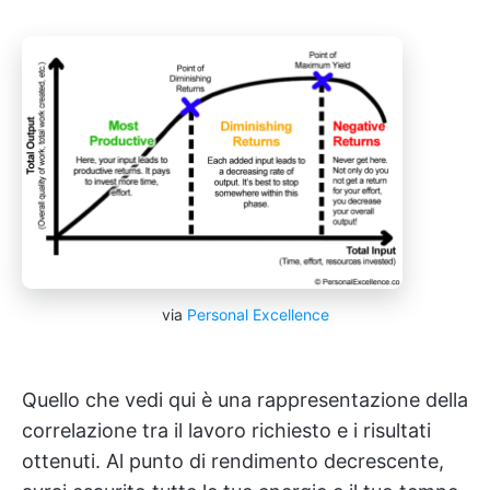
via
Personal Excellence
Quello che vedi qui è una rappresentazione della
correlazione tra il lavoro richiesto e i risultati
ottenuti. Al punto di rendimento decrescente,