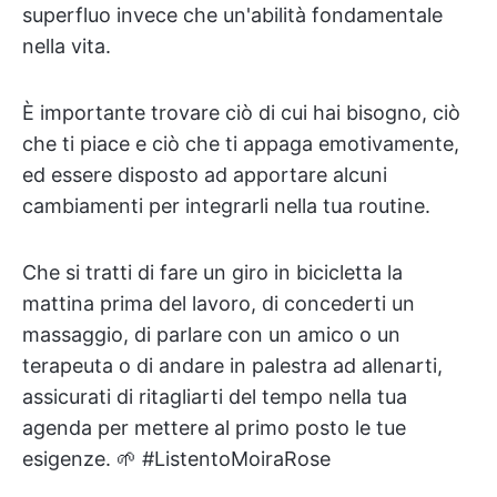
superfluo invece che un'abilità fondamentale
nella vita.
È importante trovare ciò di cui hai bisogno, ciò
che ti piace e ciò che ti appaga emotivamente,
ed essere disposto ad apportare alcuni
cambiamenti per integrarli nella tua routine.
Che si tratti di fare un giro in bicicletta la
mattina prima del lavoro, di concederti un
massaggio, di parlare con un amico o un
terapeuta o di andare in palestra ad allenarti,
assicurati di ritagliarti del tempo nella tua
agenda per mettere al primo posto le tue
esigenze. 🌱 #ListentoMoiraRose