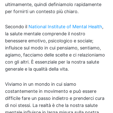
ultimamente, quindi definiamolo rapidamente
per fornirti un contesto più chiaro.
Secondo il
National Institute of Mental Health
,
la salute mentale comprende il nostro
benessere emotivo, psicologico e sociale;
influisce sul modo in cui pensiamo, sentiamo,
agiamo, facciamo delle scelte e ci relazioniamo
con gli altri. È essenziale per la nostra salute
generale e la qualità della vita.
Viviamo in un mondo in cui siamo
costantemente in movimento e può essere
difficile fare un passo indietro e prenderci cura
di noi stessi. La realtà è che la nostra salute
mentale influisce in larga misura sulla nostra