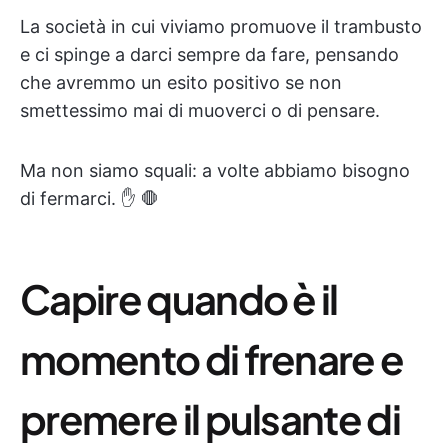
La società in cui viviamo promuove il trambusto
e ci spinge a darci sempre da fare, pensando
che avremmo un esito positivo se non
smettessimo mai di muoverci o di pensare.
Ma non siamo squali: a volte abbiamo bisogno
di fermarci. ✋ 🛑
Capire quando è il
momento di frenare e
premere il pulsante di