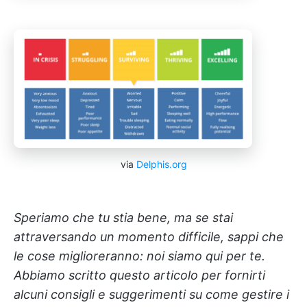
via
Delphis.org
Speriamo che tu stia bene, ma se stai
attraversando un momento difficile, sappi che
le cose miglioreranno: noi siamo qui per te.
Abbiamo scritto questo articolo per fornirti
alcuni consigli e suggerimenti su come gestire i