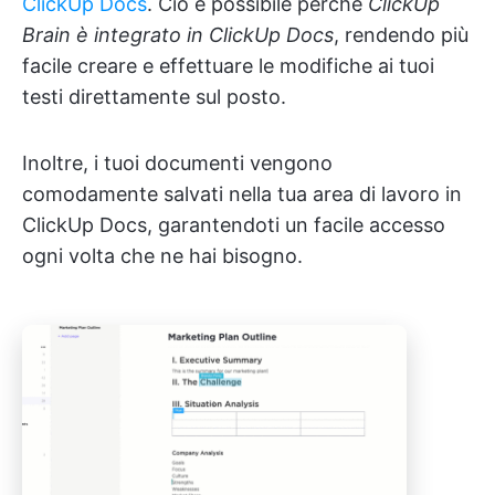
ClickUp Docs
. Ciò è possibile perché
ClickUp
Brain è integrato in ClickUp Docs
, rendendo più
facile creare e effettuare le modifiche ai tuoi
testi direttamente sul posto.
Inoltre, i tuoi documenti vengono
comodamente salvati nella tua area di lavoro in
ClickUp Docs, garantendoti un facile accesso
ogni volta che ne hai bisogno.