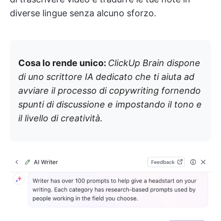
diverse lingue senza alcuno sforzo.
Cosa lo rende unico:
ClickUp Brain dispone
di uno scrittore IA dedicato che ti aiuta ad
avviare il processo di copywriting fornendo
spunti di discussione e impostando il tono e
il livello di creatività.