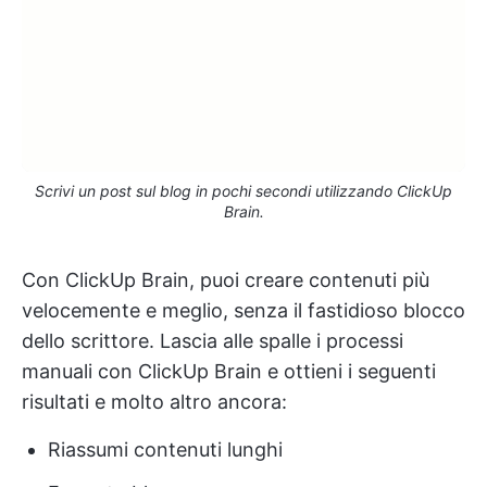
Scrivi un post sul blog in pochi secondi utilizzando ClickUp
Brain.
Con ClickUp Brain, puoi creare contenuti più
velocemente e meglio, senza il fastidioso blocco
dello scrittore. Lascia alle spalle i processi
manuali con ClickUp Brain e ottieni i seguenti
risultati e molto altro ancora:
Riassumi contenuti lunghi