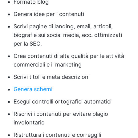
Formato blog
Genera idee per i contenuti
Scrivi pagine di landing, email, articoli,
biografie sui social media, ecc. ottimizzati
per la SEO.
Crea contenuti di alta qualità per le attività
commerciali e il marketing
Scrivi titoli e meta descrizioni
Genera schemi
Esegui controlli ortografici automatici
Riscrivi i contenuti per evitare plagio
involontario
Ristruttura i contenuti e correggili