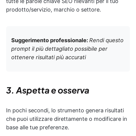
tutte le parole chiave SEO rilevanti per il tuo
prodotto/servizio, marchio o settore.
Suggerimento professionale:
Rendi questo
prompt il più dettagliato possibile per
ottenere risultati più accurati
3. Aspetta e osserva
In pochi secondi, lo strumento genera risultati
che puoi utilizzare direttamente o modificare in
base alle tue preferenze.