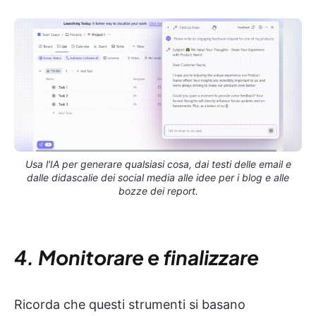
Usa l'IA per generare qualsiasi cosa, dai testi delle email e
dalle didascalie dei social media alle idee per i blog e alle
bozze dei report.
4. Monitorare e finalizzare
Ricorda che questi strumenti si basano