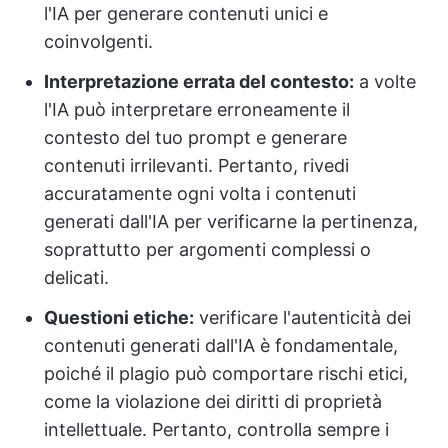
l'IA per generare contenuti unici e
coinvolgenti.
Interpretazione errata del contesto:
a volte
l'IA può interpretare erroneamente il
contesto del tuo prompt e generare
contenuti irrilevanti. Pertanto, rivedi
accuratamente ogni volta i contenuti
generati dall'IA per verificarne la pertinenza,
soprattutto per argomenti complessi o
delicati.
Questioni etiche:
verificare l'autenticità dei
contenuti generati dall'IA è fondamentale,
poiché il plagio può comportare rischi etici,
come la violazione dei diritti di proprietà
intellettuale. Pertanto, controlla sempre i