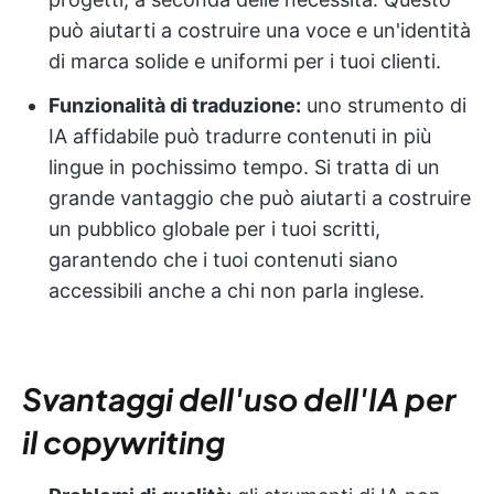
può aiutarti a costruire una voce e un'identità
di marca solide e uniformi per i tuoi clienti.
Funzionalità di traduzione:
uno strumento di
IA affidabile può tradurre contenuti in più
lingue in pochissimo tempo. Si tratta di un
grande vantaggio che può aiutarti a costruire
un pubblico globale per i tuoi scritti,
garantendo che i tuoi contenuti siano
accessibili anche a chi non parla inglese.
Svantaggi dell'uso dell'IA per
il copywriting