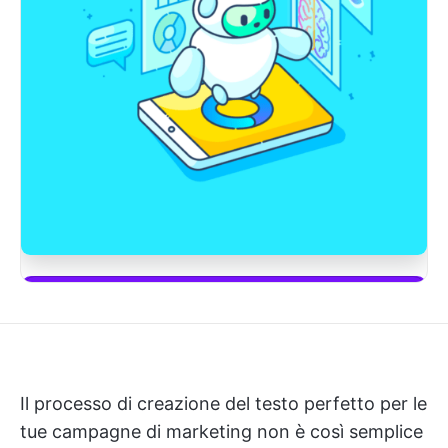
Inizia a usare ClickUp Brain
Il processo di creazione del testo perfetto per le
tue campagne di marketing non è così semplice