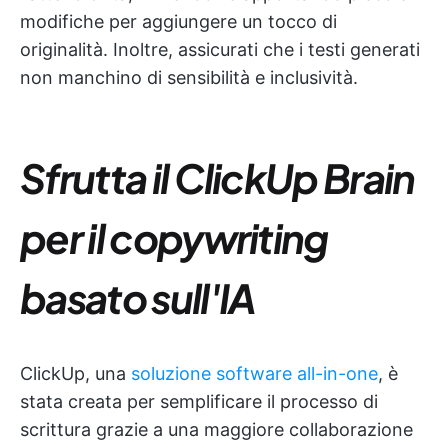
modifiche per aggiungere un tocco di
originalità. Inoltre, assicurati che i testi generati
non manchino di sensibilità e inclusività.
Sfrutta il ClickUp Brain
per il copywriting
basato sull'IA
ClickUp, una
soluzione software all-in-one
, è
stata creata per semplificare il processo di
scrittura grazie a una maggiore collaborazione