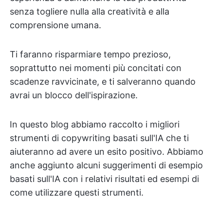
senza togliere nulla alla creatività e alla
comprensione umana.
Ti faranno risparmiare tempo prezioso,
soprattutto nei momenti più concitati con
scadenze ravvicinate, e ti salveranno quando
avrai un blocco dell'ispirazione.
In questo blog abbiamo raccolto i migliori
strumenti di copywriting basati sull'IA che ti
aiuteranno ad avere un esito positivo. Abbiamo
anche aggiunto alcuni suggerimenti di esempio
basati sull'IA con i relativi risultati ed esempi di
come utilizzare questi strumenti.