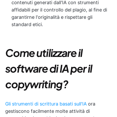
contenuti generati dall'IA con strumenti
affidabili per il controllo del plagio, al fine di
garantirne l'originalità e rispettare gli
standard etici.
Come utilizzare il
software di IA per il
copywriting?
Gli strumenti di scrittura basati sull'IA
ora
gestiscono facilmente molte attività di