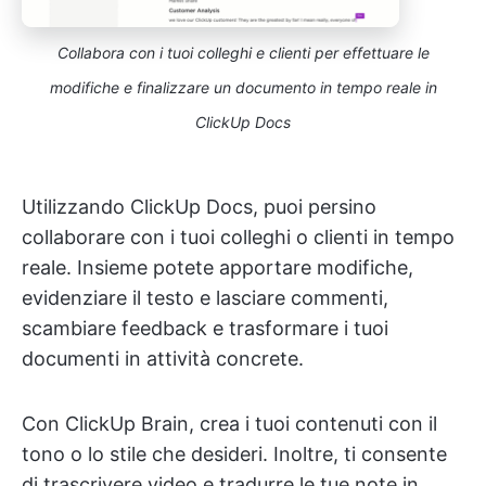
Collabora con i tuoi colleghi e clienti per effettuare le
modifiche e finalizzare un documento in tempo reale in
ClickUp Docs
Utilizzando ClickUp Docs, puoi persino
collaborare con i tuoi colleghi o clienti in tempo
reale. Insieme potete apportare modifiche,
evidenziare il testo e lasciare commenti,
scambiare feedback e trasformare i tuoi
documenti in attività concrete.
Con ClickUp Brain, crea i tuoi contenuti con il
tono o lo stile che desideri. Inoltre, ti consente
di trascrivere video e tradurre le tue note in