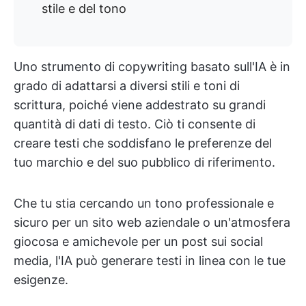
stile e del tono
Uno strumento di copywriting basato sull'IA è in
grado di adattarsi a diversi stili e toni di
scrittura, poiché viene addestrato su grandi
quantità di dati di testo. Ciò ti consente di
creare testi che soddisfano le preferenze del
tuo marchio e del suo pubblico di riferimento.
Che tu stia cercando un tono professionale e
sicuro per un sito web aziendale o un'atmosfera
giocosa e amichevole per un post sui social
media, l'IA può generare testi in linea con le tue
esigenze.