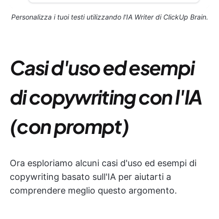
Personalizza i tuoi testi utilizzando l'IA Writer di ClickUp Brain.
Casi d'uso ed esempi
di copywriting con l'IA
(con prompt)
Ora esploriamo alcuni casi d'uso ed esempi di
copywriting basato sull'IA per aiutarti a
comprendere meglio questo argomento.