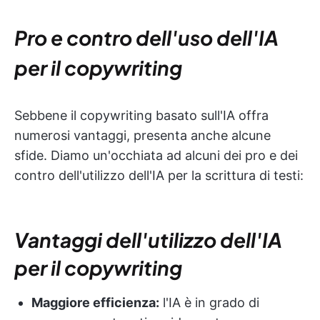
Pro e contro dell'uso dell'IA
per il copywriting
Sebbene il copywriting basato sull'IA offra
numerosi vantaggi, presenta anche alcune
sfide. Diamo un'occhiata ad alcuni dei pro e dei
contro dell'utilizzo dell'IA per la scrittura di testi:
Vantaggi dell'utilizzo dell'IA
per il copywriting
Maggiore efficienza:
l'IA è in grado di