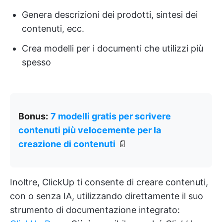
Genera descrizioni dei prodotti, sintesi dei
contenuti, ecc.
Crea modelli per i documenti che utilizzi più
spesso
Bonus:
7 modelli gratis per scrivere
contenuti più velocemente per la
creazione di contenuti
📄
Inoltre, ClickUp ti consente di creare contenuti,
con o senza IA, utilizzando direttamente il suo
strumento di documentazione integrato: