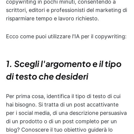
copywriting in pochi minuti, consentendo a
scrittori, editori e professionisti del marketing di
risparmiare tempo e lavoro richiesto.
Ecco come puoi utilizzare l'IA per il copywriting:
1. Scegli l'argomento e il tipo
di testo che desideri
Per prima cosa, identifica il tipo di testo di cui
hai bisogno. Si tratta di un post accattivante
per i social media, di una descrizione persuasiva
di un prodotto o di un post completo per un
blog? Conoscere il tuo obiettivo guiderà lo