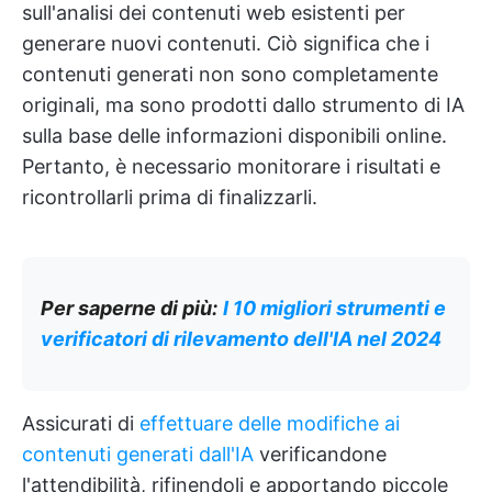
sull'analisi dei contenuti web esistenti per
generare nuovi contenuti. Ciò significa che i
contenuti generati non sono completamente
originali, ma sono prodotti dallo strumento di IA
sulla base delle informazioni disponibili online.
Pertanto, è necessario monitorare i risultati e
ricontrollarli prima di finalizzarli.
Per saperne di più:
I 10 migliori strumenti e
verificatori di rilevamento dell'IA nel 2024
Assicurati di
effettuare delle modifiche ai
contenuti generati dall'IA
verificandone
l'attendibilità, rifinendoli e apportando piccole