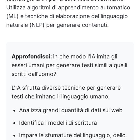
Utilizza algoritmi di apprendimento automatico
(ML) e tecniche di elaborazione del linguaggio
naturale (NLP) per generare contenuti.
Approfondisci:
in che modo l'IA imita gli
esseri umani per generare testi simili a quelli
scritti dall'uomo?
L'IA sfrutta diverse tecniche per generare
testi che imitano il linguaggio umano:
Analizza grandi quantità di dati sul web
Identifica i modelli di scrittura
Impara le sfumature del linguaggio, dello