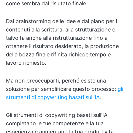
come sembra dal risultato finale.
Dal brainstorming delle idee e dal piano per i
contenuti alla scrittura, alla strutturazione e
talvolta anche alla ristrutturazione fino a
ottenere il risultato desiderato, la produzione
della bozza finale rifinita richiede tempo e
lavoro richiesto.
Ma non preoccuparti, perché esiste una
soluzione per semplificare questo processo:
gli
strumenti di copywriting basati sull'IA
.
Gli strumenti di copywriting basati sull'IA
completano le tue competenze e la tua
esperienza e aumentano la tua produttività