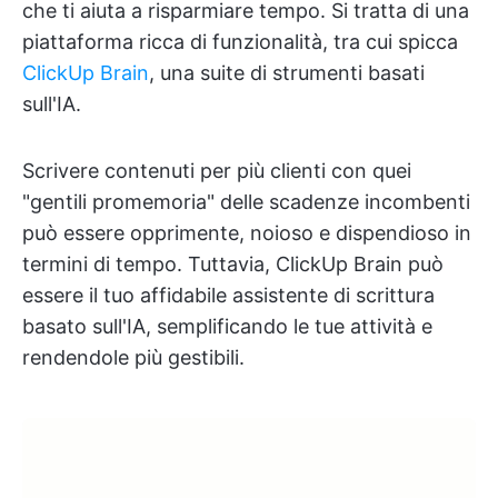
che ti aiuta a risparmiare tempo. Si tratta di una
piattaforma ricca di funzionalità, tra cui spicca
ClickUp Brain
, una suite di strumenti basati
sull'IA.
Scrivere contenuti per più clienti con quei
"gentili promemoria" delle scadenze incombenti
può essere opprimente, noioso e dispendioso in
termini di tempo. Tuttavia, ClickUp Brain può
essere il tuo affidabile assistente di scrittura
basato sull'IA, semplificando le tue attività e
rendendole più gestibili.