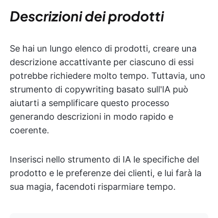
Descrizioni dei prodotti
Se hai un lungo elenco di prodotti, creare una
descrizione accattivante per ciascuno di essi
potrebbe richiedere molto tempo. Tuttavia, uno
strumento di copywriting basato sull'IA può
aiutarti a semplificare questo processo
generando descrizioni in modo rapido e
coerente.
Inserisci nello strumento di IA le specifiche del
prodotto e le preferenze dei clienti, e lui farà la
sua magia, facendoti risparmiare tempo.