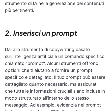
strumento di IA nella generazione dei contenuti
più pertinenti.
2. Inserisci un prompt
Dai allo strumento di copywriting basato
sull'intelligenza artificiale un comando specifico
chiamato "prompt". Alcuni strumenti offrono
opzioni che ti aiutano a fornire un prompt
specifico e dettagliato. Il tuo prompt può essere
dettagliato quanto necessario, ma assicurati
che tutte le informazioni cruciali siano incluse in
modo strutturato all'interno dello stesso
messaggio. Ad esempio, evidenzia nel prompt