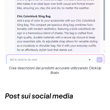
Crea descrizioni dei prodotti accurate utilizzando ClickUp
Brain.
Post sui social media