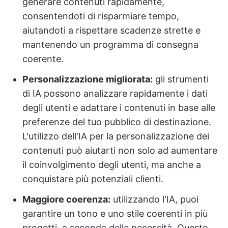
generare contenuti rapidamente,
consentendoti di risparmiare tempo,
aiutandoti a rispettare scadenze strette e
mantenendo un programma di consegna
coerente.
Personalizzazione migliorata:
gli strumenti
di IA possono analizzare rapidamente i dati
degli utenti e adattare i contenuti in base alle
preferenze del tuo pubblico di destinazione.
L'utilizzo dell'IA per la personalizzazione dei
contenuti può aiutarti non solo ad aumentare
il coinvolgimento degli utenti, ma anche a
conquistare più potenziali clienti.
Maggiore coerenza:
utilizzando l'IA, puoi
garantire un tono e uno stile coerenti in più
progetti, a seconda delle necessità. Questo