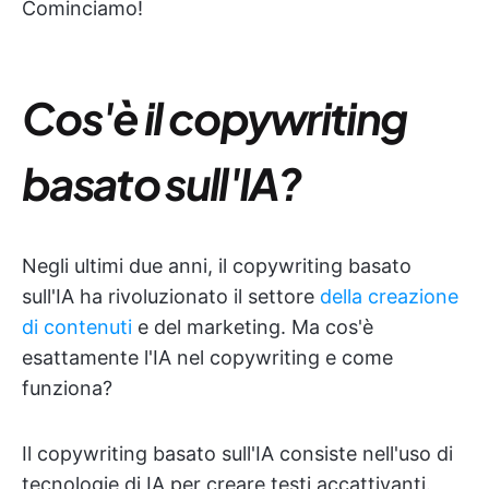
Cominciamo!
Cos'è il copywriting
basato sull'IA?
Negli ultimi due anni, il copywriting basato
sull'IA ha rivoluzionato il settore
della creazione
di contenuti
e del marketing. Ma cos'è
esattamente l'IA nel copywriting e come
funziona?
Il copywriting basato sull'IA consiste nell'uso di
tecnologie di IA per creare testi accattivanti.