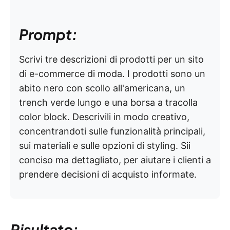
Prompt:
Scrivi tre descrizioni di prodotti per un sito
di e-commerce di moda. I prodotti sono un
abito nero con scollo all'americana, un
trench verde lungo e una borsa a tracolla
color block. Descrivili in modo creativo,
concentrandoti sulle funzionalità principali,
sui materiali e sulle opzioni di styling. Sii
conciso ma dettagliato, per aiutare i clienti a
prendere decisioni di acquisto informate.
Risultato: