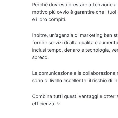
Perché dovresti prestare attenzione all
motivo più ovvio è garantire che i tu
e i loro compiti.
Inoltre, un'agenzia di marketing ben s
fornire servizi di alta qualità e aumenta
inclusi tempo, denaro e tecnologia, v
spreco.
La comunicazione e la collaborazione 
sono di livello eccellente: il rischio d
Combina tutti questi vantaggi e otterra
efficienza. ✨