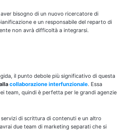
 aver bisogno di un nuovo ricercatore di
ianificazione e un responsabile del reparto di
nte non avrà difficoltà a integrarsi.
gida, il punto debole più significativo di questa
alla
collaborazione interfunzionale
. Essa
 dei team, quindi è perfetta per le grandi agenzie
ervizi di scrittura di contenuti e un altro
 avrai due team di marketing separati che si