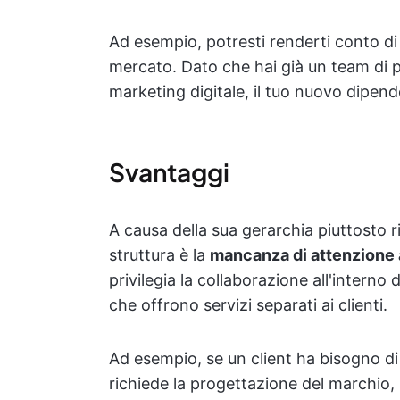
Ad esempio, potresti renderti conto di
mercato. Dato che hai già un team di p
marketing digitale, il tuo nuovo dipende
Svantaggi
A causa della sua gerarchia piuttosto ri
struttura è la
mancanza di attenzione 
privilegia la collaborazione all'interno
che offrono servizi separati ai clienti.
Ad esempio, se un client ha bisogno di s
richiede la progettazione del marchio,