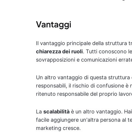
Vantaggi
Il vantaggio principale della struttura 
chiarezza dei ruoli
. Tutti conoscono le 
sovrapposizioni e comunicazioni errat
Un altro vantaggio di questa struttura 
responsabili, il rischio di confusione
ritenuto responsabile del proprio lavor
La
scalabilità
è un altro vantaggio. Hai
facile aggiungere un'altra persona al
marketing cresce.