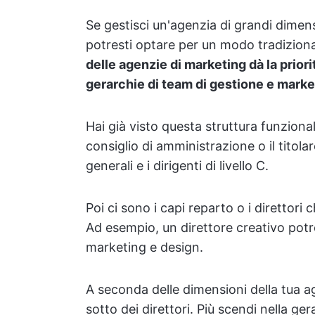
Se gestisci un'agenzia di grandi dimensio
potresti optare per un modo tradiziona
delle agenzie di marketing dà la priori
gerarchie di team di gestione e marke
Hai già visto questa struttura funzional
consiglio di amministrazione o il titolar
generali e i dirigenti di livello C.
Poi ci sono i capi reparto o i direttori 
Ad esempio, un direttore creativo pot
marketing e design.
A seconda delle dimensioni della tua ag
sotto dei direttori. Più scendi nella ger