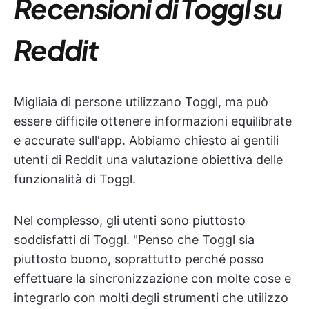
Recensioni di Toggl su
Reddit
Migliaia di persone utilizzano Toggl, ma può
essere difficile ottenere informazioni equilibrate
e accurate sull'app. Abbiamo chiesto ai gentili
utenti di Reddit una valutazione obiettiva delle
funzionalità di Toggl.
Nel complesso, gli utenti sono piuttosto
soddisfatti di Toggl. "Penso che Toggl sia
piuttosto buono, soprattutto perché posso
effettuare la sincronizzazione con molte cose e
integrarlo con molti degli strumenti che utilizzo