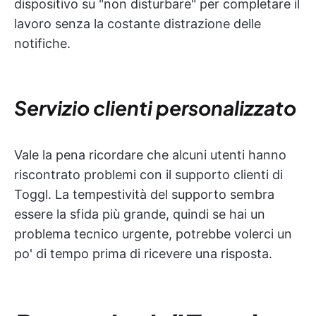
dispositivo su "non disturbare" per completare il
lavoro senza la costante distrazione delle
notifiche.
Servizio clienti personalizzato
Vale la pena ricordare che alcuni utenti hanno
riscontrato problemi con il supporto clienti di
Toggl. La tempestività del supporto sembra
essere la sfida più grande, quindi se hai un
problema tecnico urgente, potrebbe volerci un
po' di tempo prima di ricevere una risposta.