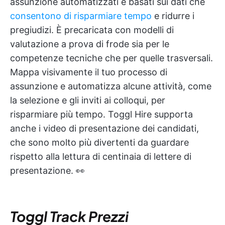
assunzione automatizzati e basati sui dati che
consentono di risparmiare tempo
e ridurre i
pregiudizi. È precaricata con modelli di
valutazione a prova di frode sia per le
competenze tecniche che per quelle trasversali.
Mappa visivamente il tuo processo di
assunzione e automatizza alcune attività, come
la selezione e gli inviti ai colloqui, per
risparmiare più tempo. Toggl Hire supporta
anche i video di presentazione dei candidati,
che sono molto più divertenti da guardare
rispetto alla lettura di centinaia di lettere di
presentazione. 👀
Toggl Track
Prezzi