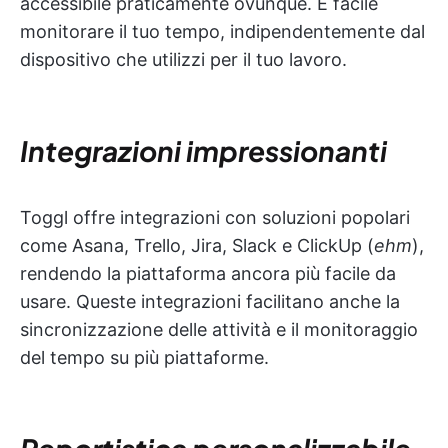
accessibile praticamente ovunque. È facile
monitorare il tuo tempo, indipendentemente dal
dispositivo che utilizzi per il tuo lavoro.
Integrazioni impressionanti
Toggl offre integrazioni con soluzioni popolari
come Asana, Trello, Jira, Slack e ClickUp (
ehm
),
rendendo la piattaforma ancora più facile da
usare. Queste integrazioni facilitano anche la
sincronizzazione delle attività e il monitoraggio
del tempo su più piattaforme.