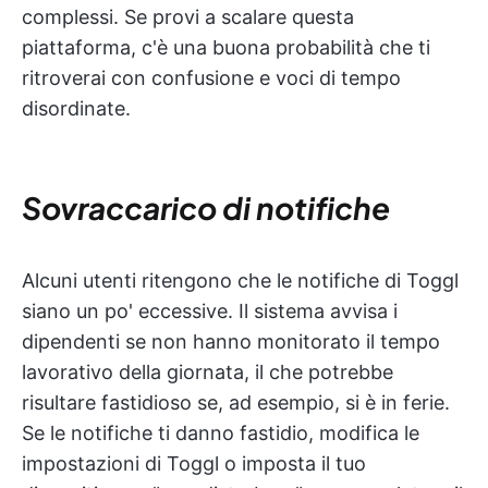
complessi. Se provi a scalare questa
piattaforma, c'è una buona probabilità che ti
ritroverai con confusione e voci di tempo
disordinate.
Sovraccarico di notifiche
Alcuni utenti ritengono che le notifiche di Toggl
siano un po' eccessive. Il sistema avvisa i
dipendenti se non hanno monitorato il tempo
lavorativo della giornata, il che potrebbe
risultare fastidioso se, ad esempio, si è in ferie.
Se le notifiche ti danno fastidio, modifica le
impostazioni di Toggl o imposta il tuo