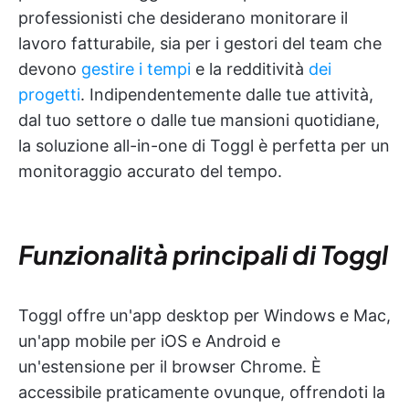
professionisti che desiderano monitorare il
lavoro fatturabile, sia per i gestori del team che
devono
gestire i tempi
e la redditività
dei
progetti
. Indipendentemente dalle tue attività,
dal tuo settore o dalle tue mansioni quotidiane,
la soluzione all-in-one di Toggl è perfetta per un
monitoraggio accurato del tempo.
Funzionalità principali di Toggl
Toggl offre un'app desktop per Windows e Mac,
un'app mobile per iOS e Android e
un'estensione per il browser Chrome. È
accessibile praticamente ovunque, offrendoti la