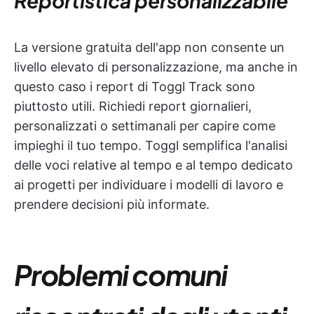
Reportistica personalizzabile
La versione gratuita dell'app non consente un
livello elevato di personalizzazione, ma anche in
questo caso i report di Toggl Track sono
piuttosto utili. Richiedi report giornalieri,
personalizzati o settimanali per capire come
impieghi il tuo tempo. Toggl semplifica l'analisi
delle voci relative al tempo e al tempo dedicato
ai progetti per individuare i modelli di lavoro e
prendere decisioni più informate.
Problemi comuni