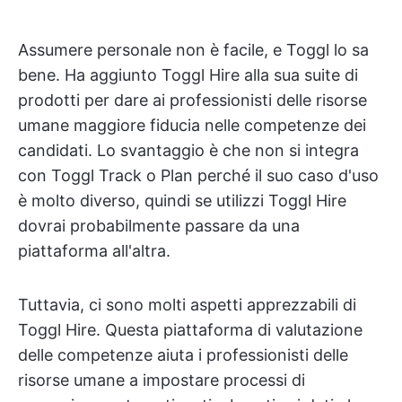
Assumere personale non è facile, e Toggl lo sa
bene. Ha aggiunto Toggl Hire alla sua suite di
prodotti per dare ai professionisti delle risorse
umane maggiore fiducia nelle competenze dei
candidati. Lo svantaggio è che non si integra
con Toggl Track o Plan perché il suo caso d'uso
è molto diverso, quindi se utilizzi Toggl Hire
dovrai probabilmente passare da una
piattaforma all'altra.
Tuttavia, ci sono molti aspetti apprezzabili di
Toggl Hire. Questa piattaforma di valutazione
delle competenze aiuta i professionisti delle
risorse umane a impostare processi di