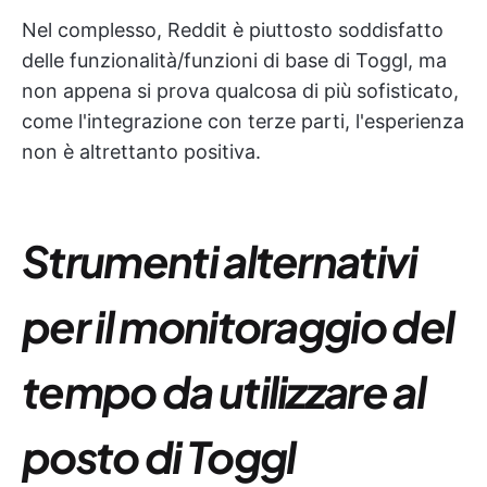
Nel complesso, Reddit è piuttosto soddisfatto
delle funzionalità/funzioni di base di Toggl, ma
non appena si prova qualcosa di più sofisticato,
come l'integrazione con terze parti, l'esperienza
non è altrettanto positiva.
Strumenti alternativi
per il monitoraggio del
tempo da utilizzare al
posto di Toggl