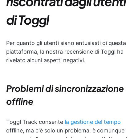
riscontrati dagli utenti
di Toggl
Per quanto gli utenti siano entusiasti di questa
piattaforma, la nostra recensione di Toggl ha
rivelato alcuni aspetti negativi.
Problemi di sincronizzazione
offline
Toggl Track consente
la gestione del tempo
offline, ma c'è solo un problema: è comunque