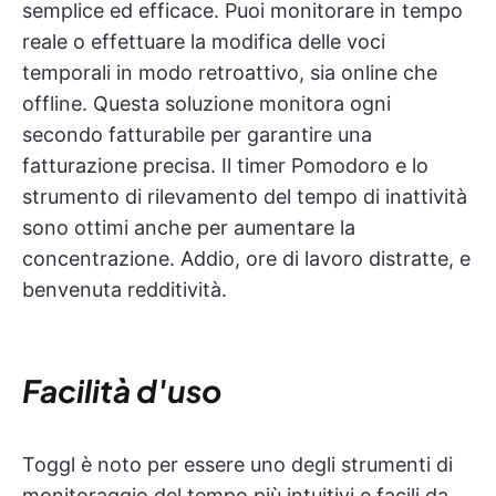
semplice ed efficace. Puoi monitorare in tempo
reale o effettuare la modifica delle voci
temporali in modo retroattivo, sia online che
offline. Questa soluzione monitora ogni
secondo fatturabile per garantire una
fatturazione precisa. Il timer Pomodoro e lo
strumento di rilevamento del tempo di inattività
sono ottimi anche per aumentare la
concentrazione. Addio, ore di lavoro distratte, e
benvenuta redditività.
Facilità d'uso
Toggl è noto per essere uno degli strumenti di
monitoraggio del tempo più intuitivi e facili da