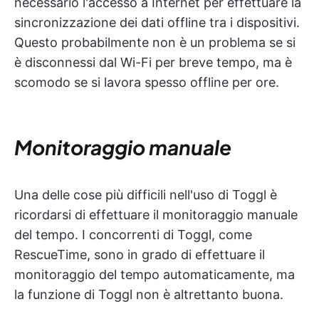
necessario l'accesso a Internet per effettuare la
sincronizzazione dei dati offline tra i dispositivi.
Questo probabilmente non è un problema se si
è disconnessi dal Wi-Fi per breve tempo, ma è
scomodo se si lavora spesso offline per ore.
Monitoraggio manuale
Una delle cose più difficili nell'uso di Toggl è
ricordarsi di effettuare il monitoraggio manuale
del tempo. I concorrenti di Toggl, come
RescueTime, sono in grado di effettuare il
monitoraggio del tempo automaticamente, ma
la funzione di Toggl non è altrettanto buona.