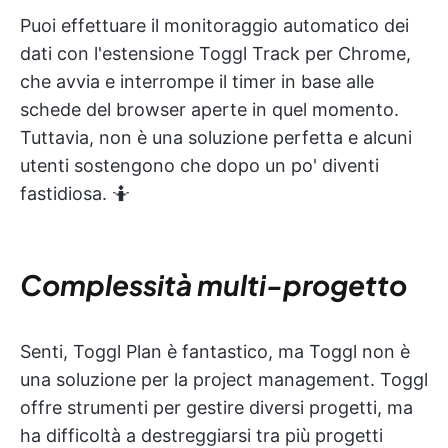
Puoi effettuare il monitoraggio automatico dei
dati con l'estensione Toggl Track per Chrome,
che avvia e interrompe il timer in base alle
schede del browser aperte in quel momento.
Tuttavia, non è una soluzione perfetta e alcuni
utenti sostengono che dopo un po' diventi
fastidiosa. 🤷
Complessità multi-progetto
Senti, Toggl Plan è fantastico, ma Toggl non è
una soluzione per la project management. Toggl
offre strumenti per gestire diversi progetti, ma
ha difficoltà a destreggiarsi tra più progetti