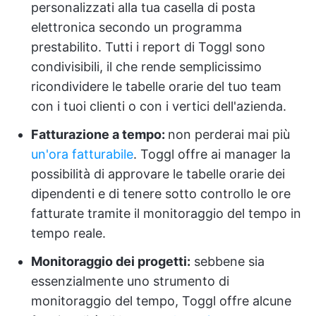
personalizzati alla tua casella di posta
elettronica secondo un programma
prestabilito. Tutti i report di Toggl sono
condivisibili, il che rende semplicissimo
ricondividere le tabelle orarie del tuo team
con i tuoi clienti o con i vertici dell'azienda.
Fatturazione a tempo:
non perderai mai più
un'ora fatturabile
. Toggl offre ai manager la
possibilità di approvare le tabelle orarie dei
dipendenti e di tenere sotto controllo le ore
fatturate tramite il monitoraggio del tempo in
tempo reale.
Monitoraggio dei progetti:
sebbene sia
essenzialmente uno strumento di
monitoraggio del tempo, Toggl offre alcune