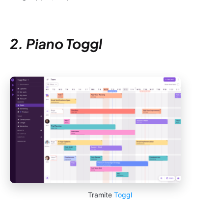
2. Piano Toggl
Tramite
Toggl