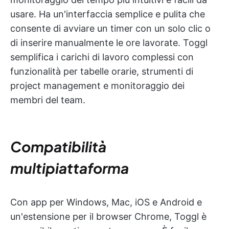
usare. Ha un'interfaccia semplice e pulita che
consente di avviare un timer con un solo clic o
di inserire manualmente le ore lavorate. Toggl
semplifica i carichi di lavoro complessi con
funzionalità per tabelle orarie, strumenti di
project management e monitoraggio dei
membri del team.
Compatibilità
multipiattaforma
Con app per Windows, Mac, iOS e Android e
un'estensione per il browser Chrome, Toggl è