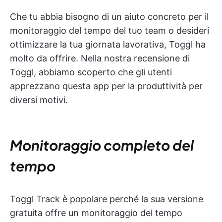
Che tu abbia bisogno di un aiuto concreto per il
monitoraggio del tempo del tuo team o desideri
ottimizzare la tua giornata lavorativa, Toggl ha
molto da offrire. Nella nostra recensione di
Toggl, abbiamo scoperto che gli utenti
apprezzano questa app per la produttività per
diversi motivi.
Monitoraggio completo del
tempo
Toggl Track è popolare perché la sua versione
gratuita offre un monitoraggio del tempo