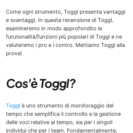
Come ogni strumento, Toggl presenta vantaggi
e svantaggi. In questa recensione di Toggl,
esamineremo in modo approfondito le
funzionalità/funzioni più popolari di Toggl e ne
valuteremo i pro e i contro. Mettiamo Toggl alla
prova!
Cos'è Toggl?
Toggl
è uno strumento di monitoraggio del
tempo che semplifica il controllo e la gestione
delle voci relative al tempo, sia per i singoli
individui che per i team. Fondamentalmente,