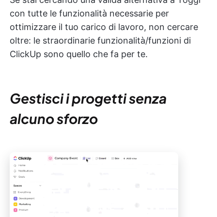
con tutte le funzionalità necessarie per
ottimizzare il tuo carico di lavoro, non cercare
oltre: le straordinarie funzionalità/funzioni di
ClickUp sono quello che fa per te.
Gestisci i progetti senza
alcuno sforzo