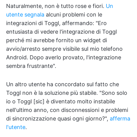
Naturalmente, non è tutto rose e fiori.
Un
utente segnala
alcuni problemi con le
integrazioni di Toggl, affermando: "Ero
entusiasta di vedere l'integrazione di Toggl
perché mi avrebbe fornito un widget di
avvio/arresto sempre visibile sul mio telefono
Android. Dopo averlo provato, l'integrazione
sembra frustrante".
Un altro utente ha concordato sul fatto che
Toggl non è la soluzione più stabile. "Sono solo
io o Toggl [sic] è diventato molto instabile
nell'ultimo anno, con disconnessioni e problemi
di sincronizzazione quasi ogni giorno?",
afferma
l'utente
.