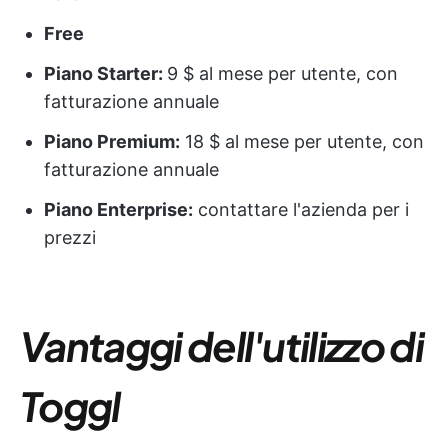
Free
Piano Starter:
9 $ al mese per utente, con
fatturazione annuale
Piano Premium
:
18 $ al mese per utente, con
fatturazione annuale
Piano Enterprise:
contattare l'azienda per i
prezzi
Vantaggi dell'utilizzo di
Toggl