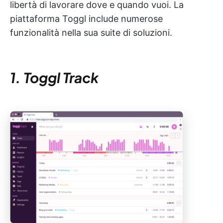
libertà di lavorare dove e quando vuoi. La
piattaforma Toggl include numerose
funzionalità nella sua suite di soluzioni.
1. Toggl Track