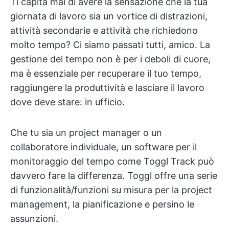
Ti capita mai di avere la sensazione che la tua
giornata di lavoro sia un vortice di distrazioni,
attività secondarie e attività che richiedono
molto tempo? Ci siamo passati tutti, amico. La
gestione del tempo non è per i deboli di cuore,
ma è essenziale per recuperare il tuo tempo,
raggiungere la produttività e lasciare il lavoro
dove deve stare: in ufficio.
Che tu sia un project manager o un
collaboratore individuale, un software per il
monitoraggio del tempo come Toggl Track può
davvero fare la differenza. Toggl offre una serie
di funzionalità/funzioni su misura per la project
management, la pianificazione e persino le
assunzioni.