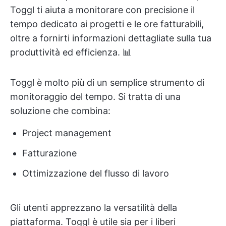
Toggl ti aiuta a monitorare con precisione il
tempo dedicato ai progetti e le ore fatturabili,
oltre a fornirti informazioni dettagliate sulla tua
produttività ed efficienza. 📊
Toggl è molto più di un semplice strumento di
monitoraggio del tempo. Si tratta di una
soluzione che combina:
Project management
Fatturazione
Ottimizzazione del flusso di lavoro
Gli utenti apprezzano la versatilità della
piattaforma. Toggl è utile sia per i liberi