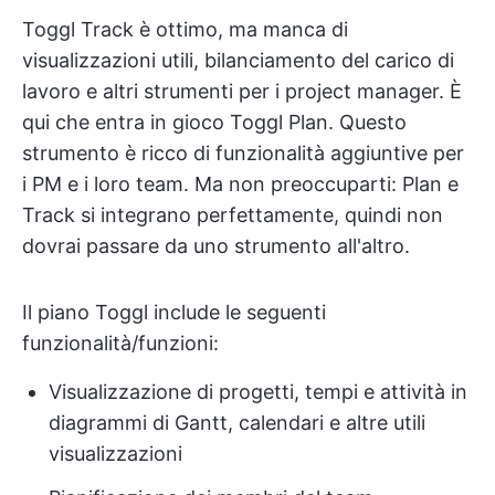
Toggl Track è ottimo, ma manca di
visualizzazioni utili, bilanciamento del carico di
lavoro e altri strumenti per i project manager. È
qui che entra in gioco Toggl Plan. Questo
strumento è ricco di funzionalità aggiuntive per
i PM e i loro team. Ma non preoccuparti: Plan e
Track si integrano perfettamente, quindi non
dovrai passare da uno strumento all'altro.
Il piano Toggl include le seguenti
funzionalità/funzioni:
Visualizzazione di progetti, tempi e attività in
diagrammi di Gantt, calendari e altre utili
visualizzazioni