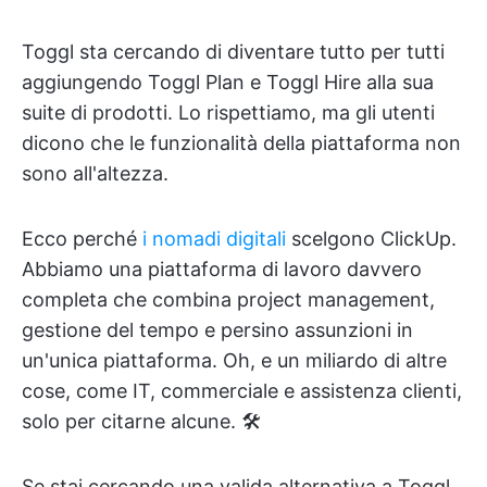
Toggl sta cercando di diventare tutto per tutti
aggiungendo Toggl Plan e Toggl Hire alla sua
suite di prodotti. Lo rispettiamo, ma gli utenti
dicono che le funzionalità della piattaforma non
sono all'altezza.
Ecco perché
i nomadi digitali
scelgono ClickUp.
Abbiamo una piattaforma di lavoro davvero
completa che combina project management,
gestione del tempo e persino assunzioni in
un'unica piattaforma. Oh, e un miliardo di altre
cose, come IT, commerciale e assistenza clienti,
solo per citarne alcune. 🛠️
Se stai cercando una valida alternativa a Toggl