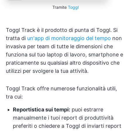
Tramite
Toggl
Toggl Track è il prodotto di punta di Toggl. Si
tratta di
un'app di monitoraggio del tempo
non
invasiva per team di tutte le dimensioni che
funziona sul tuo laptop di lavoro, smartphone e
praticamente su qualsiasi altro dispositivo che
utilizzi per svolgere la tua attività.
Toggl Track offre numerose funzionalità utili,
tra cui:
Reportistica sui tempi:
puoi estrarre
manualmente i tuoi report di produttività
preferiti o chiedere a Toggl di inviarti report