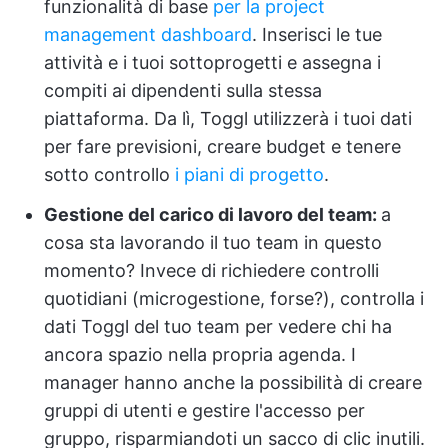
funzionalità di base
per la project
management dashboard
. Inserisci le tue
attività e i tuoi sottoprogetti e assegna i
compiti ai dipendenti sulla stessa
piattaforma. Da lì, Toggl utilizzerà i tuoi dati
per fare previsioni, creare budget e tenere
sotto controllo
i piani di progetto
.
Gestione del carico di lavoro del team:
a
cosa sta lavorando il tuo team in questo
momento? Invece di richiedere controlli
quotidiani (microgestione, forse?), controlla i
dati Toggl del tuo team per vedere chi ha
ancora spazio nella propria agenda. I
manager hanno anche la possibilità di creare
gruppi di utenti e gestire l'accesso per
gruppo, risparmiandoti un sacco di clic inutili.