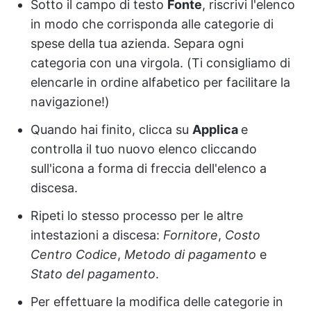
Sotto il campo di testo
Fonte
, riscrivi l'elenco
in modo che corrisponda alle categorie di
spese della tua azienda. Separa ogni
categoria con una virgola. (Ti consigliamo di
elencarle in ordine alfabetico per facilitare la
navigazione!)
Quando hai finito, clicca su
Applica
e
controlla il tuo nuovo elenco cliccando
sull'icona a forma di freccia dell'elenco a
discesa.
Ripeti lo stesso processo per le altre
intestazioni a discesa:
Fornitore
,
Costo
Centro
Codice
,
Metodo
di pagamento
e
Stato
del pagamento
.
Per effettuare la modifica delle categorie in