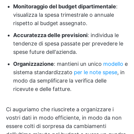
Monitoraggio del budget dipartimentale
:
visualizza la spesa trimestrale o annuale
rispetto al budget assegnato.
Accuratezza delle previsioni
: individua le
tendenze di spesa passate per prevedere le
spese future dell'azienda.
Organizzazione
: mantieni un unico
modello
e
sistema standardizzato
per le note spese
, in
modo da semplificare la verifica delle
ricevute e delle fatture.
Ci auguriamo che riuscirete a organizzare i
vostri dati in modo efficiente, in modo da non
essere colti di sorpresa da cambiamenti