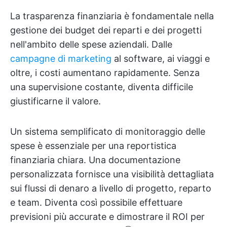
La trasparenza finanziaria è fondamentale nella
gestione dei budget dei reparti e dei progetti
nell'ambito delle spese aziendali. Dalle
campagne di marketing
al software, ai viaggi e
oltre, i costi aumentano rapidamente. Senza
una supervisione costante, diventa difficile
giustificarne il valore.
Un sistema semplificato di monitoraggio delle
spese è essenziale per una reportistica
finanziaria chiara. Una documentazione
personalizzata fornisce una visibilità dettagliata
sui flussi di denaro a livello di progetto, reparto
e team. Diventa così possibile effettuare
previsioni più accurate e dimostrare il ROI per