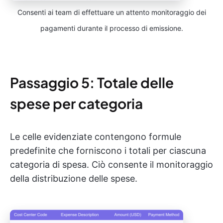
Consenti ai team di effettuare un attento monitoraggio dei
pagamenti durante il processo di emissione.
Passaggio 5: Totale delle
spese per categoria
Le celle evidenziate contengono formule
predefinite che forniscono i totali per ciascuna
categoria di spesa. Ciò consente il monitoraggio
della distribuzione delle spese.