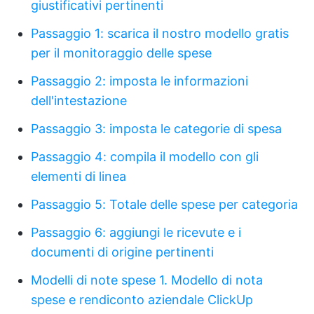
giustificativi pertinenti
Passaggio 1: scarica il nostro modello gratis
per il monitoraggio delle spese
Passaggio 2: imposta le informazioni
dell'intestazione
Passaggio 3: imposta le categorie di spesa
Passaggio 4: compila il modello con gli
elementi di linea
Passaggio 5: Totale delle spese per categoria
Passaggio 6: aggiungi le ricevute e i
documenti di origine pertinenti
Modelli di note spese
1. Modello di nota
spese e rendiconto aziendale ClickUp