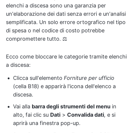
elenchi a discesa sono una garanzia per
un'elaborazione dei dati senza errori e un'analisi
semplificata. Un solo errore ortografico nel tipo
di spesa o nel codice di costo potrebbe
compromettere tutto. ⚖️
Ecco come bloccare le categorie tramite elenchi
a discesa:
Clicca sull'elemento
Forniture per ufficio
(cella B18) e apparirà l'icona dell'elenco a
discesa.
Vai alla
barra degli strumenti del menu
in
alto, fai clic su
Dati
>
Convalida dati
,
e si
aprirà una finestra pop-up.