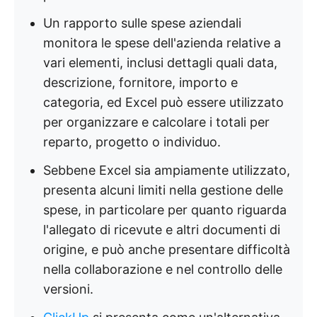
Un rapporto sulle spese aziendali
monitora le spese dell'azienda relative a
vari elementi, inclusi dettagli quali data,
descrizione, fornitore, importo e
categoria, ed Excel può essere utilizzato
per organizzare e calcolare i totali per
reparto, progetto o individuo.
Sebbene Excel sia ampiamente utilizzato,
presenta alcuni limiti nella gestione delle
spese, in particolare per quanto riguarda
l'allegato di ricevute e altri documenti di
origine, e può anche presentare difficoltà
nella collaborazione e nel controllo delle
versioni.