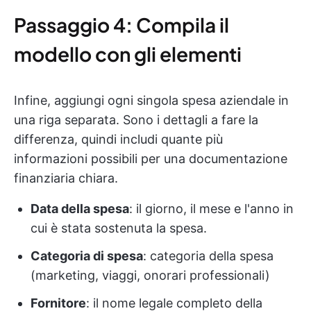
Passaggio 4: Compila il
modello con gli elementi
Infine, aggiungi ogni singola spesa aziendale in
una riga separata. Sono i dettagli a fare la
differenza, quindi includi quante più
informazioni possibili per una documentazione
finanziaria chiara.
Data della spesa
: il giorno, il mese e l'anno in
cui è stata sostenuta la spesa.
Categoria di spesa
: categoria della spesa
(marketing, viaggi, onorari professionali)
Fornitore
: il nome legale completo della