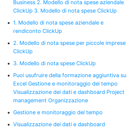
Business
2. Modello di nota spese aziendale
ClickUp
3. Modello di nota spese ClickUp
1. Modello di nota spese aziendale e
rendiconto ClickUp
2. Modello di nota spese per piccole imprese
ClickUp
3. Modello di nota spese ClickUp
Puoi usufruire della formazione aggiuntiva su
Excel
Gestione e monitoraggio del tempo
Visualizzazione dei dati e dashboard
Project
management
Organizzazione
Gestione e monitoraggio del tempo
Visualizzazione dei dati e dashboard