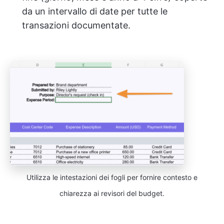
da un intervallo di date per tutte le
transazioni documentate.
Utilizza le intestazioni dei fogli per fornire contesto e
chiarezza ai revisori del budget.