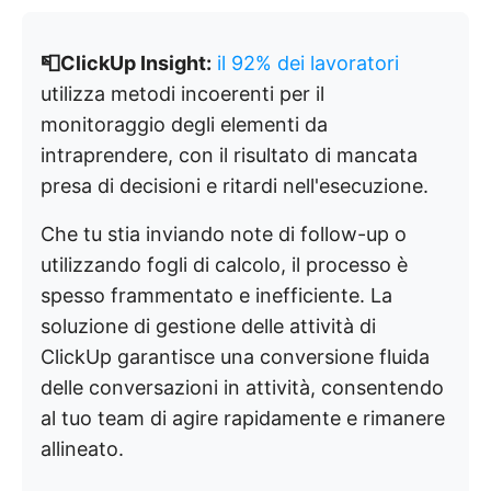
📮ClickUp Insight:
il 92% dei lavoratori
utilizza metodi incoerenti per il
monitoraggio degli elementi da
intraprendere, con il risultato di mancata
presa di decisioni e ritardi nell'esecuzione.
Che tu stia inviando note di follow-up o
utilizzando fogli di calcolo, il processo è
spesso frammentato e inefficiente. La
soluzione di gestione delle attività di
ClickUp garantisce una conversione fluida
delle conversazioni in attività, consentendo
al tuo team di agire rapidamente e rimanere
allineato.