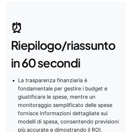
⏰
Riepilogo/riassunto
in 60 secondi
La trasparenza finanziaria è
fondamentale per gestire i budget e
giustificare le spese, mentre un
monitoraggio semplificato delle spese
fornisce informazioni dettagliate sui
modelli di spesa, consentendo previsioni
più accurate e dimostrando il ROI.