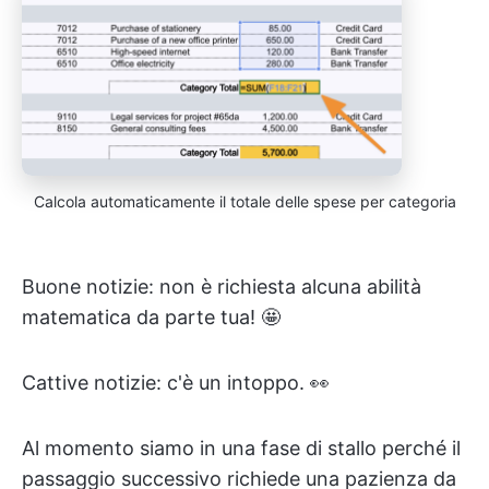
Calcola automaticamente il totale delle spese per categoria
Buone notizie: non è richiesta alcuna abilità
matematica da parte tua! 🤩
Cattive notizie: c'è un intoppo. 👀
Al momento siamo in una fase di stallo perché il
passaggio successivo richiede una pazienza da