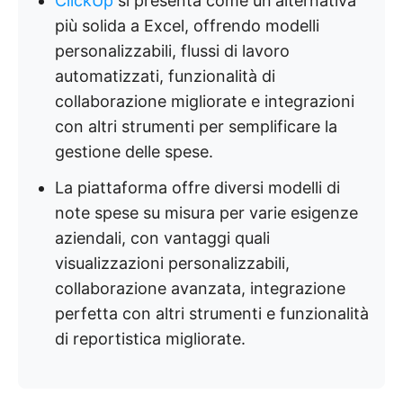
ClickUp
si presenta come un'alternativa
più solida a Excel, offrendo modelli
personalizzabili, flussi di lavoro
automatizzati, funzionalità di
collaborazione migliorate e integrazioni
con altri strumenti per semplificare la
gestione delle spese.
La piattaforma offre diversi modelli di
note spese su misura per varie esigenze
aziendali, con vantaggi quali
visualizzazioni personalizzabili,
collaborazione avanzata, integrazione
perfetta con altri strumenti e funzionalità
di reportistica migliorate.