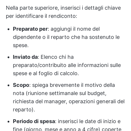
Nella parte superiore, inserisci i dettagli chiave
per identificare il rendiconto:
Preparato per
: aggiungi il nome del
dipendente o il reparto che ha sostenuto le
spese.
Inviato da
: Elenco chi ha
preparato/contribuito alle informazioni sulle
spese e al foglio di calcolo.
Scopo
: spiega brevemente il motivo della
nota (riunione settimanale sul budget,
richiesta del manager, operazioni generali del
reparto).
Periodo di spesa
: inserisci le date di inizio e
fine (giorno, mese e anno a 4 cifre) coperte