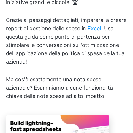
iniziative grandi e piccole. 🏆
Grazie ai passaggi dettagliati, imparerai a creare
report di gestione delle spese in
Excel
. Usa
questa guida come punto di partenza per
stimolare le conversazioni sull'ottimizzazione
dell'applicazione della politica di spesa della tua
azienda!
Ma cos'è esattamente una nota spese
aziendale? Esaminiamo alcune funzionalità
chiave delle note spese ad alto impatto.