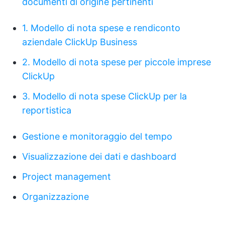
documenti di origine pertinenti
1. Modello di nota spese e rendiconto
aziendale ClickUp Business
2. Modello di nota spese per piccole imprese
ClickUp
3. Modello di nota spese ClickUp per la
reportistica
Gestione e monitoraggio del tempo
Visualizzazione dei dati e dashboard
Project management
Organizzazione