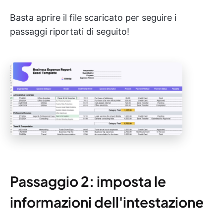
Basta aprire il file scaricato per seguire i
passaggi riportati di seguito!
Passaggio 2: imposta le
informazioni dell'intestazione