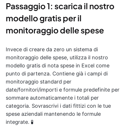
Passaggio 1: scarica il nostro
modello gratis per il
monitoraggio delle spese
Invece di creare da zero un sistema di
monitoraggio delle spese, utilizza il nostro
modello gratis di nota spese in Excel come
punto di partenza. Contiene già i campi di
monitoraggio standard per
date/fornitori/importi e formule predefinite per
sommare automaticamente i totali per
categoria. Sovrascrivi i dati fittizi con le tue
spese aziendali mantenendo le formule
integrate. 🧪