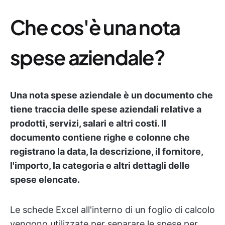
Che cos'è una nota
spese aziendale?
Una nota spese aziendale è un documento che
tiene traccia delle spese aziendali relative a
prodotti, servizi, salari e altri costi. Il
documento contiene righe e colonne che
registrano la data, la descrizione, il fornitore,
l'importo, la categoria e altri dettagli delle
spese elencate.
Le schede Excel all'interno di un foglio di calcolo
vengono utilizzate per separare le spese per