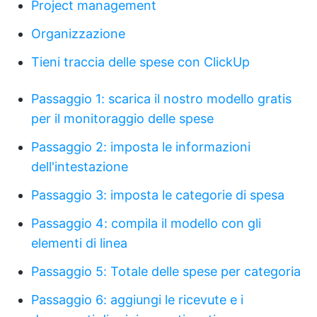
Project management
Organizzazione
Tieni traccia delle spese con ClickUp
Passaggio 1: scarica il nostro modello gratis
per il monitoraggio delle spese
Passaggio 2: imposta le informazioni
dell'intestazione
Passaggio 3: imposta le categorie di spesa
Passaggio 4: compila il modello con gli
elementi di linea
Passaggio 5: Totale delle spese per categoria
Passaggio 6: aggiungi le ricevute e i