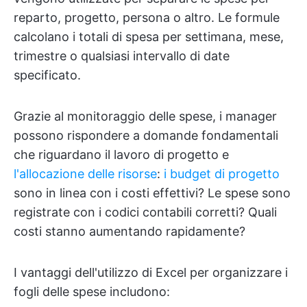
reparto, progetto, persona o altro. Le formule
calcolano i totali di spesa per settimana, mese,
trimestre o qualsiasi intervallo di date
specificato.
Grazie al monitoraggio delle spese, i manager
possono rispondere a domande fondamentali
che riguardano il lavoro di progetto e
l'allocazione delle risorse
:
i budget di progetto
sono in linea con i costi effettivi? Le spese sono
registrate con i codici contabili corretti? Quali
costi stanno aumentando rapidamente?
I vantaggi dell'utilizzo di Excel per organizzare i
fogli delle spese includono: