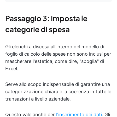
Passaggio 3: imposta le
categorie di spesa
Gli elenchi a discesa all'interno del modello di
foglio di calcolo delle spese non sono inclusi per
mascherare l'estetica, come dire, "spoglia" di
Excel.
Serve allo scopo indispensabile di garantire una
categorizzazione chiara e la coerenza in tutte le
transazioni a livello aziendale.
Questo vale anche per
l'inserimento dei dati
. Gli