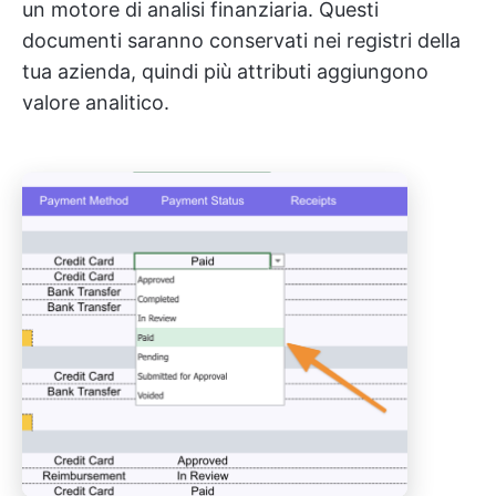
un motore di analisi finanziaria. Questi
documenti saranno conservati nei registri della
tua azienda, quindi più attributi aggiungono
valore analitico.