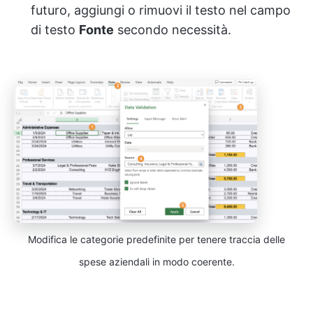
futuro, aggiungi o rimuovi il testo nel campo
di testo
Fonte
secondo necessità.
Modifica le categorie predefinite per tenere traccia delle
spese aziendali in modo coerente.