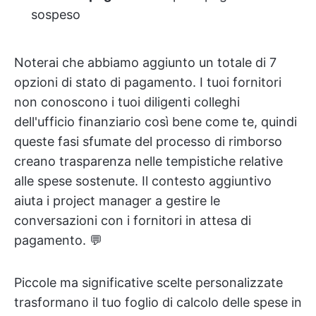
sospeso
Noterai che abbiamo aggiunto un totale di 7
opzioni di stato di pagamento. I tuoi fornitori
non conoscono i tuoi diligenti colleghi
dell'ufficio finanziario così bene come te, quindi
queste fasi sfumate del processo di rimborso
creano trasparenza nelle tempistiche relative
alle spese sostenute. Il contesto aggiuntivo
aiuta i project manager a gestire le
conversazioni con i fornitori in attesa di
pagamento. 💬
Piccole ma significative scelte personalizzate
trasformano il tuo foglio di calcolo delle spese in