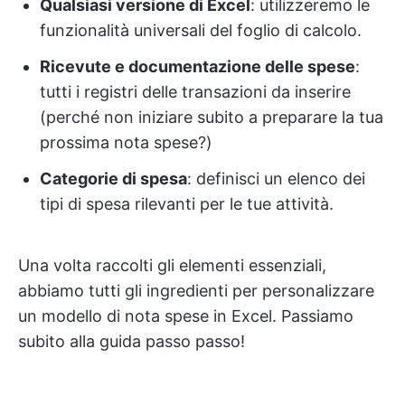
Qualsiasi versione di Excel
: utilizzeremo le
funzionalità universali del foglio di calcolo.
Ricevute e documentazione delle spese
:
tutti i registri delle transazioni da inserire
(perché non iniziare subito a preparare la tua
prossima nota spese?)
Categorie di spesa
: definisci un elenco dei
tipi di spesa rilevanti per le tue attività.
Una volta raccolti gli elementi essenziali,
abbiamo tutti gli ingredienti per personalizzare
un modello di nota spese in Excel. Passiamo
subito alla guida passo passo!