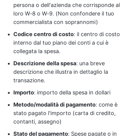
persona o dell'azienda che corrisponde al
loro W-8 o W-9. (Non confondere il tuo
commercialista con soprannomi)
Codice centro di costo
: il centro di costo
interno dal tuo piano dei conti a cui è
collegata la spesa.
Descrizione della spesa
: una breve
descrizione che illustra in dettaglio la
transazione.
Importo
: importo della spesa in dollari
Metodo/modalità di pagamento
: come è
stato pagato l'importo (carta di credito,
contanti, assegno)
Stato del pagamento
: Spese pagate o in