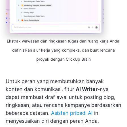
Ekstrak wawasan dan ringkasan tugas dari ruang kerja Anda,
definisikan alur kerja yang kompleks, dan buat rencana
proyek dengan ClickUp Brain
Untuk peran yang membutuhkan banyak
konten dan komunikasi, fitur
AI Writer
-nya
dapat membuat draf awal untuk posting blog,
ringkasan, atau rencana kampanye berdasarkan
beberapa catatan.
Asisten pribadi AI
ini
menyesuaikan diri dengan peran Anda,