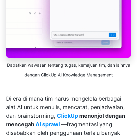
Dapatkan wawasan tentang tugas, kemajuan tim, dan lainnya
dengan ClickUp AI Knowledge Management
Di era di mana tim harus mengelola berbagai
alat AI untuk menulis, mencatat, penjadwalan,
dan brainstorming,
ClickUp
menonjol dengan
mencegah
AI sprawl
—fragmentasi yang
disebabkan oleh penggunaan terlalu banyak