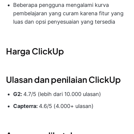
Beberapa pengguna mengalami kurva
pembelajaran yang curam karena fitur yang
luas dan opsi penyesuaian yang tersedia
Harga ClickUp
Ulasan dan penilaian ClickUp
G2:
4.7/5 (lebih dari 10.000 ulasan)
Capterra:
4.6/5 (4.000+ ulasan)