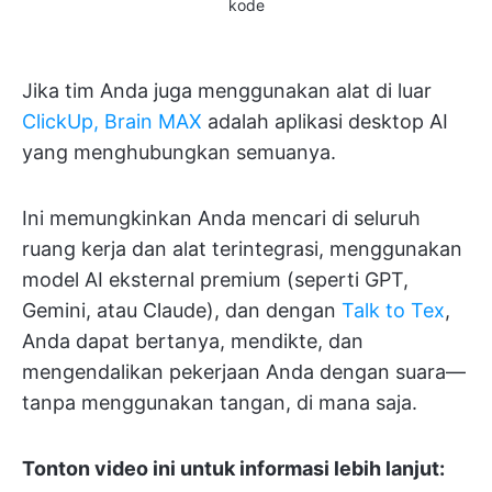
kode
Jika tim Anda juga menggunakan alat di luar
ClickUp, Brain MAX
adalah aplikasi desktop AI
yang menghubungkan semuanya.
Ini memungkinkan Anda mencari di seluruh
ruang kerja dan alat terintegrasi, menggunakan
model AI eksternal premium (seperti GPT,
Gemini, atau Claude), dan dengan
Talk to Tex
,
Anda dapat bertanya, mendikte, dan
mengendalikan pekerjaan Anda dengan suara—
tanpa menggunakan tangan, di mana saja.
Tonton video ini untuk informasi lebih lanjut: