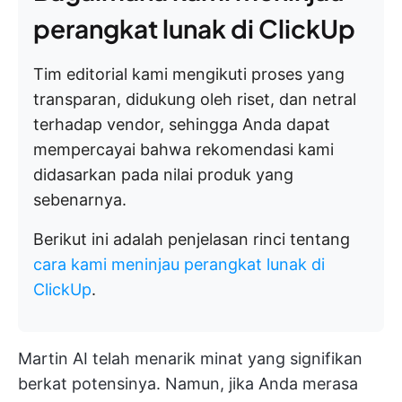
perangkat lunak di ClickUp
Tim editorial kami mengikuti proses yang
transparan, didukung oleh riset, dan netral
terhadap vendor, sehingga Anda dapat
mempercayai bahwa rekomendasi kami
didasarkan pada nilai produk yang
sebenarnya.
Berikut ini adalah penjelasan rinci tentang
cara kami meninjau perangkat lunak di
ClickUp
.
Martin AI telah menarik minat yang signifikan
berkat potensinya. Namun, jika Anda merasa