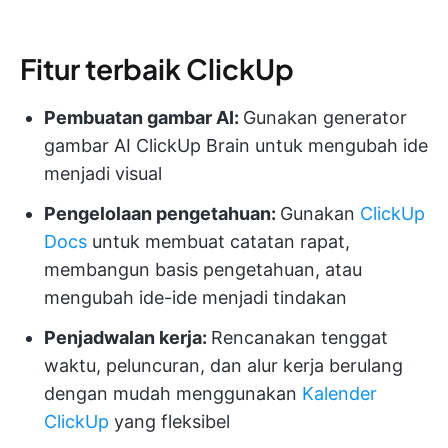
Fitur terbaik ClickUp
Pembuatan gambar AI:
Gunakan generator
gambar AI ClickUp Brain untuk mengubah ide
menjadi visual
Pengelolaan pengetahuan:
Gunakan
ClickUp
Docs
untuk membuat catatan rapat,
membangun basis pengetahuan, atau
mengubah ide-ide menjadi tindakan
Penjadwalan kerja:
Rencanakan tenggat
waktu, peluncuran, dan alur kerja berulang
dengan mudah menggunakan
Kalender
ClickUp
yang fleksibel