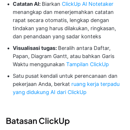
Catatan AI:
Biarkan
ClickUp AI Notetaker
menangkap dan menerjemahkan catatan
rapat secara otomatis, lengkap dengan
tindakan yang harus dilakukan, ringkasan,
dan penandaan yang sadar konteks
Visualisasi tugas:
Beralih antara Daftar,
Papan, Diagram Gantt, atau bahkan Garis
Waktu menggunakan
Tampilan ClickUp
Satu pusat kendali untuk perencanaan dan
pekerjaan Anda, berkat
ruang kerja terpadu
yang didukung AI dari ClickUp
Batasan ClickUp