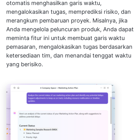
otomatis menghasilkan garis waktu,
mengalokasikan tugas, memprediksi risiko, dan
merangkum pembaruan proyek. Misalnya, jika
Anda mengelola peluncuran produk, Anda dapat
meminta fitur ini untuk membuat garis waktu
pemasaran, mengalokasikan tugas berdasarkan
ketersediaan tim, dan menandai tenggat waktu
yang berisiko.