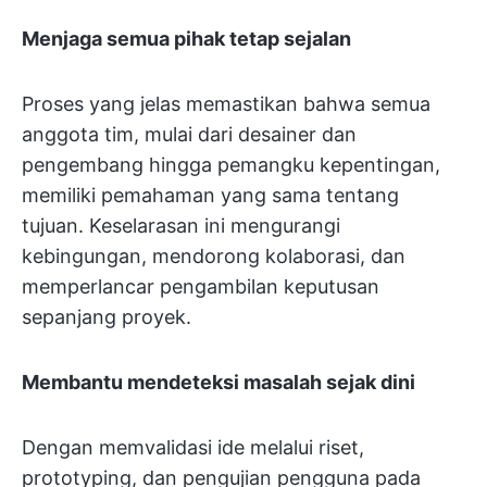
Menjaga semua pihak tetap sejalan
Proses yang jelas memastikan bahwa semua
anggota tim, mulai dari desainer dan
pengembang hingga pemangku kepentingan,
memiliki pemahaman yang sama tentang
tujuan. Keselarasan ini mengurangi
kebingungan, mendorong kolaborasi, dan
memperlancar pengambilan keputusan
sepanjang proyek.
Membantu mendeteksi masalah sejak dini
Dengan memvalidasi ide melalui riset,
prototyping, dan pengujian pengguna pada