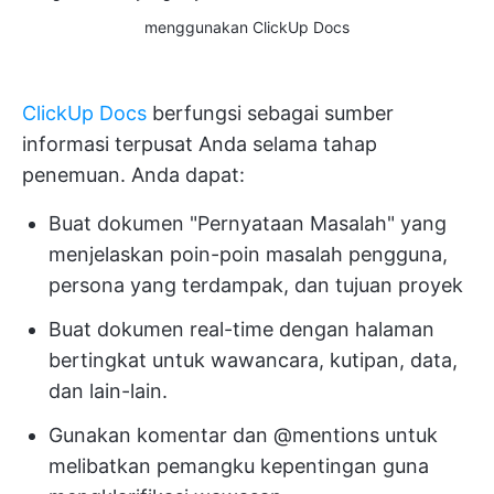
menggunakan ClickUp Docs
ClickUp Docs
berfungsi sebagai sumber
informasi terpusat Anda selama tahap
penemuan. Anda dapat:
Buat dokumen "Pernyataan Masalah" yang
menjelaskan poin-poin masalah pengguna,
persona yang terdampak, dan tujuan proyek
Buat dokumen real-time dengan halaman
bertingkat untuk wawancara, kutipan, data,
dan lain-lain.
Gunakan komentar dan @mentions untuk
melibatkan pemangku kepentingan guna