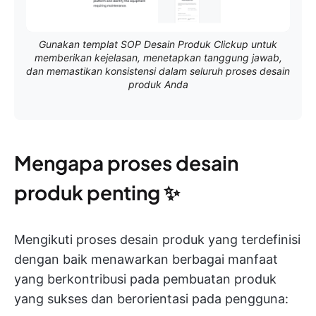
Gunakan templat SOP Desain Produk Clickup untuk
memberikan kejelasan, menetapkan tanggung jawab,
dan memastikan konsistensi dalam seluruh proses desain
produk Anda
Mengapa proses desain
produk penting ✨
Mengikuti proses desain produk yang terdefinisi
dengan baik menawarkan berbagai manfaat
yang berkontribusi pada pembuatan produk
yang sukses dan berorientasi pada pengguna: