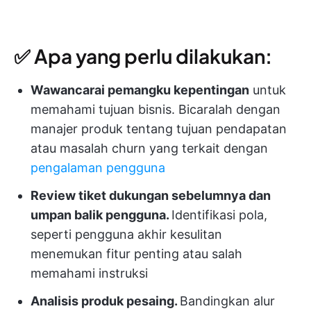
✅ Apa yang perlu dilakukan:
Wawancarai pemangku kepentingan
untuk
memahami tujuan bisnis. Bicaralah dengan
manajer produk tentang tujuan pendapatan
atau masalah churn yang terkait dengan
pengalaman pengguna
Review tiket dukungan sebelumnya dan
umpan balik pengguna.
Identifikasi pola,
seperti pengguna akhir kesulitan
menemukan fitur penting atau salah
memahami instruksi
Analisis produk pesaing.
Bandingkan alur