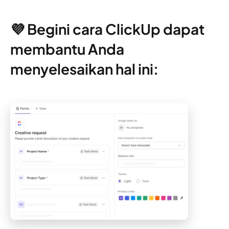
💜 Begini cara ClickUp dapat
membantu Anda
menyelesaikan hal ini: