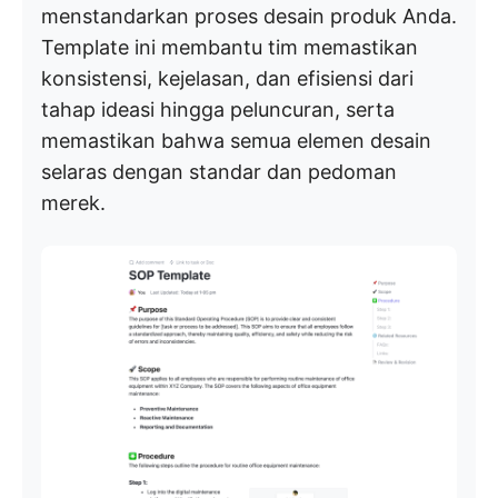
menstandarkan proses desain produk Anda.
Template ini membantu tim memastikan
konsistensi, kejelasan, dan efisiensi dari
tahap ideasi hingga peluncuran, serta
memastikan bahwa semua elemen desain
selaras dengan standar dan pedoman
merek.