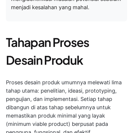
menjadi kesalahan yang mahal.
Tahapan Proses
Desain Produk
Proses desain produk umumnya melewati lima
tahap utama: penelitian, ideasi, prototyping,
pengujian, dan implementasi. Setiap tahap
dibangun di atas tahap sebelumnya untuk
memastikan produk minimal yang layak
(minimum viable product) berpusat pada
pengguna, fungsional, dan efektif.