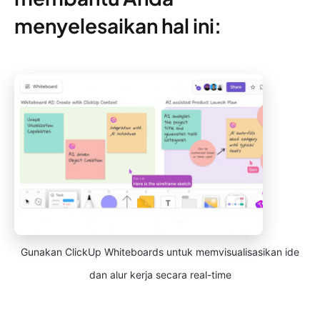
menyelesaikan hal ini:
Gunakan ClickUp Whiteboards untuk memvisualisasikan ide
dan alur kerja secara real-time