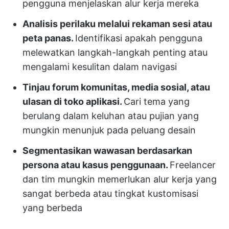
pengguna menjelaskan alur kerja mereka
Analisis perilaku melalui rekaman sesi atau
peta panas.
Identifikasi apakah pengguna
melewatkan langkah-langkah penting atau
mengalami kesulitan dalam navigasi
Tinjau forum komunitas, media sosial, atau
ulasan di toko aplikasi.
Cari tema yang
berulang dalam keluhan atau pujian yang
mungkin menunjuk pada peluang desain
Segmentasikan wawasan berdasarkan
persona atau kasus penggunaan.
Freelancer
dan tim mungkin memerlukan alur kerja yang
sangat berbeda atau tingkat kustomisasi
yang berbeda