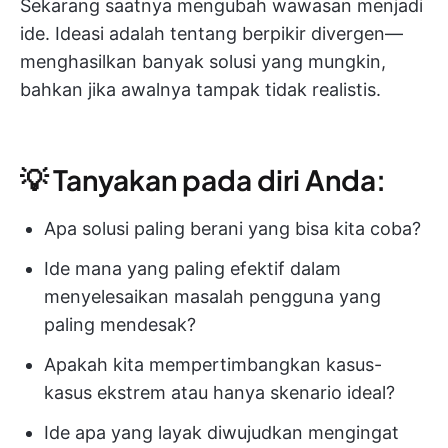
Sekarang saatnya mengubah wawasan menjadi
ide. Ideasi adalah tentang berpikir divergen—
menghasilkan banyak solusi yang mungkin,
bahkan jika awalnya tampak tidak realistis.
💡 Tanyakan pada diri Anda:
Apa solusi paling berani yang bisa kita coba?
Ide mana yang paling efektif dalam
menyelesaikan masalah pengguna yang
paling mendesak?
Apakah kita mempertimbangkan kasus-
kasus ekstrem atau hanya skenario ideal?
Ide apa yang layak diwujudkan mengingat