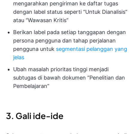
mengarahkan pengiriman ke daftar tugas
dengan label status seperti “Untuk Dianalisis”
atau “Wawasan Kritis”
Berikan label pada setiap tanggapan dengan
persona pengguna dan tahap perjalanan
pengguna untuk
segmentasi pelanggan yang
jelas
Ubah masalah prioritas tinggi menjadi
subtugas di bawah dokumen “Penelitian dan
Pembelajaran”
3. Gali ide-ide