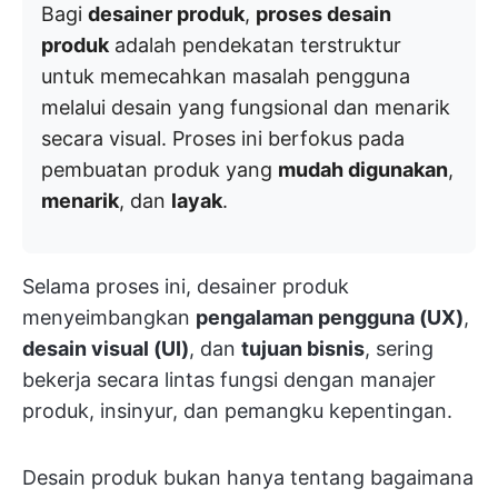
Bagi
desainer produk
,
proses desain
produk
adalah pendekatan terstruktur
untuk memecahkan masalah pengguna
melalui desain yang fungsional dan menarik
secara visual. Proses ini berfokus pada
pembuatan produk yang
mudah digunakan
,
menarik
, dan
layak
.
Selama proses ini, desainer produk
menyeimbangkan
pengalaman pengguna (UX)
,
desain visual (UI)
, dan
tujuan bisnis
, sering
bekerja secara lintas fungsi dengan manajer
produk, insinyur, dan pemangku kepentingan.
Desain produk bukan hanya tentang bagaimana