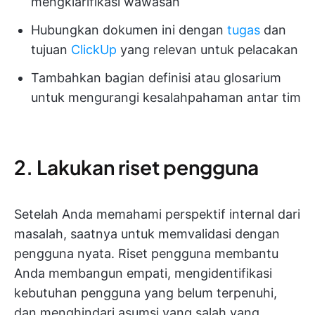
mengklarifikasi wawasan
Hubungkan dokumen ini dengan
tugas
dan
tujuan
ClickUp
yang relevan untuk pelacakan
Tambahkan bagian definisi atau glosarium
untuk mengurangi kesalahpahaman antar tim
2. Lakukan riset pengguna
Setelah Anda memahami perspektif internal dari
masalah, saatnya untuk memvalidasi dengan
pengguna nyata. Riset pengguna membantu
Anda membangun empati, mengidentifikasi
kebutuhan pengguna yang belum terpenuhi,
dan menghindari asumsi yang salah yang