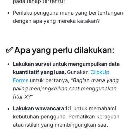
pada tahap tertentu?
Perilaku pengguna mana yang bertentangan
dengan apa yang mereka katakan?
✅ Apa yang perlu dilakukan:
Lakukan survei untuk mengumpulkan data
kuantitatif yang luas.
Gunakan
ClickUp
Forms
untuk bertanya,
“Bagian mana yang
paling menjengkelkan saat menggunakan
fitur X?”
Lakukan wawancara 1:1
untuk memahami
kebutuhan pengguna. Perhatikan keraguan
atau istilah yang membingungkan saat