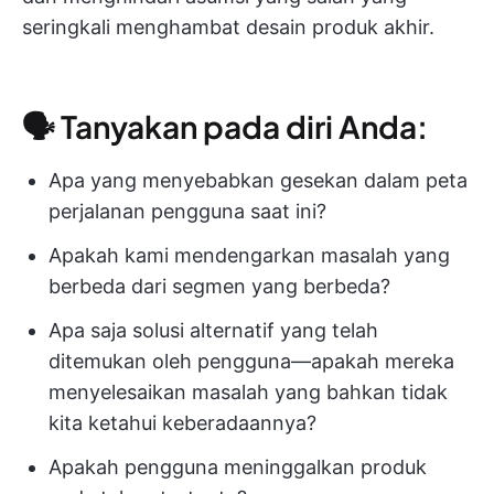
seringkali menghambat desain produk akhir.
🗣️ Tanyakan pada diri Anda:
Apa yang menyebabkan gesekan dalam peta
perjalanan pengguna saat ini?
Apakah kami mendengarkan masalah yang
berbeda dari segmen yang berbeda?
Apa saja solusi alternatif yang telah
ditemukan oleh pengguna—apakah mereka
menyelesaikan masalah yang bahkan tidak
kita ketahui keberadaannya?
Apakah pengguna meninggalkan produk