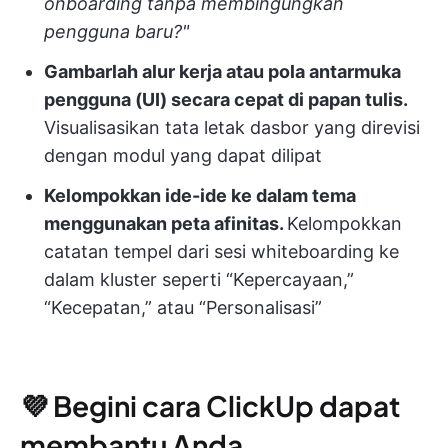
onboarding tanpa membingungkan
pengguna baru?"
Gambarlah alur kerja atau pola antarmuka
pengguna (UI) secara cepat di papan tulis.
Visualisasikan tata letak dasbor yang direvisi
dengan modul yang dapat dilipat
Kelompokkan ide-ide ke dalam tema
menggunakan peta afinitas.
Kelompokkan
catatan tempel dari sesi whiteboarding ke
dalam kluster seperti “Kepercayaan,”
“Kecepatan,” atau “Personalisasi”
💜 Begini cara ClickUp dapat
membantu Anda