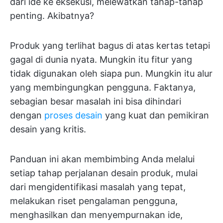
dari ide ke eksekusi, melewatkan tahap-tahap
penting. Akibatnya?
Produk yang terlihat bagus di atas kertas tetapi
gagal di dunia nyata. Mungkin itu fitur yang
tidak digunakan oleh siapa pun. Mungkin itu alur
yang membingungkan pengguna. Faktanya,
sebagian besar masalah ini bisa dihindari
dengan
proses desain
yang kuat dan pemikiran
desain yang kritis.
Panduan ini akan membimbing Anda melalui
setiap tahap perjalanan desain produk, mulai
dari mengidentifikasi masalah yang tepat,
melakukan riset pengalaman pengguna,
menghasilkan dan menyempurnakan ide,