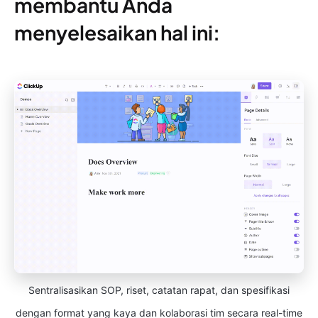
membantu Anda
menyelesaikan hal ini:
Sentralisasikan SOP, riset, catatan rapat, dan spesifikasi
dengan format yang kaya dan kolaborasi tim secara real-time