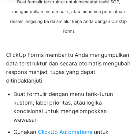
Buat formulir terstruktur untuk mencatat revisi SOP,
mengumpulkan umpan balik, atau menerima permintaan
desain langsung ke dalam alur kerja Anda dengan ClickUp
Forms
ClickUp Forms membantu Anda mengumpulkan
data terstruktur dan secara otomatis mengubah
respons menjadi tugas yang dapat
ditindaklanjuti.
Buat formulir dengan menu tarik-turun
kustom, label prioritas, atau logika
kondisional untuk mengelompokkan
wawasan
Gunakan
ClickUp Automations
untuk