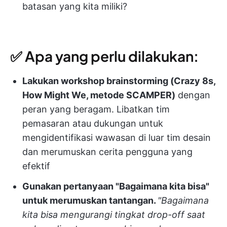
batasan yang kita miliki?
✅ Apa yang perlu dilakukan:
Lakukan workshop brainstorming (Crazy 8s,
How Might We, metode SCAMPER)
dengan
peran yang beragam. Libatkan tim
pemasaran atau dukungan untuk
mengidentifikasi wawasan di luar tim desain
dan merumuskan cerita pengguna yang
efektif
Gunakan pertanyaan "Bagaimana kita bisa"
untuk merumuskan tantangan.
"Bagaimana
kita bisa mengurangi tingkat drop-off saat