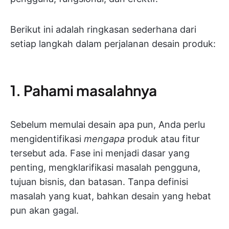
Berikut ini adalah ringkasan sederhana dari
setiap langkah dalam perjalanan desain produk:
1. Pahami masalahnya
Sebelum memulai desain apa pun, Anda perlu
mengidentifikasi
mengapa
produk atau fitur
tersebut ada. Fase ini menjadi dasar yang
penting, mengklarifikasi masalah pengguna,
tujuan bisnis, dan batasan. Tanpa definisi
masalah yang kuat, bahkan desain yang hebat
pun akan gagal.