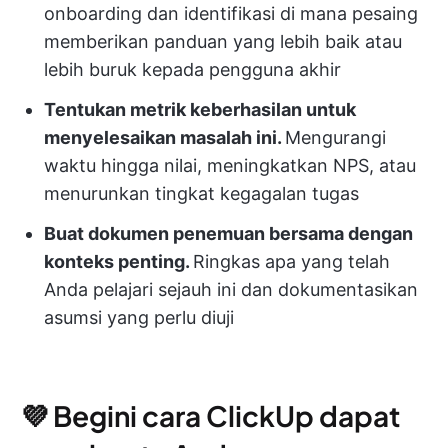
onboarding dan identifikasi di mana pesaing
memberikan panduan yang lebih baik atau
lebih buruk kepada pengguna akhir
Tentukan metrik keberhasilan untuk
menyelesaikan masalah ini.
Mengurangi
waktu hingga nilai, meningkatkan NPS, atau
menurunkan tingkat kegagalan tugas
Buat dokumen penemuan bersama dengan
konteks penting.
Ringkas apa yang telah
Anda pelajari sejauh ini dan dokumentasikan
asumsi yang perlu diuji
💜 Begini cara ClickUp dapat