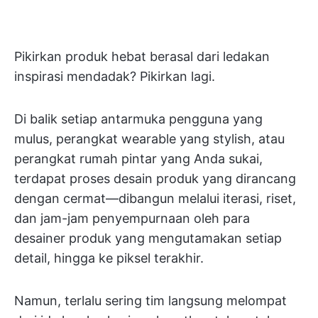
Pikirkan produk hebat berasal dari ledakan
inspirasi mendadak? Pikirkan lagi.
Di balik setiap antarmuka pengguna yang
mulus, perangkat wearable yang stylish, atau
perangkat rumah pintar yang Anda sukai,
terdapat proses desain produk yang dirancang
dengan cermat—dibangun melalui iterasi, riset,
dan jam-jam penyempurnaan oleh para
desainer produk yang mengutamakan setiap
detail, hingga ke piksel terakhir.
Namun, terlalu sering tim langsung melompat