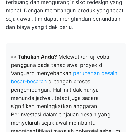
terbuang dan mengurangi risiko redesign yang
mahal. Dengan membangun produk yang tepat
sejak awal, tim dapat menghindari penundaan
dan biaya yang tidak perlu.
👀
Tahukah Anda?
Melewatkan uji coba
pengguna pada tahap awal proyek di
Vanguard menyebabkan
perubahan desain
besar-besaran
di tengah proses
pengembangan. Hal ini tidak hanya
menunda jadwal, tetapi juga secara
signifikan meningkatkan anggaran.
Berinvestasi dalam tinjauan desain yang
menyeluruh sejak awal membantu
mengidentifikasi masalah potensial sebelum