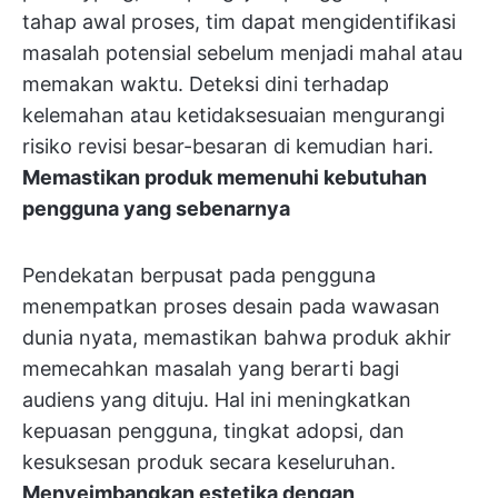
tahap awal proses, tim dapat mengidentifikasi
masalah potensial sebelum menjadi mahal atau
memakan waktu. Deteksi dini terhadap
kelemahan atau ketidaksesuaian mengurangi
risiko revisi besar-besaran di kemudian hari.
Memastikan produk memenuhi kebutuhan
pengguna yang sebenarnya
Pendekatan berpusat pada pengguna
menempatkan proses desain pada wawasan
dunia nyata, memastikan bahwa produk akhir
memecahkan masalah yang berarti bagi
audiens yang dituju. Hal ini meningkatkan
kepuasan pengguna, tingkat adopsi, dan
kesuksesan produk secara keseluruhan.
Menyeimbangkan estetika dengan