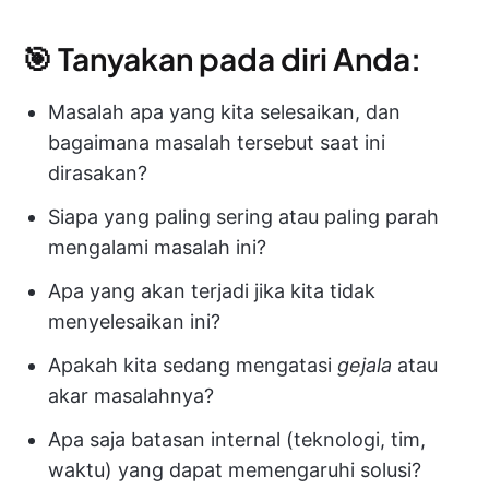
🎯 Tanyakan pada diri Anda:
Masalah apa yang kita selesaikan, dan
bagaimana masalah tersebut saat ini
dirasakan?
Siapa yang paling sering atau paling parah
mengalami masalah ini?
Apa yang akan terjadi jika kita tidak
menyelesaikan ini?
Apakah kita sedang mengatasi
gejala
atau
akar masalahnya?
Apa saja batasan internal (teknologi, tim,
waktu) yang dapat memengaruhi solusi?