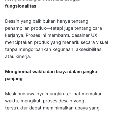
fungsionalitas
Desain yang baik bukan hanya tentang
penampilan produk—tetapi juga tentang cara
kerjanya. Proses ini membantu desainer UX
menciptakan produk yang menarik secara visual
tanpa mengorbankan kegunaan, aksesibilitas,
atau kinerja.
Menghemat waktu dan biaya dalam jangka
panjang
Meskipun awalnya mungkin terlihat memakan
waktu, mengikuti proses desain yang
terstruktur dapat meminimalkan upaya yang