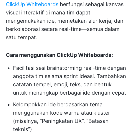
ClickUp Whiteboards
berfungsi sebagai kanvas
visual interaktif di mana tim dapat
mengemukakan ide, memetakan alur kerja, dan
berkolaborasi secara real-time—semua dalam
satu tempat.
Cara menggunakan ClickUp Whiteboards:
Facilitasi sesi brainstorming real-time dengan
anggota tim selama sprint ideasi. Tambahkan
catatan tempel, emoji, teks, dan bentuk
untuk menangkap berbagai ide dengan cepat
Kelompokkan ide berdasarkan tema
menggunakan kode warna atau kluster
(misalnya, “Peningkatan UX”, “Batasan
teknis”)