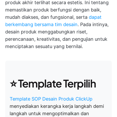
produk akhir terlihat secara estetis. Ini tentang
memastikan produk berfungsi dengan baik,
mudah diakses, dan fungsional, serta
dapat
berkembang bersama tim desain
. Pada intinya,
desain produk menggabungkan riset,
perencanaan, kreativitas, dan pengujian untuk
menciptakan sesuatu yang bernilai.
⭐️ Template Terpilih
Template SOP Desain Produk ClickUp
menyediakan kerangka kerja langkah demi
langkah untuk mengoptimalkan dan