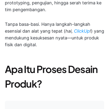
prototyping, pengujian, hingga serah terima ke
tim pengembangan.
Tanpa basa-basi. Hanya langkah-langkah
esensial dan alat yang tepat (
hai,
ClickUp
!
) yang
mendukung kesuksesan nyata—untuk produk
fisik dan digital.
Apa Itu Proses Desain
Produk?