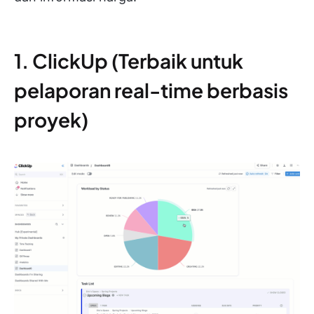
1. ClickUp (Terbaik untuk
pelaporan real-time berbasis
proyek)