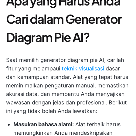
Apa yang Harus Anda
Cari dalam Generator
Diagram Pie AI?
Saat memilih generator diagram pie AI, carilah
fitur yang melampaui
teknik visualisasi
dasar
dan kemampuan standar. Alat yang tepat harus
meminimalkan pengaturan manual, memastikan
akurasi data, dan membantu Anda menyajikan
wawasan dengan jelas dan profesional. Berikut
ini yang tidak boleh Anda lewatkan:
Masukan bahasa alami:
Alat terbaik harus
memungkinkan Anda mendeskripsikan