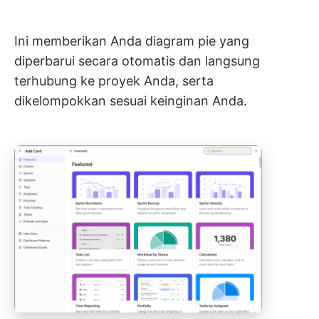
Ini memberikan Anda diagram pie yang
diperbarui secara otomatis dan langsung
terhubung ke proyek Anda, serta
dikelompokkan sesuai keinginan Anda.