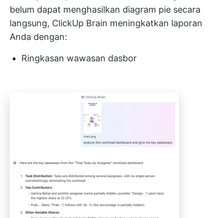
belum dapat menghasilkan diagram pie secara
langsung, ClickUp Brain meningkatkan laporan
Anda dengan:
Ringkasan wawasan dasbor