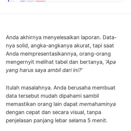
Anda akhirnya menyelesaikan laporan. Data-
nya solid, angka-angkanya akurat, tapi saat
Anda mempresentasikannya, orang-orang
mengernyit melihat tabel dan bertanya,
'Apa
yang harus saya ambil dari ini?'
Itulah masalahnya. Anda berusaha membuat
data tersebut mudah dipahami sambil
memastikan orang lain dapat
memahaminya
dengan cepat dan secara visual, tanpa
penjelasan panjang lebar selama 5 menit.