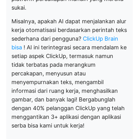
sukai.
Misalnya, apakah AI dapat menjalankan alur
kerja otomatisasi berdasarkan perintah teks
sederhana dari pengguna?
ClickUp Brain
bisa
! AI ini terintegrasi secara mendalam ke
setiap aspek ClickUp, termasuk namun
tidak terbatas pada merangkum
percakapan, menyusun atau
menyempurnakan teks, mengambil
informasi dari ruang kerja, menghasilkan
gambar, dan banyak lagi! Bergabunglah
dengan 40% pelanggan ClickUp yang telah
menggantikan 3+ aplikasi dengan aplikasi
serba bisa kami untuk kerja!