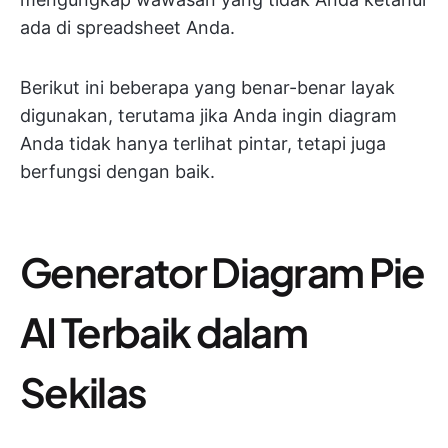
ada di spreadsheet Anda.
Berikut ini beberapa yang benar-benar layak
digunakan, terutama jika Anda ingin diagram
Anda tidak hanya terlihat pintar, tetapi juga
berfungsi dengan baik.
Generator Diagram Pie
AI Terbaik dalam
Sekilas