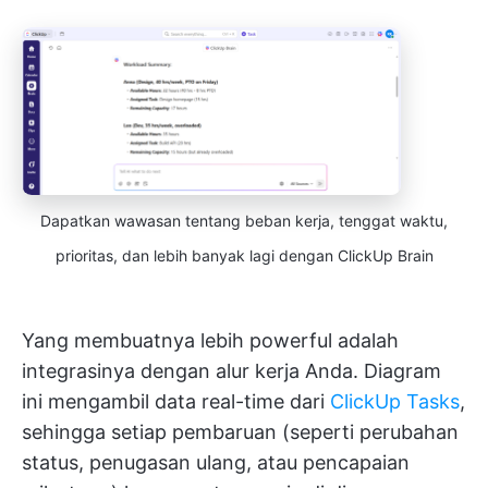
Dapatkan wawasan tentang beban kerja, tenggat waktu,
prioritas, dan lebih banyak lagi dengan ClickUp Brain
Yang membuatnya lebih powerful adalah
integrasinya dengan alur kerja Anda. Diagram
ini mengambil data real-time dari
ClickUp Tasks
,
sehingga setiap pembaruan (seperti perubahan
status, penugasan ulang, atau pencapaian