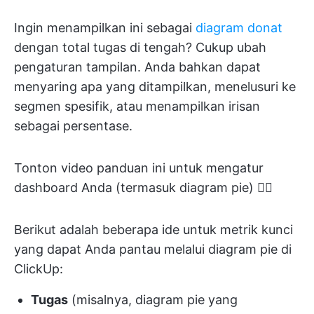
Ingin menampilkan ini sebagai
diagram donat
dengan total tugas di tengah? Cukup ubah
pengaturan tampilan. Anda bahkan dapat
menyaring apa yang ditampilkan, menelusuri ke
segmen spesifik, atau menampilkan irisan
sebagai persentase.
Tonton video panduan ini untuk mengatur
dashboard Anda (termasuk diagram pie) 👇🏽
Berikut adalah beberapa ide untuk metrik kunci
yang dapat Anda pantau melalui diagram pie di
ClickUp:
Tugas
(misalnya, diagram pie yang