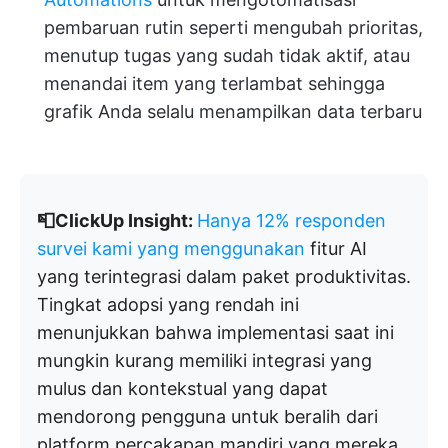
pembaruan rutin seperti mengubah prioritas,
menutup tugas yang sudah tidak aktif, atau
menandai item yang terlambat sehingga
grafik Anda selalu menampilkan data terbaru
📮ClickUp Insight:
Hanya 12% responden
survei kami yang menggunakan
fitur AI
yang terintegrasi dalam paket produktivitas.
Tingkat adopsi yang rendah ini
menunjukkan bahwa implementasi saat ini
mungkin kurang memiliki integrasi yang
mulus dan kontekstual yang dapat
mendorong pengguna untuk beralih dari
platform percakapan mandiri yang mereka