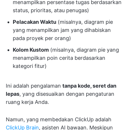
menampilkan persentase tugas berdasarkan
status, prioritas, atau penugas)
Pelacakan Waktu
(misalnya, diagram pie
yang menampilkan jam yang dihabiskan
pada proyek per orang)
Kolom Kustom
(misalnya, diagram pie yang
menampilkan poin cerita berdasarkan
kategori fitur)
Ini adalah pengalaman
tanpa kode, seret dan
lepas
, yang disesuaikan dengan pengaturan
ruang kerja Anda.
Namun, yang membedakan ClickUp adalah
ClickUp Brain
, asisten AI bawaan. Meskipun