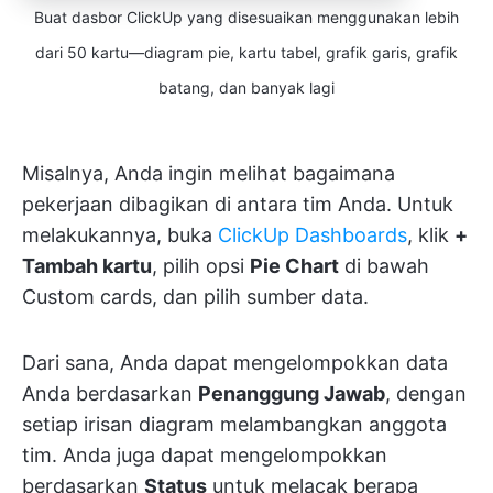
Buat dasbor ClickUp yang disesuaikan menggunakan lebih
dari 50 kartu—diagram pie, kartu tabel, grafik garis, grafik
batang, dan banyak lagi
Misalnya, Anda ingin melihat bagaimana
pekerjaan dibagikan di antara tim Anda. Untuk
melakukannya, buka
ClickUp Dashboards
, klik
+
Tambah kartu
, pilih opsi
Pie Chart
di bawah
Custom cards, dan pilih sumber data.
Dari sana, Anda dapat mengelompokkan data
Anda berdasarkan
Penanggung Jawab
, dengan
setiap irisan diagram melambangkan anggota
tim. Anda juga dapat mengelompokkan
berdasarkan
Status
untuk melacak berapa