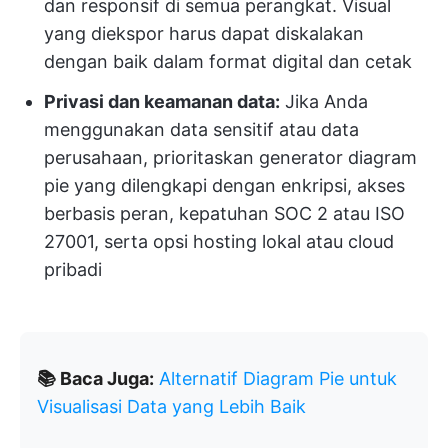
dan responsif di semua perangkat. Visual
yang diekspor harus dapat diskalakan
dengan baik dalam format digital dan cetak
Privasi dan keamanan data:
Jika Anda
menggunakan data sensitif atau data
perusahaan, prioritaskan generator diagram
pie yang dilengkapi dengan enkripsi, akses
berbasis peran, kepatuhan SOC 2 atau ISO
27001, serta opsi hosting lokal atau cloud
pribadi
📚 Baca Juga:
Alternatif Diagram Pie untuk
Visualisasi Data yang Lebih Baik