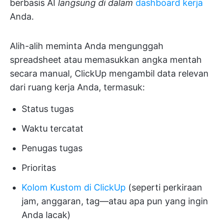
berbasis AI
langsung di dalam
dashboard kerja
Anda.
Alih-alih meminta Anda mengunggah
spreadsheet atau memasukkan angka mentah
secara manual, ClickUp mengambil data relevan
dari ruang kerja Anda, termasuk:
Status tugas
Waktu tercatat
Penugas tugas
Prioritas
Kolom Kustom di ClickUp
(seperti perkiraan
jam, anggaran, tag—atau apa pun yang ingin
Anda lacak)