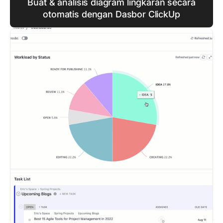
Buat & analisis diagram lingkaran secara
otomatis dengan Dasbor ClickUp