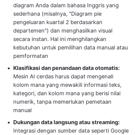
diagram Anda dalam bahasa Inggris yang
sederhana (misalnya, "Diagram pie
pengeluaran kuartal 2 berdasarkan
departemen") dan menghasilkan visual
secara instan. Hal ini menghilangkan
kebutuhan untuk pemilihan data manual atau
pemformatan
Klasifikasi dan penandaan data otomatis:
Mesin AI cerdas harus dapat mengenali
kolom mana yang mewakili informasi teks,
kategori, dan kolom mana yang berisi nilai
numerik, tanpa memerlukan pemetaan
manual
Dukungan data langsung atau streaming:
Integrasi dengan sumber data seperti Google