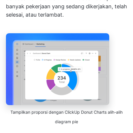
banyak pekerjaan yang sedang dikerjakan, telah
selesai, atau terlambat.
Tampilkan proporsi dengan ClickUp Donut Charts alih-alih
diagram pie