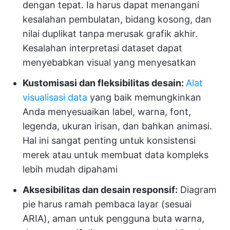
dengan tepat. Ia harus dapat menangani
kesalahan pembulatan, bidang kosong, dan
nilai duplikat tanpa merusak grafik akhir.
Kesalahan interpretasi dataset dapat
menyebabkan visual yang menyesatkan
Kustomisasi dan fleksibilitas desain:
Alat
visualisasi data
yang baik memungkinkan
Anda menyesuaikan label, warna, font,
legenda, ukuran irisan, dan bahkan animasi.
Hal ini sangat penting untuk konsistensi
merek atau untuk membuat data kompleks
lebih mudah dipahami
Aksesibilitas dan desain responsif:
Diagram
pie harus ramah pembaca layar (sesuai
ARIA), aman untuk pengguna buta warna,