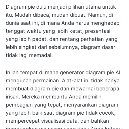
Diagram pie dulu menjadi pilihan utama untuk
itu. Mudah dibaca, mudah dibuat. Namun, di
dunia saat ini, di mana Anda harus menghadapi
tenggat waktu yang lebih ketat, presentasi
yang lebih padat, dan rentang perhatian yang
lebih singkat dari sebelumnya, diagram dasar
tidak lagi memadai.
Inilah tempat di mana generator diagram pie AI
mengubah permainan. Alat-alat ini tidak hanya
membuat diagram pie dan mewarnai beberapa
irisan. Mereka membantu Anda memilih
pembagian yang tepat, menyarankan diagram
yang lebih baik saat diagram pie tidak cocok,
mempercepat visualisasi data, dan bahkan
mengungkap wawasan yang tidak Anda ketahui