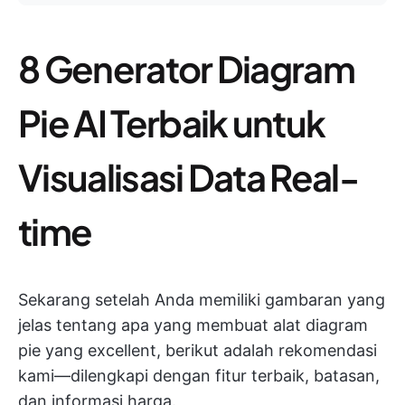
8 Generator Diagram
Pie AI Terbaik untuk
Visualisasi Data Real-
time
Sekarang setelah Anda memiliki gambaran yang
jelas tentang apa yang membuat alat diagram
pie yang excellent, berikut adalah rekomendasi
kami—dilengkapi dengan fitur terbaik, batasan,
dan informasi harga.