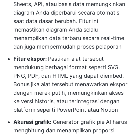
Sheets, API, atau basis data memungkinkan
diagram Anda diperbarui secara otomatis
saat data dasar berubah. Fitur ini
memastikan diagram Anda selalu
menampilkan data terbaru secara real-time
dan juga mempermudah proses pelaporan
Fitur ekspor:
Pastikan alat tersebut
mendukung berbagai format seperti SVG,
PNG, PDF, dan HTML yang dapat diembed.
Bonus jika alat tersebut menawarkan ekspor
dengan merek putih, memungkinkan akses
ke versi historis, atau terintegrasi dengan
platform seperti PowerPoint atau Notion
Akurasi grafik:
Generator grafik pie AI harus
menghitung dan menampilkan proporsi