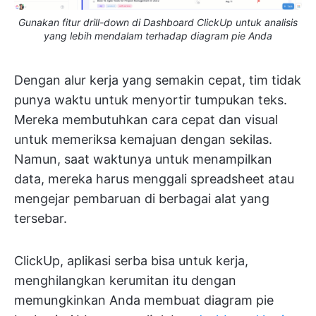
Gunakan fitur drill-down di Dashboard ClickUp untuk analisis
yang lebih mendalam terhadap diagram pie Anda
Dengan alur kerja yang semakin cepat, tim tidak
punya waktu untuk menyortir tumpukan teks.
Mereka membutuhkan cara cepat dan visual
untuk memeriksa kemajuan dengan sekilas.
Namun, saat waktunya untuk menampilkan
data, mereka harus menggali spreadsheet atau
mengejar pembaruan di berbagai alat yang
tersebar.
ClickUp, aplikasi serba bisa untuk kerja,
menghilangkan kerumitan itu dengan
memungkinkan Anda membuat diagram pie