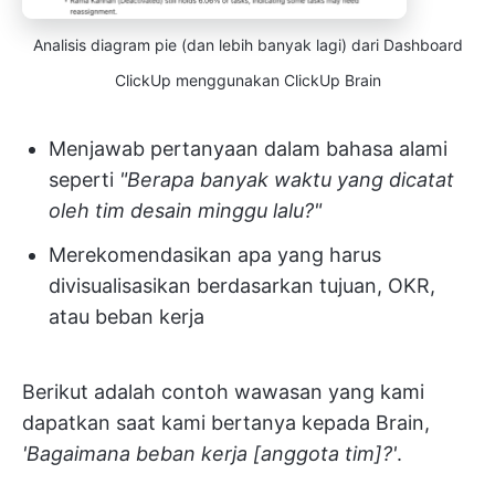
Analisis diagram pie (dan lebih banyak lagi) dari Dashboard
ClickUp menggunakan ClickUp Brain
Menjawab pertanyaan dalam bahasa alami
seperti
"Berapa banyak waktu yang dicatat
oleh tim desain minggu lalu?"
Merekomendasikan apa yang harus
divisualisasikan berdasarkan tujuan, OKR,
atau beban kerja
Berikut adalah contoh wawasan yang kami
dapatkan saat kami bertanya kepada Brain,
'Bagaimana beban kerja [anggota tim]?'
.