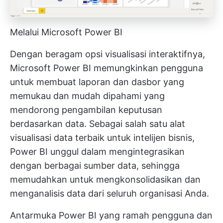
Melalui Microsoft Power BI
Dengan beragam opsi visualisasi interaktifnya,
Microsoft Power BI memungkinkan pengguna
untuk membuat laporan dan dasbor yang
memukau dan mudah dipahami yang
mendorong pengambilan keputusan
berdasarkan data. Sebagai salah satu alat
visualisasi data terbaik untuk intelijen bisnis,
Power BI unggul dalam mengintegrasikan
dengan berbagai sumber data, sehingga
memudahkan untuk mengkonsolidasikan dan
menganalisis data dari seluruh organisasi Anda.
Antarmuka Power BI yang ramah pengguna dan