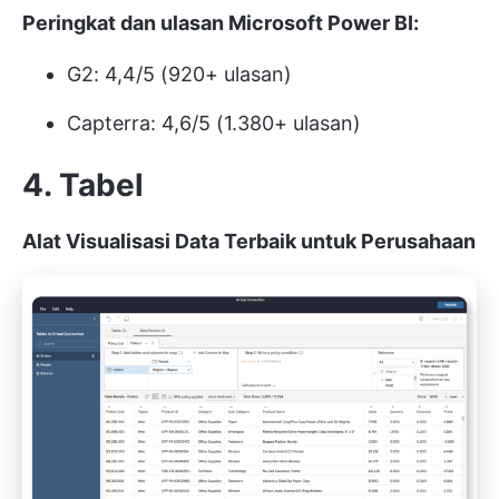
Peringkat dan ulasan Microsoft Power BI:
G2: 4,4/5 (920+ ulasan)
Capterra: 4,6/5 (1.380+ ulasan)
4. Tabel
Alat Visualisasi Data Terbaik untuk Perusahaan