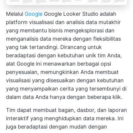
Melalui
Google
Google Looker Studio adalah
platform visualisasi dan analisis data mutakhir
yang membantu bisnis mengeksplorasi dan
menganalisis data mereka dengan fleksibilitas
yang tak tertandingi. Dirancang untuk
beradaptasi dengan kebutuhan unik tim Anda,
alat Google ini menawarkan berbagai opsi
penyesuaian, memungkinkan Anda membuat
visualisasi yang disesuaikan dengan kebutuhan
yang menyampaikan cerita yang tersembunyi di
dalam data Anda hanya dengan beberapa klik.
Tim dapat membuat bagan, dasbor, dan laporan
interaktif yang menghidupkan data mereka. Ini
juga beradaptasi dengan mudah dengan