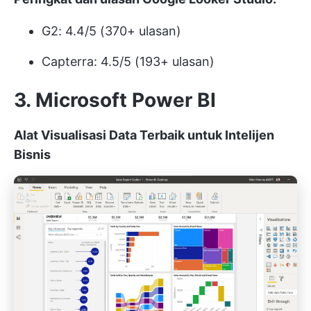
G2: 4.4/5 (370+ ulasan)
Capterra: 4.5/5 (193+ ulasan)
3. Microsoft Power BI
Alat Visualisasi Data Terbaik untuk Intelijen
Bisnis