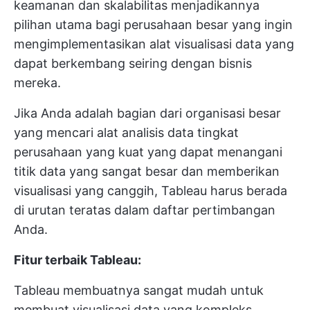
keamanan dan skalabilitas menjadikannya
pilihan utama bagi perusahaan besar yang ingin
mengimplementasikan alat visualisasi data yang
dapat berkembang seiring dengan bisnis
mereka.
Jika Anda adalah bagian dari organisasi besar
yang mencari alat analisis data tingkat
perusahaan yang kuat yang dapat menangani
titik data yang sangat besar dan memberikan
visualisasi yang canggih, Tableau harus berada
di urutan teratas dalam daftar pertimbangan
Anda.
Fitur terbaik Tableau:
Tableau membuatnya sangat mudah untuk
membuat visualisasi data yang kompleks