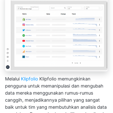
Melalui
Klipfolio
Klipfolio memungkinkan
pengguna untuk memanipulasi dan mengubah
data mereka menggunakan rumus-rumus
canggih, menjadikannya pilihan yang sangat
baik untuk tim yang membutuhkan analisis data