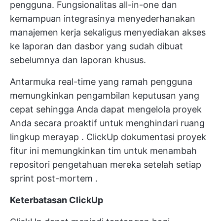
pengguna. Fungsionalitas all-in-one dan
kemampuan integrasinya menyederhanakan
manajemen kerja sekaligus menyediakan akses
ke laporan dan dasbor yang sudah dibuat
sebelumnya dan laporan khusus.
Antarmuka real-time yang ramah pengguna
memungkinkan pengambilan keputusan yang
cepat sehingga Anda dapat
mengelola proyek
Anda secara proaktif untuk menghindari
ruang
lingkup merayap
. ClickUp
dokumentasi proyek
fitur ini memungkinkan tim untuk menambah
repositori pengetahuan mereka setelah setiap
sprint
post-mortem
.
Keterbatasan ClickUp