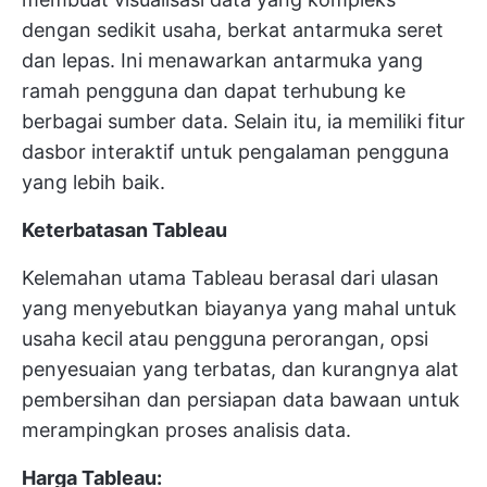
dengan sedikit usaha, berkat antarmuka seret
dan lepas. Ini menawarkan antarmuka yang
ramah pengguna dan dapat terhubung ke
berbagai sumber data. Selain itu, ia memiliki fitur
dasbor interaktif untuk pengalaman pengguna
yang lebih baik.
Keterbatasan Tableau
Kelemahan utama Tableau berasal dari ulasan
yang menyebutkan biayanya yang mahal untuk
usaha kecil atau pengguna perorangan, opsi
penyesuaian yang terbatas, dan kurangnya alat
pembersihan dan persiapan data bawaan untuk
merampingkan proses analisis data.
Harga Tableau: