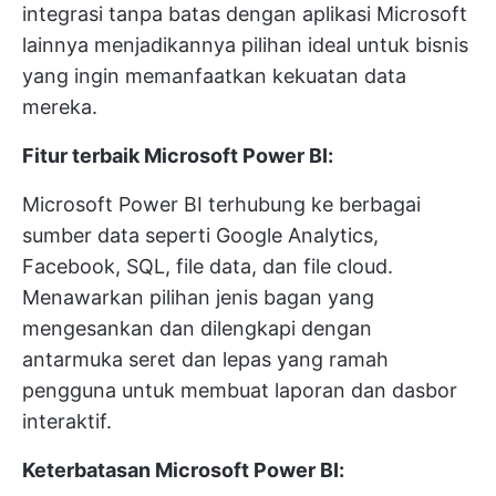
integrasi tanpa batas dengan aplikasi Microsoft
lainnya menjadikannya pilihan ideal untuk bisnis
yang ingin memanfaatkan kekuatan data
mereka.
Fitur terbaik Microsoft Power BI:
Microsoft Power BI terhubung ke berbagai
sumber data seperti Google Analytics,
Facebook, SQL, file data, dan file cloud.
Menawarkan pilihan jenis bagan yang
mengesankan dan dilengkapi dengan
antarmuka seret dan lepas yang ramah
pengguna untuk membuat laporan dan dasbor
interaktif.
Keterbatasan Microsoft Power BI: