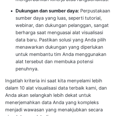
Dukungan dan sumber daya:
Perpustakaan
sumber daya yang luas, seperti tutorial,
webinar, dan dukungan pelanggan, sangat
berharga saat menguasai alat visualisasi
data baru. Pastikan solusi yang Anda pilih
menawarkan dukungan yang diperlukan
untuk membantu tim Anda menggunakan
alat tersebut dan membuka potensi
penuhnya.
Ingatlah kriteria ini saat kita menyelami lebih
dalam 10 alat visualisasi data terbaik kami, dan
Anda akan selangkah lebih dekat untuk
menerjemahkan data Anda yang kompleks
menjadi wawasan yang menakjubkan secara