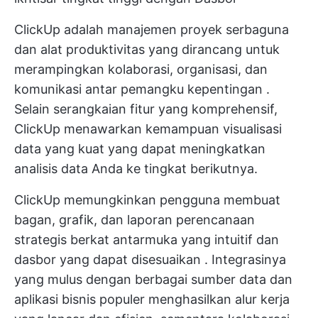
ClickUp adalah manajemen proyek serbaguna
dan
alat produktivitas
yang dirancang untuk
merampingkan kolaborasi, organisasi, dan
komunikasi antar pemangku kepentingan
.
Selain serangkaian fitur yang komprehensif,
ClickUp menawarkan kemampuan visualisasi
data yang kuat yang dapat meningkatkan
analisis data Anda ke tingkat berikutnya.
ClickUp memungkinkan pengguna membuat
bagan, grafik, dan
laporan perencanaan
strategis
berkat antarmuka yang intuitif dan
dasbor yang dapat disesuaikan
. Integrasinya
yang mulus dengan berbagai sumber data dan
aplikasi bisnis populer menghasilkan alur kerja