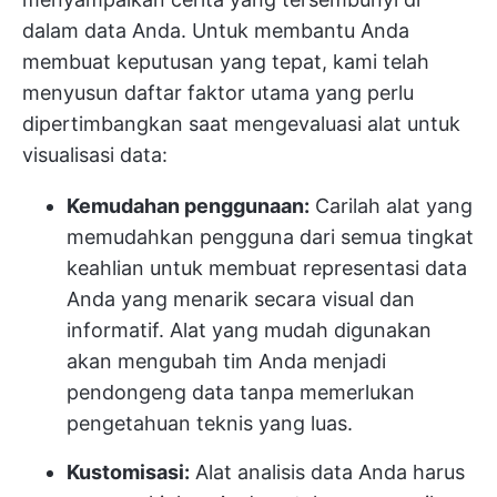
dalam data Anda. Untuk membantu Anda
membuat keputusan yang tepat, kami telah
menyusun daftar faktor utama yang perlu
dipertimbangkan saat mengevaluasi alat untuk
visualisasi data:
Kemudahan penggunaan:
Carilah alat yang
memudahkan pengguna dari semua tingkat
keahlian untuk membuat representasi data
Anda yang menarik secara visual dan
informatif. Alat yang mudah digunakan
akan mengubah tim Anda menjadi
pendongeng data tanpa memerlukan
pengetahuan teknis yang luas.
Kustomisasi:
Alat analisis data Anda harus