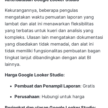
Kekurangannya, beberapa pengulas
mengatakan waktu pemuatan laporan yang
lambat dan alat ini menawarkan fleksibilitas
yang terbatas untuk kueri dan analisis yang
kompleks. Ulasan lain mengatakan dokumentasi
yang disediakan tidak memadai, dan alat ini
tidak memiliki fungsionalitas pembuatan bagan
tingkat lanjut dibandingkan dengan alat BI
lainnya.
Harga Google Looker Studio:
Pembuat dan Penampil Laporan
: Gratis
Perusahaan
: Hubungi untuk harga
Peringkat dan ulasan Google Looker Studio: