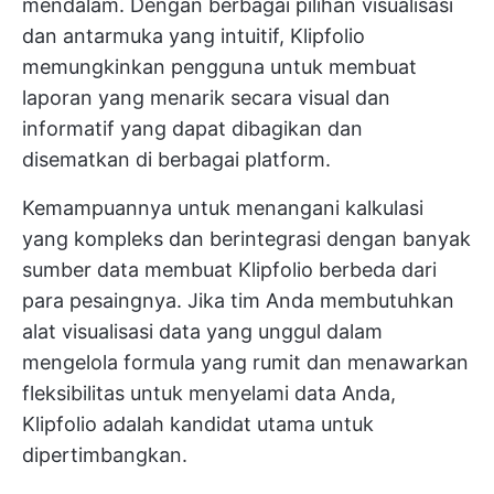
mendalam. Dengan berbagai pilihan visualisasi
dan antarmuka yang intuitif, Klipfolio
memungkinkan pengguna untuk membuat
laporan yang menarik secara visual dan
informatif yang dapat dibagikan dan
disematkan di berbagai platform.
Kemampuannya untuk menangani kalkulasi
yang kompleks dan berintegrasi dengan banyak
sumber data membuat Klipfolio berbeda dari
para pesaingnya. Jika tim Anda membutuhkan
alat visualisasi data yang unggul dalam
mengelola formula yang rumit dan menawarkan
fleksibilitas untuk menyelami data Anda,
Klipfolio adalah kandidat utama untuk
dipertimbangkan.