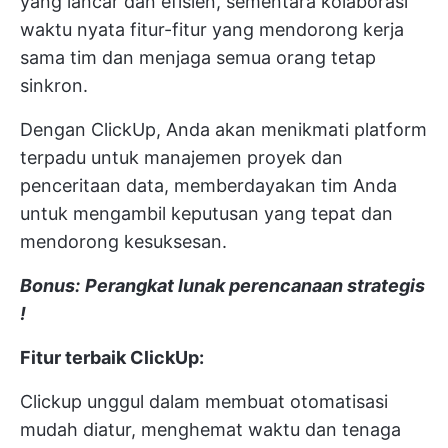
yang lancar dan efisien, sementara
kolaborasi
waktu nyata
fitur-fitur yang mendorong kerja
sama tim dan menjaga semua orang tetap
sinkron.
Dengan ClickUp, Anda akan menikmati platform
terpadu untuk manajemen proyek dan
penceritaan data, memberdayakan tim Anda
untuk mengambil keputusan yang tepat dan
mendorong kesuksesan.
Bonus:
Perangkat lunak perencanaan strategis
!
Fitur terbaik ClickUp:
Clickup unggul dalam membuat
otomatisasi
mudah diatur, menghemat waktu dan tenaga