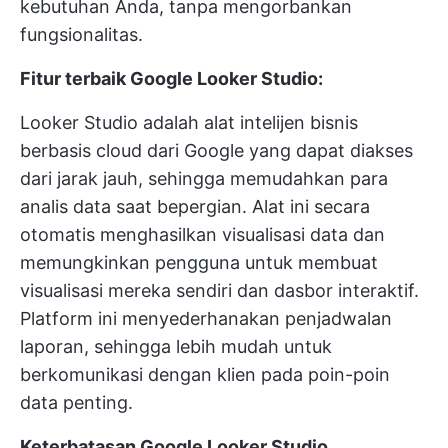
kebutuhan Anda, tanpa mengorbankan
fungsionalitas.
Fitur terbaik Google Looker Studio:
Looker Studio adalah alat intelijen bisnis
berbasis cloud dari Google yang dapat diakses
dari jarak jauh, sehingga memudahkan para
analis data saat bepergian. Alat ini secara
otomatis menghasilkan visualisasi data dan
memungkinkan pengguna untuk
membuat
visualisasi mereka sendiri
dan dasbor interaktif.
Platform ini menyederhanakan penjadwalan
laporan, sehingga lebih mudah untuk
berkomunikasi dengan klien
pada poin-poin
data penting.
Keterbatasan Google Looker Studio