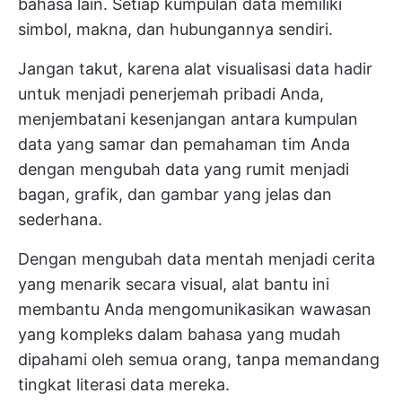
bahasa lain. Setiap kumpulan data memiliki
simbol, makna, dan hubungannya sendiri.
Jangan takut, karena alat visualisasi data hadir
untuk menjadi penerjemah pribadi Anda,
menjembatani kesenjangan antara kumpulan
data yang samar dan
pemahaman tim Anda
dengan mengubah data yang rumit menjadi
bagan, grafik, dan gambar yang jelas dan
sederhana.
Dengan mengubah data mentah menjadi cerita
yang menarik secara visual, alat bantu ini
membantu Anda mengomunikasikan wawasan
yang kompleks dalam bahasa yang mudah
dipahami oleh semua orang, tanpa memandang
tingkat literasi data mereka.