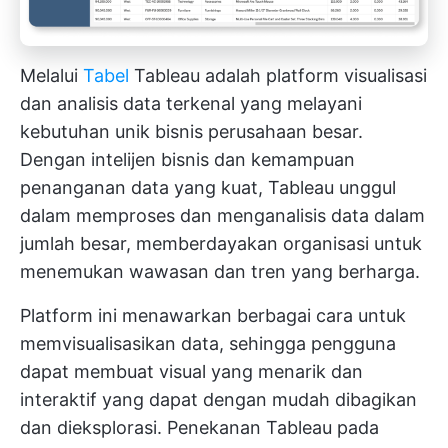
Melalui
Tabel
Tableau adalah platform visualisasi
dan analisis data terkenal yang melayani
kebutuhan unik bisnis perusahaan besar.
Dengan intelijen bisnis dan kemampuan
penanganan data yang kuat, Tableau unggul
dalam memproses dan menganalisis data dalam
jumlah besar, memberdayakan organisasi untuk
menemukan wawasan dan tren yang berharga.
Platform ini menawarkan berbagai cara untuk
memvisualisasikan data, sehingga pengguna
dapat membuat visual yang menarik dan
interaktif yang dapat dengan mudah dibagikan
dan dieksplorasi. Penekanan Tableau pada