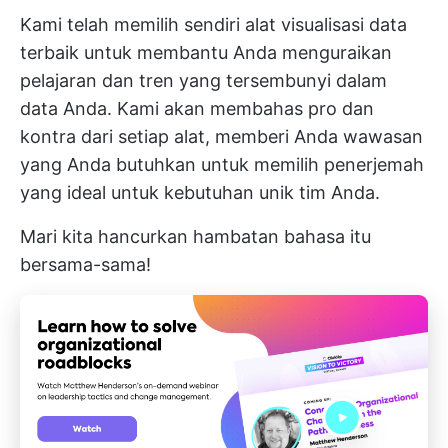
Kami telah memilih sendiri alat visualisasi data
terbaik untuk membantu Anda menguraikan
pelajaran dan tren yang tersembunyi dalam
data Anda. Kami akan membahas pro dan
kontra dari setiap alat, memberi Anda wawasan
yang Anda butuhkan untuk memilih penerjemah
yang ideal untuk kebutuhan unik tim Anda.
Mari kita hancurkan hambatan bahasa itu
bersama-sama!