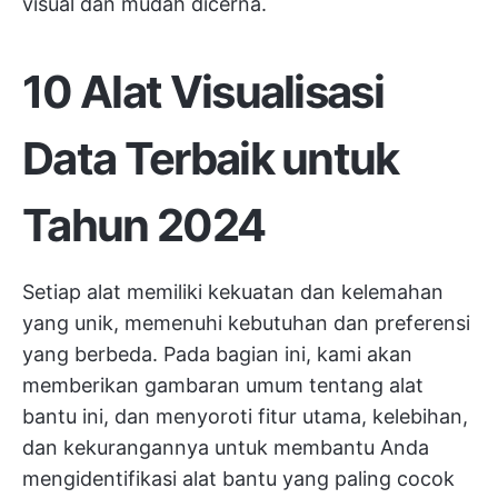
visual dan mudah dicerna.
10 Alat Visualisasi
Data Terbaik untuk
Tahun 2024
Setiap alat memiliki kekuatan dan kelemahan
yang unik, memenuhi kebutuhan dan preferensi
yang berbeda. Pada bagian ini, kami akan
memberikan gambaran umum tentang alat
bantu ini, dan menyoroti fitur utama, kelebihan,
dan kekurangannya untuk membantu Anda
mengidentifikasi alat bantu yang paling cocok