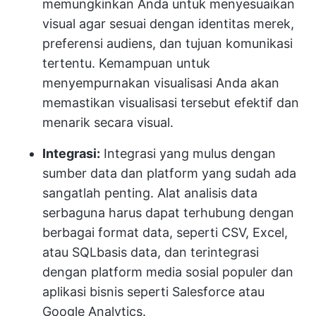
memungkinkan Anda untuk menyesuaikan
visual agar sesuai dengan identitas merek,
preferensi audiens, dan tujuan komunikasi
tertentu. Kemampuan untuk
menyempurnakan visualisasi Anda akan
memastikan visualisasi tersebut efektif dan
menarik secara visual.
Integrasi:
Integrasi yang mulus dengan
sumber data dan platform yang sudah ada
sangatlah penting. Alat analisis data
serbaguna harus dapat terhubung dengan
berbagai format data, seperti CSV, Excel,
atau SQL
basis data
, dan terintegrasi
dengan
platform media sosial populer
dan
aplikasi bisnis seperti Salesforce atau
Google Analytics.