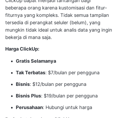
ClickUp dapat menjadi tantangan bagi
beberapa orang karena kustomisasi dan fitur-
fiturnya yang kompleks. Tidak semua tampilan
tersedia di perangkat seluler (belum), yang
mungkin tidak ideal untuk analis data yang ingin
bekerja di mana saja.
Harga ClickUp:
Gratis Selamanya
Tak Terbatas
: $7/bulan per pengguna
Bisnis
: $12/bulan per pengguna
Bisnis
Plus
: $19/bulan per pengguna
Perusahaan
: Hubungi untuk harga