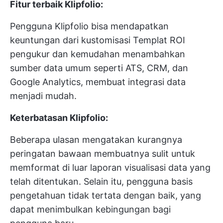
Fitur terbaik Klipfolio:
Pengguna Klipfolio bisa mendapatkan
keuntungan dari kustomisasi
Templat ROI
pengukur dan kemudahan menambahkan
sumber data umum seperti ATS, CRM, dan
Google Analytics, membuat integrasi data
menjadi mudah.
Keterbatasan Klipfolio:
Beberapa ulasan mengatakan kurangnya
peringatan bawaan membuatnya sulit untuk
memformat di luar laporan visualisasi data yang
telah ditentukan. Selain itu, pengguna
basis
pengetahuan
tidak tertata dengan baik, yang
dapat menimbulkan kebingungan bagi