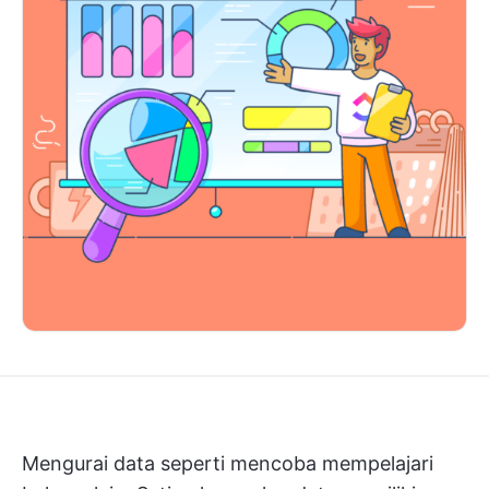
Mengurai data seperti mencoba mempelajari