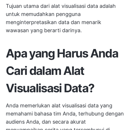
Tujuan utama dari alat visualisasi data adalah
untuk memudahkan pengguna
menginterpretasikan data dan menarik
wawasan yang berarti darinya.
Apa yang Harus Anda
Cari dalam Alat
Visualisasi Data?
Anda memerlukan alat visualisasi data yang
memahami bahasa tim Anda, terhubung dengan
audiens Anda, dan secara akurat
menyampaikan cerita yang tersembunyi di