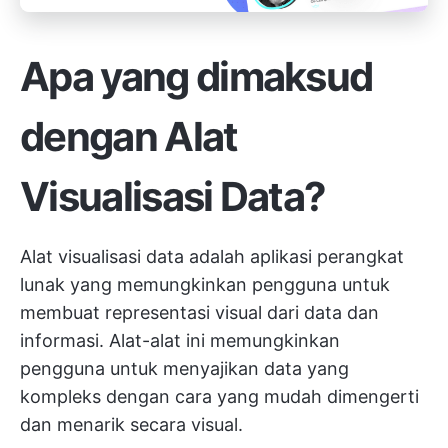
Apa yang dimaksud
dengan Alat
Visualisasi Data?
Alat visualisasi data adalah aplikasi perangkat
lunak yang memungkinkan pengguna untuk
membuat representasi visual dari data dan
informasi. Alat-alat ini memungkinkan
pengguna untuk menyajikan data yang
kompleks dengan cara yang mudah dimengerti
dan menarik secara visual.