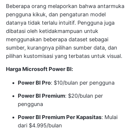
Beberapa orang melaporkan bahwa antarmuka
pengguna kikuk, dan pengaturan model
datanya tidak terlalu intuitif. Pengguna juga
dibatasi oleh ketidakmampuan untuk
menggunakan beberapa dataset sebagai
sumber, kurangnya pilihan sumber data, dan
pilihan kustomisasi yang terbatas untuk visual.
Harga Microsoft Power BI:
Power BI Pro
: $10/bulan per pengguna
Power BI Premium
: $20/bulan per
pengguna
Power BI Premium Per Kapasitas
: Mulai
dari $4.995/bulan