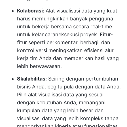
Kolaborasi:
Alat visualisasi data yang kuat
harus memungkinkan banyak pengguna
untuk bekerja bersama secara real-time
untuk kelancaran
eksekusi proyek
. Fitur-
fitur seperti berkomentar, berbagi, dan
kontrol versi meningkatkan efisiensi alur
kerja tim Anda dan memberikan hasil yang
lebih berwawasan.
Skalabilitas:
Seiring dengan pertumbuhan
bisnis Anda, begitu pula dengan data Anda.
Pilih alat visualisasi data yang sesuai
dengan kebutuhan Anda, menangani
kumpulan data yang lebih besar dan
visualisasi data yang lebih kompleks tanpa
mengorbankan kinerja atau fungsionalitas.