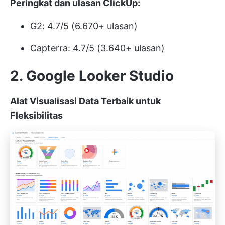
Peringkat dan ulasan ClickUp:
G2: 4.7/5 (6.670+ ulasan)
Capterra: 4.7/5 (3.640+ ulasan)
2. Google Looker Studio
Alat Visualisasi Data Terbaik untuk
Fleksibilitas