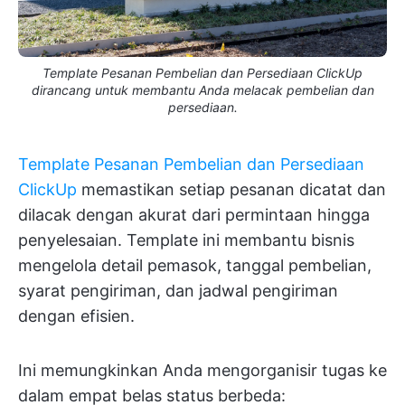
Template Pesanan Pembelian dan Persediaan ClickUp
dirancang untuk membantu Anda melacak pembelian dan
persediaan.
Template Pesanan Pembelian dan Persediaan
ClickUp
memastikan setiap pesanan dicatat dan
dilacak dengan akurat dari permintaan hingga
penyelesaian. Template ini membantu bisnis
mengelola detail pemasok, tanggal pembelian,
syarat pengiriman, dan jadwal pengiriman
dengan efisien.
Ini memungkinkan Anda mengorganisir tugas ke
dalam empat belas status berbeda: