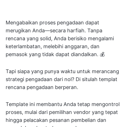
Mengabaikan proses pengadaan dapat
merugikan Anda—secara harfiah. Tanpa
rencana yang solid, Anda berisiko mengalami
keterlambatan, melebihi anggaran, dan
pemasok yang tidak dapat diandalkan. 💰
Tapi siapa yang punya waktu untuk merancang
strategi pengadaan dari nol? Di situlah templat
rencana pengadaan berperan.
Template ini membantu Anda tetap mengontrol
proses, mulai dari pemilihan vendor yang tepat
hingga pelacakan pesanan pembelian dan