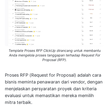
Template Proses RFP ClickUp dirancang untuk membantu
Anda mengelola proses tanggapan terhadap Request For
Proposal (RFP).
Proses RFP (Request for Proposal) adalah cara
bisnis meminta penawaran dari vendor, dengan
menjelaskan persyaratan proyek dan kriteria
evaluasi untuk memastikan mereka memilih
mitra terbaik.