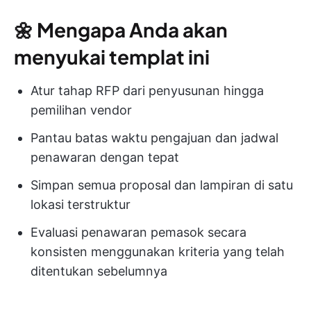
🌼
Mengapa Anda akan
menyukai templat ini
Atur tahap RFP dari penyusunan hingga
pemilihan vendor
Pantau batas waktu pengajuan dan jadwal
penawaran dengan tepat
Simpan semua proposal dan lampiran di satu
lokasi terstruktur
Evaluasi penawaran pemasok secara
konsisten menggunakan kriteria yang telah
ditentukan sebelumnya