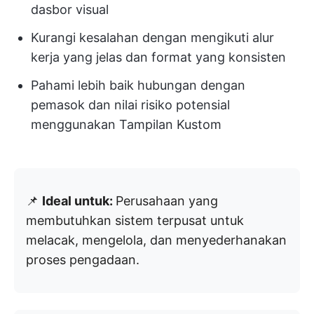
dasbor visual
Kurangi kesalahan dengan mengikuti alur
kerja yang jelas dan format yang konsisten
Pahami lebih baik hubungan dengan
pemasok dan nilai risiko potensial
menggunakan Tampilan Kustom
📌
Ideal untuk:
Perusahaan yang
membutuhkan sistem terpusat untuk
melacak, mengelola, dan menyederhanakan
proses pengadaan.