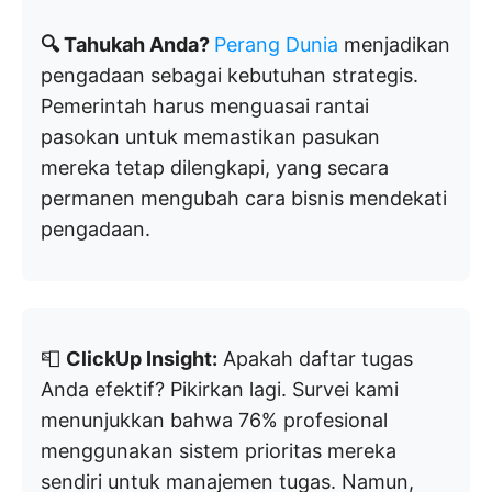
🔍 Tahukah Anda?
Perang Dunia
menjadikan
pengadaan sebagai kebutuhan strategis.
Pemerintah harus menguasai rantai
pasokan untuk memastikan pasukan
mereka tetap dilengkapi, yang secara
permanen mengubah cara bisnis mendekati
pengadaan.
📮
ClickUp Insight:
Apakah daftar tugas
Anda efektif? Pikirkan lagi. Survei kami
menunjukkan bahwa 76% profesional
menggunakan sistem prioritas mereka
sendiri untuk manajemen tugas. Namun,