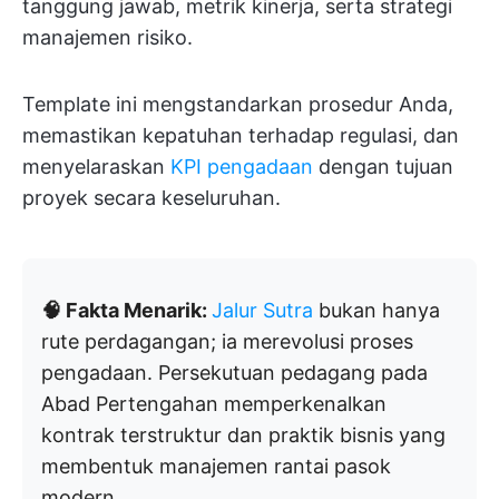
tanggung jawab, metrik kinerja, serta strategi
manajemen risiko.
Template ini mengstandarkan prosedur Anda,
memastikan kepatuhan terhadap regulasi, dan
menyelaraskan
KPI pengadaan
dengan tujuan
proyek secara keseluruhan.
🧠 Fakta Menarik:
Jalur Sutra
bukan hanya
rute perdagangan; ia merevolusi proses
pengadaan. Persekutuan pedagang pada
Abad Pertengahan memperkenalkan
kontrak terstruktur dan praktik bisnis yang
membentuk manajemen rantai pasok
modern.