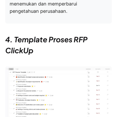
menemukan dan memperbarui
pengetahuan perusahaan.
4. Template Proses RFP
ClickUp