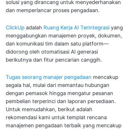
solusi yang dirancang untuk menyederhanakan
dan memperlancar proses pengadaan.
ClickUp
adalah
Ruang Kerja AI Terintegrasi
yang
menggabungkan manajemen proyek, dokumen,
dan komunikasi tim dalam satu platform—
didorong oleh otomatisasi AI generasi
berikutnya dan fitur pencarian canggih.
Tugas seorang manajer pengadaan
mencakup
segala hal, mulai dari memantau hubungan
dengan pemasok hingga mengatur pesanan
pembelian terperinci dan laporan persediaan.
Untuk memudahkan, berikut adalah
rekomendasi kami untuk templat rencana
manajemen pengadaan terbaik yang mencakup