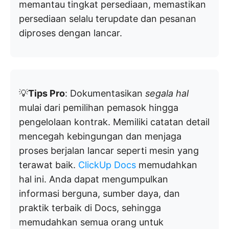
memantau tingkat persediaan, memastikan
persediaan selalu terupdate dan pesanan
diproses dengan lancar.
💡
Tips Pro
: Dokumentasikan
segala hal
mulai dari pemilihan pemasok hingga
pengelolaan kontrak. Memiliki catatan detail
mencegah kebingungan dan menjaga
proses berjalan lancar seperti mesin yang
terawat baik.
ClickUp Docs
memudahkan
hal ini. Anda dapat mengumpulkan
informasi berguna, sumber daya, dan
praktik terbaik di Docs, sehingga
memudahkan semua orang untuk