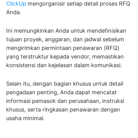
ClickUp
mengorganisir setiap detail proses RFQ
Anda.
Ini memungkinkan Anda untuk mendefinisikan
tujuan proyek, anggaran, dan jadwal sebelum
mengirimkan permintaan penawaran (RFQ)
yang terstruktur kepada vendor, memastikan
konsistensi dan kejelasan dalam komunikasi.
Selain itu, dengan bagian khusus untuk detail
pengadaan penting, Anda dapat mencatat
informasi pemasok dan perusahaan, instruksi
khusus, serta ringkasan penawaran dengan
usaha minimal.