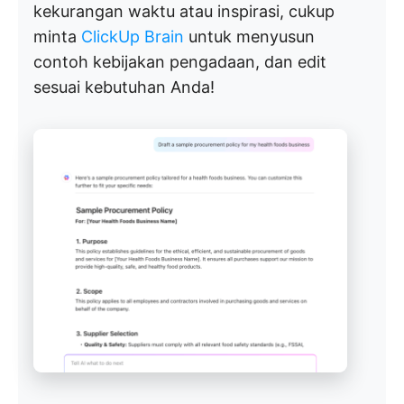
kekurangan waktu atau inspirasi, cukup
minta
ClickUp Brain
untuk menyusun
contoh kebijakan pengadaan, dan edit
sesuai kebutuhan Anda!