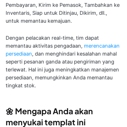
Pembayaran, Kirim ke Pemasok, Tambahkan ke
Inventaris, Siap untuk Ditinjau, Dikirim, dll.,
untuk memantau kemajuan.
Dengan pelacakan real-time, tim dapat
memantau aktivitas pengadaan,
merencanakan
persediaan
, dan menghindari kesalahan mahal
seperti pesanan ganda atau pengiriman yang
terlewat. Hal ini juga meningkatkan manajemen
persediaan, memungkinkan Anda memantau
tingkat stok.
🌼
Mengapa Anda akan
menyukai templat ini