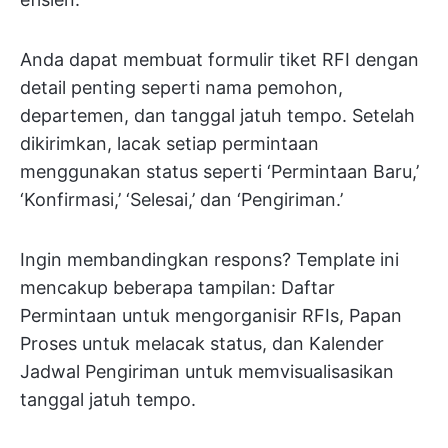
Anda dapat membuat formulir tiket RFI dengan
detail penting seperti nama pemohon,
departemen, dan tanggal jatuh tempo. Setelah
dikirimkan, lacak setiap permintaan
menggunakan status seperti ‘Permintaan Baru,’
‘Konfirmasi,’ ‘Selesai,’ dan ‘Pengiriman.’
Ingin membandingkan respons? Template ini
mencakup beberapa tampilan: Daftar
Permintaan untuk mengorganisir RFIs, Papan
Proses untuk melacak status, dan Kalender
Jadwal Pengiriman untuk memvisualisasikan
tanggal jatuh tempo.