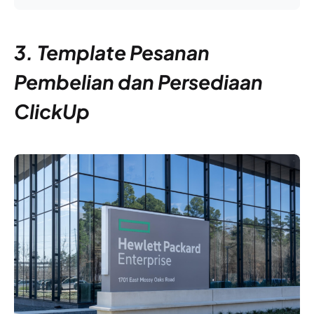
3. Template Pesanan
Pembelian dan Persediaan
ClickUp