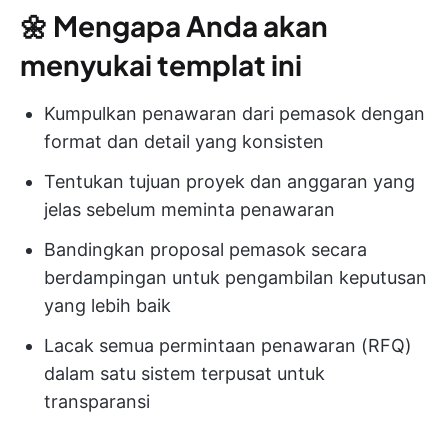
🌼
Mengapa Anda akan
menyukai templat ini
Kumpulkan penawaran dari pemasok dengan
format dan detail yang konsisten
Tentukan tujuan proyek dan anggaran yang
jelas sebelum meminta penawaran
Bandingkan proposal pemasok secara
berdampingan untuk pengambilan keputusan
yang lebih baik
Lacak semua permintaan penawaran (RFQ)
dalam satu sistem terpusat untuk
transparansi