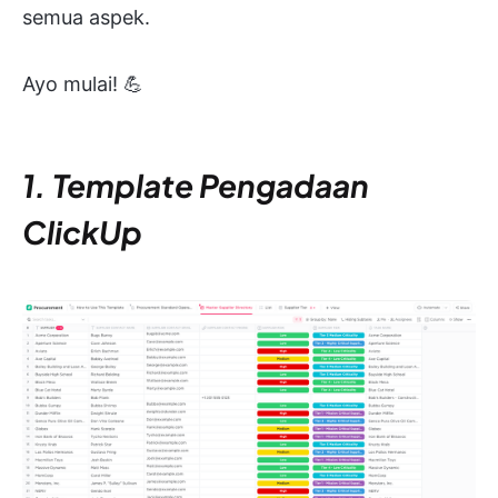
semua aspek.
Ayo mulai! 💪
1. Template Pengadaan
ClickUp