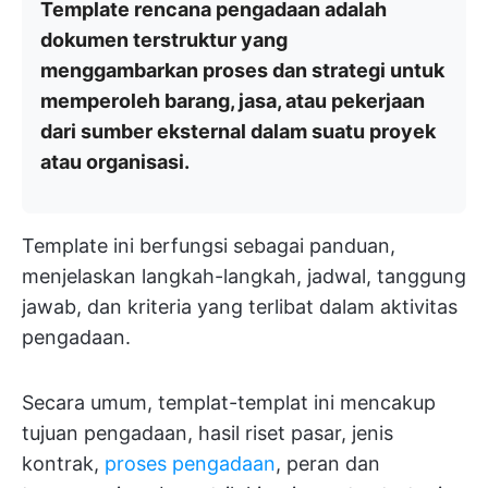
Template rencana pengadaan adalah
dokumen terstruktur yang
menggambarkan proses dan strategi untuk
memperoleh barang, jasa, atau pekerjaan
dari sumber eksternal dalam suatu proyek
atau organisasi.
Template ini berfungsi sebagai panduan,
menjelaskan langkah-langkah, jadwal, tanggung
jawab, dan kriteria yang terlibat dalam aktivitas
pengadaan.
Secara umum, templat-templat ini mencakup
tujuan pengadaan, hasil riset pasar, jenis
kontrak,
proses pengadaan
, peran dan