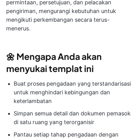
permintaan, persetujuan, dan pelacakan
pengiriman, mengurangi kebutuhan untuk
mengikuti perkembangan secara terus-
menerus.
🌼
Mengapa Anda akan
menyukai templat ini
Buat proses pengadaan yang terstandarisasi
untuk menghindari kebingungan dan
keterlambatan
Simpan semua detail dan dokumen pemasok
di satu ruang yang terorganisir
Pantau setiap tahap pengadaan dengan