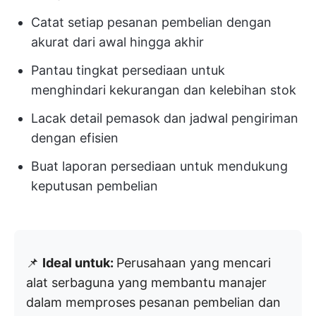
Catat setiap pesanan pembelian dengan
akurat dari awal hingga akhir
Pantau tingkat persediaan untuk
menghindari kekurangan dan kelebihan stok
Lacak detail pemasok dan jadwal pengiriman
dengan efisien
Buat laporan persediaan untuk mendukung
keputusan pembelian
📌
Ideal untuk:
Perusahaan yang mencari
alat serbaguna yang membantu manajer
dalam memproses pesanan pembelian dan