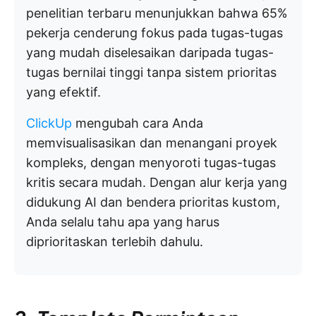
penelitian terbaru menunjukkan bahwa 65%
pekerja cenderung fokus pada tugas-tugas
yang mudah diselesaikan daripada tugas-
tugas bernilai tinggi tanpa sistem prioritas
yang efektif.
ClickUp
mengubah cara Anda
memvisualisasikan dan menangani proyek
kompleks, dengan menyoroti tugas-tugas
kritis secara mudah. Dengan alur kerja yang
didukung AI dan bendera prioritas kustom,
Anda selalu tahu apa yang harus
diprioritaskan terlebih dahulu.