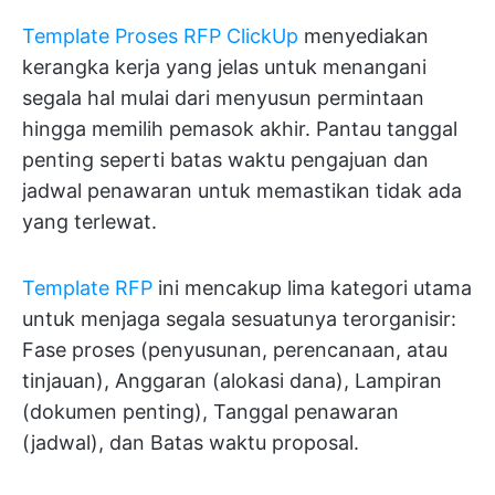
Template Proses RFP ClickUp
menyediakan
kerangka kerja yang jelas untuk menangani
segala hal mulai dari menyusun permintaan
hingga memilih pemasok akhir. Pantau tanggal
penting seperti batas waktu pengajuan dan
jadwal penawaran untuk memastikan tidak ada
yang terlewat.
Template RFP
ini mencakup lima kategori utama
untuk menjaga segala sesuatunya terorganisir:
Fase proses (penyusunan, perencanaan, atau
tinjauan), Anggaran (alokasi dana), Lampiran
(dokumen penting), Tanggal penawaran
(jadwal), dan Batas waktu proposal.