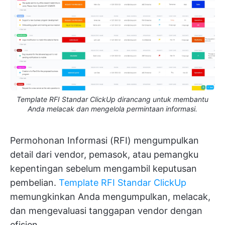
Template RFI Standar ClickUp dirancang untuk membantu
Anda melacak dan mengelola permintaan informasi.
Permohonan Informasi (RFI) mengumpulkan
detail dari vendor, pemasok, atau pemangku
kepentingan sebelum mengambil keputusan
pembelian.
Template RFI Standar ClickUp
memungkinkan Anda mengumpulkan, melacak,
dan mengevaluasi tanggapan vendor dengan
efisien.