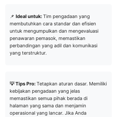
📌
Ideal untuk:
Tim pengadaan yang
membutuhkan cara standar dan efisien
untuk mengumpulkan dan mengevaluasi
penawaran pemasok, memastikan
perbandingan yang adil dan komunikasi
yang terstruktur.
💡 Tips Pro:
Tetapkan aturan dasar. Memiliki
kebijakan pengadaan yang jelas
memastikan semua pihak berada di
halaman yang sama dan menjamin
operasional yang lancar. Jika Anda