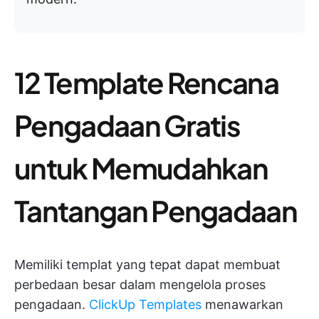
12 Template Rencana
Pengadaan Gratis
untuk Memudahkan
Tantangan Pengadaan
Memiliki templat yang tepat dapat membuat
perbedaan besar dalam mengelola proses
pengadaan.
ClickUp Templates
menawarkan