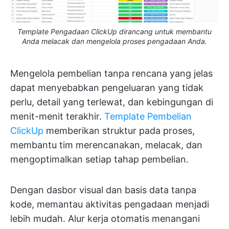
Template Pengadaan ClickUp dirancang untuk membantu
Anda melacak dan mengelola proses pengadaan Anda.
Mengelola pembelian tanpa rencana yang jelas
dapat menyebabkan pengeluaran yang tidak
perlu, detail yang terlewat, dan kebingungan di
menit-menit terakhir.
Template Pembelian
ClickUp
memberikan struktur pada proses,
membantu tim merencanakan, melacak, dan
mengoptimalkan setiap tahap pembelian.
Dengan dasbor visual dan basis data tanpa
kode, memantau aktivitas pengadaan menjadi
lebih mudah. Alur kerja otomatis menangani