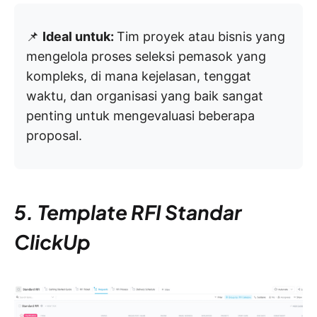
📌
Ideal untuk:
Tim proyek atau bisnis yang
mengelola proses seleksi pemasok yang
kompleks, di mana kejelasan, tenggat
waktu, dan organisasi yang baik sangat
penting untuk mengevaluasi beberapa
proposal.
5. Template RFI Standar
ClickUp