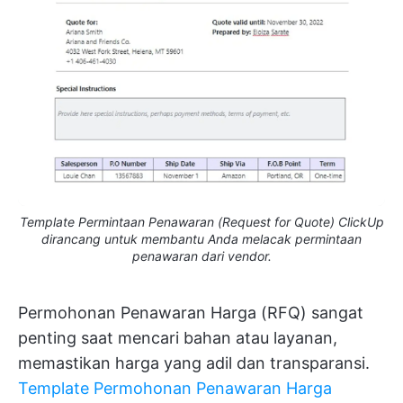
Template Permintaan Penawaran (Request for Quote) ClickUp
dirancang untuk membantu Anda melacak permintaan
penawaran dari vendor.
Permohonan Penawaran Harga (RFQ) sangat
penting saat mencari bahan atau layanan,
memastikan harga yang adil dan transparansi.
Template Permohonan Penawaran Harga