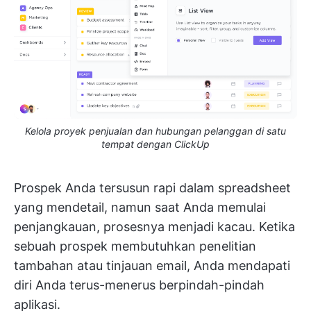
Kelola proyek penjualan dan hubungan pelanggan di satu
tempat dengan ClickUp
Prospek Anda tersusun rapi dalam spreadsheet
yang mendetail, namun saat Anda memulai
penjangkauan, prosesnya menjadi kacau. Ketika
sebuah prospek membutuhkan penelitian
tambahan atau tinjauan email, Anda mendapati
diri Anda terus-menerus berpindah-pindah
aplikasi.