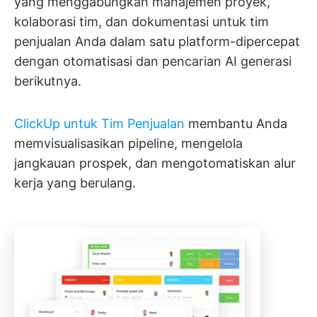
yang menggabungkan manajemen proyek,
kolaborasi tim, dan dokumentasi untuk tim
penjualan Anda dalam satu platform-dipercepat
dengan otomatisasi dan pencarian AI generasi
berikutnya.
ClickUp untuk Tim Penjualan
membantu Anda
memvisualisasikan pipeline, mengelola
jangkauan prospek, dan mengotomatiskan alur
kerja yang berulang.