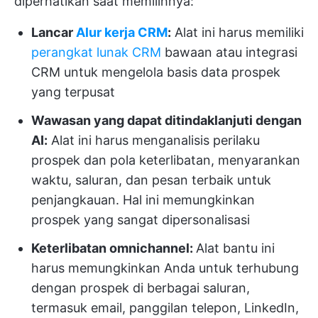
diperhatikan saat memilihnya:
Lancar
Alur kerja CRM
:
Alat ini harus memiliki
perangkat lunak CRM
bawaan atau integrasi
CRM untuk mengelola basis data prospek
yang terpusat
Wawasan yang dapat ditindaklanjuti dengan
AI:
Alat ini harus menganalisis perilaku
prospek dan pola keterlibatan, menyarankan
waktu, saluran, dan pesan terbaik untuk
penjangkauan. Hal ini memungkinkan
prospek yang sangat dipersonalisasi
Keterlibatan omnichannel:
Alat bantu ini
harus memungkinkan Anda untuk terhubung
dengan prospek di berbagai saluran,
termasuk email, panggilan telepon, LinkedIn,