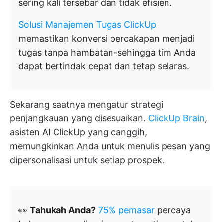
sering kali tersebar dan tidak efisien.
Solusi Manajemen Tugas ClickUp
memastikan konversi percakapan menjadi
tugas tanpa hambatan-sehingga tim Anda
dapat bertindak cepat dan tetap selaras.
Sekarang saatnya mengatur strategi
penjangkauan yang disesuaikan.
ClickUp Brain
,
asisten AI ClickUp yang canggih,
memungkinkan Anda untuk menulis pesan yang
dipersonalisasi untuk setiap prospek.
👀
Tahukah Anda?
75% pemasar
percaya