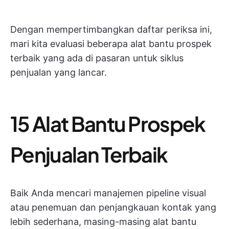
Dengan mempertimbangkan daftar periksa ini,
mari kita evaluasi beberapa alat bantu prospek
terbaik yang ada di pasaran untuk siklus
penjualan yang lancar.
15 Alat Bantu Prospek
Penjualan Terbaik
Baik Anda mencari manajemen pipeline visual
atau penemuan dan penjangkauan kontak yang
lebih sederhana, masing-masing alat bantu