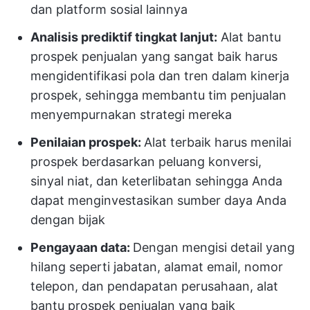
dan platform sosial lainnya
Analisis prediktif tingkat lanjut:
Alat bantu
prospek penjualan yang sangat baik harus
mengidentifikasi pola dan tren dalam kinerja
prospek, sehingga membantu tim penjualan
menyempurnakan strategi mereka
Penilaian prospek:
Alat terbaik harus menilai
prospek berdasarkan peluang konversi,
sinyal niat, dan keterlibatan sehingga Anda
dapat menginvestasikan sumber daya Anda
dengan bijak
Pengayaan data:
Dengan mengisi detail yang
hilang seperti jabatan, alamat email, nomor
telepon, dan pendapatan perusahaan, alat
bantu prospek penjualan yang baik