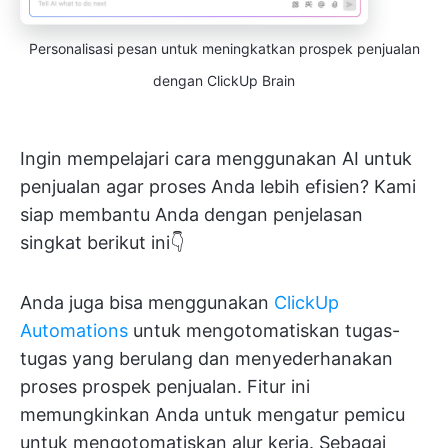
Personalisasi pesan untuk meningkatkan prospek penjualan
dengan ClickUp Brain
Ingin mempelajari cara menggunakan AI untuk
penjualan agar proses Anda lebih efisien? Kami
siap membantu Anda dengan penjelasan
singkat berikut ini👇
Anda juga bisa menggunakan
ClickUp
Automations
untuk mengotomatiskan tugas-
tugas yang berulang dan menyederhanakan
proses prospek penjualan. Fitur ini
memungkinkan Anda untuk mengatur pemicu
untuk mengotomatiskan alur kerja. Sebagai