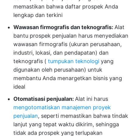
memastikan bahwa daftar prospek Anda
lengkap dan terkini
Wawasan firmografis dan teknografis:
Alat
bantu prospek penjualan harus menyediakan
wawasan firmografis (ukuran perusahaan,
industri, lokasi, dan pendapatan) dan
teknografis (
tumpukan teknologi
yang
digunakan oleh perusahaan) untuk
membantu Anda menargetkan bisnis yang
ideal
Otomatisasi penjualan:
Alat ini harus
mengotomatiskan manajemen proyek
penjualan
, seperti memastikan bahwa tindak
lanjut yang tepat waktu dikirim, sehingga
tidak ada prospek yang terlupakan