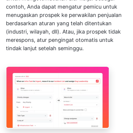
contoh, Anda dapat mengatur pemicu untuk
menugaskan prospek ke perwakilan penjualan
berdasarkan aturan yang telah ditentukan
(industri, wilayah, dll). Atau, jika prospek tidak
merespons, atur pengingat otomatis untuk
tindak lanjut setelah seminggu.