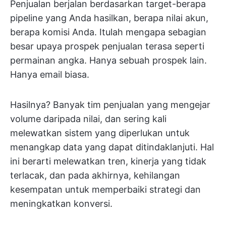
Penjualan berjalan berdasarkan target-berapa
pipeline yang Anda hasilkan, berapa nilai akun,
berapa komisi Anda. Itulah mengapa sebagian
besar upaya prospek penjualan terasa seperti
permainan angka. Hanya sebuah prospek lain.
Hanya email biasa.
Hasilnya? Banyak tim penjualan yang mengejar
volume daripada nilai, dan sering kali
melewatkan sistem yang diperlukan untuk
menangkap data yang dapat ditindaklanjuti. Hal
ini berarti melewatkan tren, kinerja yang tidak
terlacak, dan pada akhirnya, kehilangan
kesempatan untuk memperbaiki strategi dan
meningkatkan konversi.