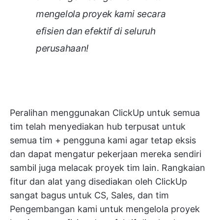
mengelola proyek kami secara
efisien dan efektif di seluruh
perusahaan!
Peralihan menggunakan ClickUp untuk semua
tim telah menyediakan hub terpusat untuk
semua tim + pengguna kami agar tetap eksis
dan dapat mengatur pekerjaan mereka sendiri
sambil juga melacak proyek tim lain. Rangkaian
fitur dan alat yang disediakan oleh ClickUp
sangat bagus untuk CS, Sales, dan tim
Pengembangan kami untuk mengelola proyek