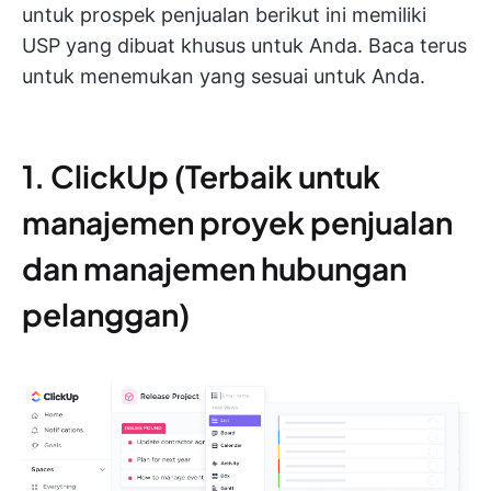
untuk prospek penjualan berikut ini memiliki
USP yang dibuat khusus untuk Anda. Baca terus
untuk menemukan yang sesuai untuk Anda.
1. ClickUp (Terbaik untuk
manajemen proyek penjualan
dan manajemen hubungan
pelanggan)