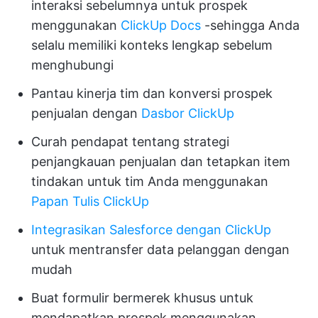
interaksi sebelumnya untuk prospek
menggunakan
ClickUp Docs
-sehingga Anda
selalu memiliki konteks lengkap sebelum
menghubungi
Pantau kinerja tim dan konversi prospek
penjualan dengan
Dasbor ClickUp
Curah pendapat tentang strategi
penjangkauan penjualan dan tetapkan item
tindakan untuk tim Anda menggunakan
Papan Tulis ClickUp
Integrasikan Salesforce dengan ClickUp
untuk mentransfer data pelanggan dengan
mudah
Buat formulir bermerek khusus untuk
mendapatkan prospek menggunakan