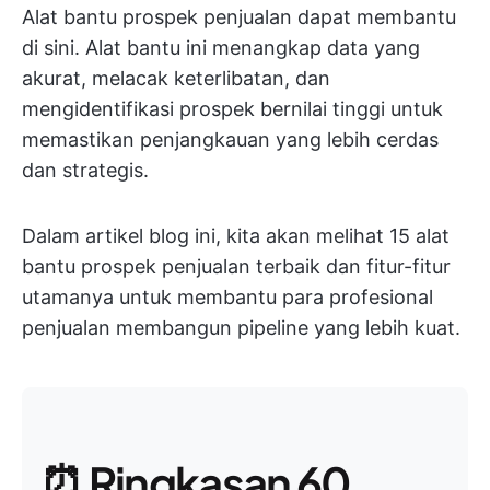
Alat bantu prospek penjualan dapat membantu
di sini. Alat bantu ini menangkap data yang
akurat, melacak keterlibatan, dan
mengidentifikasi prospek bernilai tinggi untuk
memastikan penjangkauan yang lebih cerdas
dan strategis.
Dalam artikel blog ini, kita akan melihat 15 alat
bantu prospek penjualan terbaik dan fitur-fitur
utamanya untuk membantu para profesional
penjualan membangun pipeline yang lebih kuat.
⏰ Ringkasan 60