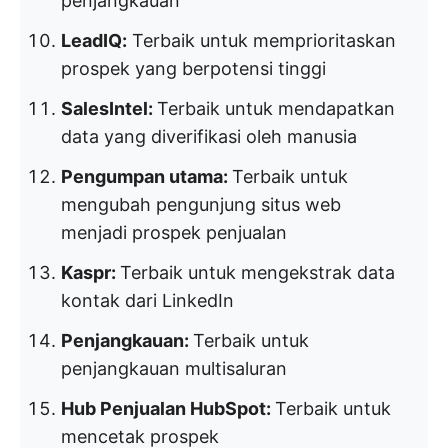
penjangkauan
LeadIQ:
Terbaik untuk memprioritaskan
prospek yang berpotensi tinggi
SalesIntel:
Terbaik untuk mendapatkan
data yang diverifikasi oleh manusia
Pengumpan utama:
Terbaik untuk
mengubah pengunjung situs web
menjadi prospek penjualan
Kaspr:
Terbaik untuk mengekstrak data
kontak dari LinkedIn
Penjangkauan:
Terbaik untuk
penjangkauan multisaluran
Hub Penjualan HubSpot:
Terbaik untuk
mencetak prospek