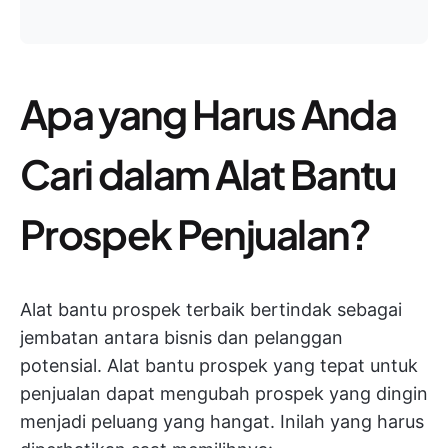
Apa yang Harus Anda
Cari dalam Alat Bantu
Prospek Penjualan?
Alat bantu prospek terbaik bertindak sebagai
jembatan antara bisnis dan pelanggan
potensial. Alat bantu prospek yang tepat untuk
penjualan dapat mengubah prospek yang dingin
menjadi peluang yang hangat. Inilah yang harus