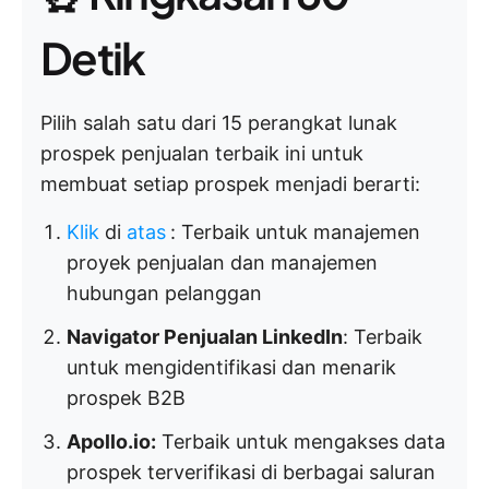
Detik
Pilih salah satu dari 15 perangkat lunak
prospek penjualan terbaik ini untuk
membuat setiap prospek menjadi berarti:
Klik
di
atas
:
Terbaik untuk manajemen
proyek penjualan dan manajemen
hubungan pelanggan
Navigator Penjualan LinkedIn
: Terbaik
untuk mengidentifikasi dan menarik
prospek B2B
Apollo.io:
Terbaik untuk mengakses data
prospek terverifikasi di berbagai saluran