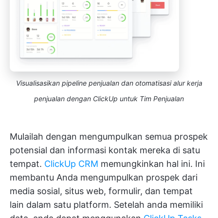
Visualisasikan pipeline penjualan dan otomatisasi alur kerja
penjualan dengan ClickUp untuk Tim Penjualan
Mulailah dengan mengumpulkan semua prospek
potensial dan informasi kontak mereka di satu
tempat.
ClickUp CRM
memungkinkan hal ini. Ini
membantu Anda mengumpulkan prospek dari
media sosial, situs web, formulir, dan tempat
lain dalam satu platform. Setelah anda memiliki