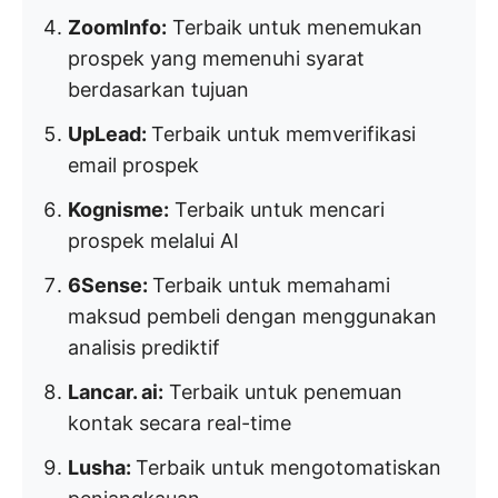
ZoomInfo:
Terbaik untuk menemukan
prospek yang memenuhi syarat
berdasarkan tujuan
UpLead:
Terbaik untuk memverifikasi
email prospek
Kognisme:
Terbaik untuk mencari
prospek melalui AI
6Sense:
Terbaik untuk memahami
maksud pembeli dengan menggunakan
analisis prediktif
Lancar. ai:
Terbaik untuk penemuan
kontak secara real-time
Lusha:
Terbaik untuk mengotomatiskan