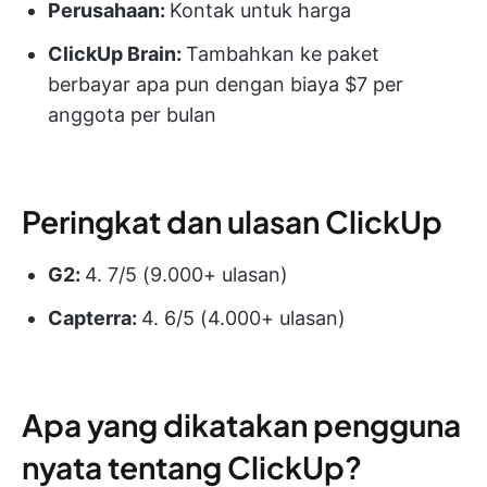
Perusahaan:
Kontak untuk harga
ClickUp Brain:
Tambahkan ke paket
berbayar apa pun dengan biaya $7 per
anggota per bulan
Peringkat dan ulasan ClickUp
G2:
4. 7/5 (9.000+ ulasan)
Capterra:
4. 6/5 (4.000+ ulasan)
Apa yang dikatakan pengguna
nyata tentang ClickUp?