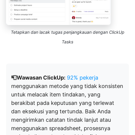
Tetapkan dan lacak tugas penjangkauan dengan ClickUp
Tasks
📮Wawasan ClickUp:
92% pekerja
menggunakan metode yang tidak konsisten
untuk melacak item tindakan, yang
berakibat pada keputusan yang terlewat
dan eksekusi yang tertunda. Baik Anda
mengirimkan catatan tindak lanjut atau
menggunakan spreadsheet, prosesnya