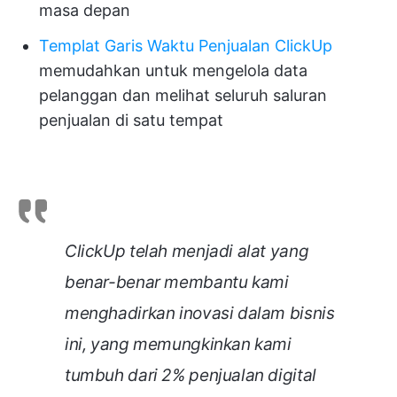
masa depan
Templat Garis Waktu Penjualan ClickUp
memudahkan untuk mengelola data
pelanggan dan melihat seluruh saluran
penjualan di satu tempat
ClickUp telah menjadi alat yang
benar-benar membantu kami
menghadirkan inovasi dalam bisnis
ini, yang memungkinkan kami
tumbuh dari 2% penjualan digital