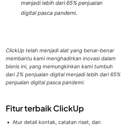
menjadi lebih dari 65% penjualan
digital pasca pandemi.
ClickUp telah menjadi alat yang benar-benar
membantu kami menghadirkan inovasi dalam
bisnis ini, yang memungkinkan kami tumbuh
dari 2% penjualan digital menjadi lebih dari 65%
penjualan digital pasca pandemi.
Fitur terbaik ClickUp
Atur detail kontak, catatan riset, dan