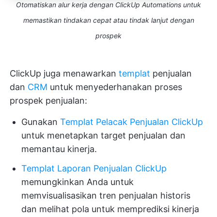
Otomatiskan alur kerja dengan ClickUp Automations untuk
memastikan tindakan cepat atau tindak lanjut dengan
prospek
ClickUp juga menawarkan
templat
penjualan
dan
CRM
untuk menyederhanakan proses
prospek penjualan:
Gunakan
Templat Pelacak Penjualan ClickUp
untuk menetapkan target penjualan dan
memantau kinerja.
Templat Laporan Penjualan ClickUp
memungkinkan Anda untuk
memvisualisasikan tren penjualan historis
dan melihat pola untuk memprediksi kinerja