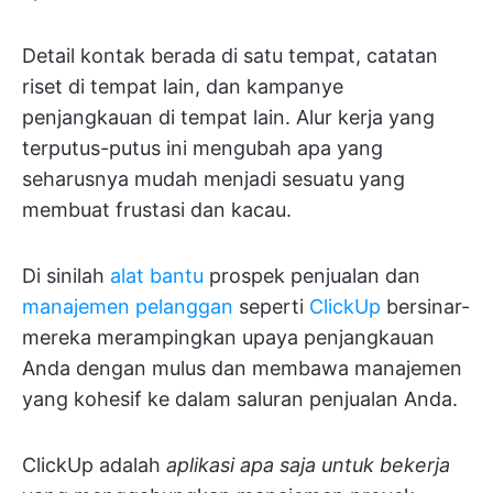
Detail kontak berada di satu tempat, catatan
riset di tempat lain, dan kampanye
penjangkauan di tempat lain. Alur kerja yang
terputus-putus ini mengubah apa yang
seharusnya mudah menjadi sesuatu yang
membuat frustasi dan kacau.
Di sinilah
alat bantu
prospek penjualan dan
manajemen pelanggan
seperti
ClickUp
bersinar-
mereka merampingkan upaya penjangkauan
Anda dengan mulus dan membawa manajemen
yang kohesif ke dalam saluran penjualan Anda.
ClickUp adalah
aplikasi apa saja untuk bekerja