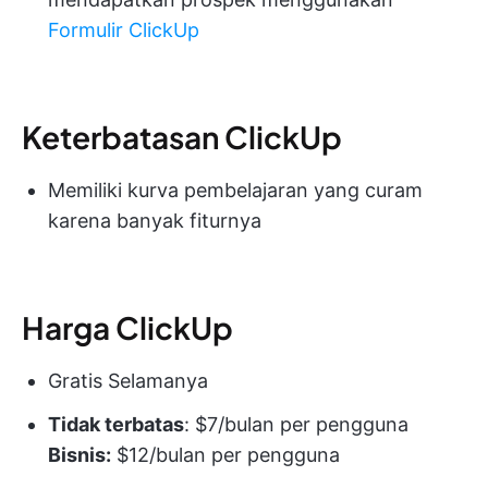
Formulir ClickUp
Keterbatasan ClickUp
Memiliki kurva pembelajaran yang curam
karena banyak fiturnya
Harga ClickUp
Gratis Selamanya
Tidak terbatas
: $7/bulan per pengguna
Bisnis:
$12/bulan per pengguna