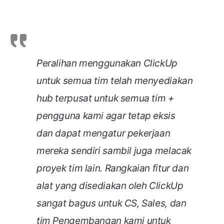
Peralihan menggunakan ClickUp
untuk semua tim telah menyediakan
hub terpusat untuk semua tim +
pengguna kami agar tetap eksis
dan dapat mengatur pekerjaan
mereka sendiri sambil juga melacak
proyek tim lain. Rangkaian fitur dan
alat yang disediakan oleh ClickUp
sangat bagus untuk CS, Sales, dan
tim Pengembangan kami untuk