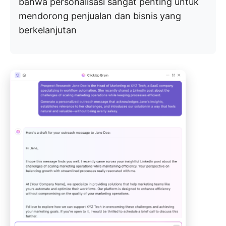
bahwa personalisasi sangat penting untuk
mendorong penjualan dan bisnis yang
berkelanjutan