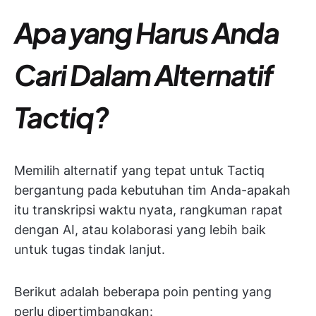
Apa yang Harus Anda
Cari Dalam Alternatif
Tactiq?
Memilih alternatif yang tepat untuk Tactiq
bergantung pada kebutuhan tim Anda-apakah
itu transkripsi waktu nyata, rangkuman rapat
dengan AI, atau kolaborasi yang lebih baik
untuk tugas tindak lanjut.
Berikut adalah beberapa poin penting yang
perlu dipertimbangkan: