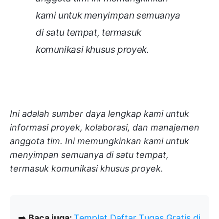
kami untuk menyimpan semuanya
di satu tempat, termasuk
komunikasi khusus proyek.
Ini adalah sumber daya lengkap kami untuk
informasi proyek, kolaborasi, dan manajemen
anggota tim. Ini memungkinkan kami untuk
menyimpan semuanya di satu tempat,
termasuk komunikasi khusus proyek.
➡️
Baca juga:
Templat Daftar Tugas Gratis di