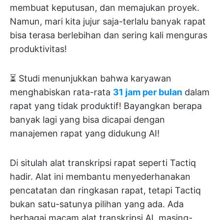
membuat keputusan, dan memajukan proyek.
Namun, mari kita jujur saja-terlalu banyak rapat
bisa terasa berlebihan dan sering kali menguras
produktivitas!
⏳ Studi menunjukkan bahwa karyawan
menghabiskan rata-rata
31 jam per bulan
dalam
rapat yang tidak produktif! Bayangkan berapa
banyak lagi yang bisa dicapai dengan
manajemen rapat yang didukung AI!
Di situlah alat transkripsi rapat seperti Tactiq
hadir. Alat ini membantu menyederhanakan
pencatatan dan ringkasan rapat, tetapi Tactiq
bukan satu-satunya pilihan yang ada. Ada
berbagai macam alat transkripsi AI, masing-