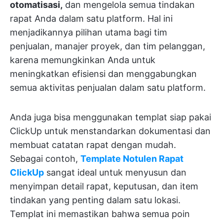
otomatisasi,
dan mengelola semua tindakan
rapat Anda dalam satu platform. Hal ini
menjadikannya pilihan utama bagi tim
penjualan, manajer proyek, dan tim pelanggan,
karena memungkinkan Anda untuk
meningkatkan efisiensi dan menggabungkan
semua aktivitas penjualan dalam satu platform.
Anda juga bisa menggunakan templat siap pakai
ClickUp untuk menstandarkan dokumentasi dan
membuat catatan rapat dengan mudah.
Sebagai contoh,
Template Notulen Rapat
ClickUp
sangat ideal untuk menyusun dan
menyimpan detail rapat, keputusan, dan item
tindakan yang penting dalam satu lokasi.
Templat ini memastikan bahwa semua poin