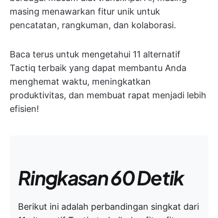
masing menawarkan fitur unik untuk
pencatatan, rangkuman, dan kolaborasi.
Baca terus untuk mengetahui 11 alternatif
Tactiq terbaik yang dapat membantu Anda
menghemat waktu, meningkatkan
produktivitas, dan membuat rapat menjadi lebih
efisien!
Ringkasan 60 Detik
Berikut ini adalah perbandingan singkat dari