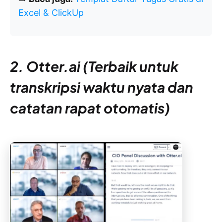
Excel & ClickUp
2. Otter.ai (Terbaik untuk
transkripsi waktu nyata dan
catatan rapat otomatis)