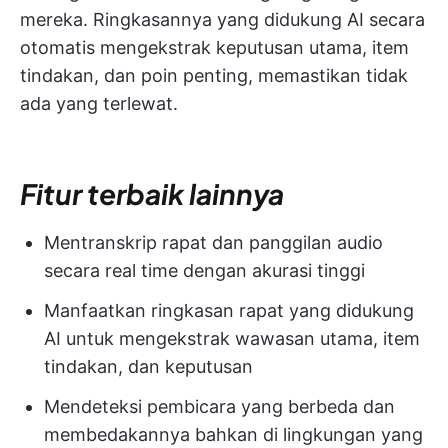
mereka. Ringkasannya yang didukung AI secara
otomatis mengekstrak keputusan utama,
item
tindakan, dan poin penting, memastikan tidak
ada yang terlewat.
Fitur terbaik lainnya
Mentranskrip rapat dan panggilan audio
secara real time dengan akurasi tinggi
Manfaatkan ringkasan rapat yang didukung
AI untuk mengekstrak wawasan utama, item
tindakan, dan keputusan
Mendeteksi pembicara yang berbeda dan
membedakannya bahkan di lingkungan yang