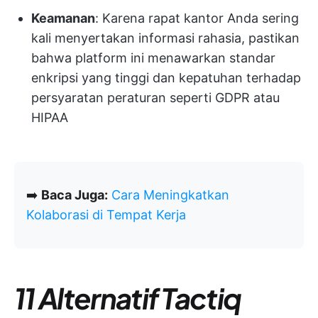
Keamanan
: Karena rapat kantor Anda sering
kali menyertakan informasi rahasia, pastikan
bahwa platform ini menawarkan standar
enkripsi yang tinggi dan kepatuhan terhadap
persyaratan peraturan seperti GDPR atau
HIPAA
➡️
Baca Juga:
Cara Meningkatkan
Kolaborasi di Tempat Kerja
11 Alternatif Tactiq