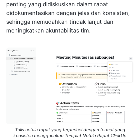
penting yang didiskusikan dalam rapat
didokumentasikan dengan jelas dan konsisten,
sehingga memudahkan tindak lanjut dan
meningkatkan akuntabilitas tim.
Tulis notula rapat yang terperinci dengan format yang
konsisten menggunakan Templat Notula Rapat ClickUp