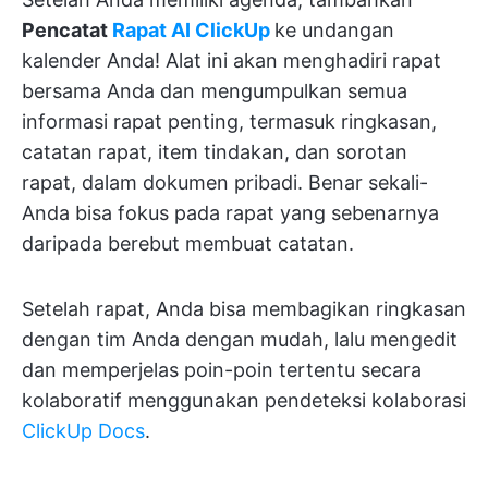
Pencatat
Rapat AI ClickUp
ke undangan
kalender Anda! Alat ini akan menghadiri rapat
bersama Anda dan mengumpulkan semua
informasi rapat penting, termasuk ringkasan,
catatan rapat, item tindakan, dan sorotan
rapat, dalam dokumen pribadi. Benar sekali-
Anda bisa fokus pada rapat yang sebenarnya
daripada berebut membuat catatan.
Setelah rapat, Anda bisa membagikan ringkasan
dengan tim Anda dengan mudah, lalu mengedit
dan memperjelas poin-poin tertentu secara
kolaboratif menggunakan pendeteksi kolaborasi
ClickUp Docs
.