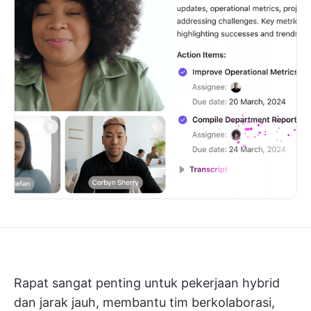
Rapat sangat penting untuk pekerjaan hybrid
dan jarak jauh, membantu tim berkolaborasi,