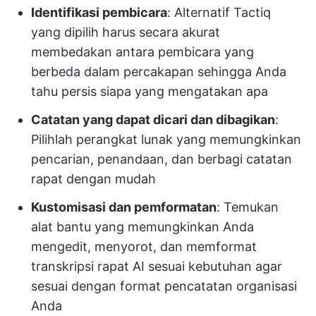
Identifikasi pembicara
: Alternatif Tactiq
yang dipilih harus secara akurat
membedakan antara pembicara yang
berbeda dalam percakapan sehingga Anda
tahu persis siapa yang mengatakan apa
Catatan yang dapat dicari dan dibagikan
:
Pilihlah perangkat lunak yang memungkinkan
pencarian, penandaan, dan berbagi catatan
rapat dengan mudah
Kustomisasi dan pemformatan
: Temukan
alat bantu yang memungkinkan Anda
mengedit, menyorot, dan memformat
transkripsi rapat AI sesuai kebutuhan agar
sesuai dengan format pencatatan organisasi
Anda