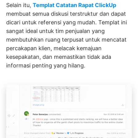
Selain itu,
Templat Catatan Rapat ClickUp
membuat semua diskusi terstruktur dan dapat
dicari untuk referensi yang mudah. Templat ini
sangat ideal untuk tim penjualan yang
membutuhkan ruang terpusat untuk mencatat
percakapan klien, melacak kemajuan
kesepakatan, dan memastikan tidak ada
informasi penting yang hilang.