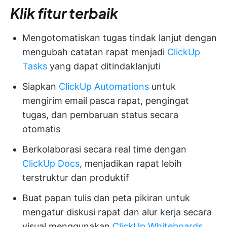
Klik fitur terbaik
Mengotomatiskan tugas tindak lanjut dengan
mengubah catatan rapat menjadi
ClickUp
Tasks
yang dapat ditindaklanjuti
Siapkan
ClickUp Automations
untuk
mengirim email pasca rapat, pengingat
tugas, dan pembaruan status secara
otomatis
Berkolaborasi secara real time dengan
ClickUp Docs
, menjadikan rapat lebih
terstruktur dan produktif
Buat papan tulis dan peta pikiran untuk
mengatur diskusi rapat dan alur kerja secara
visual menggunakan
ClickUp Whiteboards