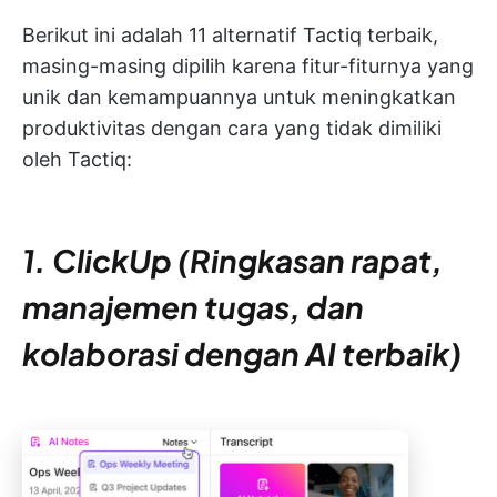
Berikut ini adalah 11 alternatif Tactiq terbaik,
masing-masing dipilih karena fitur-fiturnya yang
unik dan kemampuannya untuk meningkatkan
produktivitas dengan cara yang tidak dimiliki
oleh Tactiq:
1. ClickUp (Ringkasan rapat,
manajemen tugas, dan
kolaborasi dengan AI terbaik)