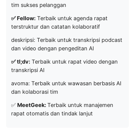
tim sukses pelanggan
✅ Fellow:
Terbaik untuk agenda rapat
terstruktur dan catatan kolaboratif
deskripsi:
Terbaik untuk transkripsi podcast
dan video dengan pengeditan AI
✅ tl;dv:
Terbaik untuk rapat video dengan
transkripsi AI
avoma:
Terbaik untuk wawasan berbasis AI
dan kolaborasi tim
✅
MeetGeek:
Terbaik untuk manajemen
rapat otomatis dan tindak lanjut