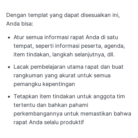
Dengan templat yang dapat disesuaikan ini,
Anda bisa:
Atur semua informasi rapat Anda di satu
tempat, seperti informasi peserta, agenda,
item tindakan, langkah selanjutnya, dll.
Lacak pembelajaran utama rapat dan buat
rangkuman yang akurat untuk semua
pemangku kepentingan
Tetapkan item tindakan untuk anggota tim
tertentu dan bahkan pahami
perkembangannya untuk memastikan bahwa
rapat Anda selalu produktif