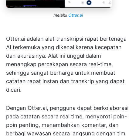
melalui
Otter.ai
Otter.ai adalah alat transkripsi rapat bertenaga
AI terkemuka yang dikenal karena kecepatan
dan akurasinya. Alat ini unggul dalam
menangkap percakapan secara real-time,
sehingga sangat berharga untuk membuat
catatan rapat instan dan transkrip yang dapat
dicari.
Dengan Otter.ai, pengguna dapat berkolaborasi
pada catatan secara real time, menyoroti poin-
poin penting, menambahkan komentar, dan
berbagi wawasan secara langsung dengan tim