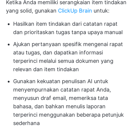
Ketika Anda memiliki serangkaian item tindakan
yang solid, gunakan
ClickUp Brain
untuk:
Hasilkan item tindakan dari catatan rapat
dan prioritaskan tugas tanpa upaya manual
Ajukan pertanyaan spesifik mengenai rapat
atau tugas, dan dapatkan informasi
terperinci melalui semua dokumen yang
relevan dan item tindakan
Gunakan kekuatan penulisan AI untuk
menyempurnakan catatan rapat Anda,
menyusun draf email, memeriksa tata
bahasa, dan bahkan menulis laporan
terperinci menggunakan beberapa petunjuk
sederhana