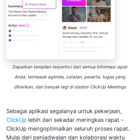
Dapatkan tampilan terperinci dari semua informasi rapat
Anda, termasuk agenda, catatan, peserta, tugas yang
diberikan, dan banyak lagi di dasbor ClickUp Meetings
Sebagai aplikasi segalanya untuk pekerjaan,
ClickUp
lebih dari sekadar meringkas rapat -
ClickUp mengoptimalkan seluruh proses rapat.
Mulai dari penjadwalan dan kolaborasi waktu