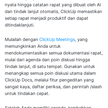
nyata hingga catatan rapat yang dibuat oleh AI
dan tindak lanjut otomatis, ClickUp memastikan
setiap rapat menjadi produktif dan dapat
ditindaklanjuti.
Mulailah dengan
ClickUp Meetings
, yang
memungkinkan Anda untuk
mendokumentasikan semua dokumentasi rapat,
mulai dari agenda dan poin diskusi hingga
tindak lanjut
, di satu tempat. Gunakan untuk
menangkap semua poin diskusi utama dalam
ClickUp Docs, melalui fitur pengeditan yang
sangat kaya, daftar periksa, dan perintah /slash
untuk tindakan cepat.
Setelah Anda memiliki agenda, tambahkan