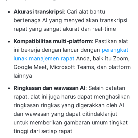
Akurasi transkripsi
: Cari alat bantu
bertenaga AI yang menyediakan transkripsi
rapat yang sangat akurat dan real-time
Kompatibilitas multi-platform
: Pastikan alat
ini bekerja dengan lancar dengan
perangkat
lunak manajemen rapat
Anda, baik itu Zoom,
Google Meet, Microsoft Teams, dan platform
lainnya
Ringkasan dan wawasan AI
: Selain catatan
rapat, alat ini juga harus dapat menghasilkan
ringkasan ringkas yang digerakkan oleh AI
dan wawasan yang dapat ditindaklanjuti
untuk memberikan gambaran umum tingkat
tinggi dari setiap rapat