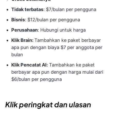
Tidak terbatas
: $7/bulan per pengguna
Bisnis
: $12/bulan per pengguna
Perusahaan
: Hubungi untuk harga
Klik Brain:
Tambahkan ke paket berbayar
apa pun dengan biaya $7 per anggota per
bulan
Klik Pencatat AI:
Tambahkan ke paket
berbayar apa pun dengan harga mulai dari
$6/bulan per pengguna
Klik peringkat dan ulasan