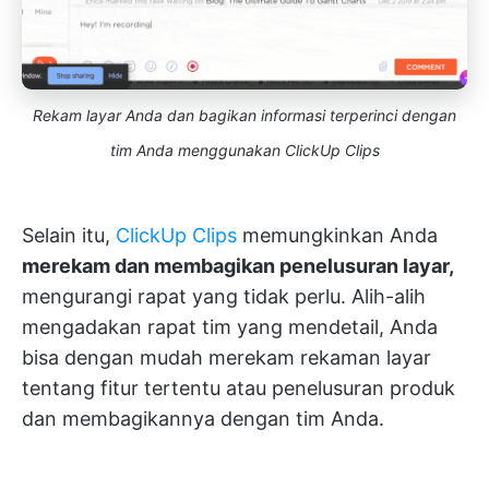
Rekam layar Anda dan bagikan informasi terperinci dengan
tim Anda menggunakan ClickUp Clips
Selain itu,
ClickUp Clips
memungkinkan Anda
merekam dan membagikan penelusuran layar,
mengurangi rapat yang tidak perlu. Alih-alih
mengadakan rapat tim yang mendetail, Anda
bisa dengan mudah merekam rekaman layar
tentang fitur tertentu atau penelusuran produk
dan membagikannya dengan tim Anda.