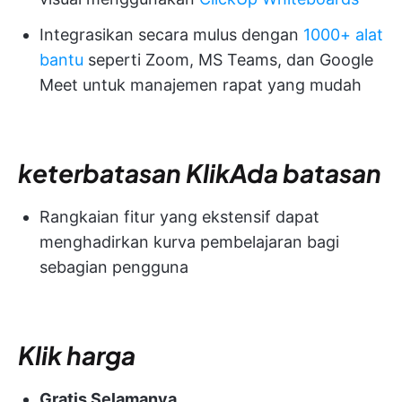
Integrasikan secara mulus dengan
1000+ alat
bantu
seperti Zoom, MS Teams, dan Google
Meet untuk manajemen rapat yang mudah
keterbatasan
KlikAda batasan
Rangkaian fitur yang ekstensif dapat
menghadirkan kurva pembelajaran bagi
sebagian pengguna
Klik harga
Gratis Selamanya