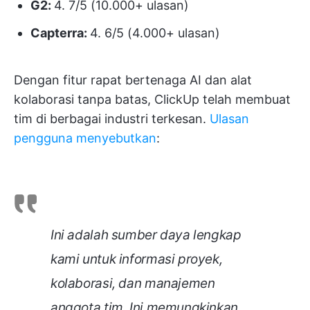
G2:
4. 7/5 (10.000+ ulasan)
Capterra:
4. 6/5 (4.000+ ulasan)
Dengan fitur rapat bertenaga AI dan alat
kolaborasi tanpa batas, ClickUp telah membuat
tim di berbagai industri terkesan.
Ulasan
pengguna menyebutkan
:
Ini adalah sumber daya lengkap
kami untuk informasi proyek,
kolaborasi, dan manajemen
anggota tim. Ini memungkinkan