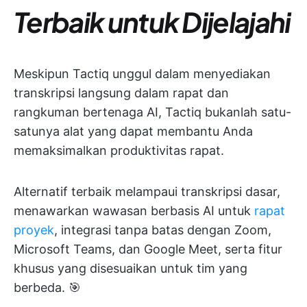
Terbaik untuk Dijelajahi
Meskipun Tactiq unggul dalam menyediakan
transkripsi langsung dalam rapat dan
rangkuman bertenaga AI, Tactiq bukanlah satu-
satunya alat yang dapat membantu Anda
memaksimalkan produktivitas rapat.
Alternatif terbaik melampaui transkripsi dasar,
menawarkan wawasan berbasis AI untuk
rapat
proyek
, integrasi tanpa batas dengan Zoom,
Microsoft Teams, dan Google Meet, serta fitur
khusus yang disesuaikan untuk tim yang
berbeda. 🎯