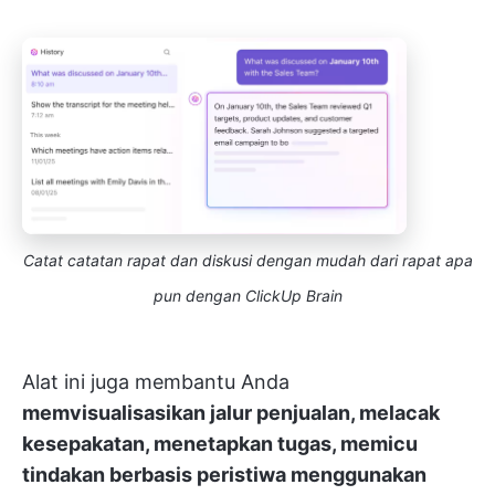
Catat catatan rapat dan diskusi dengan mudah dari rapat apa
pun dengan ClickUp Brain
Alat ini juga membantu Anda
memvisualisasikan jalur penjualan, melacak
kesepakatan, menetapkan tugas, memicu
tindakan berbasis peristiwa menggunakan