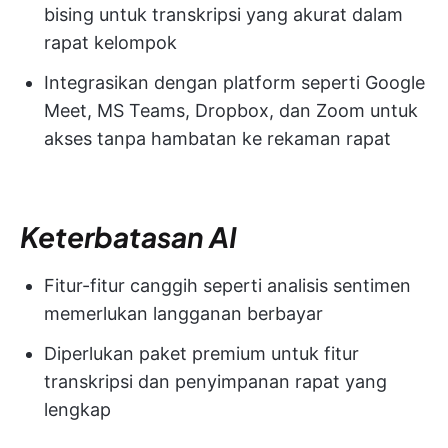
bising untuk transkripsi yang akurat dalam
rapat kelompok
Integrasikan dengan platform seperti Google
Meet, MS Teams, Dropbox, dan Zoom untuk
akses tanpa hambatan ke rekaman rapat
Keterbatasan AI
Fitur-fitur canggih seperti analisis sentimen
memerlukan langganan berbayar
Diperlukan paket premium untuk fitur
transkripsi dan penyimpanan rapat yang
lengkap