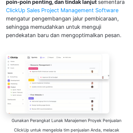
poin-poin penting, dan tindak lanjut
sementara
ClickUp Sales Project Management Software
mengatur pengembangan jalur pembicaraan,
sehingga memudahkan untuk menguji
pendekatan baru dan mengoptimalkan pesan.
Gunakan Perangkat Lunak Manajemen Proyek Penjualan
ClickUp untuk mengelola tim penjualan Anda, melacak