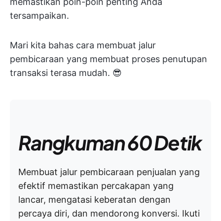
memastikan poin-poin penting Anda
tersampaikan.
Mari kita bahas cara membuat jalur
pembicaraan yang membuat proses penutupan
transaksi terasa mudah. 😎
Rangkuman 60 Detik
Membuat jalur pembicaraan penjualan yang
efektif memastikan percakapan yang
lancar, mengatasi keberatan dengan
percaya diri, dan mendorong konversi. Ikuti