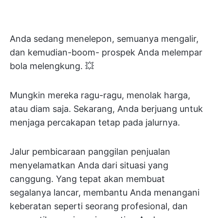
Anda sedang menelepon, semuanya mengalir,
dan kemudian-boom- prospek Anda melempar
bola melengkung. 💥
Mungkin mereka ragu-ragu, menolak harga,
atau diam saja. Sekarang, Anda berjuang untuk
menjaga percakapan tetap pada jalurnya.
Jalur pembicaraan panggilan penjualan
menyelamatkan Anda dari situasi yang
canggung. Yang tepat akan membuat
segalanya lancar, membantu Anda menangani
keberatan seperti seorang profesional, dan