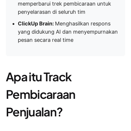
memperbarui trek pembicaraan untuk
penyelarasan di seluruh tim
ClickUp Brain:
Menghasilkan respons
yang didukung AI dan menyempurnakan
pesan secara real time
Apa itu Track
Pembicaraan
Penjualan?