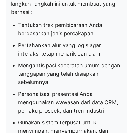
langkah-langkah ini untuk membuat yang
berhasil:
Tentukan trek pembicaraan Anda
berdasarkan jenis percakapan
Pertahankan alur yang logis agar
interaksi tetap menarik dan alami
Mengantisipasi keberatan umum dengan
tanggapan yang telah disiapkan
sebelumnya
Personalisasi presentasi Anda
menggunakan wawasan dari data CRM,
perilaku prospek, dan tren industri
Gunakan sistem terpusat untuk
menyimpan, menyempurnakan, dan