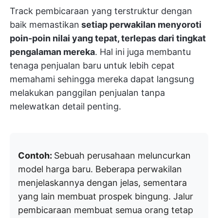
Track pembicaraan yang terstruktur dengan
baik memastikan
setiap perwakilan menyoroti
poin-poin nilai yang tepat, terlepas dari tingkat
pengalaman mereka
. Hal ini juga membantu
tenaga penjualan baru untuk lebih cepat
memahami sehingga mereka dapat langsung
melakukan panggilan penjualan tanpa
melewatkan detail penting.
Contoh:
Sebuah perusahaan meluncurkan
model harga baru. Beberapa perwakilan
menjelaskannya dengan jelas, sementara
yang lain membuat prospek bingung. Jalur
pembicaraan membuat semua orang tetap