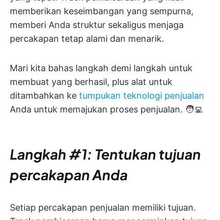
memberikan keseimbangan yang sempurna,
memberi Anda struktur sekaligus menjaga
percakapan tetap alami dan menarik.
Mari kita bahas langkah demi langkah untuk
membuat yang berhasil, plus alat untuk
ditambahkan ke
tumpukan teknologi penjualan
Anda untuk memajukan proses penjualan. 🧑‍💻
Langkah #1: Tentukan tujuan
percakapan Anda
Setiap percakapan penjualan memiliki tujuan.