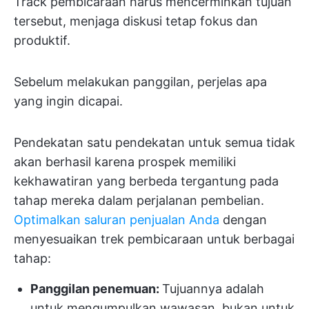
Track pembicaraan harus mencerminkan tujuan
tersebut, menjaga diskusi tetap fokus dan
produktif.
Sebelum melakukan panggilan, perjelas apa
yang ingin dicapai.
Pendekatan satu pendekatan untuk semua tidak
akan berhasil karena prospek memiliki
kekhawatiran yang berbeda tergantung pada
tahap mereka dalam perjalanan pembelian.
Optimalkan saluran penjualan Anda
dengan
menyesuaikan trek pembicaraan untuk berbagai
tahap:
Panggilan penemuan:
Tujuannya adalah
untuk mengumpulkan wawasan, bukan untuk