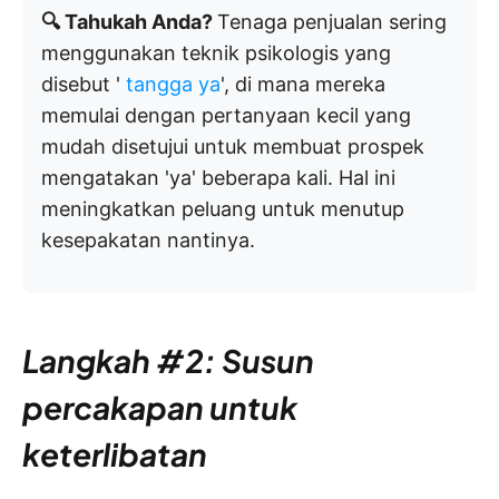
🔍 Tahukah Anda?
Tenaga penjualan sering
menggunakan teknik psikologis yang
disebut '
tangga ya
', di mana mereka
memulai dengan pertanyaan kecil yang
mudah disetujui untuk membuat prospek
mengatakan 'ya' beberapa kali. Hal ini
meningkatkan peluang untuk menutup
kesepakatan nantinya.
Langkah #2: Susun
percakapan untuk
keterlibatan