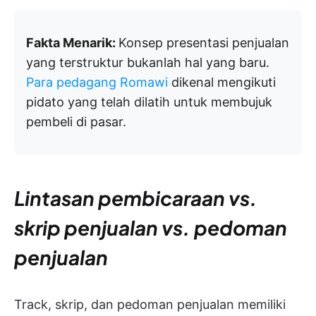
Fakta Menarik:
Konsep presentasi penjualan
yang terstruktur bukanlah hal yang baru.
Para pedagang Romawi
dikenal mengikuti
pidato yang telah dilatih untuk membujuk
pembeli di pasar.
Lintasan pembicaraan vs.
skrip penjualan vs. pedoman
penjualan
Track, skrip, dan pedoman penjualan memiliki