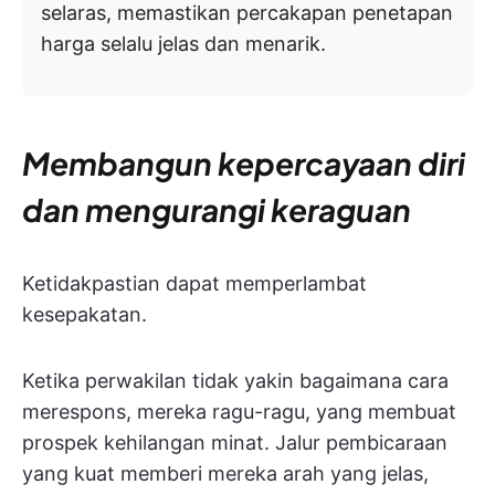
selaras, memastikan percakapan penetapan
harga selalu jelas dan menarik.
Membangun kepercayaan diri
dan mengurangi keraguan
Ketidakpastian dapat memperlambat
kesepakatan.
Ketika perwakilan tidak yakin bagaimana cara
merespons, mereka ragu-ragu, yang membuat
prospek kehilangan minat.
Jalur pembicaraan
yang kuat memberi mereka arah yang jelas,