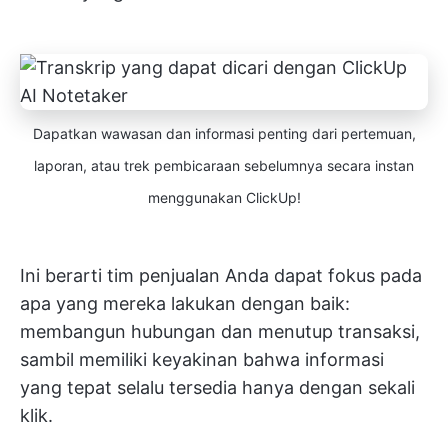
Dapatkan wawasan dan informasi penting dari pertemuan,
laporan, atau trek pembicaraan sebelumnya secara instan
menggunakan ClickUp!
Ini berarti tim penjualan Anda dapat fokus pada
apa yang mereka lakukan dengan baik:
membangun hubungan dan menutup transaksi,
sambil memiliki keyakinan bahwa informasi
yang tepat selalu tersedia hanya dengan sekali
klik.