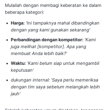
Mulailah dengan membagi keberatan ke dalam
beberapa kategori:
Harga:
'Ini tampaknya mahal dibandingkan
dengan yang kami gunakan sekarang'
Perbandingan dengan kompetitor:
'Kami
juga melihat [kompetitor]. Apa yang
membuat Anda lebih baik?'
Waktu:
'Kami belum siap untuk mengambil
keputusan'
dukungan internal:
'Saya perlu memeriksa
dengan tim saya sebelum melangkah lebih
jauh'