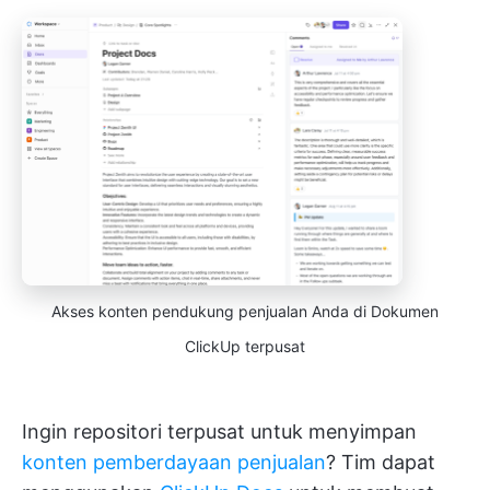
Akses konten pendukung penjualan Anda di Dokumen
ClickUp terpusat
Ingin repositori terpusat untuk menyimpan
konten pemberdayaan penjualan
? Tim dapat