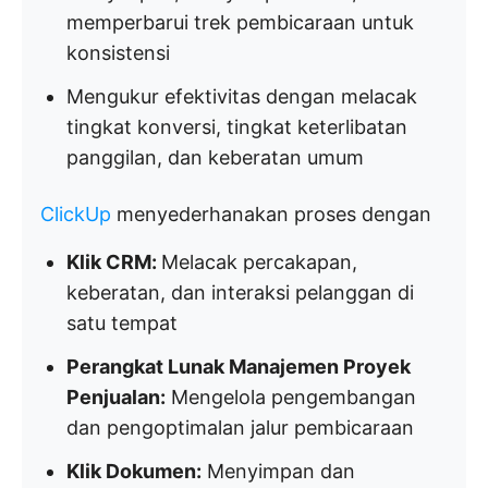
memperbarui trek pembicaraan untuk
konsistensi
Mengukur efektivitas dengan melacak
tingkat konversi, tingkat keterlibatan
panggilan, dan keberatan umum
ClickUp
menyederhanakan proses dengan
Klik CRM:
Melacak percakapan,
keberatan, dan interaksi pelanggan di
satu tempat
Perangkat Lunak Manajemen Proyek
Penjualan:
Mengelola pengembangan
dan pengoptimalan jalur pembicaraan
Klik Dokumen:
Menyimpan dan