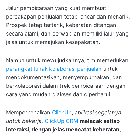
Jalur pembicaraan yang kuat membuat
percakapan penjualan tetap lancar dan menarik.
Prospek tetap tertarik, keberatan ditangani
secara alami, dan perwakilan memiliki jalur yang
jelas untuk memajukan kesepakatan.
Namun untuk mewujudkannya, tim memerlukan
perangkat lunak kolaborasi penjualan
untuk
mendokumentasikan, menyempurnakan, dan
berkolaborasi dalam trek pembicaraan dengan
cara yang mudah diakses dan diperbarui.
Memperkenalkan
ClickUp
,
aplikasi segalanya
untuk bekerja
.
ClickUp CRM
melacak setiap
interaksi, dengan jelas mencatat keberatan,