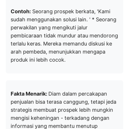
Contoh:
Seorang prospek berkata, 'Kami
sudah menggunakan solusi lain. ' * Seorang
perwakilan yang mengikuti jalur
pembicaraan tidak mundur atau mendorong
terlalu keras. Mereka memandu diskusi ke
arah pembeda, menunjukkan mengapa
produk ini lebih cocok.
Fakta Menarik:
Diam dalam percakapan
penjualan bisa terasa canggung, tetapi jeda
strategis membuat prospek lebih mungkin
mengisi keheningan - terkadang dengan
informasi yang membantu menutup