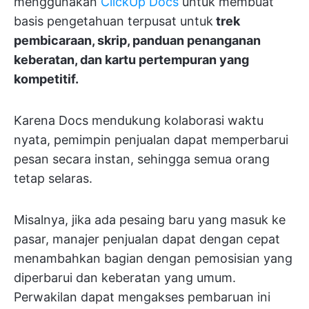
menggunakan
ClickUp Docs
untuk membuat
basis pengetahuan terpusat untuk
trek
pembicaraan, skrip, panduan penanganan
keberatan, dan kartu pertempuran yang
kompetitif.
Karena Docs mendukung kolaborasi waktu
nyata, pemimpin penjualan dapat memperbarui
pesan secara instan, sehingga semua orang
tetap selaras.
Misalnya, jika ada pesaing baru yang masuk ke
pasar, manajer penjualan dapat dengan cepat
menambahkan bagian dengan pemosisian yang
diperbarui dan keberatan yang umum.
Perwakilan dapat mengakses pembaruan ini