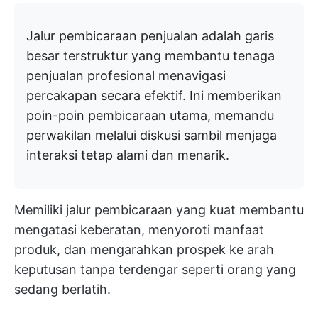
Jalur pembicaraan penjualan adalah garis
besar terstruktur yang membantu tenaga
penjualan profesional menavigasi
percakapan secara efektif.
Ini memberikan
poin-poin pembicaraan utama, memandu
perwakilan melalui diskusi sambil menjaga
interaksi tetap alami dan menarik.
Memiliki jalur pembicaraan yang kuat membantu
mengatasi keberatan, menyoroti manfaat
produk, dan mengarahkan prospek ke arah
keputusan tanpa terdengar seperti orang yang
sedang berlatih.