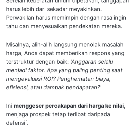
Setelah keberatan umum dipetakan, tanggapan
harus lebih dari sekadar meyakinkan.
Perwakilan harus memimpin dengan rasa ingin
tahu dan menyesuaikan pendekatan mereka.
Misalnya, alih-alih langsung menolak masalah
harga, Anda dapat memberikan respons yang
terstruktur dengan baik:
'Anggaran selalu
menjadi faktor. Apa yang paling penting saat
mengevaluasi ROI? Penghematan biaya,
efisiensi, atau dampak pendapatan?'
Ini
menggeser percakapan dari harga ke nilai,
menjaga prospek tetap terlibat daripada
defensif.