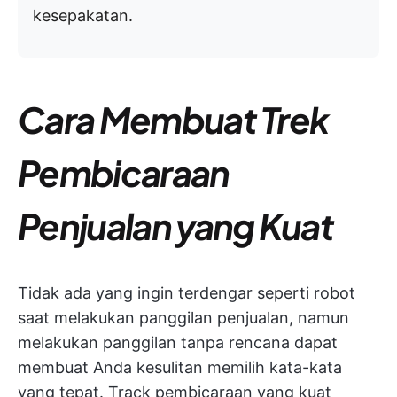
kesepakatan.
Cara Membuat Trek
Pembicaraan
Penjualan yang Kuat
Tidak ada yang ingin terdengar seperti robot
saat melakukan panggilan penjualan, namun
melakukan panggilan tanpa rencana dapat
membuat Anda kesulitan memilih kata-kata
yang tepat. Track pembicaraan yang kuat