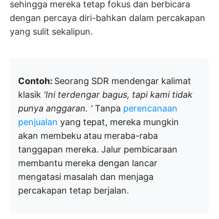
sehingga mereka tetap fokus dan berbicara
dengan percaya diri-bahkan dalam percakapan
yang sulit sekalipun.
Contoh:
Seorang SDR mendengar kalimat
klasik
'Ini terdengar bagus, tapi kami tidak
punya anggaran. '
Tanpa
perencanaan
penjualan
yang tepat, mereka mungkin
akan membeku atau meraba-raba
tanggapan mereka. Jalur pembicaraan
membantu mereka dengan lancar
mengatasi masalah dan menjaga
percakapan tetap berjalan.