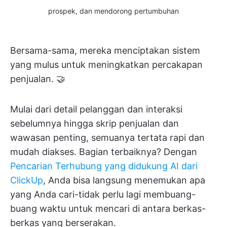
prospek, dan mendorong pertumbuhan
Bersama-sama, mereka menciptakan sistem
yang mulus untuk meningkatkan percakapan
penjualan. 🤝
Mulai dari detail pelanggan dan interaksi
sebelumnya hingga skrip penjualan dan
wawasan penting, semuanya tertata rapi dan
mudah diakses. Bagian terbaiknya? Dengan
Pencarian Terhubung yang didukung AI dari
ClickUp
, Anda bisa langsung menemukan apa
yang Anda cari-tidak perlu lagi membuang-
buang waktu untuk mencari di antara berkas-
berkas yang berserakan.