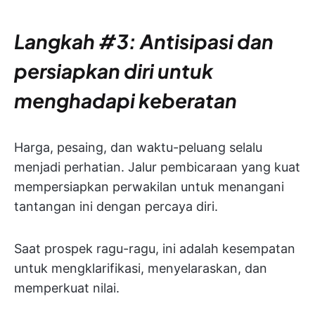
Langkah #3: Antisipasi dan
persiapkan diri untuk
menghadapi keberatan
Harga, pesaing, dan waktu-peluang selalu
menjadi perhatian. Jalur pembicaraan yang kuat
mempersiapkan perwakilan untuk menangani
tantangan ini dengan percaya diri.
Saat prospek ragu-ragu, ini adalah kesempatan
untuk mengklarifikasi, menyelaraskan, dan
memperkuat nilai.