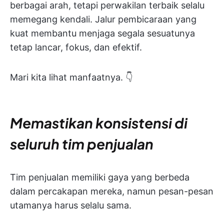
berbagai arah, tetapi perwakilan terbaik selalu
memegang kendali. Jalur pembicaraan yang
kuat membantu menjaga segala sesuatunya
tetap lancar, fokus, dan efektif.
Mari kita lihat manfaatnya. 👇
Memastikan konsistensi di
seluruh tim penjualan
Tim penjualan memiliki gaya yang berbeda
dalam percakapan mereka, namun pesan-pesan
utamanya harus selalu sama.