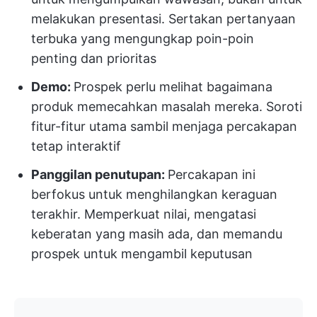
melakukan presentasi. Sertakan pertanyaan
terbuka yang mengungkap poin-poin
penting dan prioritas
Demo:
Prospek perlu melihat bagaimana
produk memecahkan masalah mereka. Soroti
fitur-fitur utama sambil menjaga percakapan
tetap interaktif
Panggilan penutupan:
Percakapan ini
berfokus untuk menghilangkan keraguan
terakhir. Memperkuat nilai, mengatasi
keberatan yang masih ada, dan memandu
prospek untuk mengambil keputusan