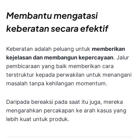
Membantu mengatasi
keberatan secara efektif
Keberatan adalah peluang untuk
memberikan
kejelasan dan membangun kepercayaan
. Jalur
pembicaraan yang baik memberikan cara
terstruktur kepada perwakilan untuk menangani
masalah tanpa kehilangan momentum.
Daripada bereaksi pada saat itu juga, mereka
mengarahkan percakapan ke arah kasus yang
lebih kuat untuk produk.