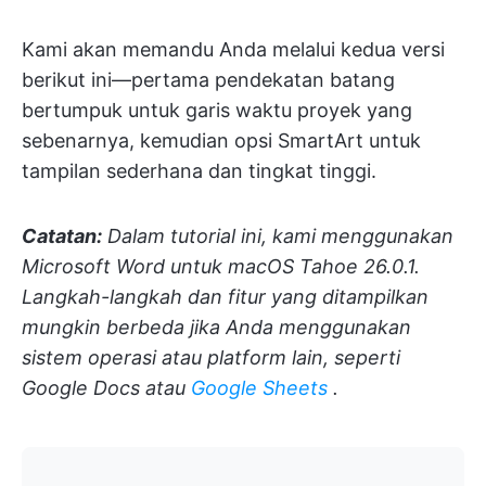
Kami akan memandu Anda melalui kedua versi
berikut ini—pertama pendekatan batang
bertumpuk untuk garis waktu proyek yang
sebenarnya, kemudian opsi SmartArt untuk
tampilan sederhana dan tingkat tinggi.
Catatan:
Dalam tutorial ini, kami menggunakan
Microsoft Word untuk macOS Tahoe 26.0.1.
Langkah-langkah dan fitur yang ditampilkan
mungkin berbeda jika Anda menggunakan
sistem operasi atau platform lain, seperti
Google Docs atau
Google Sheets
.