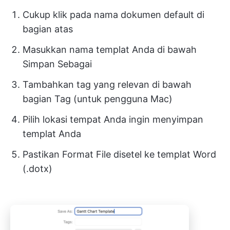
Cukup klik pada nama dokumen default di
bagian atas
Masukkan nama templat Anda di bawah
Simpan Sebagai
Tambahkan tag yang relevan di bawah
bagian Tag (untuk pengguna Mac)
Pilih lokasi tempat Anda ingin menyimpan
templat Anda
Pastikan Format File disetel ke templat Word
(.dotx)