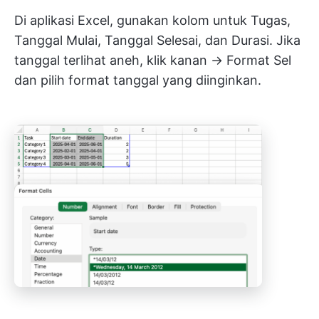
Di aplikasi Excel, gunakan kolom untuk Tugas,
Tanggal Mulai, Tanggal Selesai, dan Durasi. Jika
tanggal terlihat aneh, klik kanan → Format Sel
dan pilih format tanggal yang diinginkan.