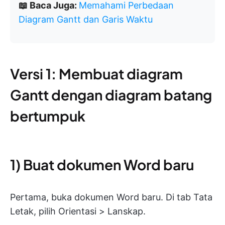
📖 Baca Juga:
Memahami Perbedaan
Diagram Gantt dan Garis Waktu
Versi 1: Membuat diagram
Gantt dengan diagram batang
bertumpuk
1) Buat dokumen Word baru
Pertama, buka dokumen Word baru. Di tab Tata
Letak, pilih Orientasi > Lanskap.