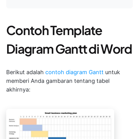
Contoh Template
Diagram Gantt di Word
Berikut adalah
contoh diagram Gantt
untuk
memberi Anda gambaran tentang tabel
akhirnya: