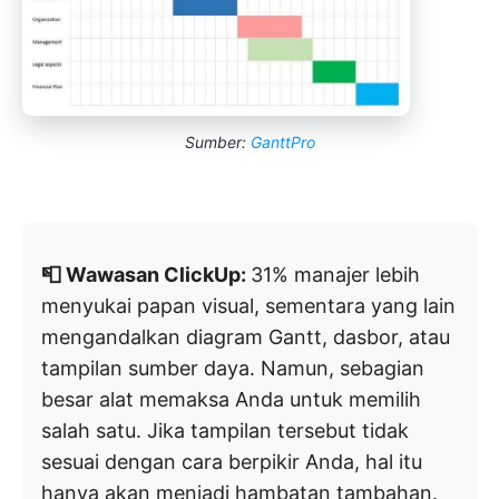
Sumber:
GanttPro
📮 Wawasan ClickUp:
31% manajer lebih
menyukai papan visual, sementara yang lain
mengandalkan diagram Gantt, dasbor, atau
tampilan sumber daya. Namun, sebagian
besar alat memaksa Anda untuk memilih
salah satu. Jika tampilan tersebut tidak
sesuai dengan cara berpikir Anda, hal itu
hanya akan menjadi hambatan tambahan.