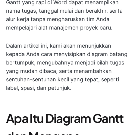
Gantt yang rapi di Word dapat menampilkan
nama tugas, tanggal mulai dan berakhir, serta
alur kerja tanpa mengharuskan tim Anda
mempelajari alat manajemen proyek baru.
Dalam artikel ini, kami akan menunjukkan
kepada Anda cara menyisipkan diagram batang
bertumpuk, mengubahnya menjadi bilah tugas
yang mudah dibaca, serta menambahkan
sentuhan-sentuhan kecil yang tepat, seperti
label, spasi, dan petunjuk.
Apa Itu Diagram Gantt