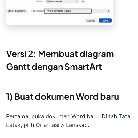
Versi 2: Membuat diagram
Gantt dengan SmartArt
1) Buat dokumen Word baru
Pertama, buka dokumen Word baru. Di tab Tata
Letak, pilih Orientasi > Lanskap.