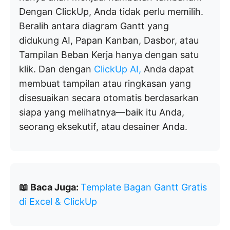
Dengan ClickUp, Anda tidak perlu memilih.
Beralih antara diagram Gantt yang
didukung AI, Papan Kanban, Dasbor, atau
Tampilan Beban Kerja hanya dengan satu
klik. Dan dengan
ClickUp AI,
Anda dapat
membuat tampilan atau ringkasan yang
disesuaikan secara otomatis berdasarkan
siapa yang melihatnya—baik itu Anda,
seorang eksekutif, atau desainer Anda.
📖 Baca Juga:
Template Bagan Gantt Gratis
di Excel & ClickUp