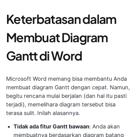
Keterbatasan dalam
Membuat Diagram
Gantt di Word
Microsoft Word memang bisa membantu Anda
membuat diagram Gantt dengan cepat. Namun,
begitu rencana mulai berjalan (dan hal itu pasti
terjadi), memelihara diagram tersebut bisa
terasa sulit. Inilah alasannya.
Tidak ada fitur Gantt bawaan
: Anda akan
membuatnya berdasarkan diagram batang