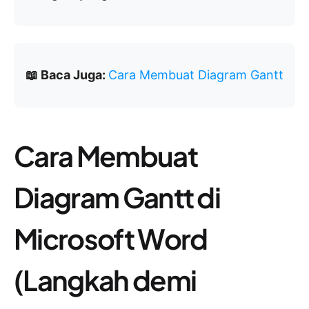
📖 Baca Juga:
Cara Membuat Diagram Gantt
Cara Membuat
Diagram Gantt di
Microsoft Word
(Langkah demi