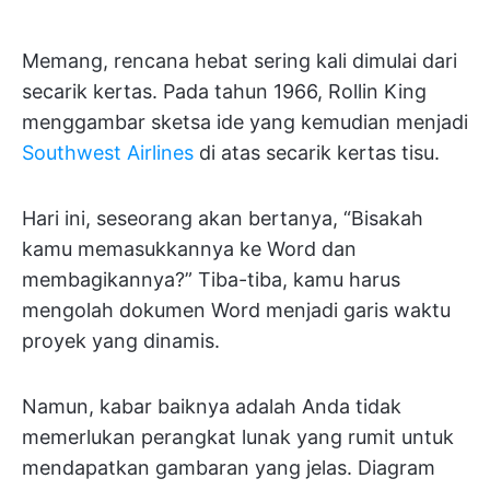
Memang, rencana hebat sering kali dimulai dari
secarik kertas. Pada tahun 1966, Rollin King
menggambar sketsa ide yang kemudian menjadi
Southwest Airlines
di atas secarik kertas tisu.
Hari ini, seseorang akan bertanya, “Bisakah
kamu memasukkannya ke Word dan
membagikannya?” Tiba-tiba, kamu harus
mengolah dokumen Word menjadi garis waktu
proyek yang dinamis.
Namun, kabar baiknya adalah Anda tidak
memerlukan perangkat lunak yang rumit untuk
mendapatkan gambaran yang jelas. Diagram