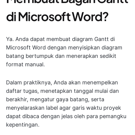
di Microsoft Word?
Ya. Anda dapat membuat diagram Gantt di
Microsoft Word dengan menyisipkan diagram
batang bertumpuk dan menerapkan sedikit
format manual.
Dalam praktiknya, Anda akan menempelkan
daftar tugas, menetapkan tanggal mulai dan
berakhir, mengatur gaya batang, serta
menyelaraskan label agar garis waktu proyek
dapat dibaca dengan jelas oleh para pemangku
kepentingan.