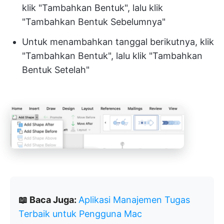
klik "Tambahkan Bentuk", lalu klik
"Tambahkan Bentuk Sebelumnya"
Untuk menambahkan tanggal berikutnya, klik
"Tambahkan Bentuk", lalu klik "Tambahkan
Bentuk Setelah"
📖 Baca Juga:
Aplikasi Manajemen Tugas
Terbaik untuk Pengguna Mac