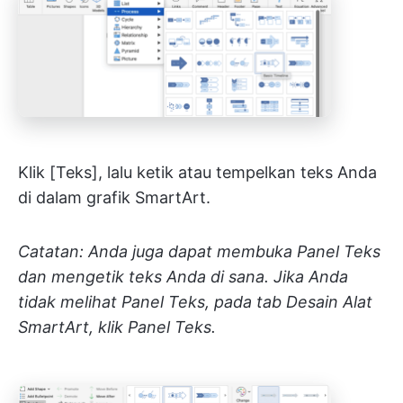
Klik [Teks], lalu ketik atau tempelkan teks Anda
di dalam grafik SmartArt.
Catatan: Anda juga dapat membuka Panel Teks
dan mengetik teks Anda di sana. Jika Anda
tidak melihat Panel Teks, pada tab Desain Alat
SmartArt, klik Panel Teks.