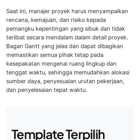
Saat ini, manajer proyek harus menyampaikan
rencana, kemajuan, dan risiko kepada
pemangku kepentingan yang sibuk dan tidak
terlibat secara mendalam dalam detail proyek.
Bagan Gantt yang jelas dan dapat dibagikan
memastikan semua pihak tetap pada
kesepakatan mengenai ruang lingkup dan
tenggat waktu, sehingga memudahkan alokasi
sumber daya, penyesuaian urutan pekerjaan,
dan penyelesaian tepat waktu.
Template Terpilih