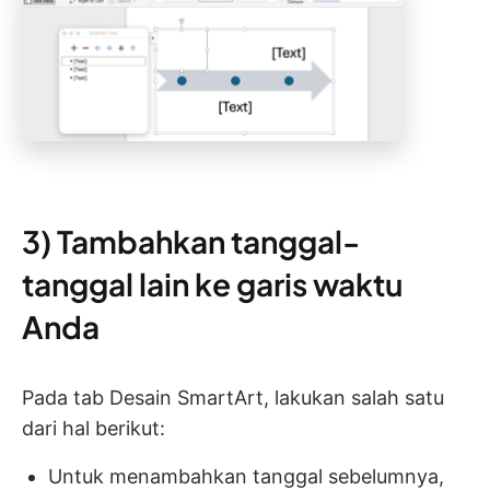
3) Tambahkan tanggal-
tanggal lain ke garis waktu
Anda
Pada tab Desain SmartArt, lakukan salah satu
dari hal berikut:
Untuk menambahkan tanggal sebelumnya,