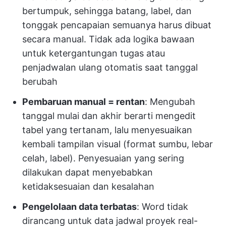
bertumpuk, sehingga batang, label, dan
tonggak pencapaian semuanya harus dibuat
secara manual. Tidak ada logika bawaan
untuk ketergantungan tugas atau
penjadwalan ulang otomatis saat tanggal
berubah
Pembaruan manual = rentan
: Mengubah
tanggal mulai dan akhir berarti mengedit
tabel yang tertanam, lalu menyesuaikan
kembali tampilan visual (format sumbu, lebar
celah, label). Penyesuaian yang sering
dilakukan dapat menyebabkan
ketidaksesuaian dan kesalahan
Pengelolaan data terbatas
: Word tidak
dirancang untuk data jadwal proyek real-