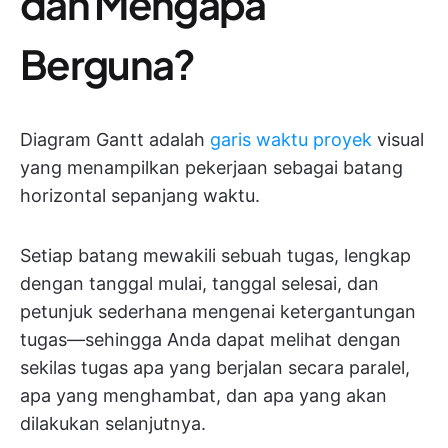
dan Mengapa
Berguna?
Diagram Gantt adalah
garis waktu proyek
visual
yang menampilkan pekerjaan sebagai batang
horizontal sepanjang waktu.
Setiap batang mewakili sebuah tugas, lengkap
dengan tanggal mulai, tanggal selesai, dan
petunjuk sederhana mengenai ketergantungan
tugas—sehingga Anda dapat melihat dengan
sekilas tugas apa yang berjalan secara paralel,
apa yang menghambat, dan apa yang akan
dilakukan selanjutnya.