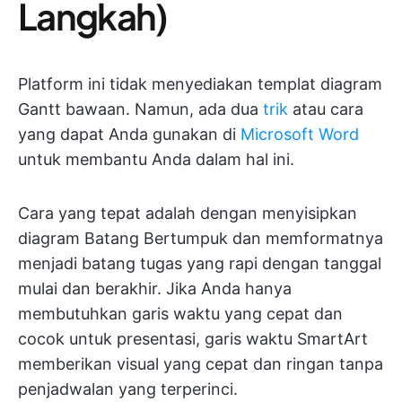
Langkah)
Platform ini tidak menyediakan templat diagram
Gantt bawaan. Namun, ada dua
trik
atau cara
yang dapat Anda gunakan di
Microsoft Word
untuk membantu Anda dalam hal ini.
Cara yang tepat adalah dengan menyisipkan
diagram Batang Bertumpuk dan memformatnya
menjadi batang tugas yang rapi dengan tanggal
mulai dan berakhir. Jika Anda hanya
membutuhkan garis waktu yang cepat dan
cocok untuk presentasi, garis waktu SmartArt
memberikan visual yang cepat dan ringan tanpa
penjadwalan yang terperinci.