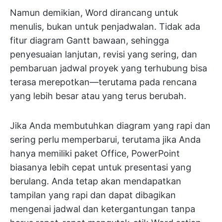
Namun demikian, Word dirancang untuk
menulis, bukan untuk penjadwalan. Tidak ada
fitur diagram Gantt bawaan, sehingga
penyesuaian lanjutan, revisi yang sering, dan
pembaruan jadwal proyek yang terhubung bisa
terasa merepotkan—terutama pada rencana
yang lebih besar atau yang terus berubah.
Jika Anda membutuhkan diagram yang rapi dan
sering perlu memperbarui, terutama jika Anda
hanya memiliki paket Office, PowerPoint
biasanya lebih cepat untuk presentasi yang
berulang. Anda tetap akan mendapatkan
tampilan yang rapi dan dapat dibagikan
mengenai jadwal dan ketergantungan tanpa