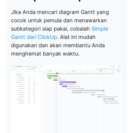
Jika Anda mencari diagram Gantt yang
cocok untuk pemula dan menawarkan
subkategori siap pakai, cobalah
Simple
Gantt dari ClickUp
. Alat ini mudah
digunakan dan akan membantu Anda
menghemat banyak waktu.