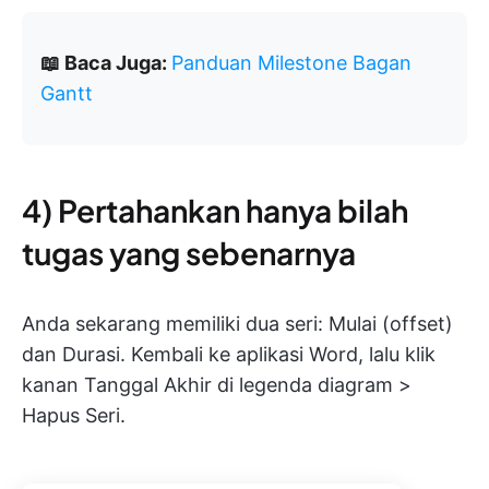
📖 Baca Juga:
Panduan Milestone Bagan
Gantt
4) Pertahankan hanya bilah
tugas yang sebenarnya
Anda sekarang memiliki dua seri: Mulai (offset)
dan Durasi. Kembali ke aplikasi Word, lalu klik
kanan Tanggal Akhir di legenda diagram >
Hapus Seri.