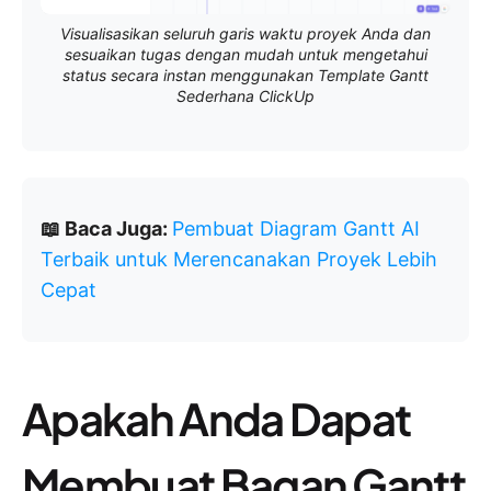
Visualisasikan seluruh garis waktu proyek Anda dan
sesuaikan tugas dengan mudah untuk mengetahui
status secara instan menggunakan Template Gantt
Sederhana ClickUp
📖 Baca Juga:
Pembuat Diagram Gantt AI
Terbaik untuk Merencanakan Proyek Lebih
Cepat
Apakah Anda Dapat
Membuat Bagan Gantt