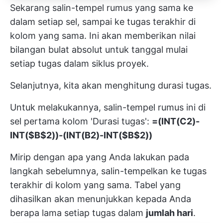
Sekarang salin-tempel rumus yang sama ke
dalam setiap sel, sampai ke tugas terakhir di
kolom yang sama. Ini akan memberikan nilai
bilangan bulat absolut untuk tanggal mulai
setiap tugas dalam siklus proyek.
Selanjutnya, kita akan menghitung durasi tugas.
Untuk melakukannya, salin-tempel rumus ini di
sel pertama kolom 'Durasi tugas':
=(INT(C2)-
INT($B$2))-(INT(B2)-INT($B$2))
Mirip dengan apa yang Anda lakukan pada
langkah sebelumnya, salin-tempelkan ke tugas
terakhir di kolom yang sama. Tabel yang
dihasilkan akan menunjukkan kepada Anda
berapa lama setiap tugas dalam
jumlah hari
.