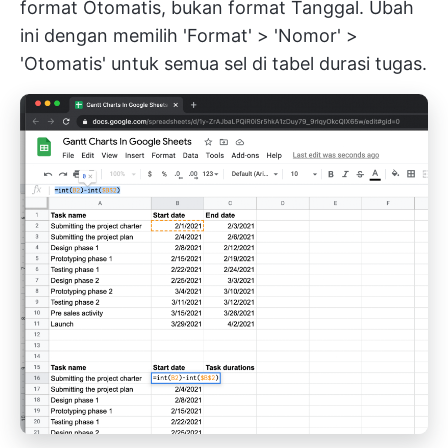
format Otomatis, bukan format Tanggal. Ubah
ini dengan memilih 'Format' > 'Nomor' >
'Otomatis' untuk semua sel di tabel durasi tugas.