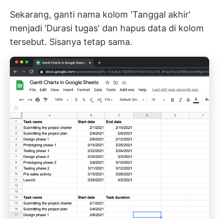
Sekarang, ganti nama kolom 'Tanggal akhir'
menjadi 'Durasi tugas' dan hapus data di kolom
tersebut. Sisanya tetap sama.