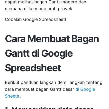
dapat melihat bagan Gantt modern dan
memahami ke mana arah proyek.
Cobalah Google Spreadsheet!
Cara Membuat Bagan
Gantt di Google
Spreadsheet
Berikut panduan langkah demi langkah tentang
cara membuat bagan Gantt dasar
di Google
Sheets
.