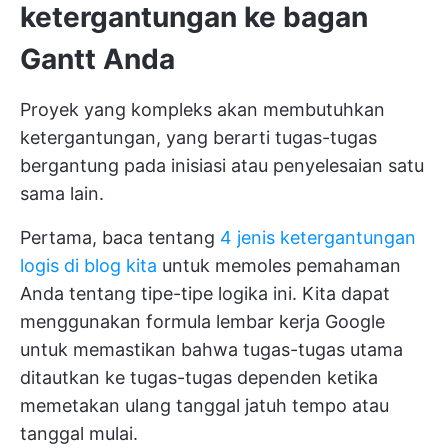
ketergantungan ke bagan
Gantt Anda
Proyek yang kompleks akan membutuhkan
ketergantungan, yang berarti tugas-tugas
bergantung pada inisiasi atau penyelesaian satu
sama lain.
Pertama, baca tentang
4 jenis ketergantungan
logis di blog kita
untuk memoles pemahaman
Anda tentang tipe-tipe logika ini. Kita dapat
menggunakan formula lembar kerja Google
untuk memastikan bahwa tugas-tugas utama
ditautkan ke tugas-tugas dependen ketika
memetakan ulang tanggal jatuh tempo atau
tanggal mulai.