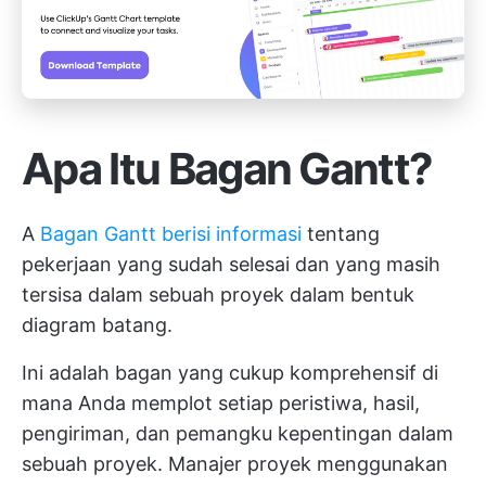
Apa Itu Bagan Gantt?
A
Bagan Gantt berisi informasi
tentang
pekerjaan yang sudah selesai dan yang masih
tersisa dalam sebuah proyek dalam bentuk
diagram batang.
Ini adalah bagan yang cukup komprehensif di
mana Anda memplot setiap peristiwa, hasil,
pengiriman, dan pemangku kepentingan dalam
sebuah proyek.
Manajer proyek menggunakan