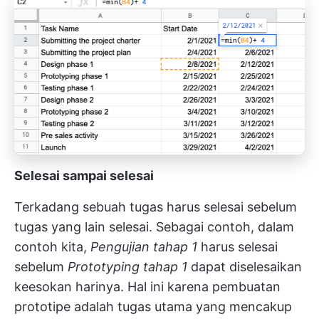
Selesai sampai selesai
Terkadang sebuah tugas harus selesai sebelum
tugas yang lain selesai. Sebagai contoh, dalam
contoh kita,
Pengujian tahap 1
harus selesai
sebelum
Prototyping tahap 1
dapat diselesaikan
keesokan harinya. Hal ini karena pembuatan
prototipe adalah tugas utama yang mencakup