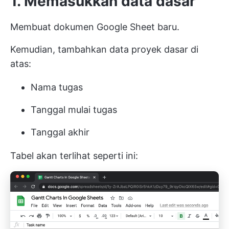
1. Memasukkan data dasar
Membuat dokumen Google Sheet baru.
Kemudian, tambahkan data proyek dasar di
atas:
Nama tugas
Tanggal mulai tugas
Tanggal akhir
Tabel akan terlihat seperti ini: