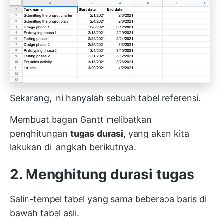
Sekarang, ini hanyalah sebuah tabel referensi.
Membuat bagan Gantt melibatkan
penghitungan
tugas
durasi
, yang akan kita
lakukan di langkah berikutnya.
2. Menghitung durasi tugas
Salin-tempel tabel yang sama beberapa baris di
bawah tabel asli.