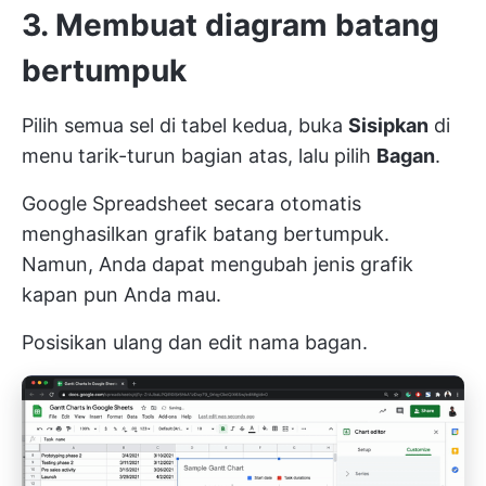
3. Membuat diagram batang
bertumpuk
Pilih semua sel di tabel kedua, buka
Sisipkan
di
menu tarik-turun bagian atas, lalu pilih
Bagan
.
Google Spreadsheet secara otomatis
menghasilkan grafik batang bertumpuk.
Namun, Anda dapat mengubah jenis grafik
kapan pun Anda mau.
Posisikan ulang dan edit nama bagan.