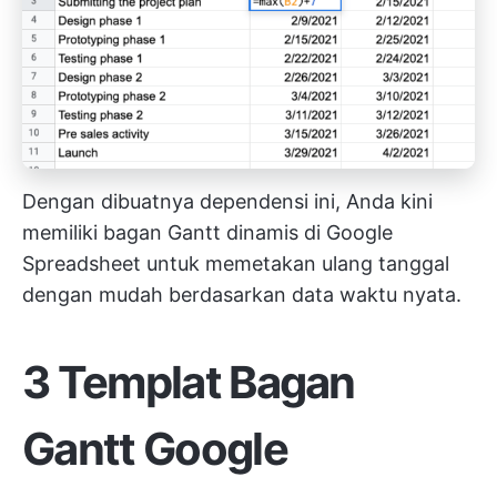
Dengan dibuatnya dependensi ini, Anda kini
memiliki bagan Gantt dinamis di Google
Spreadsheet untuk memetakan ulang tanggal
dengan mudah berdasarkan data waktu nyata.
3 Templat Bagan
Gantt Google