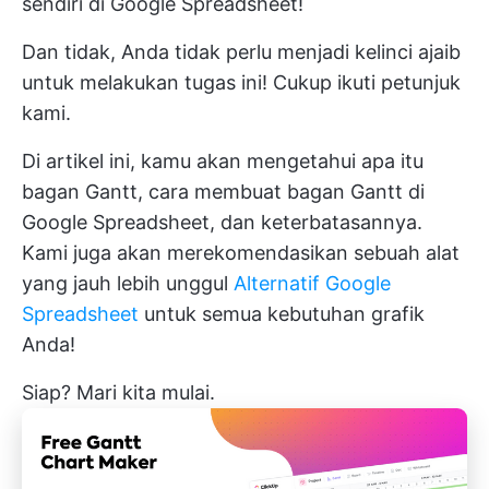
sendiri di Google Spreadsheet!
Dan tidak, Anda tidak perlu menjadi kelinci ajaib
untuk melakukan tugas ini! Cukup ikuti petunjuk
kami.
Di artikel ini, kamu akan mengetahui apa itu
bagan Gantt, cara membuat bagan Gantt di
Google Spreadsheet, dan keterbatasannya.
Kami juga akan merekomendasikan sebuah alat
yang jauh lebih unggul
Alternatif Google
Spreadsheet
untuk semua kebutuhan grafik
Anda!
Siap? Mari kita mulai.