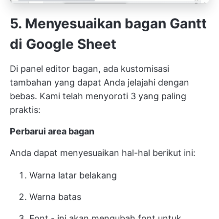
5. Menyesuaikan bagan Gantt
di Google Sheet
Di panel editor bagan, ada kustomisasi
tambahan yang dapat Anda jelajahi dengan
bebas. Kami telah menyoroti 3 yang paling
praktis:
Perbarui area bagan
Anda dapat menyesuaikan hal-hal berikut ini:
Warna latar belakang
Warna batas
Font - ini akan mengubah font untuk