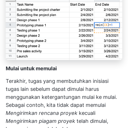
Mulai untuk memulai
Terakhir, tugas yang membutuhkan inisiasi
tugas lain sebelum dapat dimulai harus
menggunakan ketergantungan mulai ke mulai.
Sebagai contoh, kita tidak dapat memulai
Mengirimkan rencana proyek
kecuali
Mengirimkan piagam proyek
telah dimulai,