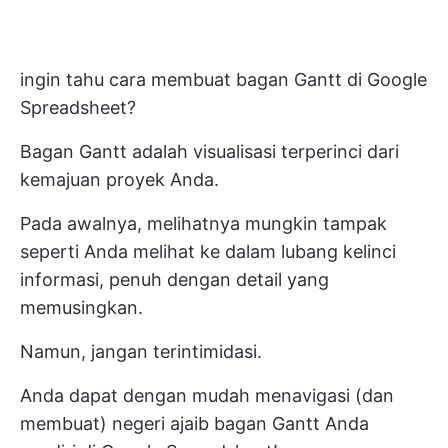
ingin tahu cara membuat bagan Gantt di Google
Spreadsheet?
Bagan Gantt adalah visualisasi terperinci dari
kemajuan proyek Anda.
Pada awalnya, melihatnya mungkin tampak
seperti Anda melihat ke dalam lubang kelinci
informasi, penuh dengan detail yang
memusingkan.
Namun, jangan terintimidasi.
Anda dapat dengan mudah menavigasi (dan
membuat) negeri ajaib bagan Gantt Anda