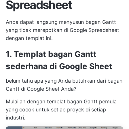
Spreadsheet
Anda dapat langsung menyusun bagan Gantt
yang tidak merepotkan di Google Spreadsheet
dengan templat ini.
1. Templat bagan Gantt
sederhana di Google Sheet
belum tahu apa yang Anda butuhkan dari bagan
Gantt di Google Sheet Anda?
Mulailah dengan templat bagan Gantt pemula
yang cocok untuk setiap proyek di setiap
industri.