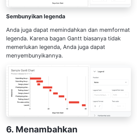
Sembunyikan legenda
Anda juga dapat memindahkan dan memformat
legenda. Karena bagan Gantt biasanya tidak
memerlukan legenda, Anda juga dapat
menyembunyikannya.
6. Menambahkan