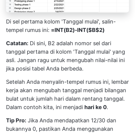
Di sel pertama kolom 'Tanggal mulai', salin-
tempel rumus ini:
=INT(B2)-INT($B$2)
Catatan:
Di sini, B2 adalah nomor sel dari
tanggal pertama di kolom 'Tanggal mulai' yang
asli. Jangan ragu untuk mengubah nilai-nilai ini
jika posisi tabel Anda berbeda.
Setelah Anda menyalin-tempel rumus ini, lembar
kerja akan mengubah tanggal menjadi bilangan
bulat untuk jumlah hari dalam rentang tanggal.
Dalam contoh kita, ini menjadi
hari ke 0
.
Tip Pro:
Jika Anda mendapatkan 12/30 dan
bukannya 0, pastikan Anda menggunakan