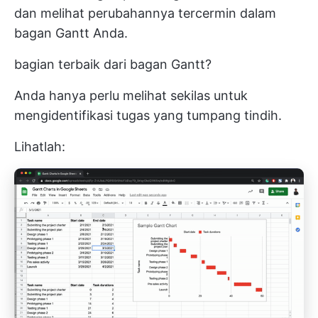
dan melihat perubahannya tercermin dalam
bagan Gantt Anda.
bagian terbaik dari bagan Gantt?
Anda hanya perlu melihat sekilas untuk
mengidentifikasi tugas yang tumpang tindih.
Lihatlah: