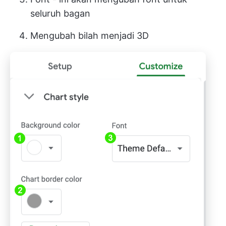
seluruh bagan
Mengubah bilah menjadi 3D