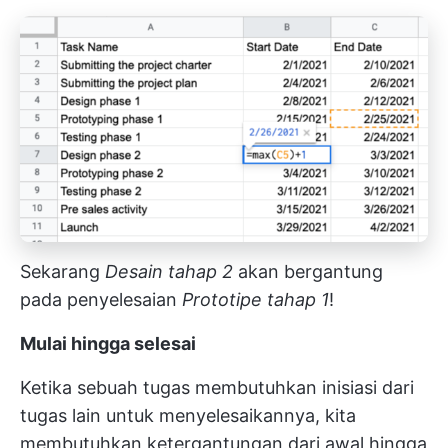
Sekarang
Desain tahap 2
akan bergantung
pada penyelesaian
Prototipe tahap 1
!
Mulai hingga selesai
Ketika sebuah tugas membutuhkan inisiasi dari
tugas lain untuk menyelesaikannya, kita
membutuhkan ketergantungan dari awal hingga