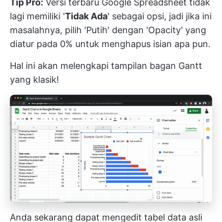
Tip Pro:
Versi terbaru Google Spreadsheet tidak
lagi memiliki '
Tidak Ada
' sebagai opsi, jadi jika ini
masalahnya, pilih 'Putih' dengan 'Opacity' yang
diatur pada 0% untuk menghapus isian apa pun.
Hal ini akan melengkapi tampilan bagan Gantt
yang klasik!
Anda sekarang dapat mengedit tabel data asli