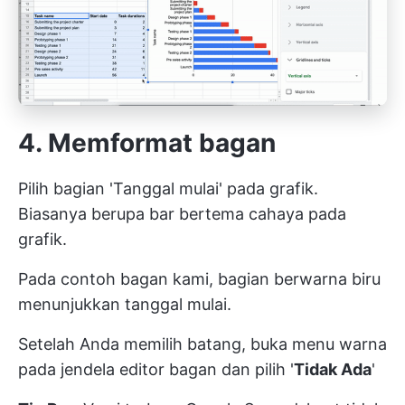
4. Memformat bagan
Pilih bagian 'Tanggal mulai' pada grafik.
Biasanya berupa bar bertema cahaya pada
grafik.
Pada contoh bagan kami, bagian berwarna biru
menunjukkan tanggal mulai.
Setelah Anda memilih batang, buka menu warna
pada jendela editor bagan dan pilih '
Tidak Ada
'