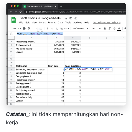
Catatan
_: Ini tidak memperhitungkan hari non-
kerja