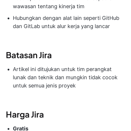
wawasan tentang kinerja tim
Hubungkan dengan alat lain seperti GitHub
dan GitLab untuk alur kerja yang lancar
Batasan Jira
Artikel ini ditujukan untuk tim perangkat
lunak dan teknik dan mungkin tidak cocok
untuk semua jenis proyek
Harga Jira
Gratis