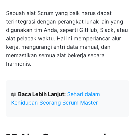
Sebuah alat Scrum yang baik harus dapat
terintegrasi dengan perangkat lunak lain yang
digunakan tim Anda, seperti GitHub, Slack, atau
alat pelacak waktu. Hal ini memperlancar alur
kerja, mengurangi entri data manual, dan
memastikan semua alat bekerja secara
harmonis.
📖
Baca Lebih Lanjut:
Sehari dalam
Kehidupan Seorang Scrum Master