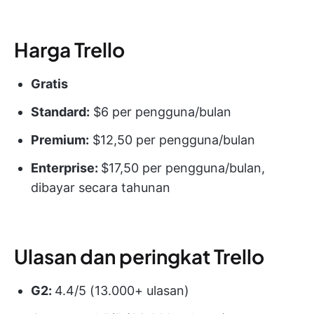
Harga Trello
Gratis
Standard:
$6 per pengguna/bulan
Premium:
$12,50 per pengguna/bulan
Enterprise:
$17,50 per pengguna/bulan,
dibayar secara tahunan
Ulasan dan peringkat Trello
G2:
4.4/5 (13.000+ ulasan)