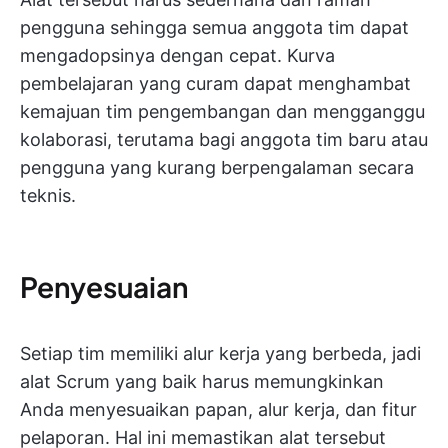
pengguna sehingga semua anggota tim dapat
mengadopsinya dengan cepat. Kurva
pembelajaran yang curam dapat menghambat
kemajuan tim pengembangan dan mengganggu
kolaborasi, terutama bagi anggota tim baru atau
pengguna yang kurang berpengalaman secara
teknis.
Penyesuaian
Setiap tim memiliki alur kerja yang berbeda, jadi
alat Scrum yang baik harus memungkinkan
Anda menyesuaikan papan, alur kerja, dan fitur
pelaporan. Hal ini memastikan alat tersebut