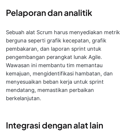
Pelaporan dan analitik
Sebuah alat Scrum harus menyediakan metrik
berguna seperti grafik kecepatan, grafik
pembakaran, dan laporan sprint untuk
pengembangan perangkat lunak Agile.
Wawasan ini membantu tim memantau
kemajuan, mengidentifikasi hambatan, dan
menyesuaikan beban kerja untuk sprint
mendatang, memastikan perbaikan
berkelanjutan.
Integrasi dengan alat lain