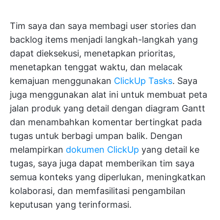
Tim saya dan saya membagi user stories dan
backlog items menjadi langkah-langkah yang
dapat dieksekusi, menetapkan prioritas,
menetapkan tenggat waktu, dan melacak
kemajuan menggunakan
ClickUp Tasks
. Saya
juga menggunakan alat ini untuk membuat peta
jalan produk yang detail dengan diagram Gantt
dan menambahkan komentar bertingkat pada
tugas untuk berbagi umpan balik. Dengan
melampirkan
dokumen ClickUp
yang detail ke
tugas, saya juga dapat memberikan tim saya
semua konteks yang diperlukan, meningkatkan
kolaborasi, dan memfasilitasi pengambilan
keputusan yang terinformasi.