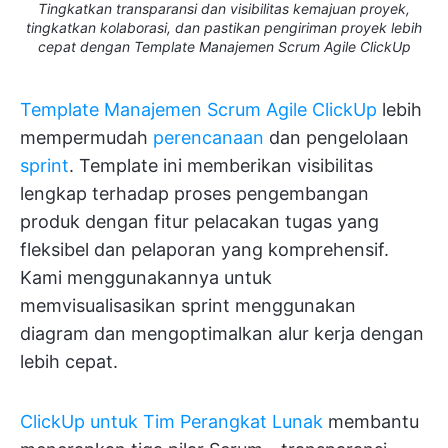
Tingkatkan transparansi dan visibilitas kemajuan proyek,
tingkatkan kolaborasi, dan pastikan pengiriman proyek lebih
cepat dengan Template Manajemen Scrum Agile ClickUp
Template Manajemen Scrum Agile ClickUp
lebih
mempermudah
perencanaan
dan pengelolaan
sprint
. Template ini memberikan visibilitas
lengkap terhadap proses pengembangan
produk dengan fitur pelacakan tugas yang
fleksibel dan pelaporan yang komprehensif.
Kami menggunakannya untuk
memvisualisasikan sprint menggunakan
diagram dan mengoptimalkan alur kerja dengan
lebih cepat.
ClickUp untuk Tim Perangkat Lunak
membantu