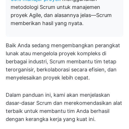
metodologi Scrum untuk manajemen
proyek Agile, dan alasannya jelas—Scrum
memberikan hasil yang nyata.
Baik Anda sedang mengembangkan perangkat
lunak atau mengelola proyek kompleks di
berbagai industri, Scrum membantu tim tetap
terorganisir, berkolaborasi secara efisien, dan
menyelesaikan proyek lebih cepat.
Dalam panduan ini, kami akan menjelaskan
dasar-dasar Scrum dan merekomendasikan alat
terbaik untuk membantu tim Anda berhasil
dengan kerangka kerja yang kuat ini.