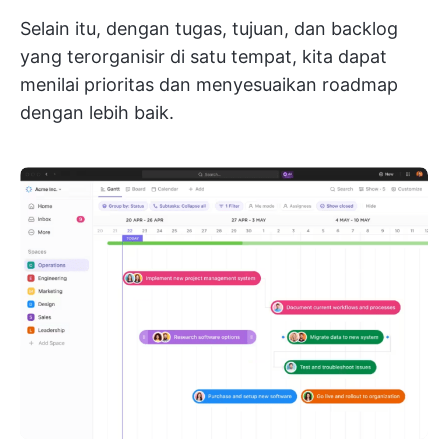
Selain itu, dengan tugas, tujuan, dan backlog
yang terorganisir di satu tempat, kita dapat
menilai prioritas dan menyesuaikan roadmap
dengan lebih baik.