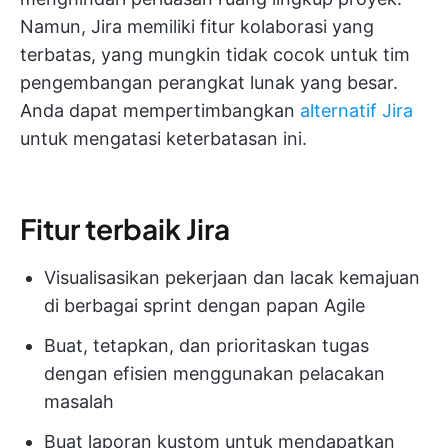
Namun, Jira memiliki fitur kolaborasi yang
terbatas, yang mungkin tidak cocok untuk tim
pengembangan perangkat lunak yang besar.
Anda dapat mempertimbangkan
alternatif Jira
untuk mengatasi keterbatasan ini.
Fitur terbaik Jira
Visualisasikan pekerjaan dan lacak kemajuan
di berbagai sprint dengan papan Agile
Buat, tetapkan, dan prioritaskan tugas
dengan efisien menggunakan pelacakan
masalah
Buat laporan kustom untuk mendapatkan