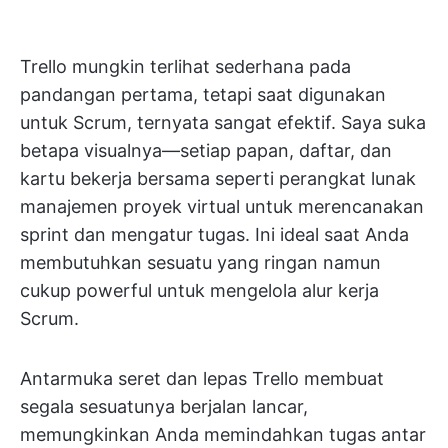
Trello mungkin terlihat sederhana pada
pandangan pertama, tetapi saat digunakan
untuk Scrum, ternyata sangat efektif. Saya suka
betapa visualnya—setiap papan, daftar, dan
kartu bekerja bersama seperti perangkat lunak
manajemen proyek virtual untuk merencanakan
sprint dan mengatur tugas. Ini ideal saat Anda
membutuhkan sesuatu yang ringan namun
cukup powerful untuk mengelola alur kerja
Scrum.
Antarmuka seret dan lepas Trello membuat
segala sesuatunya berjalan lancar,
memungkinkan Anda memindahkan tugas antar