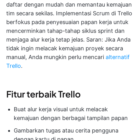
daftar dengan mudah dan memantau kemajuan
tim secara sekilas. Implementasi Scrum di Trello
berfokus pada penyesuaian papan kerja untuk
mencerminkan tahap-tahap siklus sprint dan
menjaga alur kerja tetap jelas. Saran: Jika Anda
tidak ingin melacak kemajuan proyek secara
manual, Anda mungkin perlu mencari
alternatif
Trello
.
Fitur terbaik Trello
Buat alur kerja visual untuk melacak
kemajuan dengan berbagai tampilan papan
Gambarkan tugas atau cerita pengguna
dengan kartu di papan