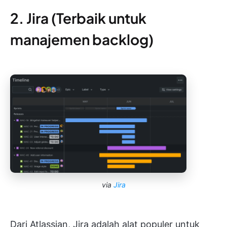
2. Jira (Terbaik untuk
manajemen backlog)
via
Jira
Dari Atlassian, Jira adalah alat populer untuk