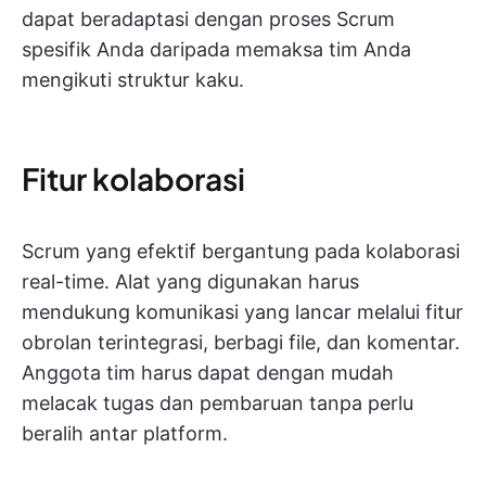
dapat beradaptasi dengan proses Scrum
spesifik Anda daripada memaksa tim Anda
mengikuti struktur kaku.
Fitur kolaborasi
Scrum yang efektif bergantung pada kolaborasi
real-time. Alat yang digunakan harus
mendukung komunikasi yang lancar melalui fitur
obrolan terintegrasi, berbagi file, dan komentar.
Anggota tim harus dapat dengan mudah
melacak tugas dan pembaruan tanpa perlu
beralih antar platform.