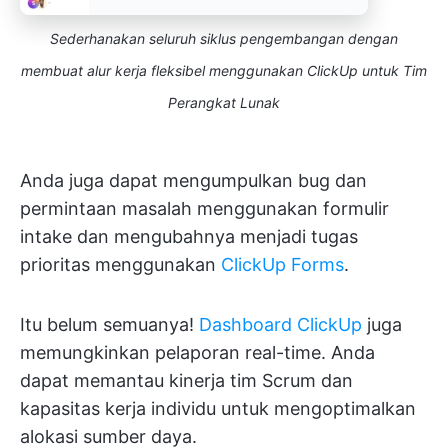
Sederhanakan seluruh siklus pengembangan dengan
membuat alur kerja fleksibel menggunakan ClickUp untuk Tim
Perangkat Lunak
Anda juga dapat mengumpulkan bug dan
permintaan masalah menggunakan formulir
intake dan mengubahnya menjadi tugas
prioritas menggunakan
ClickUp Forms
.
Itu belum semuanya!
Dashboard ClickUp
juga
memungkinkan pelaporan real-time. Anda
dapat memantau kinerja tim Scrum dan
kapasitas kerja individu untuk mengoptimalkan
alokasi sumber daya.