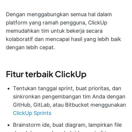
Dengan menggabungkan semua hal dalam
platform yang ramah pengguna, ClickUp
memudahkan tim untuk bekerja secara
kolaboratif dan mencapai hasil yang lebih baik
dengan lebih cepat.
Fitur terbaik ClickUp
Tentukan tanggal sprint, buat prioritas, dan
sinkronkan pengembangan tim Anda dengan
GitHub, GitLab, atau Bitbucket menggunakan
ClickUp Sprints
Brainstorm ide, buat diagram, lampirkan file