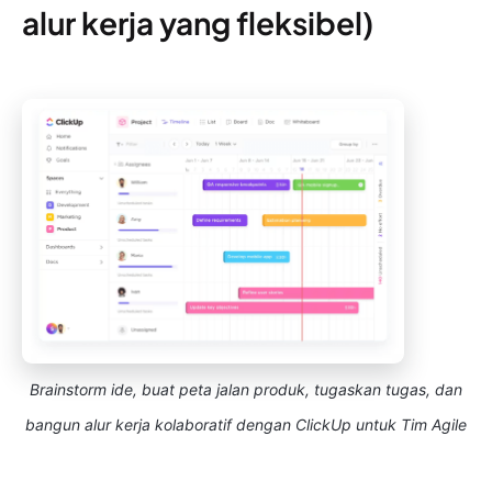
alur kerja yang fleksibel)
Brainstorm ide, buat peta jalan produk, tugaskan tugas, dan
bangun alur kerja kolaboratif dengan ClickUp untuk Tim Agile