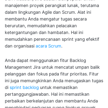
manajemen proyek perangkat lunak, terutama
dalam lingkungan Agile dan Scrum. Alat ini
membantu Anda mengatur tugas secara
berurutan, memudahkan pelacakan
ketergantungan dan hambatan. Hal ini
memudahkan perencanaan sprint yang efektif
dan organisasi
acara Scrum
.
Anda dapat menggunakan fitur Backlog
Management Jira untuk mencatat umpan balik
pelanggan dan fokus pada fitur prioritas. Fitur
ini juga memungkinkan Anda menugaskan tugas
di
sprint backlog
untuk memastikan
pertanggungjawaban. Hal ini memastikan
perbaikan berkelanjutan dan membantu Anda
menghindari perluasan ruang lingkup proyek.