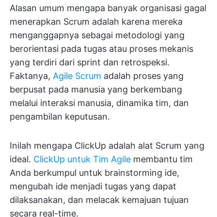
Alasan umum mengapa banyak organisasi gagal
menerapkan Scrum adalah karena mereka
menganggapnya sebagai metodologi yang
berorientasi pada tugas atau proses mekanis
yang terdiri dari sprint dan retrospeksi.
Faktanya,
Agile Scrum
adalah proses yang
berpusat pada manusia yang berkembang
melalui interaksi manusia, dinamika tim, dan
pengambilan keputusan.
Inilah mengapa ClickUp adalah alat Scrum yang
ideal.
ClickUp untuk Tim Agile
membantu tim
Anda berkumpul untuk brainstorming ide,
mengubah ide menjadi tugas yang dapat
dilaksanakan, dan melacak kemajuan tujuan
secara real-time.