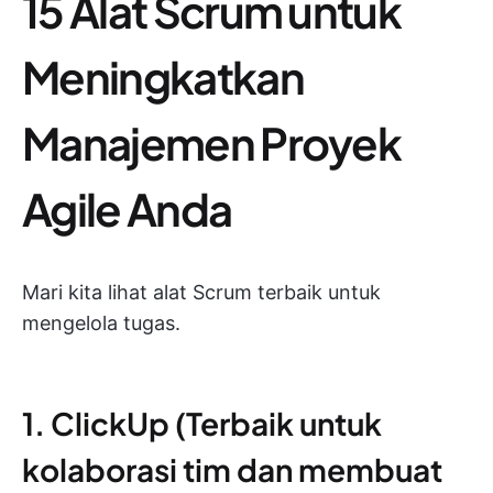
15 Alat Scrum untuk
Meningkatkan
Manajemen Proyek
Agile Anda
Mari kita lihat alat Scrum terbaik untuk
mengelola tugas.
1. ClickUp (Terbaik untuk
kolaborasi tim dan membuat