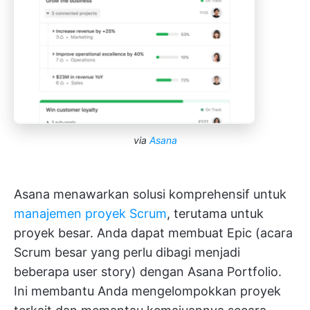
via
Asana
Asana menawarkan solusi komprehensif untuk
manajemen proyek Scrum
, terutama untuk
proyek besar. Anda dapat membuat Epic (acara
Scrum besar yang perlu dibagi menjadi
beberapa user story) dengan Asana Portfolio.
Ini membantu Anda mengelompokkan proyek