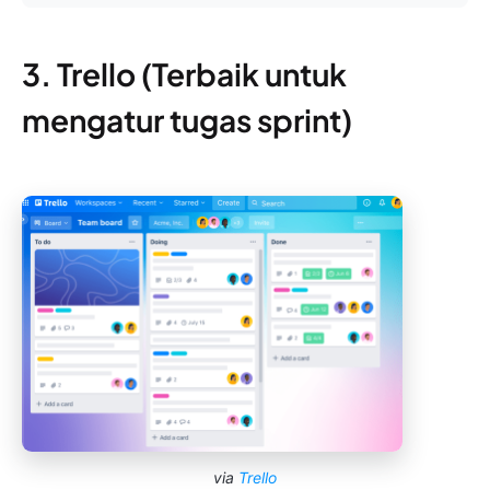
3. Trello (Terbaik untuk
mengatur tugas sprint)
via
Trello