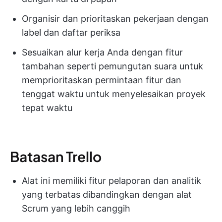
Organisir dan prioritaskan pekerjaan dengan
label dan daftar periksa
Sesuaikan alur kerja Anda dengan fitur
tambahan seperti pemungutan suara untuk
memprioritaskan permintaan fitur dan
tenggat waktu untuk menyelesaikan proyek
tepat waktu
Batasan Trello
Alat ini memiliki fitur pelaporan dan analitik
yang terbatas dibandingkan dengan alat
Scrum yang lebih canggih