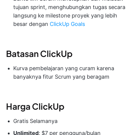
tujuan sprint, menghubungkan tugas secara
langsung ke milestone proyek yang lebih
besar dengan
ClickUp Goals
Batasan ClickUp
Kurva pembelajaran yang curam karena
banyaknya fitur Scrum yang beragam
Harga ClickUp
Gratis Selamanya
Unlimited
: $7 per pengguna/bulan