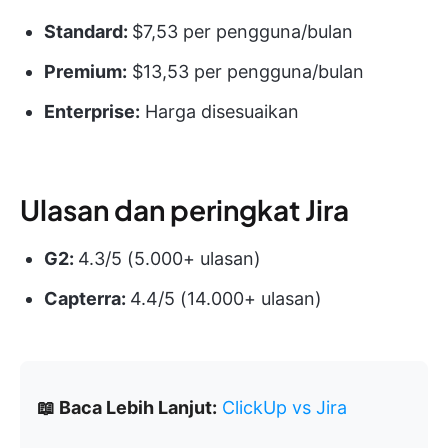
Standard:
$7,53 per pengguna/bulan
Premium:
$13,53 per pengguna/bulan
Enterprise:
Harga disesuaikan
Ulasan dan peringkat Jira
G2:
4.3/5 (5.000+ ulasan)
Capterra:
4.4/5 (14.000+ ulasan)
📖 Baca Lebih Lanjut:
ClickUp vs Jira