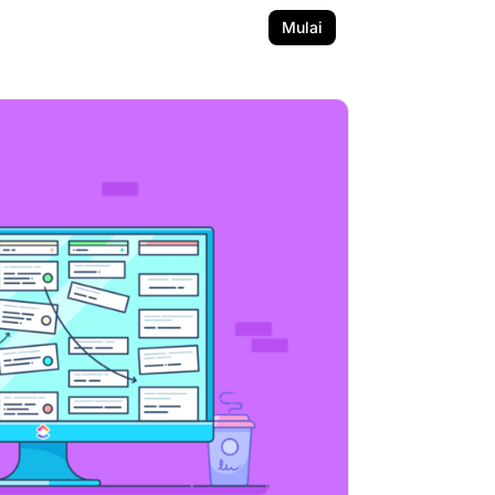
Mulai