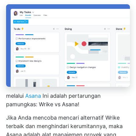
melalui
Asana
Ini adalah pertarungan
pamungkas: Wrike vs Asana!
Jika Anda mencoba mencari alternatif Wrike
terbaik dan menghindari kerumitannya, maka
Asana adalah alat manajemen proyek yang