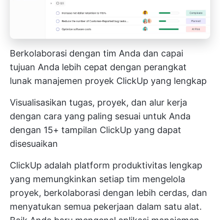
Berkolaborasi dengan tim Anda dan capai
tujuan Anda lebih cepat dengan perangkat
lunak manajemen proyek ClickUp yang lengkap
Visualisasikan tugas, proyek, dan alur kerja
dengan cara yang paling sesuai untuk Anda
dengan 15+ tampilan ClickUp yang dapat
disesuaikan
ClickUp adalah platform produktivitas lengkap
yang memungkinkan setiap tim mengelola
proyek, berkolaborasi dengan lebih cerdas, dan
menyatukan semua pekerjaan dalam satu alat.