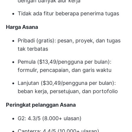
dengan banyak alur kerja
Tidak ada fitur beberapa penerima tugas
Harga Asana
Pribadi (gratis): pesan, proyek, dan tugas
tak terbatas
Pemula ($13,49/pengguna per bulan):
formulir, pencapaian, dan garis waktu
Lanjutan ($30,49/pengguna per bulan):
beban kerja, persetujuan, dan portofolio
Peringkat pelanggan Asana
G2: 4.3/5 (8.000+ ulasan)
Capterra: 4.4/5 (10.000+ ulasan)