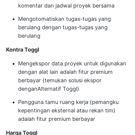
komentar dan jadwal proyek bersama
Mengotomatiskan tugas-tugas yang
berulang dengan tugas-tugas yang
berulang
Kontra Toggl
Mengekspor data proyek untuk digunakan
dengan alat lain adalah fitur premium
berbayar (temukan solusi ekspor
dengan
Alternatif Toggl
)
Pengguna tamu ruang kerja (pemangku
kepentingan eksternal atau rekan tim)
adalah fitur premium berbayar
Harga Toggl