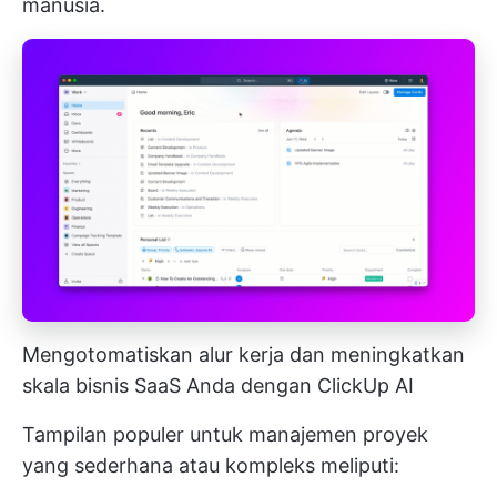
manusia.
Mengotomatiskan alur kerja dan meningkatkan
skala bisnis SaaS Anda dengan ClickUp AI
Tampilan populer untuk manajemen proyek
yang sederhana atau kompleks meliputi: