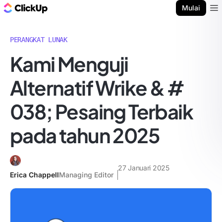
Blog ClickUp
Mulai
Ope
PERANGKAT LUNAK
Kami Menguji
Alternatif Wrike & #
038; Pesaing Terbaik
pada tahun 2025
27 Januari 2025
Erica Chappell
Managing Editor