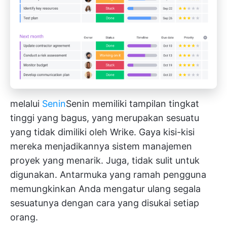
melalui
Senin
Senin
memiliki tampilan tingkat
tinggi yang bagus, yang merupakan sesuatu
yang tidak dimiliki oleh Wrike. Gaya kisi-kisi
mereka menjadikannya sistem manajemen
proyek yang menarik. Juga, tidak sulit untuk
digunakan. Antarmuka yang ramah pengguna
memungkinkan Anda mengatur ulang segala
sesuatunya dengan cara yang disukai setiap
orang.