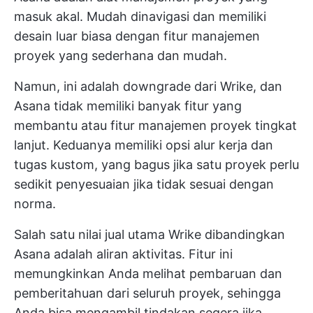
masuk akal. Mudah dinavigasi dan memiliki
desain luar biasa dengan fitur manajemen
proyek yang sederhana dan mudah.
Namun, ini adalah downgrade dari Wrike, dan
Asana tidak memiliki banyak fitur yang
membantu atau fitur manajemen proyek tingkat
lanjut. Keduanya memiliki opsi alur kerja dan
tugas kustom, yang bagus jika satu proyek perlu
sedikit penyesuaian jika tidak sesuai dengan
norma.
Salah satu nilai jual utama Wrike dibandingkan
Asana adalah aliran aktivitas. Fitur ini
memungkinkan Anda melihat pembaruan dan
pemberitahuan dari seluruh proyek, sehingga
Anda bisa mengambil tindakan segera jika