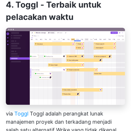
4. Toggl - Terbaik untuk
pelacakan waktu
via
Toggl
Toggl adalah perangkat lunak
manajemen proyek dan terkadang menjadi
salah satu alternatif Wrike yang tidak dikenal.