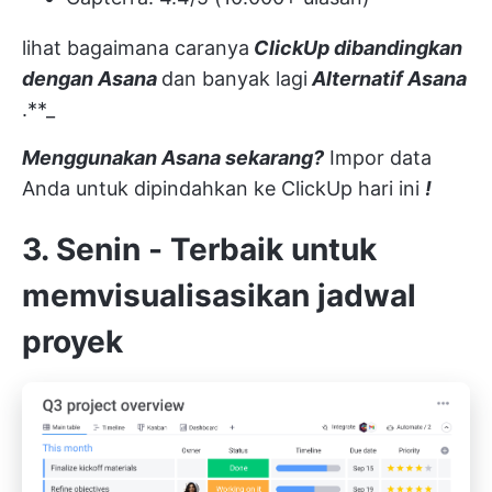
lihat bagaimana caranya
ClickUp dibandingkan
dengan Asana
dan banyak lagi
Alternatif Asana
.**_
Menggunakan Asana sekarang?
Impor data
Anda untuk dipindahkan ke ClickUp hari ini
!
3. Senin - Terbaik untuk
memvisualisasikan jadwal
proyek