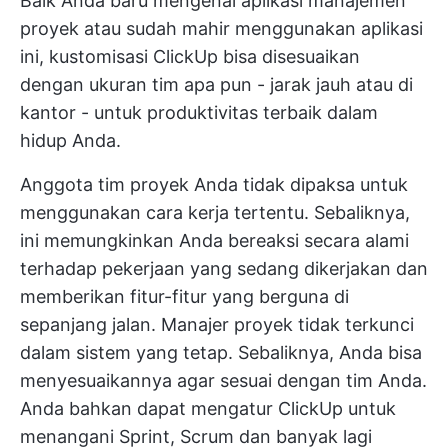
Baik Anda baru mengenal aplikasi manajemen
proyek atau sudah mahir menggunakan aplikasi
ini, kustomisasi ClickUp bisa disesuaikan
dengan ukuran tim apa pun - jarak jauh atau di
kantor - untuk produktivitas terbaik dalam
hidup Anda.
Anggota tim proyek Anda tidak dipaksa untuk
menggunakan cara kerja tertentu. Sebaliknya,
ini memungkinkan Anda bereaksi secara alami
terhadap pekerjaan yang sedang dikerjakan dan
memberikan fitur-fitur yang berguna di
sepanjang jalan. Manajer proyek tidak terkunci
dalam sistem yang tetap. Sebaliknya, Anda bisa
menyesuaikannya agar sesuai dengan tim Anda.
Anda bahkan dapat mengatur ClickUp untuk
menangani Sprint,
Scrum
dan banyak lagi