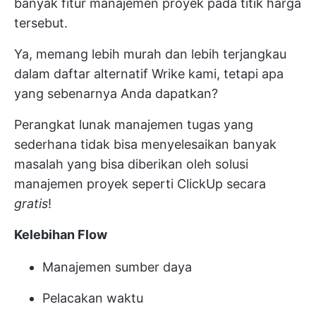
banyak fitur manajemen proyek pada titik harga
tersebut.
Ya, memang lebih murah dan lebih terjangkau
dalam daftar alternatif Wrike kami, tetapi apa
yang sebenarnya Anda dapatkan?
Perangkat lunak manajemen tugas yang
sederhana tidak bisa menyelesaikan banyak
masalah yang bisa diberikan oleh solusi
manajemen proyek seperti ClickUp secara
gratis
!
Kelebihan Flow
Manajemen sumber daya
Pelacakan waktu