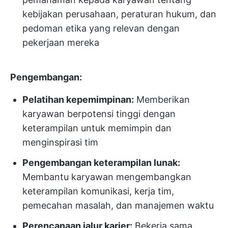
kebijakan perusahaan, peraturan hukum, dan
pedoman etika yang relevan dengan
pekerjaan mereka
Pengembangan:
Pelatihan kepemimpinan:
Memberikan
karyawan berpotensi tinggi dengan
keterampilan untuk memimpin dan
menginspirasi tim
Pengembangan keterampilan lunak:
Membantu karyawan mengembangkan
keterampilan komunikasi, kerja tim,
pemecahan masalah, dan manajemen waktu
Perencanaan jalur karier:
Bekerja sama