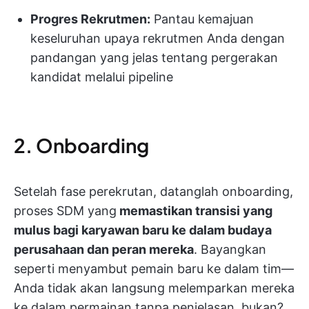
Progres Rekrutmen:
Pantau kemajuan
keseluruhan upaya rekrutmen Anda dengan
pandangan yang jelas tentang pergerakan
kandidat melalui pipeline
2. Onboarding
Setelah fase perekrutan, datanglah onboarding,
proses SDM yang
memastikan transisi yang
mulus bagi karyawan baru ke dalam budaya
perusahaan dan peran mereka
. Bayangkan
seperti menyambut pemain baru ke dalam tim—
Anda tidak akan langsung melemparkan mereka
ke dalam permainan tanpa penjelasan, bukan?