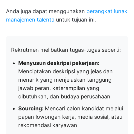
Anda juga dapat menggunakan
perangkat lunak
manajemen talenta
untuk tujuan ini.
Rekrutmen melibatkan tugas-tugas seperti:
Menyusun deskripsi pekerjaan:
Menciptakan deskripsi yang jelas dan
menarik yang menjelaskan tanggung
jawab peran, keterampilan yang
dibutuhkan, dan budaya perusahaan
Sourcing:
Mencari calon kandidat melalui
papan lowongan kerja, media sosial, atau
rekomendasi karyawan