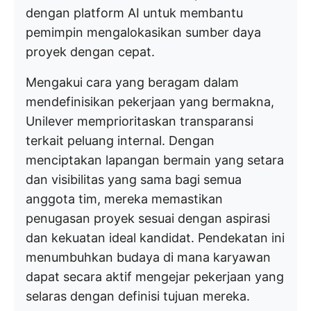
dengan platform AI untuk membantu
pemimpin mengalokasikan sumber daya
proyek dengan cepat.
Mengakui cara yang beragam dalam
mendefinisikan pekerjaan yang bermakna,
Unilever memprioritaskan transparansi
terkait peluang internal. Dengan
menciptakan lapangan bermain yang setara
dan visibilitas yang sama bagi semua
anggota tim, mereka memastikan
penugasan proyek sesuai dengan aspirasi
dan kekuatan ideal kandidat. Pendekatan ini
menumbuhkan budaya di mana karyawan
dapat secara aktif mengejar pekerjaan yang
selaras dengan definisi tujuan mereka.