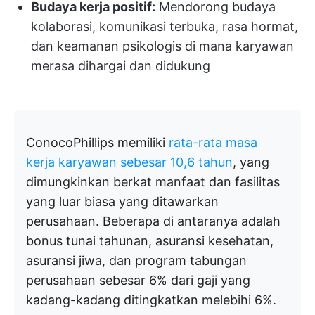
Budaya kerja positif:
Mendorong budaya
kolaborasi, komunikasi terbuka, rasa hormat,
dan keamanan psikologis di mana karyawan
merasa dihargai dan didukung
ConocoPhillips memiliki
rata-rata masa
kerja karyawan sebesar 10,6 tahun
, yang
dimungkinkan berkat manfaat dan fasilitas
yang luar biasa yang ditawarkan
perusahaan. Beberapa di antaranya adalah
bonus tunai tahunan, asuransi kesehatan,
asuransi jiwa, dan program tabungan
perusahaan sebesar 6% dari gaji yang
kadang-kadang ditingkatkan melebihi 6%.