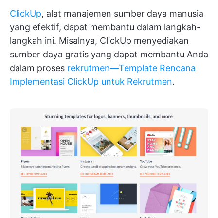
ClickUp
, alat manajemen sumber daya manusia
yang efektif, dapat membantu dalam langkah-
langkah ini. Misalnya, ClickUp menyediakan
sumber daya gratis yang dapat membantu Anda
dalam proses
rekrutmen—Template Rencana
Implementasi ClickUp untuk Rekrutmen
.