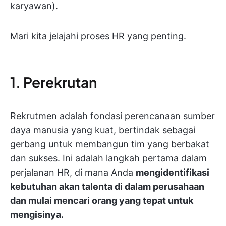
karyawan).
Mari kita jelajahi proses HR yang penting.
1. Perekrutan
Rekrutmen adalah fondasi perencanaan sumber
daya manusia yang kuat, bertindak sebagai
gerbang untuk membangun tim yang berbakat
dan sukses. Ini adalah langkah pertama dalam
perjalanan HR, di mana Anda
mengidentifikasi
kebutuhan akan talenta di dalam perusahaan
dan mulai mencari orang yang tepat untuk
mengisinya.