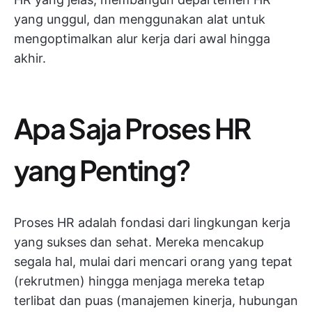
yang unggul, dan menggunakan alat untuk
mengoptimalkan alur kerja dari awal hingga
akhir.
Apa Saja Proses HR
yang Penting?
Proses HR adalah fondasi dari lingkungan kerja
yang sukses dan sehat. Mereka mencakup
segala hal, mulai dari mencari orang yang tepat
(rekrutmen) hingga menjaga mereka tetap
terlibat dan puas (manajemen kinerja, hubungan