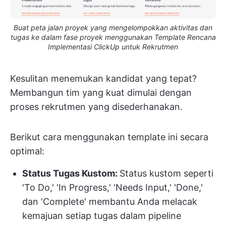
Buat peta jalan proyek yang mengelompokkan aktivitas dan
tugas ke dalam fase proyek menggunakan Template Rencana
Implementasi ClickUp untuk Rekrutmen
Kesulitan menemukan kandidat yang tepat?
Membangun tim yang kuat dimulai dengan
proses rekrutmen yang disederhanakan.
Berikut cara menggunakan template ini secara
optimal:
Status Tugas Kustom:
Status kustom seperti
'To Do,' 'In Progress,' 'Needs Input,' 'Done,'
dan 'Complete' membantu Anda melacak
kemajuan setiap tugas dalam pipeline