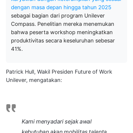
dengan masa depan hingga tahun 2025
sebagai bagian dari program Unilever
Compass. Penelitian mereka menemukan
bahwa peserta workshop meningkatkan
produktivitas secara keseluruhan sebesar
41%.
Patrick Hull, Wakil Presiden Future of Work
Unilever, mengatakan:
Kami menyadari sejak awal
kebutuhan akan mobilitas talenta