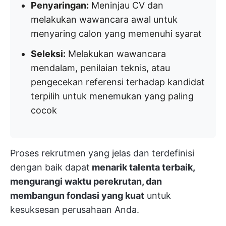
Penyaringan:
Meninjau CV dan
melakukan wawancara awal untuk
menyaring calon yang memenuhi syarat
Seleksi:
Melakukan wawancara
mendalam, penilaian teknis, atau
pengecekan referensi terhadap kandidat
terpilih untuk menemukan yang paling
cocok
Proses rekrutmen yang jelas dan terdefinisi
dengan baik dapat
menarik talenta terbaik,
mengurangi waktu perekrutan, dan
membangun fondasi yang kuat
untuk
kesuksesan perusahaan Anda.