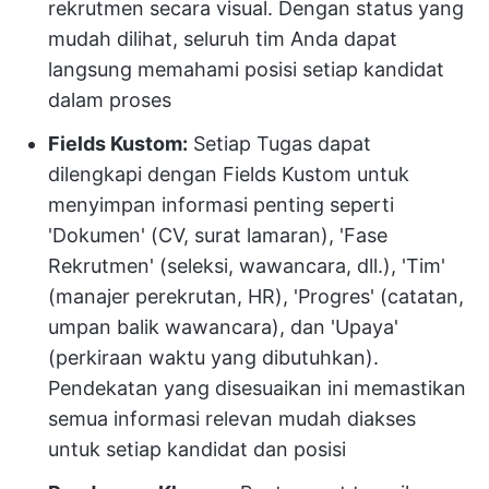
rekrutmen secara visual. Dengan status yang
mudah dilihat, seluruh tim Anda dapat
langsung memahami posisi setiap kandidat
dalam proses
Fields Kustom:
Setiap Tugas dapat
dilengkapi dengan Fields Kustom untuk
menyimpan informasi penting seperti
'Dokumen' (CV, surat lamaran), 'Fase
Rekrutmen' (seleksi, wawancara, dll.), 'Tim'
(manajer perekrutan, HR), 'Progres' (catatan,
umpan balik wawancara), dan 'Upaya'
(perkiraan waktu yang dibutuhkan).
Pendekatan yang disesuaikan ini memastikan
semua informasi relevan mudah diakses
untuk setiap kandidat dan posisi