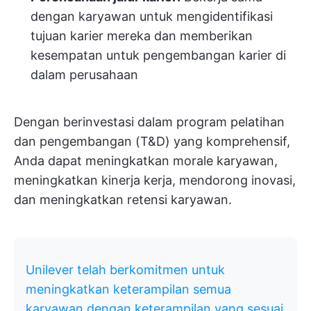
dengan karyawan untuk mengidentifikasi
tujuan karier mereka dan memberikan
kesempatan untuk pengembangan karier di
dalam perusahaan
Dengan berinvestasi dalam program pelatihan
dan pengembangan (T&D) yang komprehensif,
Anda dapat meningkatkan morale karyawan,
meningkatkan kinerja kerja, mendorong inovasi,
dan meningkatkan retensi karyawan.
Unilever telah berkomitmen untuk
meningkatkan keterampilan semua
karyawan dengan keterampilan yang sesuai