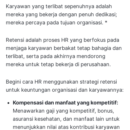
Karyawan yang terlibat sepenuhnya adalah
mereka yang bekerja dengan penuh dedikasi;
mereka percaya pada tujuan organisasi. *
Retensi adalah proses HR yang berfokus pada
menjaga karyawan berbakat tetap bahagia dan
terlibat, serta pada akhirnya mendorong
mereka untuk tetap bekerja di perusahaan.
Begini cara HR menggunakan strategi retensi
untuk keuntungan organisasi dan karyawannya:
Kompensasi dan manfaat yang kompetitif:
Menawarkan gaji yang kompetitif, bonus,
asuransi kesehatan, dan manfaat lain untuk
menunjukkan nilai atas kontribusi karyawan