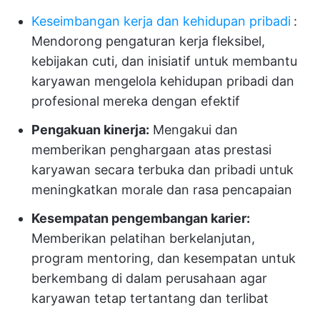
Keseimbangan kerja dan kehidupan pribadi
:
Mendorong pengaturan kerja fleksibel,
kebijakan cuti, dan inisiatif untuk membantu
karyawan mengelola kehidupan pribadi dan
profesional mereka dengan efektif
Pengakuan kinerja:
Mengakui dan
memberikan penghargaan atas prestasi
karyawan secara terbuka dan pribadi untuk
meningkatkan morale dan rasa pencapaian
Kesempatan pengembangan karier:
Memberikan pelatihan berkelanjutan,
program mentoring, dan kesempatan untuk
berkembang di dalam perusahaan agar
karyawan tetap tertantang dan terlibat