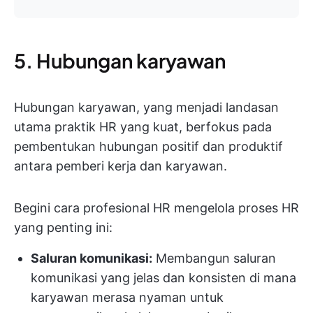
5. Hubungan karyawan
Hubungan karyawan, yang menjadi landasan
utama praktik HR yang kuat, berfokus pada
pembentukan hubungan positif dan produktif
antara pemberi kerja dan karyawan.
Begini cara profesional HR mengelola proses HR
yang penting ini:
Saluran komunikasi:
Membangun saluran
komunikasi yang jelas dan konsisten di mana
karyawan merasa nyaman untuk