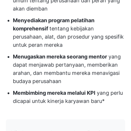
umum tentang perusahaan dan peran yang
akan diemban
Menyediakan program pelatihan
komprehensif
tentang kebijakan
perusahaan, alat, dan prosedur yang spesifik
untuk peran mereka
Menugaskan mereka seorang mentor
yang
dapat menjawab pertanyaan, memberikan
arahan, dan membantu mereka menavigasi
budaya perusahaan
Membimbing mereka melalui KPI
yang perlu
dicapai untuk kinerja karyawan baru*