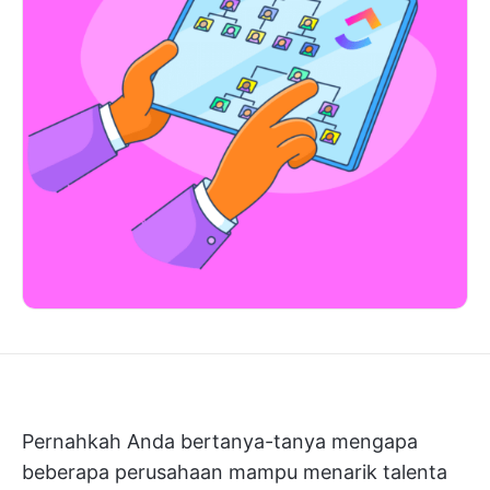
Pernahkah Anda bertanya-tanya mengapa
beberapa perusahaan mampu menarik talenta