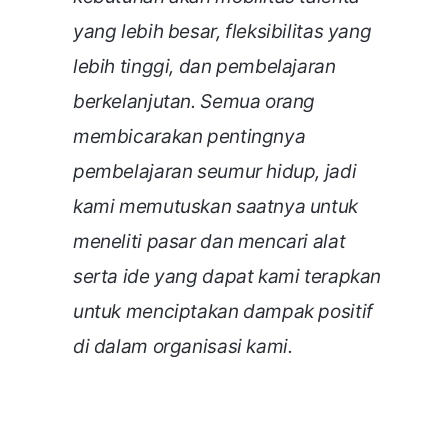
yang lebih besar, fleksibilitas yang
lebih tinggi, dan pembelajaran
berkelanjutan. Semua orang
membicarakan pentingnya
pembelajaran seumur hidup, jadi
kami memutuskan saatnya untuk
meneliti pasar dan mencari alat
serta ide yang dapat kami terapkan
untuk menciptakan dampak positif
di dalam organisasi kami.