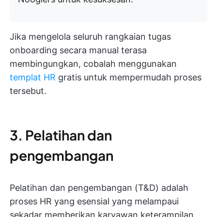
Jika mengelola seluruh rangkaian tugas
onboarding secara manual terasa
membingungkan, cobalah menggunakan
templat HR
gratis untuk mempermudah proses
tersebut.
3. Pelatihan dan
pengembangan
Pelatihan dan pengembangan (T&D) adalah
proses HR yang esensial yang melampaui
sekadar memberikan karyawan keterampilan