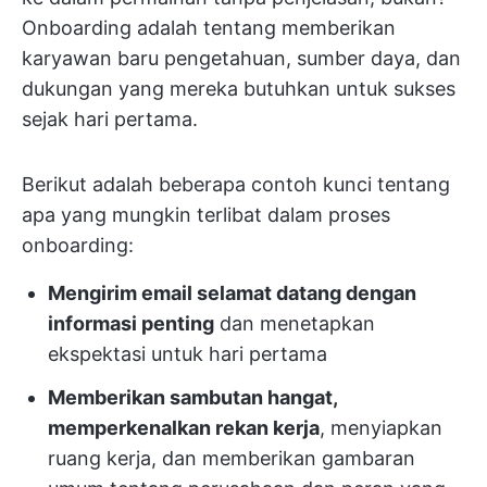
Onboarding adalah tentang memberikan
karyawan baru pengetahuan, sumber daya, dan
dukungan yang mereka butuhkan untuk sukses
sejak hari pertama.
Berikut adalah beberapa contoh kunci tentang
apa yang mungkin terlibat dalam proses
onboarding:
Mengirim email selamat datang dengan
informasi penting
dan menetapkan
ekspektasi untuk hari pertama
Memberikan sambutan hangat,
memperkenalkan rekan kerja
, menyiapkan
ruang kerja, dan memberikan gambaran