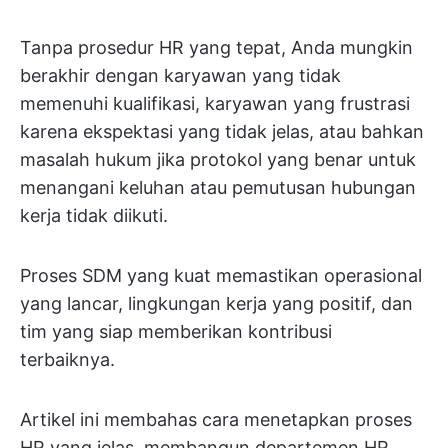
Tanpa prosedur HR yang tepat, Anda mungkin
berakhir dengan karyawan yang tidak
memenuhi kualifikasi, karyawan yang frustrasi
karena ekspektasi yang tidak jelas, atau bahkan
masalah hukum jika protokol yang benar untuk
menangani keluhan atau pemutusan hubungan
kerja tidak diikuti.
Proses SDM yang kuat memastikan operasional
yang lancar, lingkungan kerja yang positif, dan
tim yang siap memberikan kontribusi
terbaiknya.
Artikel ini membahas cara menetapkan proses
HR yang jelas, membangun departemen HR