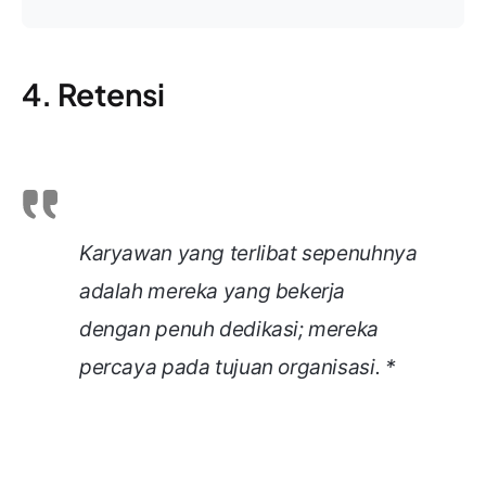
4. Retensi
Karyawan yang terlibat sepenuhnya
adalah mereka yang bekerja
dengan penuh dedikasi; mereka
percaya pada tujuan organisasi. *