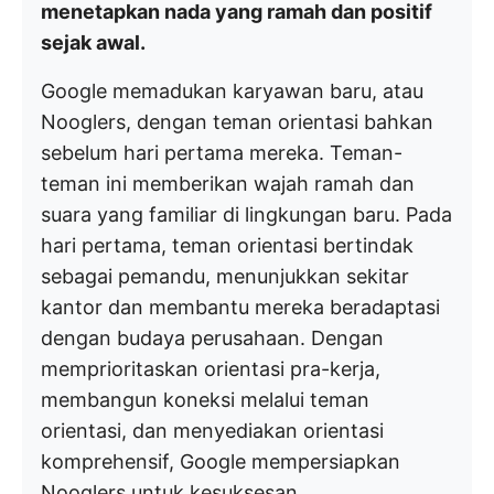
menetapkan nada yang ramah dan positif
sejak awal.
Google memadukan karyawan baru, atau
Nooglers, dengan teman orientasi bahkan
sebelum hari pertama mereka. Teman-
teman ini memberikan wajah ramah dan
suara yang familiar di lingkungan baru. Pada
hari pertama, teman orientasi bertindak
sebagai pemandu, menunjukkan sekitar
kantor dan membantu mereka beradaptasi
dengan budaya perusahaan. Dengan
memprioritaskan orientasi pra-kerja,
membangun koneksi melalui teman
orientasi, dan menyediakan orientasi
komprehensif, Google mempersiapkan
Nooglers untuk kesuksesan.