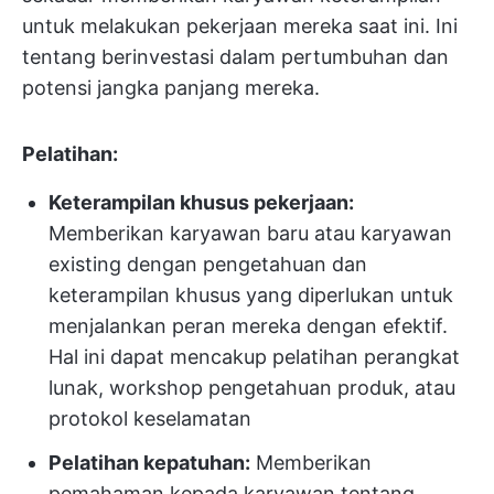
untuk melakukan pekerjaan mereka saat ini. Ini
tentang berinvestasi dalam pertumbuhan dan
potensi jangka panjang mereka.
Pelatihan:
Keterampilan khusus pekerjaan:
Memberikan karyawan baru atau karyawan
existing dengan pengetahuan dan
keterampilan khusus yang diperlukan untuk
menjalankan peran mereka dengan efektif.
Hal ini dapat mencakup pelatihan perangkat
lunak, workshop pengetahuan produk, atau
protokol keselamatan
Pelatihan kepatuhan:
Memberikan
pemahaman kepada karyawan tentang