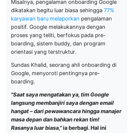
Misalnya, pengalaman onboarding Google
dikatakan begitu luar biasa sehingga
77%
karyawan baru melaporkan
pengalaman
positif. Google melakukannya dengan
proses yang teliti, berfokus pada pre-
boarding, sistem buddy, dan program
orientasi yang terstruktur.
Sundas Khalid, seorang ahli onboarding di
Google, menyoroti pentingnya pre-
boarding.
"Saat saya mengatakan ya, tim Google
langsung membanjiri saya dengan email
hangat – dari pewawancara hingga manajer
masa depan dan bahkan rekan tim!
Rasanya luar biasa,"
ia berbagi. Hal ini