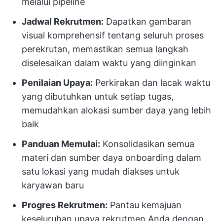
melalui pipeline
Jadwal Rekrutmen:
Dapatkan gambaran
visual komprehensif tentang seluruh proses
perekrutan, memastikan semua langkah
diselesaikan dalam waktu yang diinginkan
Penilaian Upaya:
Perkirakan dan lacak waktu
yang dibutuhkan untuk setiap tugas,
memudahkan alokasi sumber daya yang lebih
baik
Panduan Memulai:
Konsolidasikan semua
materi dan sumber daya onboarding dalam
satu lokasi yang mudah diakses untuk
karyawan baru
Progres Rekrutmen:
Pantau kemajuan
keseluruhan upaya rekrutmen Anda dengan