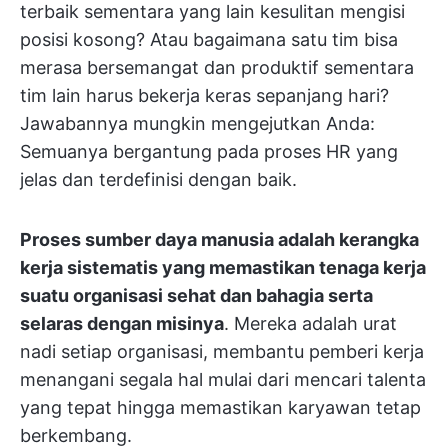
terbaik sementara yang lain kesulitan mengisi
posisi kosong? Atau bagaimana satu tim bisa
merasa bersemangat dan produktif sementara
tim lain harus bekerja keras sepanjang hari?
Jawabannya mungkin mengejutkan Anda:
Semuanya bergantung pada proses HR yang
jelas dan terdefinisi dengan baik.
Proses sumber daya manusia adalah kerangka
kerja sistematis yang memastikan tenaga kerja
suatu organisasi sehat dan bahagia serta
selaras dengan misinya
. Mereka adalah urat
nadi setiap organisasi, membantu pemberi kerja
menangani segala hal mulai dari mencari talenta
yang tepat hingga memastikan karyawan tetap
berkembang.