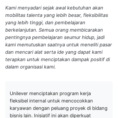
Kami menyadari sejak awal kebutuhan akan
mobilitas talenta yang lebih besar, fleksibilitas
yang lebih tinggi, dan pembelajaran
berkelanjutan. Semua orang membicarakan
pentingnya pembelajaran seumur hidup, jadi
kami memutuskan saatnya untuk meneliti pasar
dan mencari alat serta ide yang dapat kami
terapkan untuk menciptakan dampak positif di
dalam organisasi kami.
Unilever menciptakan program kerja
fleksibel internal untuk mencocokkan
karyawan dengan peluang proyek di bidang
bisnis lain. Inisiatif ini akan diperkuat