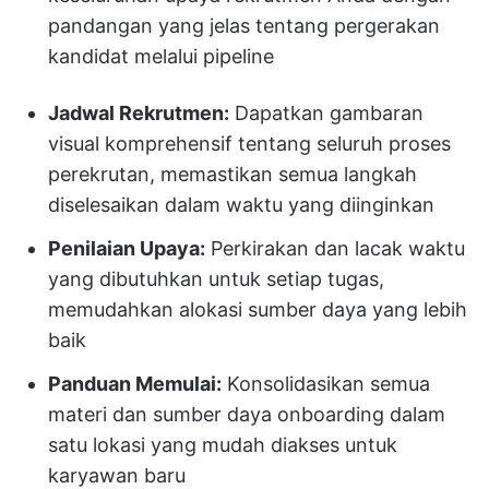
pandangan yang jelas tentang pergerakan
kandidat melalui pipeline
Jadwal Rekrutmen:
Dapatkan gambaran
visual komprehensif tentang seluruh proses
perekrutan, memastikan semua langkah
diselesaikan dalam waktu yang diinginkan
Penilaian Upaya:
Perkirakan dan lacak waktu
yang dibutuhkan untuk setiap tugas,
memudahkan alokasi sumber daya yang lebih
baik
Panduan Memulai:
Konsolidasikan semua
materi dan sumber daya onboarding dalam
satu lokasi yang mudah diakses untuk
karyawan baru