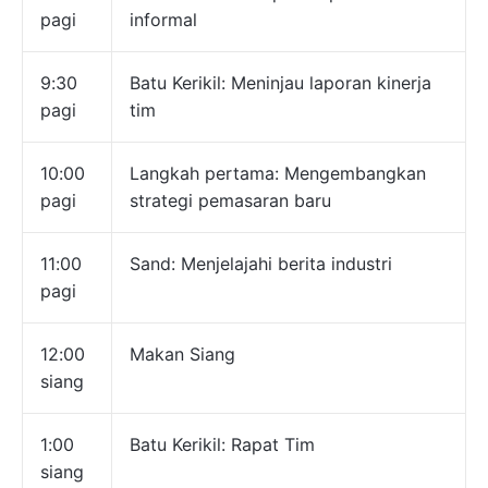
pagi
informal
9:30
Batu Kerikil: Meninjau laporan kinerja
pagi
tim
10:00
Langkah pertama: Mengembangkan
pagi
strategi pemasaran baru
11:00
Sand: Menjelajahi berita industri
pagi
12:00
Makan Siang
siang
1:00
Batu Kerikil: Rapat Tim
siang