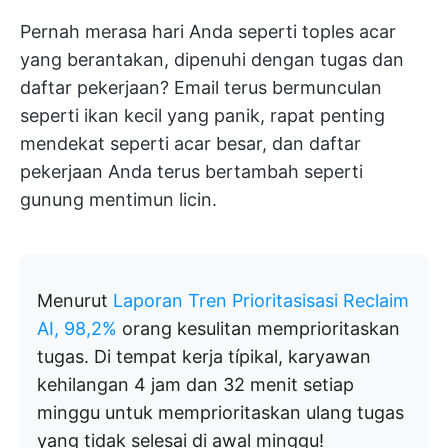
Pernah merasa hari Anda seperti toples acar
yang berantakan, dipenuhi dengan tugas dan
daftar pekerjaan? Email terus bermunculan
seperti ikan kecil yang panik, rapat penting
mendekat seperti acar besar, dan daftar
pekerjaan Anda terus bertambah seperti
gunung mentimun licin.
Menurut
Laporan Tren Prioritasisasi Reclaim
AI, 98,2%
orang kesulitan memprioritaskan
tugas. Di tempat kerja típikal, karyawan
kehilangan 4 jam dan 32 menit setiap
minggu untuk memprioritaskan ulang tugas
yang tidak selesai di awal minggu!