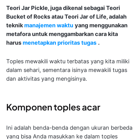
Teori Jar Pickle, juga dikenal sebagai Teori
Bucket of Rocks atau Teori Jar of Life, adalah
teknik
manajemen waktu
yang menggunakan
metafora untuk menggambarkan cara kita
harus
menetapkan prioritas tugas
.
Toples mewakili waktu terbatas yang kita miliki
dalam sehari, sementara isinya mewakili tugas
dan aktivitas yang mengisinya.
Komponen toples acar
Ini adalah benda-benda dengan ukuran berbeda
yang bisa Anda masukkan ke dalam toples