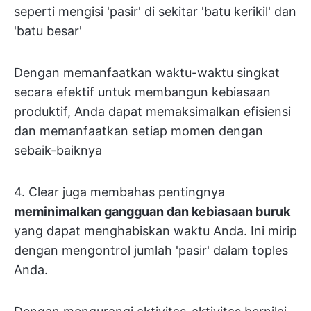
seperti mengisi 'pasir' di sekitar 'batu kerikil' dan
'batu besar'
Dengan memanfaatkan waktu-waktu singkat
secara efektif untuk membangun kebiasaan
produktif, Anda dapat memaksimalkan efisiensi
dan memanfaatkan setiap momen dengan
sebaik-baiknya
4. Clear juga membahas pentingnya
meminimalkan gangguan dan kebiasaan buruk
yang dapat menghabiskan waktu Anda. Ini mirip
dengan mengontrol jumlah 'pasir' dalam toples
Anda.