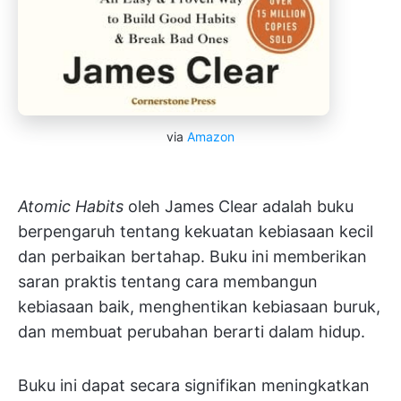
via
Amazon
Atomic Habits
oleh James Clear adalah buku
berpengaruh tentang kekuatan kebiasaan kecil
dan perbaikan bertahap. Buku ini memberikan
saran praktis tentang cara membangun
kebiasaan baik, menghentikan kebiasaan buruk,
dan membuat perubahan berarti dalam hidup.
Buku ini dapat secara signifikan meningkatkan