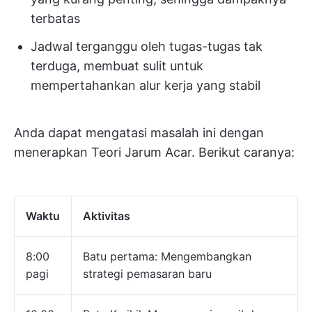
terbatas
Jadwal terganggu oleh tugas-tugas tak
terduga, membuat sulit untuk
mempertahankan alur kerja yang stabil
Anda dapat mengatasi masalah ini dengan
menerapkan Teori Jarum Acar. Berikut caranya:
Waktu
Aktivitas
8:00
Batu pertama: Mengembangkan
pagi
strategi pemasaran baru