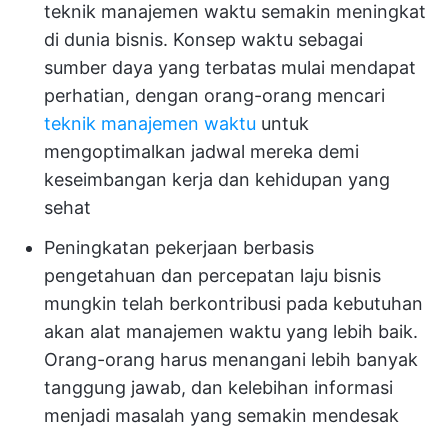
teknik manajemen waktu semakin meningkat
di dunia bisnis. Konsep waktu sebagai
sumber daya yang terbatas mulai mendapat
perhatian, dengan orang-orang mencari
teknik manajemen waktu
untuk
mengoptimalkan jadwal mereka demi
keseimbangan kerja dan kehidupan yang
sehat
Peningkatan pekerjaan berbasis
pengetahuan dan percepatan laju bisnis
mungkin telah berkontribusi pada kebutuhan
akan alat manajemen waktu yang lebih baik.
Orang-orang harus menangani lebih banyak
tanggung jawab, dan kelebihan informasi
menjadi masalah yang semakin mendesak