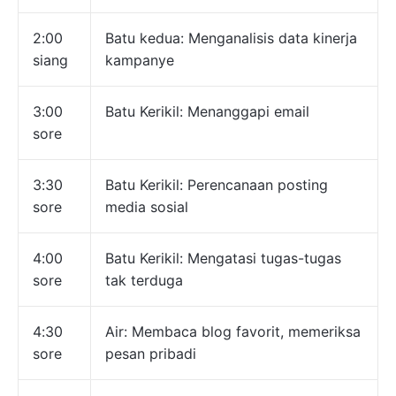
2:00
Batu kedua: Menganalisis data kinerja
siang
kampanye
3:00
Batu Kerikil: Menanggapi email
sore
3:30
Batu Kerikil: Perencanaan posting
sore
media sosial
4:00
Batu Kerikil: Mengatasi tugas-tugas
sore
tak terduga
4:30
Air: Membaca blog favorit, memeriksa
sore
pesan pribadi