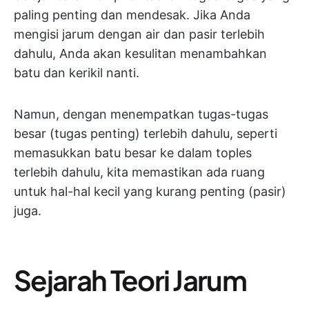
paling penting dan mendesak. Jika Anda
mengisi jarum dengan air dan pasir terlebih
dahulu, Anda akan kesulitan menambahkan
batu dan kerikil nanti.
Namun, dengan menempatkan tugas-tugas
besar (tugas penting) terlebih dahulu, seperti
memasukkan batu besar ke dalam toples
terlebih dahulu, kita memastikan ada ruang
untuk hal-hal kecil yang kurang penting (pasir)
juga.
Sejarah Teori Jarum