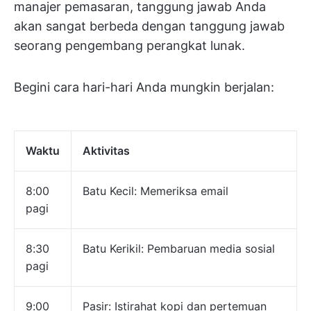
manajer pemasaran, tanggung jawab Anda
akan sangat berbeda dengan tanggung jawab
seorang pengembang perangkat lunak.
Begini cara hari-hari Anda mungkin berjalan:
Waktu
Aktivitas
8:00
Batu Kecil: Memeriksa email
pagi
8:30
Batu Kerikil: Pembaruan media sosial
pagi
9:00
Pasir: Istirahat kopi dan pertemuan