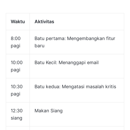
Waktu
Aktivitas
8:00
Batu pertama: Mengembangkan fitur
pagi
baru
10:00
Batu Kecil: Menanggapi email
pagi
10:30
Batu kedua: Mengatasi masalah kritis
pagi
12:30
Makan Siang
siang