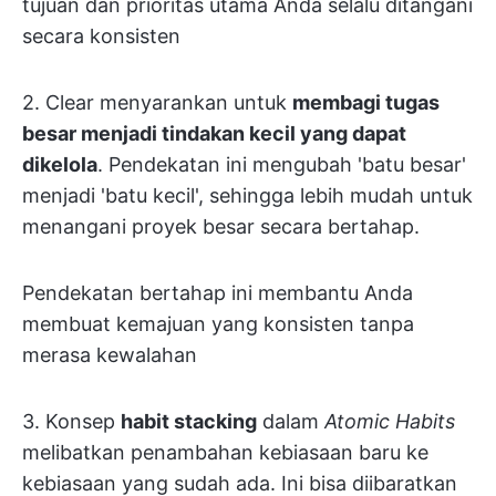
tujuan dan prioritas utama Anda selalu ditangani
secara konsisten
2. Clear menyarankan untuk
membagi tugas
besar menjadi tindakan kecil yang dapat
dikelola
. Pendekatan ini mengubah 'batu besar'
menjadi 'batu kecil', sehingga lebih mudah untuk
menangani proyek besar secara bertahap.
Pendekatan bertahap ini membantu Anda
membuat kemajuan yang konsisten tanpa
merasa kewalahan
3. Konsep
habit stacking
dalam
Atomic Habits
melibatkan penambahan kebiasaan baru ke
kebiasaan yang sudah ada. Ini bisa diibaratkan