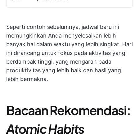
Seperti contoh sebelumnya, jadwal baru ini
memungkinkan Anda menyelesaikan lebih
banyak hal dalam waktu yang lebih singkat. Hari
ini dirancang untuk fokus pada aktivitas yang
berdampak tinggi, yang mengarah pada
produktivitas yang lebih baik dan hasil yang
lebih bermakna.
Bacaan Rekomendasi:
Atomic Habits