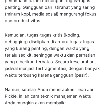
penundaan dalam menangani tugas-tugas
penting. Gangguan dan istirahat yang sering
(minum kopi, media sosial) mengurangi fokus
dan produktivitas.
Kemudian, tugas-tugas kritis (koding,
debugging) diselipkan di antara tugas-tugas
yang kurang penting, dengan waktu yang
terlalu sedikit, sehingga waktu dan perhatian
yang diberikan terbatas. Secara keseluruhan,
jadwal menjadi terfragmentasi, dengan banyak
waktu terbuang karena gangguan (pasir).
Namun, setelah Anda menerapkan Teori Jar
Pickle, inilah cara teknik manajemen waktu
Anda mungkin akan membaik: