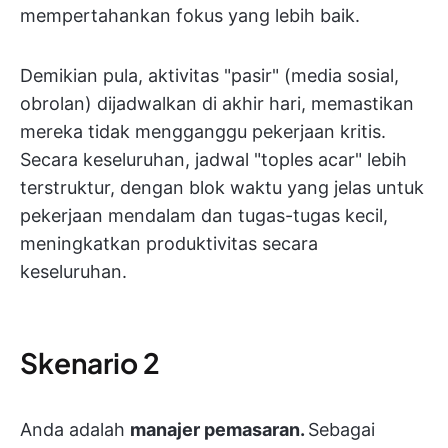
mempertahankan fokus yang lebih baik.
Demikian pula, aktivitas "pasir" (media sosial,
obrolan) dijadwalkan di akhir hari, memastikan
mereka tidak mengganggu pekerjaan kritis.
Secara keseluruhan, jadwal "toples acar" lebih
terstruktur, dengan blok waktu yang jelas untuk
pekerjaan mendalam dan tugas-tugas kecil,
meningkatkan produktivitas secara
keseluruhan.
Skenario 2
Anda adalah
manajer pemasaran.
Sebagai