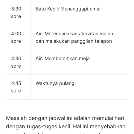
3:30
Batu Kecil: Menanggapi email
sore
4:00
Air: Merencanakan aktivitas malam
sore
dan melakukan panggilan telepon
4:30
Air: Membersihkan meja
sore
4:45
Waktunya pulang!
sore
Masalah dengan jadwal ini adalah memulai hari
dengan tugas-tugas kecil. Hal ini menyebabkan