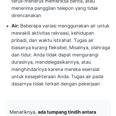
terus-menerus memeriksa berita, atau
menerima panggilan telepon yang tidak
direncanakan
Air:
Beberapa variasi menggunakan air untuk
mewakili aktivitas rekreasi, kehidupan
pribadi, dan waktu istirahat. Tugas air
biasanya kurang fleksibel. Misalnya, olahraga
dan tidur. Anda tidak dapat mengurangi
durasinya, mendelegasikannya, atau
menghindarinya karena mereka esensial
untuk kesejahteraan Anda. Tugas air pada
dasarnya tidak terkait dengan pekerjaan
Menariknya,
ada tumpang tindih antara