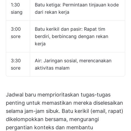
1:30
Batu ketiga: Permintaan tinjauan kode
siang
dari rekan kerja
3:00
Batu kerikil dan pasir: Rapat tim
sore
berdiri, berbincang dengan rekan
kerja
3:30
Air: Jaringan sosial, merencanakan
sore
aktivitas malam
Jadwal baru memprioritaskan tugas-tugas
penting untuk memastikan mereka diselesaikan
selama jam-jam sibuk. Batu kerikil (email, rapat)
dikelompokkan bersama, mengurangi
pergantian konteks dan membantu