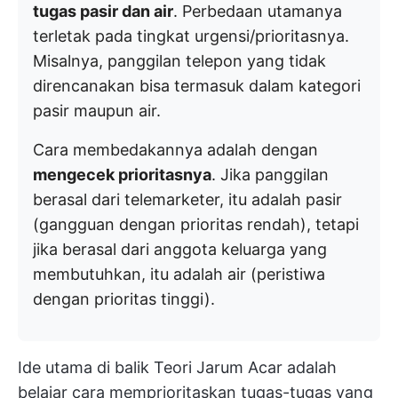
tugas pasir dan air
. Perbedaan utamanya
terletak pada tingkat urgensi/prioritasnya.
Misalnya, panggilan telepon yang tidak
direncanakan bisa termasuk dalam kategori
pasir maupun air.
Cara membedakannya adalah dengan
mengecek prioritasnya
. Jika panggilan
berasal dari telemarketer, itu adalah pasir
(gangguan dengan prioritas rendah), tetapi
jika berasal dari anggota keluarga yang
membutuhkan, itu adalah air (peristiwa
dengan prioritas tinggi).
Ide utama di balik Teori Jarum Acar adalah
belajar cara memprioritaskan tugas-tugas yang