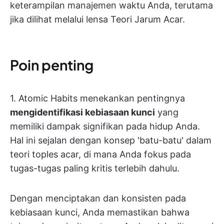
keterampilan manajemen waktu Anda, terutama
jika dilihat melalui lensa Teori Jarum Acar.
Poin penting
1. Atomic Habits menekankan pentingnya
mengidentifikasi kebiasaan kunci
yang
memiliki dampak signifikan pada hidup Anda.
Hal ini sejalan dengan konsep 'batu-batu' dalam
teori toples acar, di mana Anda fokus pada
tugas-tugas paling kritis terlebih dahulu.
Dengan menciptakan dan konsisten pada
kebiasaan kunci, Anda memastikan bahwa