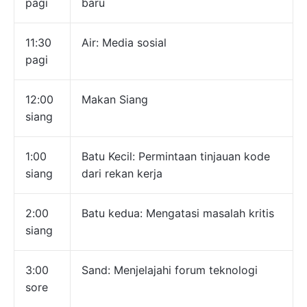
pagi
baru
11:30
Air: Media sosial
pagi
12:00
Makan Siang
siang
1:00
Batu Kecil: Permintaan tinjauan kode
siang
dari rekan kerja
2:00
Batu kedua: Mengatasi masalah kritis
siang
3:00
Sand: Menjelajahi forum teknologi
sore