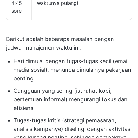
4:45
Waktunya pulang!
sore
Berikut adalah beberapa masalah dengan
jadwal manajemen waktu ini:
Hari dimulai dengan tugas-tugas kecil (email,
media sosial), menunda dimulainya pekerjaan
penting
Gangguan yang sering (istirahat kopi,
pertemuan informal) mengurangi fokus dan
efisiensi
Tugas-tugas kritis (strategi pemasaran,
analisis kampanye) diselingi dengan aktivitas
yang kurang penting, sehingga dampaknya