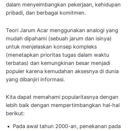
dalam menyeimbangkan pekerjaan, kehidupan
pribadi, dan berbagai komitmen.
Teori Jarum Acar menggunakan analogi yang
mudah dipahami (sebuah jarum dan isinya)
untuk menjelaskan konsep kompleks
(menetapkan prioritas tugas dalam waktu
terbatas) dan kemungkinan besar menjadi
populer karena kemudahan aksesnya di dunia
yang dibanjiri informasi.
Kita dapat memahami popularitasnya dengan
lebih baik dengan mempertimbangkan hal-hal
berikut:
Pada awal tahun 2000-an, penekanan pada