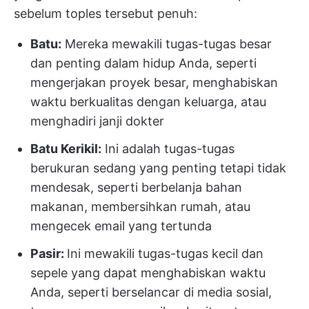
sebelum toples tersebut penuh:
Batu:
Mereka mewakili tugas-tugas besar
dan penting dalam hidup Anda, seperti
mengerjakan proyek besar, menghabiskan
waktu berkualitas dengan keluarga, atau
menghadiri janji dokter
Batu Kerikil:
Ini adalah tugas-tugas
berukuran sedang yang penting tetapi tidak
mendesak, seperti berbelanja bahan
makanan, membersihkan rumah, atau
mengecek email yang tertunda
Pasir:
Ini mewakili tugas-tugas kecil dan
sepele yang dapat menghabiskan waktu
Anda, seperti berselancar di media sosial,