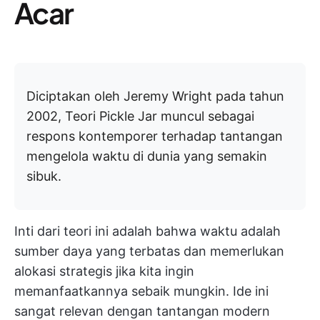
Acar
Diciptakan oleh Jeremy Wright pada tahun
2002, Teori Pickle Jar muncul sebagai
respons kontemporer terhadap tantangan
mengelola waktu di dunia yang semakin
sibuk.
Inti dari teori ini adalah bahwa waktu adalah
sumber daya yang terbatas dan memerlukan
alokasi strategis jika kita ingin
memanfaatkannya sebaik mungkin. Ide ini
sangat relevan dengan tantangan modern