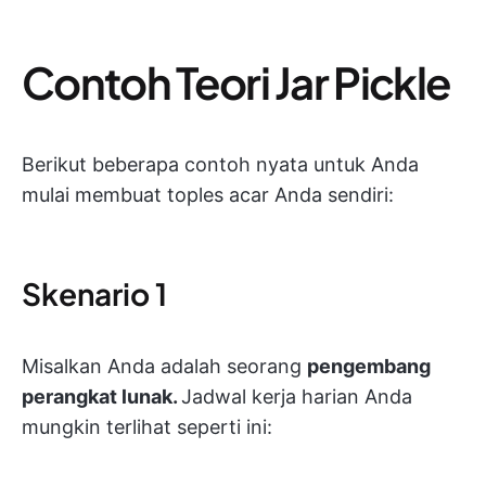
Contoh Teori Jar Pickle
Berikut beberapa contoh nyata untuk Anda
mulai membuat toples acar Anda sendiri:
Skenario 1
Misalkan Anda adalah seorang
pengembang
perangkat lunak.
Jadwal kerja harian Anda
mungkin terlihat seperti ini: