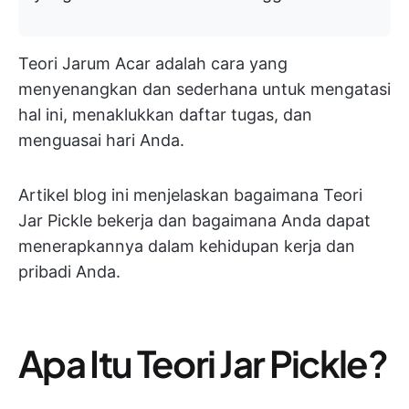
Teori Jarum Acar adalah cara yang
menyenangkan dan sederhana untuk mengatasi
hal ini, menaklukkan daftar tugas, dan
menguasai hari Anda.
Artikel blog ini menjelaskan bagaimana Teori
Jar Pickle bekerja dan bagaimana Anda dapat
menerapkannya dalam kehidupan kerja dan
pribadi Anda.
Apa Itu Teori Jar Pickle?