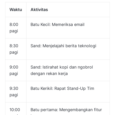
Waktu
Aktivitas
8:00
Batu Kecil: Memeriksa email
pagi
8:30
Sand: Menjelajahi berita teknologi
pagi
9:00
Sand: Istirahat kopi dan ngobrol
pagi
dengan rekan kerja
9:30
Batu Kerikil: Rapat Stand-Up Tim
pagi
10:00
Batu pertama: Mengembangkan fitur