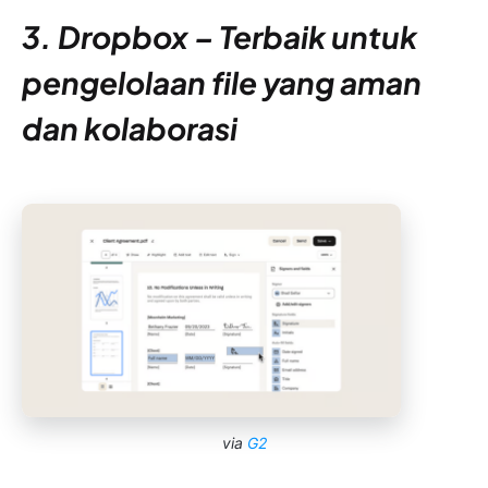
3. Dropbox – Terbaik untuk
pengelolaan file yang aman
dan kolaborasi
via
G2