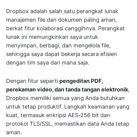
Dropbox adalah salah satu perangkat lunak
manajemen file dan dokumen paling aman,
berkat fitur kolaborasi canggihnya. Perangkat
lunak ini memungkinkan saya untuk
menyimpan, berbagi, dan mengelola file,
sehingga saya dapat bekerja secara efisien
dengan tim saya dari mana saja.
Dengan fitur seperti
pengeditan PDF,
perekaman video, dan tanda tangan elektronik
,
Dropbox memiliki semua yang Anda butuhkan
untuk tetap produktif. Langkah keamanan yang
kuat, termasuk enkripsi AES-256 bit dan
protokol TLS/SSL, memastikan data Anda tetap
aman.