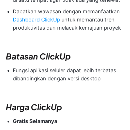
Dapatkan wawasan dengan memanfaatkan
Dashboard ClickUp
untuk memantau tren
produktivitas dan melacak kemajuan proyek
Batasan ClickUp
Fungsi aplikasi seluler dapat lebih terbatas
dibandingkan dengan versi desktop
Harga ClickUp
Gratis Selamanya