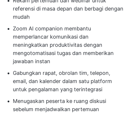
Rekam pertemuan dan webinar untuk
referensi di masa depan dan berbagi dengan
mudah
Zoom AI companion membantu
memperlancar komunikasi dan
meningkatkan produktivitas dengan
mengotomatisasi tugas dan memberikan
jawaban instan
Gabungkan rapat, obrolan tim, telepon,
email, dan kalender dalam satu platform
untuk pengalaman yang terintegrasi
Menugaskan peserta ke ruang diskusi
sebelum menjadwalkan pertemuan