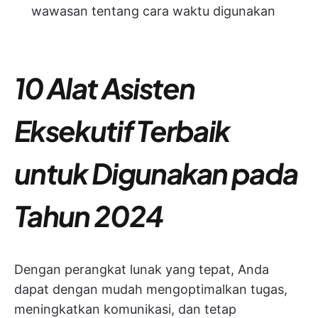
wawasan tentang cara waktu digunakan
10 Alat Asisten
Eksekutif Terbaik
untuk Digunakan pada
Tahun 2024
Dengan perangkat lunak yang tepat, Anda
dapat dengan mudah mengoptimalkan tugas,
meningkatkan komunikasi, dan tetap