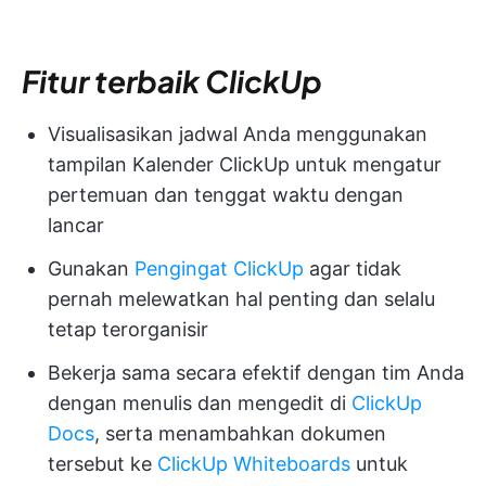
Fitur terbaik ClickUp
Visualisasikan jadwal Anda menggunakan
tampilan Kalender ClickUp untuk mengatur
pertemuan dan tenggat waktu dengan
lancar
Gunakan
Pengingat ClickUp
agar tidak
pernah melewatkan hal penting dan selalu
tetap terorganisir
Bekerja sama secara efektif dengan tim Anda
dengan menulis dan mengedit di
ClickUp
Docs
, serta menambahkan dokumen
tersebut ke
ClickUp Whiteboards
untuk