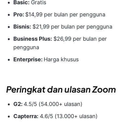
Basic:
Gratis
Pro:
$14,99 per bulan per pengguna
Bisnis:
$21,99 per bulan per pengguna
Business Plus:
$26,99 per bulan per
pengguna
Enterprise:
Harga khusus
Peringkat dan ulasan Zoom
G2:
4.5/5 (54.000+ ulasan)
Capterra:
4.6/5 (13.000+ ulasan)