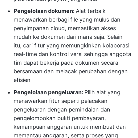
Pengelolaan dokumen:
Alat terbaik
menawarkan berbagi file yang mulus dan
penyimpanan cloud, memastikan akses
mudah ke dokumen dari mana saja. Selain
itu, cari fitur yang memungkinkan kolaborasi
real-time dan kontrol versi sehingga anggota
tim dapat bekerja pada dokumen secara
bersamaan dan melacak perubahan dengan
efisien
Pengelolaan pengeluaran:
Pilih alat yang
menawarkan fitur seperti pelacakan
pengeluaran dengan pemindaian dan
pengelompokan bukti pembayaran,
kemampuan anggaran untuk membuat dan
memantau anggaran, serta proses yang