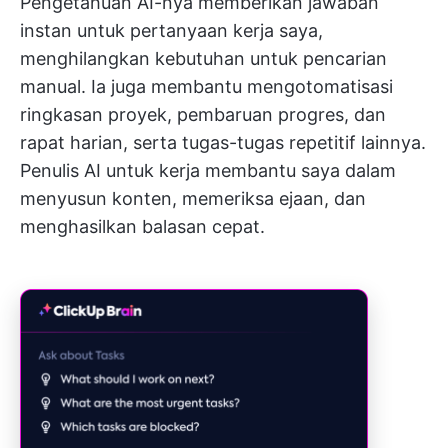
Pengetahuan AI-nya memberikan jawaban
instan untuk pertanyaan kerja saya,
menghilangkan kebutuhan untuk pencarian
manual. Ia juga membantu mengotomatisasi
ringkasan proyek, pembaruan progres, dan
rapat harian, serta tugas-tugas repetitif lainnya.
Penulis AI untuk kerja membantu saya dalam
menyusun konten, memeriksa ejaan, dan
menghasilkan balasan cepat.