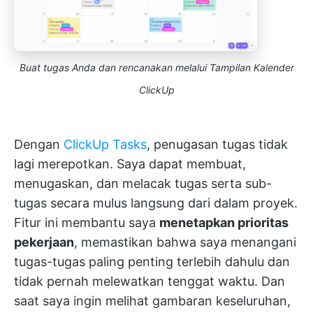
Buat tugas Anda dan rencanakan melalui Tampilan Kalender
ClickUp
Dengan
ClickUp Tasks
, penugasan tugas tidak
lagi merepotkan. Saya dapat membuat,
menugaskan, dan melacak tugas serta sub-
tugas secara mulus langsung dari dalam proyek.
Fitur ini membantu saya
menetapkan prioritas
pekerjaan
, memastikan bahwa saya menangani
tugas-tugas paling penting terlebih dahulu dan
tidak pernah melewatkan tenggat waktu. Dan
saat saya ingin melihat gambaran keseluruhan,