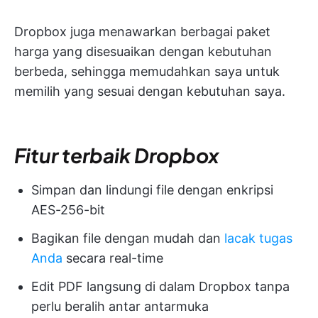
Dropbox juga menawarkan berbagai paket
harga yang disesuaikan dengan kebutuhan
berbeda, sehingga memudahkan saya untuk
memilih yang sesuai dengan kebutuhan saya.
Fitur terbaik Dropbox
Simpan dan lindungi file dengan enkripsi
AES-256-bit
Bagikan file dengan mudah dan
lacak tugas
Anda
secara real-time
Edit PDF langsung di dalam Dropbox tanpa
perlu beralih antar antarmuka