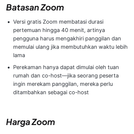
Batasan Zoom
Versi gratis Zoom membatasi durasi
pertemuan hingga 40 menit, artinya
pengguna harus mengakhiri panggilan dan
memulai ulang jika membutuhkan waktu lebih
lama
Perekaman hanya dapat dimulai oleh tuan
rumah dan co-host—jika seorang peserta
ingin merekam panggilan, mereka perlu
ditambahkan sebagai co-host
Harga Zoom