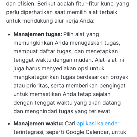
dan efisien. Berikut adalah fitur-fitur kunci yang
perlu diperhatikan saat memilih alat terbaik
untuk mendukung alur kerja Anda:
Manajemen tugas:
Pilih alat yang
memungkinkan Anda menugaskan tugas,
membuat daftar tugas, dan menetapkan
tenggat waktu dengan mudah. Alat-alat ini
juga harus menyediakan opsi untuk
mengkategorikan tugas berdasarkan proyek
atau prioritas, serta memberikan pengingat
untuk memastikan Anda tetap sejalan
dengan tenggat waktu yang akan datang
dan menghindari tugas yang terlewat
Manajemen waktu:
Cari
aplikasi kalender
terintegrasi, seperti Google Calendar, untuk