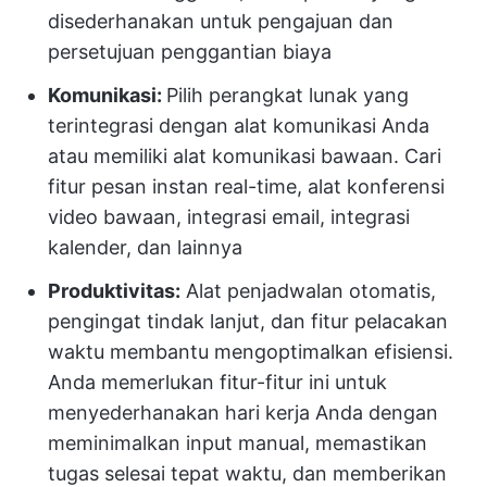
disederhanakan untuk pengajuan dan
persetujuan penggantian biaya
Komunikasi:
Pilih perangkat lunak yang
terintegrasi dengan alat komunikasi Anda
atau memiliki alat komunikasi bawaan. Cari
fitur pesan instan real-time, alat konferensi
video bawaan, integrasi email, integrasi
kalender, dan lainnya
Produktivitas:
Alat penjadwalan otomatis,
pengingat tindak lanjut, dan fitur pelacakan
waktu membantu mengoptimalkan efisiensi.
Anda memerlukan fitur-fitur ini untuk
menyederhanakan hari kerja Anda dengan
meminimalkan input manual, memastikan
tugas selesai tepat waktu, dan memberikan