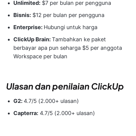
Unlimited:
$7 per bulan per pengguna
Bisnis:
$12 per bulan per pengguna
Enterprise:
Hubungi untuk harga
ClickUp Brain:
Tambahkan ke paket
berbayar apa pun seharga $5 per anggota
Workspace per bulan
Ulasan dan penilaian ClickUp
G2:
4.7/5 (2.000+ ulasan)
Capterra:
4.7/5 (2.000+ ulasan)