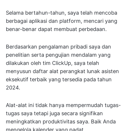
Selama bertahun-tahun, saya telah mencoba
berbagai aplikasi dan platform, mencari yang
benar-benar dapat membuat perbedaan.
Berdasarkan pengalaman pribadi saya dan
penelitian serta pengujian mendalam yang
dilakukan oleh tim ClickUp, saya telah
menyusun daftar alat perangkat lunak asisten
eksekutif terbaik yang tersedia pada tahun
2024.
Alat-alat ini tidak hanya mempermudah tugas-
tugas saya tetapi juga secara signifikan
meningkatkan produktivitas saya. Baik Anda
mengelola kalender yang padat,