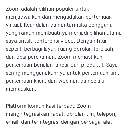
Zoom adalah pilihan populer untuk
menjadwalkan dan mengadakan pertemuan
virtual. Keandalan dan antarmuka pengguna
yang ramah membuatnya menjadi pilihan utama
saya untuk konferensi video. Dengan fitur
seperti berbagi layar, ruang obrolan terpisah,
dan opsi perekaman, Zoom memastikan
pertemuan berjalan lancar dan produktif. Saya
sering menggunakannya untuk pertemuan tim,
pertemuan klien, dan webinar, dan selalu
memuaskan.
Platform komunikasi terpadu Zoom
mengintegrasikan rapat, obrolan tim, telepon,
email, dan terintegrasi dengan berbagai alat