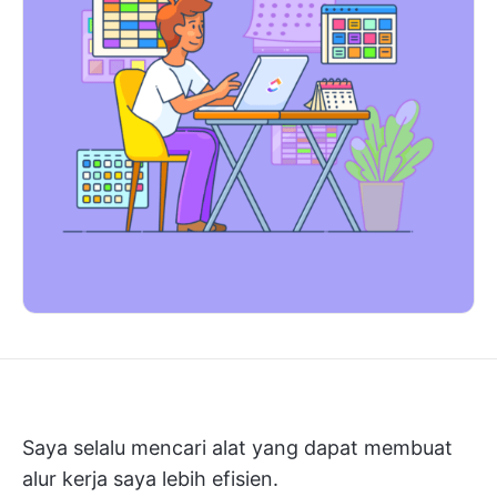
Saya selalu mencari alat yang dapat membuat
alur kerja saya lebih efisien.