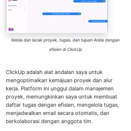
Kelola dan lacak proyek, tugas, dan tujuan Anda dengan
efisien di ClickUp
ClickUp adalah alat andalan saya untuk
mengoptimalkan kemajuan proyek dan alur
kerja. Platform ini unggul dalam manajemen
proyek, memungkinkan saya untuk membuat
daftar tugas dengan efisien, mengelola tugas,
menjadwalkan email secara otomatis, dan
berkolaborasi dengan anggota tim.