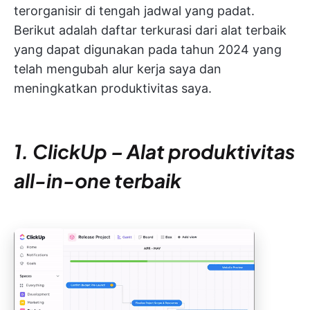
terorganisir di tengah jadwal yang padat.
Berikut adalah daftar terkurasi dari alat terbaik
yang dapat digunakan pada tahun 2024 yang
telah mengubah alur kerja saya dan
meningkatkan produktivitas saya.
1. ClickUp – Alat produktivitas
all-in-one terbaik