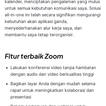
kalender,
menciptakan pengalaman yang mulus
untuk semua kebutuhan komunikasi saya. Solusi
all-in-one ini telah secara signifikan mengurangi
kebutuhan akan aplikasi ganda,
menyederhanakan alur kerja saya, dan
membantu saya tetap terorganisir.
Fitur terbaik Zoom
Lakukan konferensi video tanpa hambatan
dengan audio dan video berkualitas tinggi
Bagikan layar Anda dengan mudah selama
rapat untuk meningkatkan kolaborasi dan
presentasi