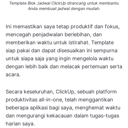
Template Blok Jadwal ClickUp dirancang untuk membantu
Anda membuat jadwal dengan mudah.
Ini memastikan saya tetap produktif dan fokus,
mencegah penjadwalan berlebihan, dan
memberikan waktu untuk istirahat. Template
siap pakai dan dapat disesuaikan ini sempurna
untuk siapa saja yang ingin mengelola waktu
dengan lebih baik dan melacak pertemuan serta
acara.
Secara keseluruhan, ClickUp, sebuah platform
produktivitas all-in-one, telah menggantikan
beberapa aplikasi bagi saya, menghemat waktu
dan mengurangi kekacauan dalam tugas-tugas
harian saya.