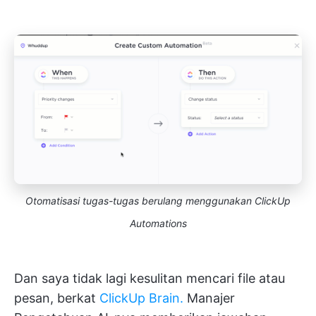
Otomatisasi tugas-tugas berulang menggunakan ClickUp
Automations
Dan saya tidak lagi kesulitan mencari file atau
pesan, berkat
ClickUp Brain.
Manajer