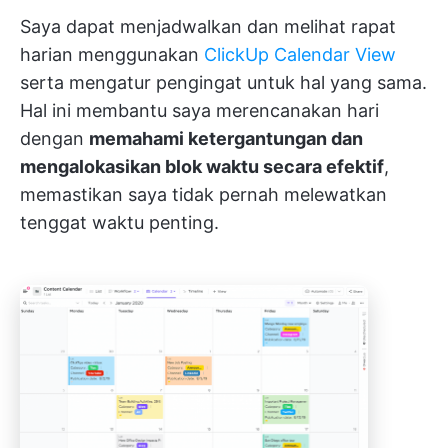
Saya dapat menjadwalkan dan melihat rapat
harian menggunakan
ClickUp Calendar View
serta mengatur pengingat untuk hal yang sama.
Hal ini membantu saya merencanakan hari
dengan
memahami ketergantungan dan
mengalokasikan blok waktu secara efektif
,
memastikan saya tidak pernah melewatkan
tenggat waktu penting.