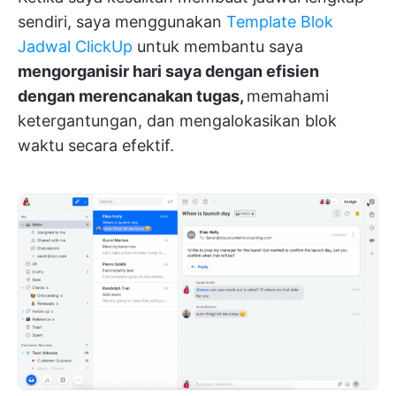
sendiri, saya menggunakan
Template Blok
Jadwal ClickUp
untuk membantu saya
mengorganisir hari saya dengan efisien
dengan merencanakan tugas,
memahami
ketergantungan, dan mengalokasikan blok
waktu secara efektif.