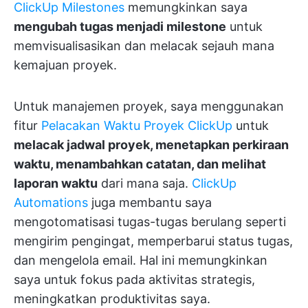
ClickUp Milestones
memungkinkan saya
mengubah tugas menjadi milestone
untuk
memvisualisasikan dan melacak sejauh mana
kemajuan proyek.
Untuk manajemen proyek, saya menggunakan
fitur
Pelacakan Waktu Proyek ClickUp
untuk
melacak jadwal proyek, menetapkan perkiraan
waktu, menambahkan catatan, dan melihat
laporan waktu
dari mana saja.
ClickUp
Automations
juga membantu saya
mengotomatisasi tugas-tugas berulang seperti
mengirim pengingat, memperbarui status tugas,
dan mengelola email. Hal ini memungkinkan
saya untuk fokus pada aktivitas strategis,
meningkatkan produktivitas saya.