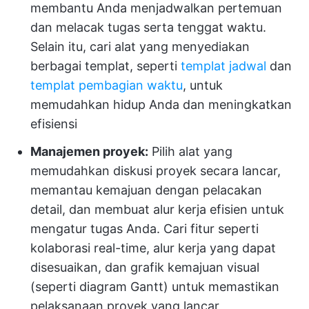
membantu Anda menjadwalkan pertemuan
dan melacak tugas serta tenggat waktu.
Selain itu, cari alat yang menyediakan
berbagai templat, seperti
templat jadwal
dan
templat pembagian waktu
, untuk
memudahkan hidup Anda dan meningkatkan
efisiensi
Manajemen proyek:
Pilih alat yang
memudahkan diskusi proyek secara lancar,
memantau kemajuan dengan pelacakan
detail, dan membuat alur kerja efisien untuk
mengatur tugas Anda. Cari fitur seperti
kolaborasi real-time, alur kerja yang dapat
disesuaikan, dan grafik kemajuan visual
(seperti diagram Gantt) untuk memastikan
pelaksanaan proyek yang lancar