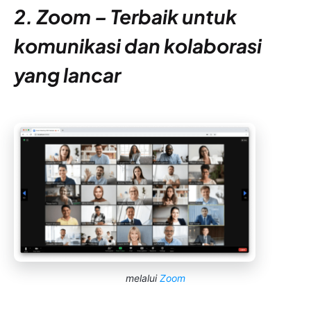
2. Zoom – Terbaik untuk
komunikasi dan kolaborasi
yang lancar
melalui
Zoom