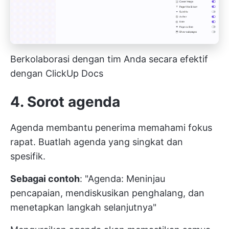
Berkolaborasi dengan tim Anda secara efektif
dengan ClickUp Docs
4. Sorot agenda
Agenda membantu penerima memahami fokus
rapat. Buatlah agenda yang singkat dan
spesifik.
Sebagai contoh
: "Agenda: Meninjau
pencapaian, mendiskusikan penghalang, dan
menetapkan langkah selanjutnya"