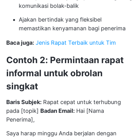
komunikasi bolak-balik
Ajakan bertindak yang fleksibel
memastikan kenyamanan bagi penerima
Baca juga:
Jenis Rapat Terbaik untuk Tim
Contoh 2: Permintaan rapat
informal untuk obrolan
singkat
Baris Subjek:
Rapat cepat untuk terhubung
pada [topik]
Badan Email:
Hai [Nama
Penerima],
Saya harap minggu Anda berjalan dengan