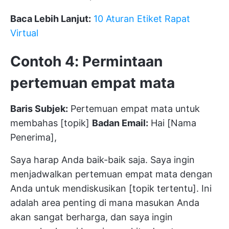
Baca Lebih Lanjut:
10 Aturan Etiket Rapat
Virtual
Contoh 4: Permintaan
pertemuan empat mata
Baris Subjek:
Pertemuan empat mata untuk
membahas [topik]
Badan Email:
Hai [Nama
Penerima],
Saya harap Anda baik-baik saja. Saya ingin
menjadwalkan pertemuan empat mata dengan
Anda untuk mendiskusikan [topik tertentu]. Ini
adalah area penting di mana masukan Anda
akan sangat berharga, dan saya ingin