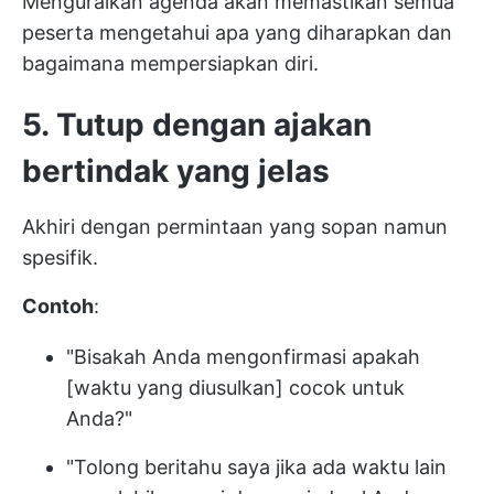
Menguraikan agenda akan memastikan semua
peserta mengetahui apa yang diharapkan dan
bagaimana mempersiapkan diri.
5. Tutup dengan ajakan
bertindak yang jelas
Akhiri dengan permintaan yang sopan namun
spesifik.
Contoh
:
"Bisakah Anda mengonfirmasi apakah
[waktu yang diusulkan] cocok untuk
Anda?"
"Tolong beritahu saya jika ada waktu lain