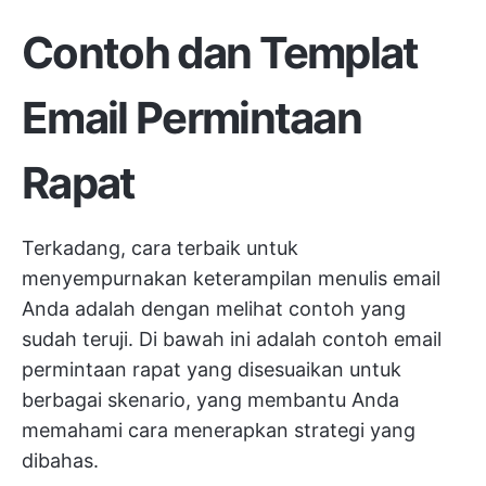
Contoh dan Templat
Email Permintaan
Rapat
Terkadang, cara terbaik untuk
menyempurnakan keterampilan menulis email
Anda adalah dengan melihat contoh yang
sudah teruji. Di bawah ini adalah contoh email
permintaan rapat yang disesuaikan untuk
berbagai skenario, yang membantu Anda
memahami cara menerapkan strategi yang
dibahas.