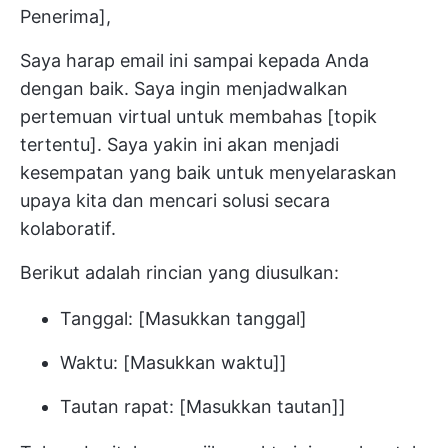
Penerima],
Saya harap email ini sampai kepada Anda
dengan baik. Saya ingin menjadwalkan
pertemuan virtual untuk membahas [topik
tertentu]. Saya yakin ini akan menjadi
kesempatan yang baik untuk menyelaraskan
upaya kita dan mencari solusi secara
kolaboratif.
Berikut adalah rincian yang diusulkan:
Tanggal: [Masukkan tanggal]
Waktu: [Masukkan waktu]]
Tautan rapat: [Masukkan tautan]]