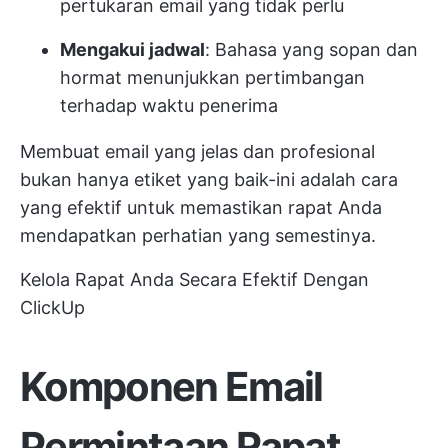
pertukaran email yang tidak perlu
Mengakui jadwal
: Bahasa yang sopan dan
hormat menunjukkan pertimbangan
terhadap waktu penerima
Membuat email yang jelas dan profesional
bukan hanya etiket yang baik-ini adalah cara
yang efektif untuk memastikan rapat Anda
mendapatkan perhatian yang semestinya.
Kelola Rapat Anda Secara Efektif Dengan
ClickUp
Komponen Email
Permintaan Rapat