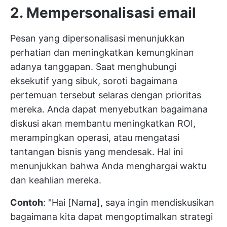
2. Mempersonalisasi email
Pesan yang dipersonalisasi menunjukkan
perhatian dan meningkatkan kemungkinan
adanya tanggapan. Saat menghubungi
eksekutif yang sibuk, soroti bagaimana
pertemuan tersebut selaras dengan prioritas
mereka. Anda dapat menyebutkan bagaimana
diskusi akan membantu meningkatkan ROI,
merampingkan operasi, atau mengatasi
tantangan bisnis yang mendesak. Hal ini
menunjukkan bahwa Anda menghargai waktu
dan keahlian mereka.
Contoh
: "Hai [Nama], saya ingin mendiskusikan
bagaimana kita dapat mengoptimalkan strategi