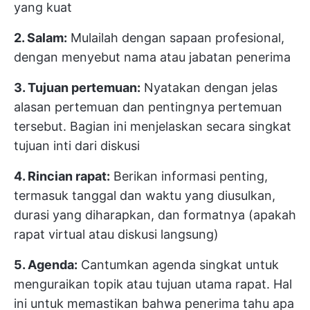
yang kuat
2. Salam:
Mulailah dengan sapaan profesional,
dengan menyebut nama atau jabatan penerima
3. Tujuan pertemuan:
Nyatakan dengan jelas
alasan pertemuan dan pentingnya pertemuan
tersebut. Bagian ini menjelaskan secara singkat
tujuan inti dari diskusi
4. Rincian rapat:
Berikan informasi penting,
termasuk tanggal dan waktu yang diusulkan,
durasi yang diharapkan, dan formatnya (apakah
rapat virtual atau diskusi langsung)
5. Agenda:
Cantumkan agenda singkat untuk
menguraikan topik atau tujuan utama rapat. Hal
ini untuk memastikan bahwa penerima tahu apa