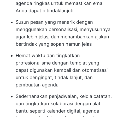
agenda ringkas untuk memastikan email
Anda dapat ditindaklanjuti
Susun pesan yang menarik dengan
menggunakan personalisasi, menyusunnya
agar lebih jelas, dan menambahkan ajakan
bertindak yang sopan namun jelas
Hemat waktu dan tingkatkan
profesionalisme dengan templat yang
dapat digunakan kembali dan otomatisasi
untuk pengingat, tindak lanjut, dan
pembuatan agenda
Sederhanakan penjadwalan, kelola catatan,
dan tingkatkan kolaborasi dengan alat
bantu seperti kalender digital, agenda