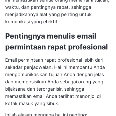
waktu, dan pentingnya rapat, sehingga
menjadikannya alat yang penting untuk
komunikasi yang efektif.
Pentingnya menulis email
permintaan rapat profesional
Email permintaan rapat profesional lebih dari
sekadar penjadwalan. Hal ini membantu Anda
mengomunikasikan tujuan Anda dengan jelas
dan memposisikan Anda sebagai orang yang
bijaksana dan terorganisir, sehingga
memastikan email Anda terlihat menonjol di
kotak masuk yang sibuk.
Inilah alasan mengapa hal ini penting: