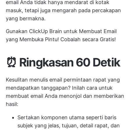
email Anda tidak hanya mendarat di kotak
masuk, tetapi juga mengarah pada percakapan
yang bermakna.
Gunakan ClickUp Brain untuk Membuat Email
yang Membuka Pintu! Cobalah secara Gratis!
⏰ Ringkasan 60 Detik
Kesulitan menulis email permintaan rapat yang
mendapatkan tanggapan? Inilah cara untuk
membuat email Anda menonjol dan memberikan
hasil:
Sertakan komponen utama seperti baris
subjek yang jelas, tujuan, detail rapat, dan