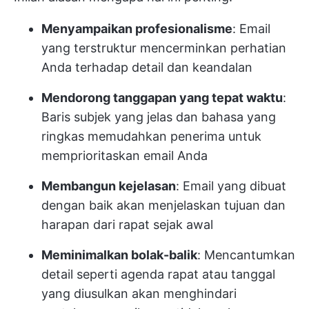
Menyampaikan profesionalisme
: Email
yang terstruktur mencerminkan perhatian
Anda terhadap detail dan keandalan
Mendorong tanggapan yang tepat waktu
:
Baris subjek yang jelas dan bahasa yang
ringkas memudahkan penerima untuk
memprioritaskan email Anda
Membangun kejelasan
: Email yang dibuat
dengan baik akan menjelaskan tujuan dan
harapan dari rapat sejak awal
Meminimalkan bolak-balik
: Mencantumkan
detail seperti agenda rapat atau tanggal
yang diusulkan akan menghindari