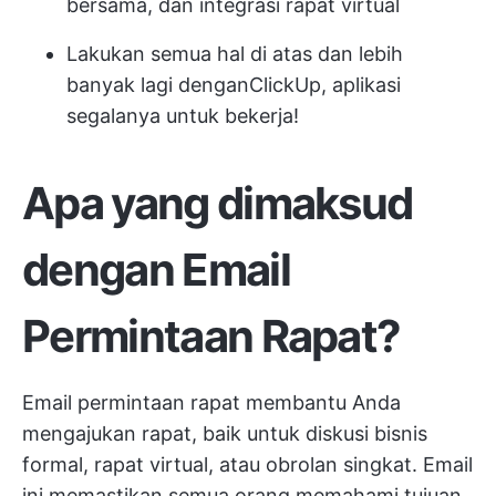
bersama, dan integrasi rapat virtual
Lakukan semua hal di atas dan lebih
banyak lagi dengan
ClickUp
, aplikasi
segalanya untuk bekerja!
Apa yang dimaksud
dengan Email
Permintaan Rapat?
Email permintaan rapat membantu Anda
mengajukan rapat, baik untuk diskusi bisnis
formal, rapat virtual, atau obrolan singkat. Email
ini memastikan semua orang memahami tujuan,