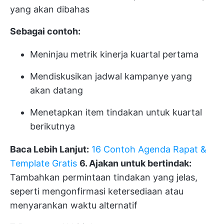
yang akan dibahas
Sebagai contoh:
Meninjau metrik kinerja kuartal pertama
Mendiskusikan jadwal kampanye yang
akan datang
Menetapkan item tindakan untuk kuartal
berikutnya
Baca Lebih Lanjut:
16 Contoh Agenda Rapat &
Template Gratis
6. Ajakan untuk bertindak:
Tambahkan permintaan tindakan yang jelas,
seperti mengonfirmasi ketersediaan atau
menyarankan waktu alternatif