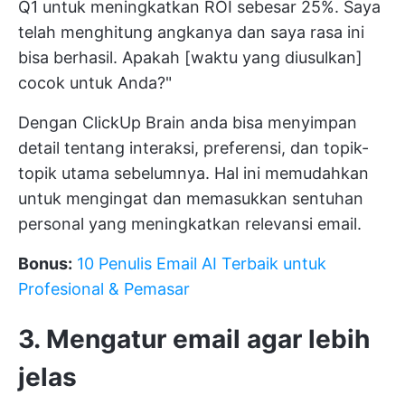
Q1 untuk meningkatkan ROI sebesar 25%. Saya
telah menghitung angkanya dan saya rasa ini
bisa berhasil. Apakah [waktu yang diusulkan]
cocok untuk Anda?"
Dengan
ClickUp Brain
anda bisa menyimpan
detail tentang interaksi, preferensi, dan topik-
topik utama sebelumnya. Hal ini memudahkan
untuk mengingat dan memasukkan sentuhan
personal yang meningkatkan relevansi email.
Bonus:
10 Penulis Email AI Terbaik untuk
Profesional & Pemasar
3. Mengatur email agar lebih
jelas