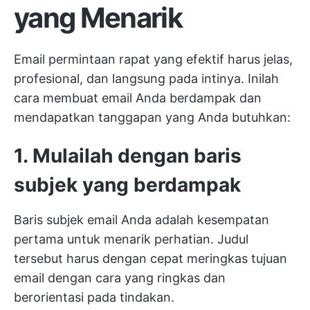
yang Menarik
Email permintaan rapat yang efektif harus jelas,
profesional, dan langsung pada intinya. Inilah
cara membuat email Anda berdampak dan
mendapatkan tanggapan yang Anda butuhkan:
1. Mulailah dengan baris
subjek yang berdampak
Baris subjek email Anda adalah kesempatan
pertama untuk menarik perhatian. Judul
tersebut harus dengan cepat meringkas tujuan
email dengan cara yang ringkas dan
berorientasi pada tindakan.