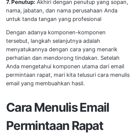
7. Penutup:
Akhiri dengan penutup yang sopan,
nama, jabatan, dan nama perusahaan Anda
untuk tanda tangan yang profesional
Dengan adanya komponen-komponen
tersebut, langkah selanjutnya adalah
menyatukannya dengan cara yang menarik
perhatian dan mendorong tindakan. Setelah
Anda mengetahui komponen utama dari email
permintaan rapat, mari kita telusuri cara menulis
email yang membuahkan hasil.
Cara Menulis Email
Permintaan Rapat