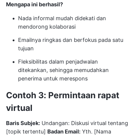
Mengapa ini berhasil?
Nada informal mudah didekati dan
mendorong kolaborasi
Emailnya ringkas dan berfokus pada satu
tujuan
Fleksibilitas dalam penjadwalan
ditekankan, sehingga memudahkan
penerima untuk merespons
Contoh 3: Permintaan rapat
virtual
Baris Subjek:
Undangan: Diskusi virtual tentang
[topik tertentu]
Badan Email:
Yth. [Nama