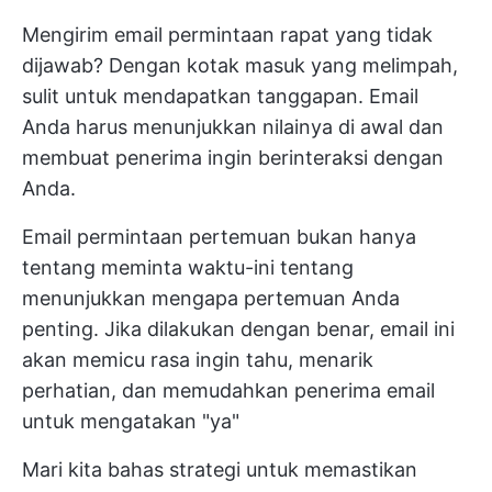
Mengirim email permintaan rapat yang tidak
dijawab? Dengan kotak masuk yang melimpah,
sulit untuk mendapatkan tanggapan. Email
Anda harus menunjukkan nilainya di awal dan
membuat penerima ingin berinteraksi dengan
Anda.
Email permintaan pertemuan bukan hanya
tentang meminta waktu-ini tentang
menunjukkan mengapa pertemuan Anda
penting. Jika dilakukan dengan benar, email ini
akan memicu rasa ingin tahu, menarik
perhatian, dan memudahkan penerima email
untuk mengatakan "ya"
Mari kita bahas strategi untuk memastikan