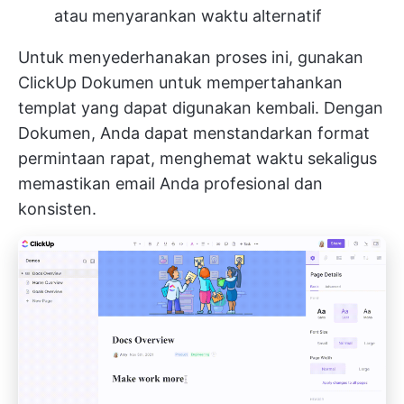
atau menyarankan waktu alternatif
Untuk menyederhanakan proses ini, gunakan
ClickUp Dokumen
untuk mempertahankan
templat yang dapat digunakan kembali. Dengan
Dokumen, Anda dapat menstandarkan format
permintaan rapat, menghemat waktu sekaligus
memastikan email Anda profesional dan
konsisten.