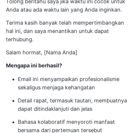
Tolong beritahu saya jika waktu ini cocok untuk
Anda atau ada waktu lain yang Anda inginkan.
Terima kasih banyak telah mempertimbangkan
hal ini, dan saya menantikan untuk dapat
terhubung.
Salam hormat, [Nama Anda]
Mengapa ini berhasil?
Email ini menyampaikan profesionalisme
sekaligus menjaga kehangatan
Detail rapat, termasuk tautan, membuatnya
dapat ditindaklanjuti dan jelas
Bahasa kolaboratif menyoroti manfaat
bersama dari pertemuan tersebut