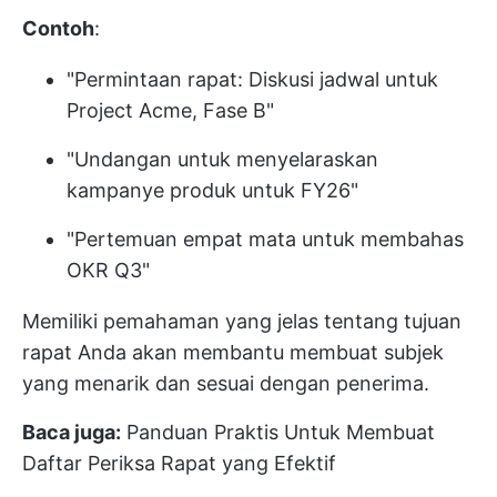
Contoh
:
"Permintaan rapat: Diskusi jadwal untuk
Project Acme, Fase B"
"Undangan untuk menyelaraskan
kampanye produk untuk FY26"
"Pertemuan empat mata untuk membahas
OKR Q3"
Memiliki pemahaman yang jelas tentang tujuan
rapat Anda akan membantu membuat subjek
yang menarik dan sesuai dengan penerima.
Baca juga:
Panduan Praktis Untuk Membuat
Daftar Periksa Rapat yang Efektif