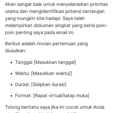
Akan sangat baik untuk menyelaraskan prioritas
utama dan mengidentifikasi potensi tantangan
yang mungkin kita hadapi. Saya telah
melampirkan dokumen singkat yang berisi poin-
poin penting saya pada email ini.
Berikut adalah rincian pertemuan yang
diusulkan:
Tanggal [Masukkan tanggal]
Waktu: [Masukkan waktu]]
Durasi: [Sisipkan durasi]
Format: [Rapat virtual/tatap muka]
Tolong beritahu saya jika ini cocok untuk Anda