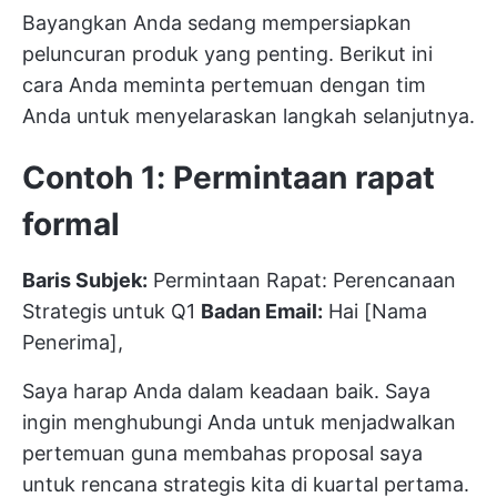
Bayangkan Anda sedang mempersiapkan
peluncuran produk yang penting. Berikut ini
cara Anda meminta pertemuan dengan tim
Anda untuk menyelaraskan langkah selanjutnya.
Contoh 1: Permintaan rapat
formal
Baris Subjek:
Permintaan Rapat: Perencanaan
Strategis untuk Q1
Badan Email:
Hai [Nama
Penerima],
Saya harap Anda dalam keadaan baik. Saya
ingin menghubungi Anda untuk menjadwalkan
pertemuan guna membahas proposal saya
untuk rencana strategis kita di kuartal pertama.