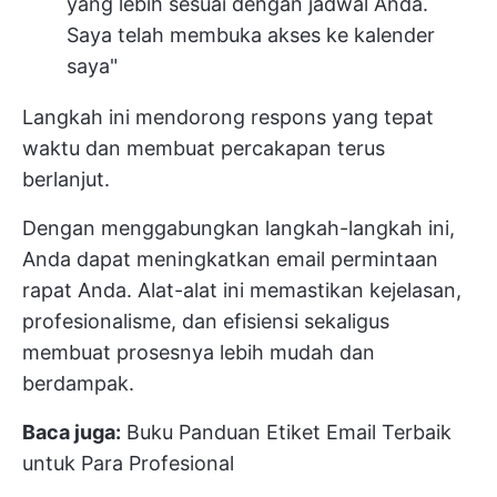
yang lebih sesuai dengan jadwal Anda.
Saya telah membuka akses ke kalender
saya"
Langkah ini mendorong respons yang tepat
waktu dan membuat percakapan terus
berlanjut.
Dengan menggabungkan langkah-langkah ini,
Anda dapat meningkatkan email permintaan
rapat Anda. Alat-alat ini memastikan kejelasan,
profesionalisme, dan efisiensi sekaligus
membuat prosesnya lebih mudah dan
berdampak.
Baca juga:
Buku Panduan Etiket Email Terbaik
untuk Para Profesional