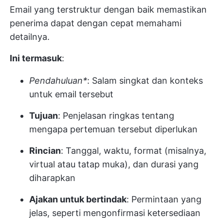
Email yang terstruktur dengan baik memastikan
penerima dapat dengan cepat memahami
detailnya.
Ini termasuk
:
Pendahuluan*
: Salam singkat dan konteks
untuk email tersebut
Tujuan
: Penjelasan ringkas tentang
mengapa pertemuan tersebut diperlukan
Rincian
: Tanggal, waktu, format (misalnya,
virtual atau tatap muka), dan durasi yang
diharapkan
Ajakan untuk bertindak
: Permintaan yang
jelas, seperti mengonfirmasi ketersediaan