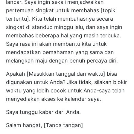
lancar. Saya ingin sekali menjadwalkan
pertemuan singkat untuk membahas [topik
tertentu]. Kita telah membahasnya secara
singkat di standup minggu lalu, dan saya ingin
membahas beberapa hal yang masih terbuka.
Saya rasa ini akan membantu kita untuk
mendapatkan pemahaman yang sama dan
melangkah maju dengan penuh percaya diri.
Apakah [Masukkan tanggal dan waktu] bisa
digunakan untuk Anda? Jika tidak, silakan blokir
waktu yang lebih cocok untuk Anda-saya telah
menyediakan akses ke kalender saya.
Saya tunggu kabar dari Anda.
Salam hangat, [Tanda tangan]