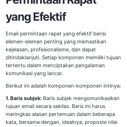
yang Efektif
Email permintaan rapat yang efektif berisi
elemen-elemen penting yang memastikan
kejelasan, profesionalisme, dan dapat
ditindaklanjuti. Setiap komponen memiliki tujuan
tertentu dalam menciptakan pengalaman
komunikasi yang lancar.
Berikut ini adalah komponen-komponen intinya:
1. Baris subjek:
Baris subjek mengomunikasikan
tujuan email secara sekilas. Baris ini harus
meringkas alasan pertemuan dalam beberapa
kata, bersama dengan, idealnya, proposisi nilai