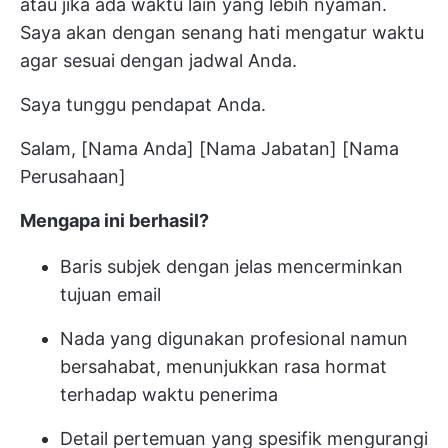
atau jika ada waktu lain yang lebih nyaman.
Saya akan dengan senang hati mengatur waktu
agar sesuai dengan jadwal Anda.
Saya tunggu pendapat Anda.
Salam, [Nama Anda] [Nama Jabatan] [Nama
Perusahaan]
Mengapa ini berhasil?
Baris subjek dengan jelas mencerminkan
tujuan email
Nada yang digunakan profesional namun
bersahabat, menunjukkan rasa hormat
terhadap waktu penerima
Detail pertemuan yang spesifik mengurangi